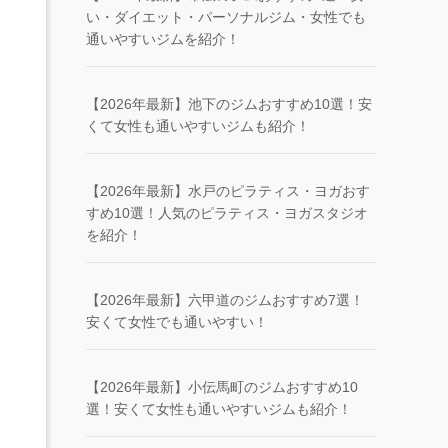
い・ダイエット・パーソナルジム・女性でも
通いやすいジムを紹介！
【2026年最新】池下のジムおすすめ10選！安
くて女性も通いやすいジムも紹介！
【2026年最新】水戸のピラティス・ヨガおす
すめ10選！人気のピラティス・ヨガスタジオ
を紹介！
【2026年最新】六甲道のジムおすすめ7選！
安くて女性でも通いやすい！
【2026年最新】小伝馬町のジムおすすめ10
選！安くて女性も通いやすいジムも紹介！