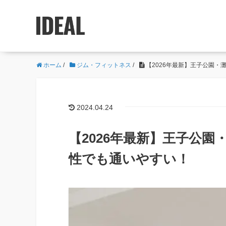
ホーム
/
ジム・フィットネス
/
【2026年最新】王子公園・
2024.04.24
【2026年最新】王子公園
性でも通いやすい！