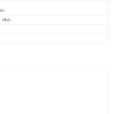
税込）
円（税込）