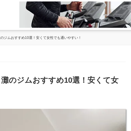
灘のジムおすすめ10選！安くて女性でも通いやすい！
・灘のジムおすすめ10選！安くて女