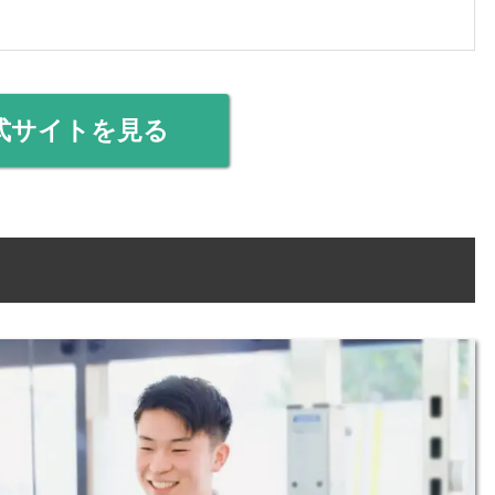
式サイトを見る