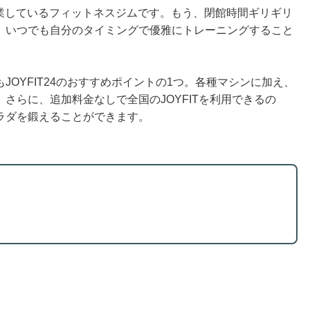
休で営業しているフィットネスジムです。もう、閉館時間ギリギリ
。いつでも自分のタイミングで優雅にトレーニングすること
OYFIT24のおすすめポイントの1つ。各種マシンに加え、
さらに、追加料金なしで全国のJOYFITを利用できるの
ラダを鍛えることができます。