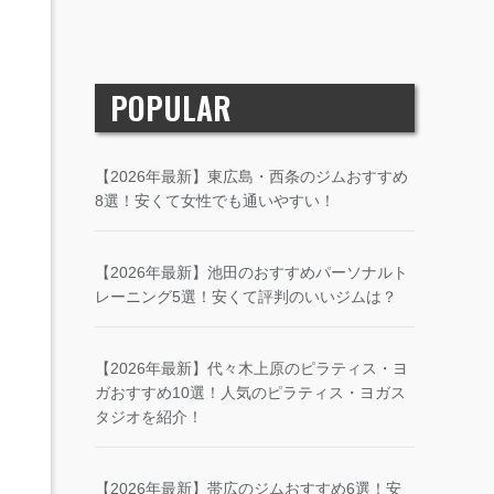
POPULAR
【2026年最新】東広島・西条のジムおすすめ
8選！安くて女性でも通いやすい！
【2026年最新】池田のおすすめパーソナルト
レーニング5選！安くて評判のいいジムは？
【2026年最新】代々木上原のピラティス・ヨ
ガおすすめ10選！人気のピラティス・ヨガス
タジオを紹介！
【2026年最新】帯広のジムおすすめ6選！安