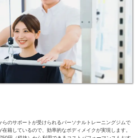
からのサポートが受けられるパーソナルトレーニングジムで
が在籍しているので、効率的なボディメイクが実現します。
,750円（税抜）から利用できるコストパフォーマンスもおす