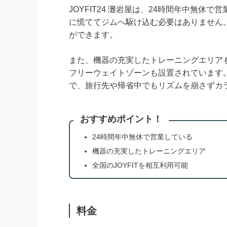
JOYFIT24 灘岩屋は、24時間年中無
に慌ててジムへ駆け込む必要はありません
ができます。
また、機器の充実したトレーニングエリアもJ
フリーウェイトゾーンも設置されています。
で、旅行先や帰省中でもリズムを崩さずカ
おすすめポイント！
24時間年中無休で営業している
機器の充実したトレーニングエリア
全国のJOYFITを相互利用可能
料金