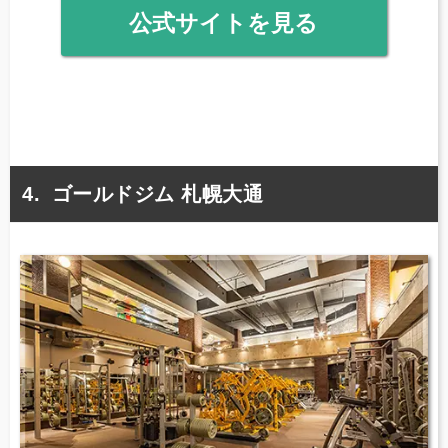
公式サイトを見る
ゴールドジム 札幌大通