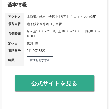
基本情報
アクセス
北海道札幌市中央区北1条西11-1 ロイトン札幌5F
最寄り駅
地下鉄東西線西11丁目駅
月～金10:00～21:00、土10:00～20:00、日祝10:00～
営業時間
18:00
定休日
第3月曜
電話番号
011-207-3320
特徴
女性もおすすめ
公式サイトを見る