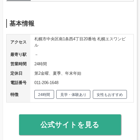
基本情報
札幌市中央区南1条西4丁目20番地 札幌エスワンビ
アクセス
ル
最寄り駅
－
営業時間
24時間
定休日
第2金曜、夏季、年末年始
電話番号
011-206-1648
特徴
24時間
見学・体験あり
女性もおすすめ
公式サイトを見る