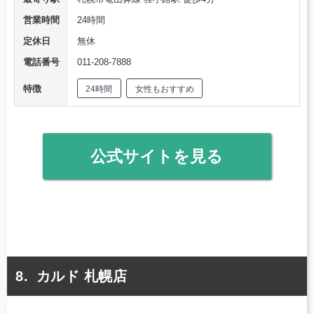
営業時間
24時間
定休日
無休
電話番号
011-208-7888
特徴
24時間
女性もおすすめ
公式サイトを見る
カルド 札幌店