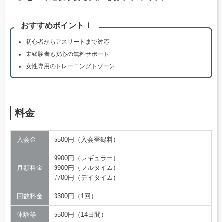
おすすめポイント！
初心者からアスリートまで対応
未経験者も安心の無料サポート
女性専用のトレーニングトゾーン
料金
入会金
5500円（入会登録料）
9900円（レギュラー）
月額料金
9900円（フルタイム）
7700円（デイタイム）
回数料金
3300円（1回）
体験等
5500円（14日間）