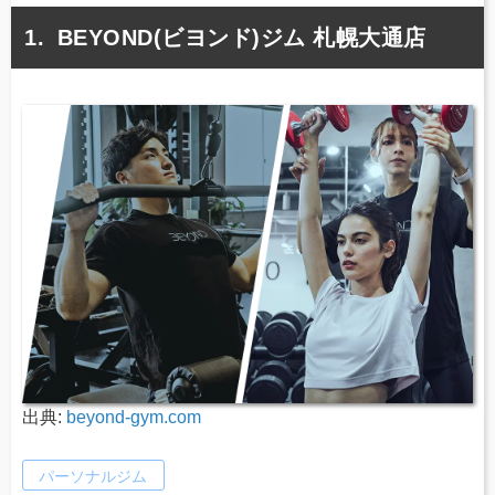
BEYOND(ビヨンド)ジム 札幌大通店
出典:
beyond-gym.com
パーソナルジム