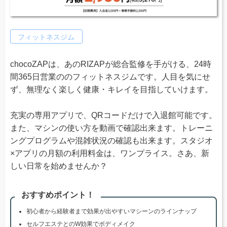
フィットネスジム
chocoZAPは、あのRIZAPが総合監修を手がける、24時
間365日営業ののフィットネスジムです。人目を気にせ
ず、無理なく楽しく健康・キレイを目指していけます。
充実の専用アプリで、QRコードだけで入退館可能です。
また、マシンの使い方を動画で確認出来ます。トレーニ
ングプログラムや混雑状況の確認も出来ます。スタジオ
×アプリの月額の利用料金は、ワンプライス。さあ、新
しい日常を始めませんか？
おすすめポイント！
初心者から経験者まで効果が出やすいマシーンのラインナップ
セルフエステとのW効果でボディメイク