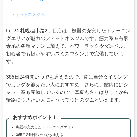
フィットネスジム
FiT24 札幌狸小路2丁目店は、機器の充実したトレーニン
グエリアが魅力のフィットネスジムです。筋力系＆有酸
素系の各種マシンに加えて、パワーラックやダンベル、
初心者でも扱いやすいスミスマシンまで完備していま
す。
365日24時間いつでも通えるので、常に自分タイミング
でカラダを鍛えたい人におすすめ。さらに、館内にはシ
ャワー室も完備しているので、真夏もさっぱりしてから
帰路につきたい人にもうってつけのジムといえます。
おすすめポイント！
機器の充実したトレーニングエリア
365日24時間いつでも通える