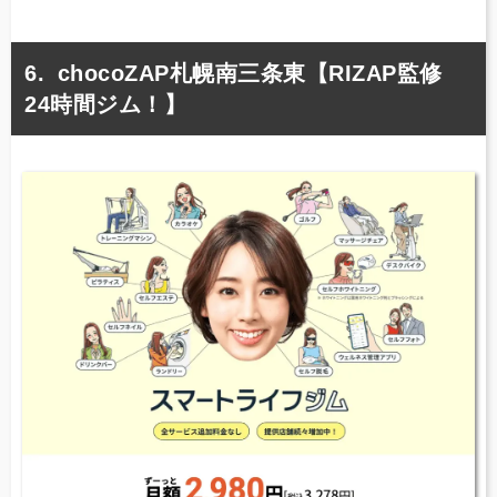
chocoZAP札幌南三条東【RIZAP監修
24時間ジム！】