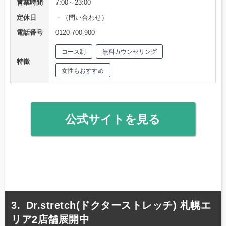
営業時間
7:00～23:00
定休日
－（問い合わせ）
電話番号
0120-700-900
コース制
無料カウンセリング
特徴
女性もおすすめ
公式サイトを見る
Dr.stretch(ドクターストレッチ) 札幌エ
リア2店舗展開中