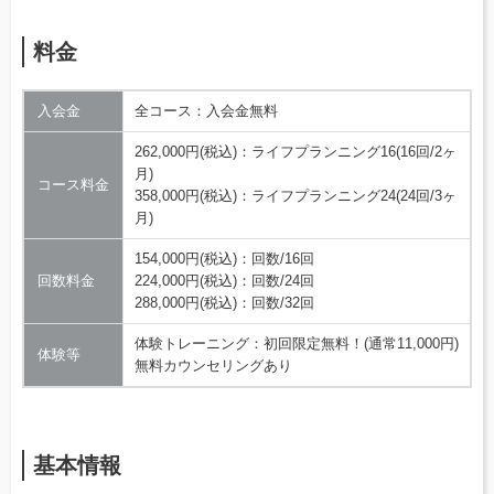
料金
入会金
全コース：入会金無料
262,000円(税込)：ライフプランニング16(16回/2ヶ
月)
コース料金
358,000円(税込)：ライフプランニング24(24回/3ヶ
月)
154,000円(税込)：回数/16回
回数料金
224,000円(税込)：回数/24回
288,000円(税込)：回数/32回
体験トレーニング：初回限定無料！(通常11,000円)
体験等
無料カウンセリングあり
基本情報