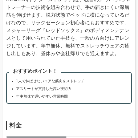
トレーナーの技術を組み合わせで、手の届きにくい深層
筋を伸ばせます。脱力状態でベッドに横になっているだ
けなので、リラクゼーション初心者にもおすすめです。
メジャーリーグ『レッドソックス』のボディメンテナン
スとして用いられていた手技を、一般の方向けにアレン
ジしています。年中無休、無料でストレッチウェアの貸
し出しもあり、昼休みや会社帰りでも通えますよ。
おすすめポイント！
1人で伸ばせないコアな筋肉をストレッチ
アスリートが支持した高い技術力
年中無休で通いやすい営業時間
料金