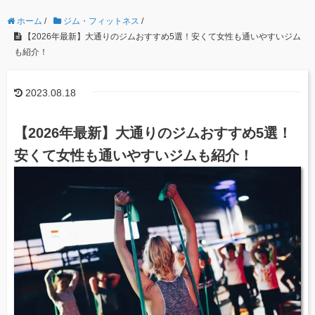
ホーム
/
ジム・フィットネス
/
【2026年最新】大通りのジムおすすめ5選！安くて女性も通いやすいジム
も紹介！
2023.08.18
【2026年最新】大通りのジムおすすめ5選！
安くて女性も通いやすいジムも紹介！