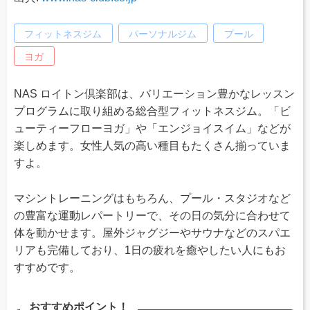
フィットネスジム
パーソナルジム
プール
ヨガ
NAS ロイトン倶楽部は、バリエーション豊かなレッスン
プログラムに取り組める総合型フィットネスジム。「ビ
ューティーフローヨガ」や「エンジョイスイム」などが
楽しめます。女性人気の高い種目もたくさん揃っていま
すよ。
マシントレーニングはもちろん、プール・スタジオなど
の豊富な運動レパートリーで、その日の気分に合わせて
体を動かせます。屋外ジャグジーやサウナなどのスパエ
リアも完備しており、1日の疲れを癒やしたい人にもお
すすめです。
おすすめポイント！