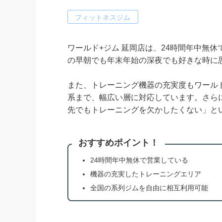
フィットネスジム
ワールド+ジム 延岡店は、24時間年中無
の早朝でも年末年始の深夜でも好きな時に
また、トレーニング機器の充実度もワールド
系まで、幅広い層に対応しています。さら
先でもトレーニングを欠かしたくない」と
おすすめポイント！
24時間年中無休で営業している
機器の充実したトレーニングエリア
全国の系列ジムを自由に相互利用可能