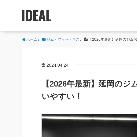
ホーム
/
ジム・フィットネス
/
【2026年最新】延岡のジム
2024.04.24
【2026年最新】延岡のジ
いやすい！