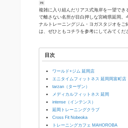
複雑に入り組んだリアス式海岸を一望でき
で離さない名所が目白押しな宮崎県延岡。
ナルトレーニングジム・ヨガスタジオをご
は、ぜひともコチラを参考にしてみてくだ
目次
ワールド+ジム 延岡店
エニタイムフィットネス 延岡岡富町店
tarzan（ターザン）
メディカルフィットネス 延岡
intense（インテンス）
延岡トレーニングクラブ
Cross Fit Nobeoka
トレーニングカフェ MAHOROBA