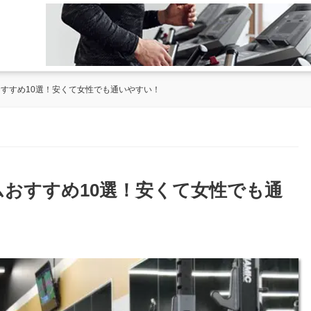
おすすめ10選！安くて女性でも通いやすい！
ムおすすめ10選！安くて女性でも通