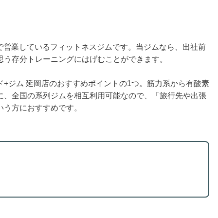
休で営業しているフィットネスジムです。当ジムなら、出社前
思う存分トレーニングにはげむことができます。
+ジム 延岡店のおすすめポイントの1つ。筋力系から有酸素
に、全国の系列ジムを相互利用可能なので、「旅行先や出張
いう方におすすめです。