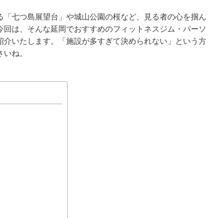
る「七つ島展望台」や城山公園の桜など、見る者の心を掴ん
今回は、そんな延岡でおすすめのフィットネスジム・パーソ
紹介いたします。「施設が多すぎて決められない」という方
さいね。