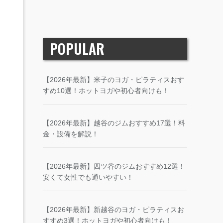
POPULAR
【2026年最新】米子のヨガ・ピラティスおす
すめ10選！ホットヨガや初心者向けも！
【2026年最新】越谷のジムおすすめ17選！料
金・設備を解説！
【2026年最新】四ツ谷のジムおすすめ12選！
安くて女性でも通いやすい！
【2026年最新】新越谷のヨガ・ピラティスお
すすめ3選！ホットヨガや初心者向けも！