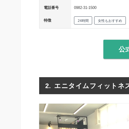
電話番号
0982-31-1500
特徴
24時間
女性もおすすめ
公
エニタイムフィットネス