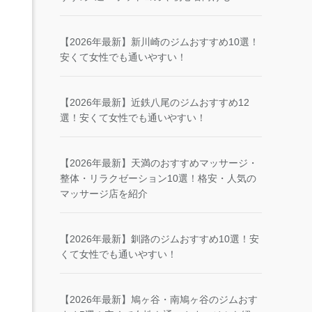
【2026年最新】新川崎のジムおすすめ10選！
安くて女性でも通いやすい！
【2026年最新】近鉄八尾のジムおすすめ12
選！安くて女性でも通いやすい！
【2026年最新】天満のおすすめマッサージ・
整体・リラクゼーション10選！格安・人気の
マッサージ店を紹介
【2026年最新】釧路のジムおすすめ10選！安
くて女性でも通いやすい！
【2026年最新】鳩ヶ谷・南鳩ヶ谷のジムおす