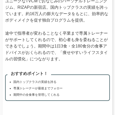
ユニークなTVCMでおなじみのパーソナルトレーニング
ジム、RIZAPの新宿店。国内トップクラスの実績を誇っ
ています。約16万人の膨大なデータをもとに、効率的な
ボディメイクを促す独自プログラムを提供。
途中で指導者が変わることなく卒業まで専属トレーナー
がサポートしてくれるので、初心者も身を委ねることが
できるでしょう。期間中は1日3食・全180食分の食事ア
ドバイスがおくられるので、「痩せやすいライフスタイ
ルの習慣化」につながります。
おすすめポイント！
国内トップクラスの実績を誇る
専属トレーナーが最後までフォロー
期間中の全食事を管理してくれる