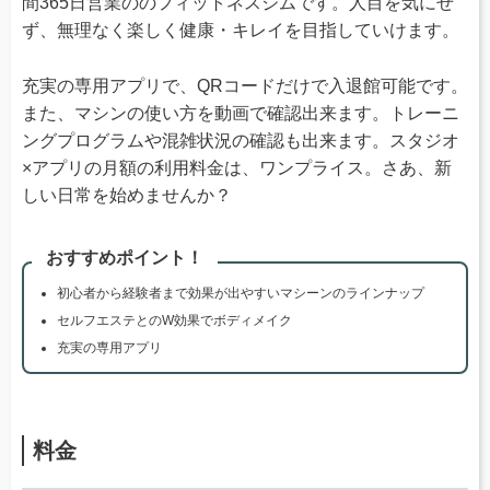
間365日営業ののフィットネスジムです。人目を気にせ
ず、無理なく楽しく健康・キレイを目指していけます。
充実の専用アプリで、QRコードだけで入退館可能です。
また、マシンの使い方を動画で確認出来ます。トレーニ
ングプログラムや混雑状況の確認も出来ます。スタジオ
×アプリの月額の利用料金は、ワンプライス。さあ、新
しい日常を始めませんか？
おすすめポイント！
初心者から経験者まで効果が出やすいマシーンのラインナップ
セルフエステとのW効果でボディメイク
充実の専用アプリ
料金