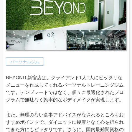
パーソナルジム
BEYOND 新宿店は、クライアント1人1人にピッタリな
メニューを作成してくれるパーソナルトレーニングジム
です。テンプレートではなく、個々に最適化されたプロ
グラムで無駄なく効率的なボディメイクが実現します。
また、無理のない食事アドバイスがなされるところもお
すすめポイントで、ダイエットに幾度となく心を折られ
てきた方にもピッタリです。さらに、国内最難関資格の