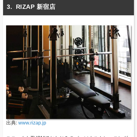
RIZAP 新宿店
出典:
www.rizap.jp