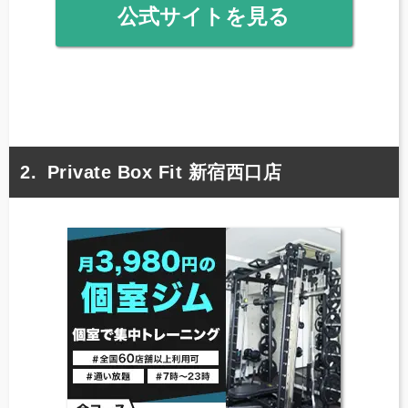
公式サイトを見る
Private Box Fit 新宿西口店