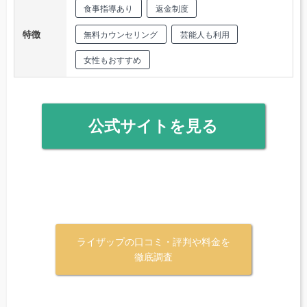
食事指導あり
返金制度
特徴
無料カウンセリング
芸能人も利用
女性もおすすめ
公式サイトを見る
ライザップの口コミ・評判や料金を
徹底調査