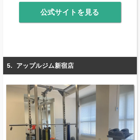
公式サイトを見る
アップルジム新宿店