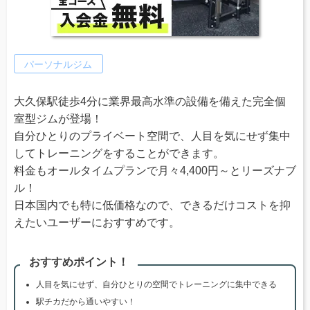
パーソナルジム
大久保駅徒歩4分に業界最高水準の設備を備えた完全個
室型ジムが登場！
自分ひとりのプライベート空間で、人目を気にせず集中
してトレーニングをすることができます。
料金もオールタイムプランで月々4,400円～とリーズナブ
ル！
日本国内でも特に低価格なので、できるだけコストを抑
えたいユーザーにおすすめです。
おすすめポイント！
人目を気にせず、自分ひとりの空間でトレーニングに集中できる
駅チカだから通いやすい！