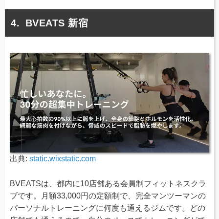
BVEATS 新宿
出典:
static.wixstatic.com
BVEATSは、都内に10店舗ある会員制フィットネスクラ
ブです。月額33,000円の定額制で、完全マンツーマンの
パーソナルトレーニングに何度も通えるジムです。どの