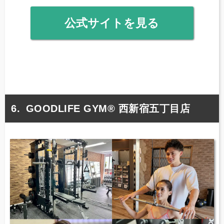
公式サイトを見る
GOODLIFE GYM® 西新宿五丁目店