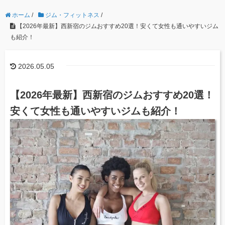
ホーム
/
ジム・フィットネス
/
【2026年最新】西新宿のジムおすすめ20選！安くて女性も通いやすいジム
も紹介！
2026.05.05
【2026年最新】西新宿のジムおすすめ20選！
安くて女性も通いやすいジムも紹介！