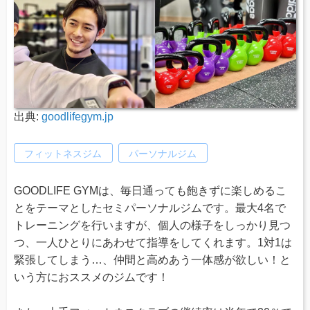
出典:
goodlifegym.jp
フィットネスジム
パーソナルジム
GOODLIFE GYMは、毎日通っても飽きずに楽しめるこ
とをテーマとしたセミパーソナルジムです。最大4名で
トレーニングを行いますが、個人の様子をしっかり見つ
つ、一人ひとりにあわせて指導をしてくれます。1対1は
緊張してしまう…、仲間と高めあう一体感が欲しい！と
いう方におススメのジムです！