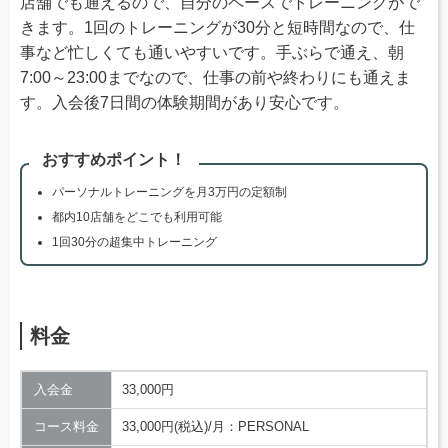
店舗でも通えるので、自分のペースでトレーニングがで
きます。1回のトレーニングが30分と短時間なので、仕
事など忙しくても通いやすいです。手ぶらで通え、朝
7:00～23:00までなので、仕事の前や終わりにも通えま
す。入会後7日間の体験期間があり安心です。
おすすめポイント！
パーソナルトレーニングを月3万円の定額制
都内10店舗をどこでも利用可能
1回30分の超集中トレーニング
料金
入会金
33,000円
コース料金
33,000円(税込)/月：PERSONAL