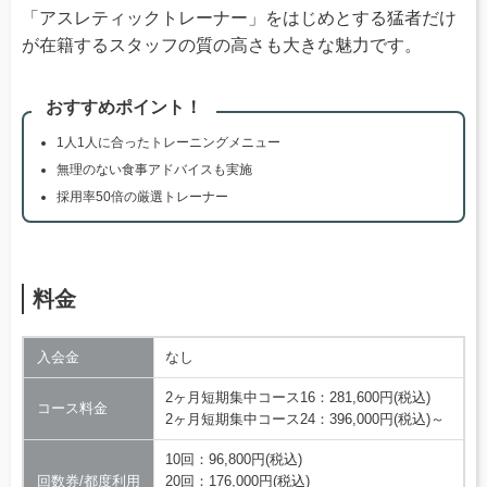
「アスレティックトレーナー」をはじめとする猛者だけ
が在籍するスタッフの質の高さも大きな魅力です。
おすすめポイント！
1人1人に合ったトレーニングメニュー
無理のない食事アドバイスも実施
採用率50倍の厳選トレーナー
料金
入会金
なし
2ヶ月短期集中コース16：281,600円(税込)
コース料金
2ヶ月短期集中コース24：396,000円(税込)～
10回：96,800円(税込)
回数券/都度利用
20回：176,000円(税込)