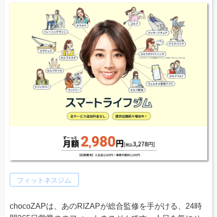
フィットネスジム
chocoZAPは、あのRIZAPが総合監修を手がける、24時