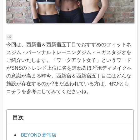
今回は、西新宿＆西新宿五丁目でおすすめのフィットネ
スジム・パーソナルトレーニングジム・ヨガスタジオを
ご紹介いたします。「ワークアウト女子」というワード
がSNSのトレンド上位に名を連ねるほどボディメイクへ
の意識が高まる昨今、西新宿＆西新宿五丁目にはどんな
施設が存在するのか?まだ迷われている方は、ぜひとも
コチラを参考にしてみてくださいね。
目次
BEYOND 新宿店