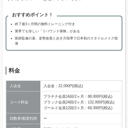
おすすめポイント！
終了後3ヶ月間の無料トレーニング付き
業界でも珍しい「リバウンド保険」がある
医師監修の基、姿勢改善と歩き方指導で日本初のスタイルメイク指
導
料金
入会金
入会金：22,000円(税込)
プラチナ会員16回/2ヶ月：88,000円(税込)
コース料金
ブラック会員24回/2ヶ月：132,000円(税込)
ゴールド会員12回/2ヶ月：69,300円(税込)
回数券/都度利用
ー