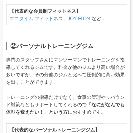
【代表的な会員制フィットネス】
エニタイム フィットネス
、
JOY FIT24
など…
②パーソナルトレーニングジム
専門のスタッフさんにマンツーマンでトレーニングを指
導してくれるジムです。料金が他のジムより高い場合が
多いですが、その分他のジムと比べて圧倒的に高い効果
を出すことができます。
トレーニングの指導だけでなく、食事の管理やリバウン
ド対策などもサポートしてくれるので
「なにがなんでも
体型を変えたい！」という方
におすすめです。
【代表的なパーソナルトレーニングジム】