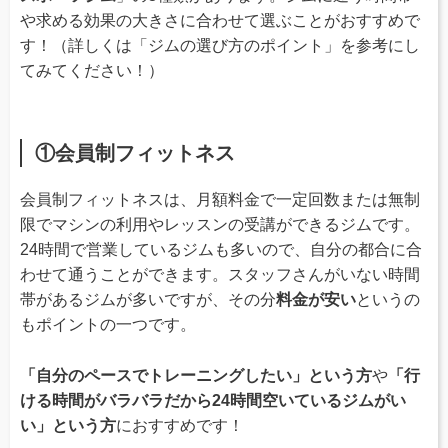
や求める効果の大きさに合わせて選ぶことがおすすめで
す！（詳しくは「ジムの選び方のポイント」を参考にし
てみてください！）
①会員制フィットネス
会員制フィットネスは、月額料金で一定回数または無制
限でマシンの利用やレッスンの受講ができるジムです。
24時間で営業しているジムも多いので、自分の都合に合
わせて通うことができます。スタッフさんがいない時間
帯があるジムが多いですが、その分
料金が安い
というの
もポイントの一つです。
「自分のペースでトレーニングしたい」という方
や
「行
ける時間がバラバラだから24時間空いているジムがい
い」という方
におすすめです！