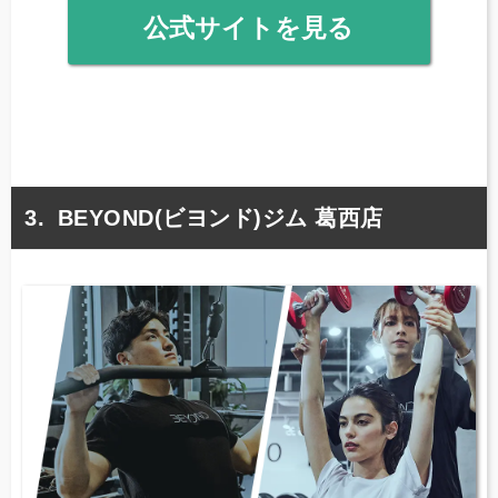
公式サイトを見る
BEYOND(ビヨンド)ジム 葛西店