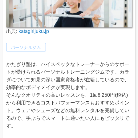
出典:
katagirijuku.jp
パーソナルジム
かたぎり塾は、ハイスペックなトレーナーからのサポー
トが受けられるパーソナルトレーニングジムです。カラ
ダについて知見の深い国家資格者が在籍しているので、
効率的なボディメイクが実現します。
そんなクオリティの高いレッスンを、1回8,250円(税込)
から利用できるコストパフォーマンスもおすすめポイン
ト。ウェアやシューズなどの無料レンタルを完備してい
るので、手ぶらでスマートに通いたい人にもピッタリで
す。