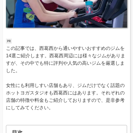
この記事では、西葛西から通いやすいおすすめのジムを
14選ご紹介します。西葛西周辺には様々なジムがありま
すが、その中でも特に評判や人気の高いジムを厳選しま
した。
女性にも利用しすい店舗もあり、ジムだけでなく話題の
ホットヨガスタジオも西葛西にはあります。それぞれの
店舗の特徴や料金もご紹介しておりますので、是非参考
にしてみてください。
目次