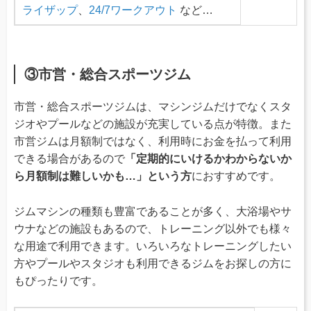
ライザップ
、
24/7ワークアウト
など…
③市営・総合スポーツジム
市営・総合スポーツジムは、マシンジムだけでなくスタ
ジオやプールなどの施設が充実している点が特徴。また
市営ジムは月額制ではなく、利用時にお金を払って利用
できる場合があるので
「定期的にいけるかわからないか
ら月額制は難しいかも…」という方
におすすめです。
ジムマシンの種類も豊富であることが多く、大浴場やサ
ウナなどの施設もあるので、トレーニング以外でも様々
な用途で利用できます。いろいろなトレーニングしたい
方やプールやスタジオも利用できるジムをお探しの方に
もぴったりです。