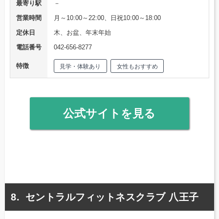
最寄り駅
－
営業時間
月～10:00～22:00、日祝10:00～18:00
定休日
木、お盆、年末年始
電話番号
042-656-8277
特徴
見学・体験あり
女性もおすすめ
公式サイトを見る
セントラルフィットネスクラブ 八王子