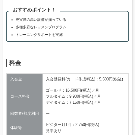
おすすめポイント！
充実度の高い設備が揃っている
多種多彩なレッスンプログラム
トレーニングサポートを実施
料金
入会金
入会登録料(カード作成料込)：5,500円(税込)
ゴールド：16,500円(税込)／月
コース料金
フルタイム：9,900円(税込)／月
デイタイム：7,150円(税込)／月
回数券/都度利用
ー
ビジター月1回：2,750円(税込)
体験等
見学あり