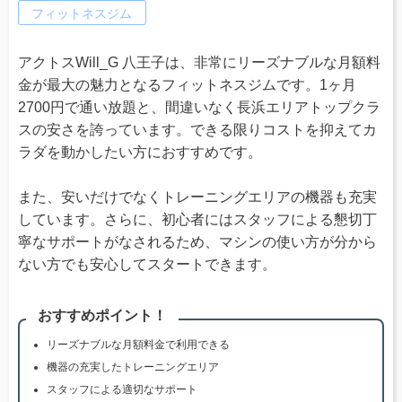
フィットネスジム
アクトスWill_G 八王子は、非常にリーズナブルな月額料
金が最大の魅力となるフィットネスジムです。1ヶ月
2700円で通い放題と、間違いなく長浜エリアトップクラ
スの安さを誇っています。できる限りコストを抑えてカ
ラダを動かしたい方におすすめです。
また、安いだけでなくトレーニングエリアの機器も充実
しています。さらに、初心者にはスタッフによる懇切丁
寧なサポートがなされるため、マシンの使い方が分から
ない方でも安心してスタートできます。
おすすめポイント！
リーズナブルな月額料金で利用できる
機器の充実したトレーニングエリア
スタッフによる適切なサポート