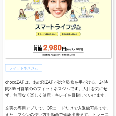
フィットネスジム
chocoZAPは、あのRIZAPが総合監修を手がける、24時
間365日営業ののフィットネスジムです。人目を気にせ
ず、無理なく楽しく健康・キレイを目指していけます。
充実の専用アプリで、QRコードだけで入退館可能です。
また、マシンの使い方を動画で確認出来ます。トレーニ