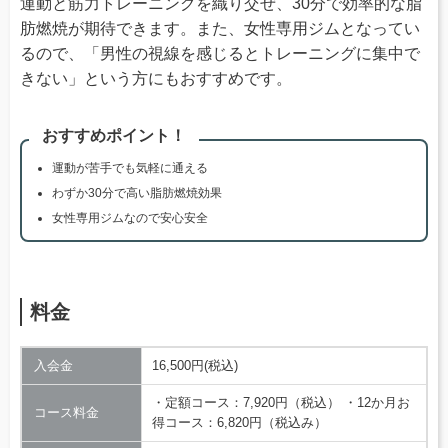
運動と筋力トレーニングを織り交ぜ、30分で効率的な脂
肪燃焼が期待できます。また、女性専用ジムとなってい
るので、「男性の視線を感じるとトレーニングに集中で
きない」という方にもおすすめです。
おすすめポイント！
運動が苦手でも気軽に通える
わずか30分で高い脂肪燃焼効果
女性専用ジムなので安心安全
料金
入会金
16,500円(税込)
・定額コース：7,920円（税込） ・12か月お
コース料金
得コース：6,820円（税込み）