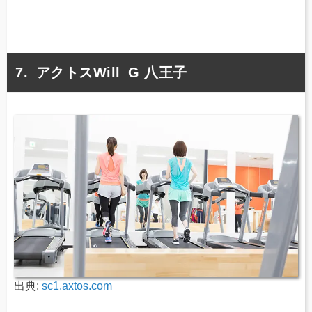
アクトスWill_G 八王子
出典:
sc1.axtos.com