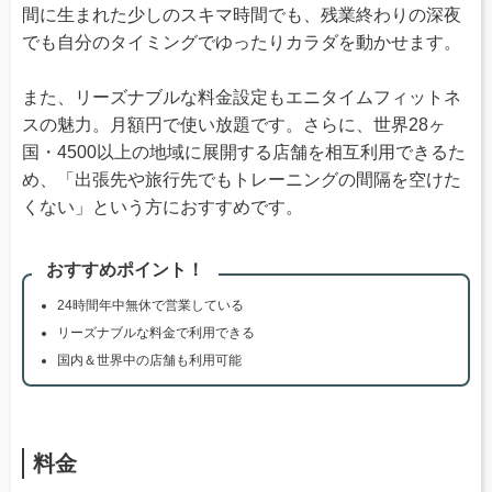
間に生まれた少しのスキマ時間でも、残業終わりの深夜
でも自分のタイミングでゆったりカラダを動かせます。
また、リーズナブルな料金設定もエニタイムフィットネ
スの魅力。月額円で使い放題です。さらに、世界28ヶ
国・4500以上の地域に展開する店舗を相互利用できるた
め、「出張先や旅行先でもトレーニングの間隔を空けた
くない」という方におすすめです。
おすすめポイント！
24時間年中無休で営業している
リーズナブルな料金で利用できる
国内＆世界中の店舗も利用可能
料金