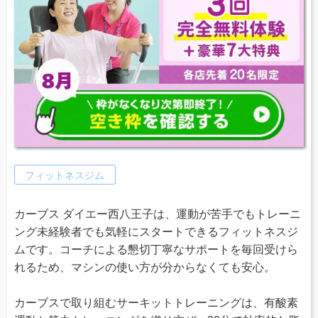
フィットネスジム
カーブス ダイエー西八王子は、運動が苦手でもトレーニ
ング未経験者でも気軽にスタートできるフィットネスジ
ムです。コーチによる懇切丁寧なサポートを毎回受けら
れるため、マシンの使い方が分からなくても安心。
カーブスで取り組むサーキットトレーニングは、有酸素