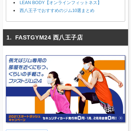
LEAN BODY【オンラインフィットネス】
西八王子でおすすめのジム10選まとめ
FASTGYM24 西八王子店