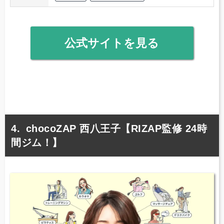
公式サイトを見る
chocoZAP 西八王子【RIZAP監修 24時
間ジム！】