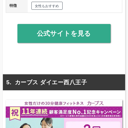
特徴
女性もおすすめ
公式サイトを見る
カーブス ダイエー西八王子