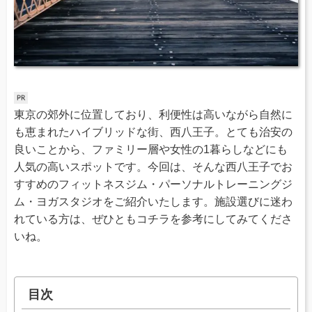
東京の郊外に位置しており、利便性は高いながら自然に
も恵まれたハイブリッドな街、西八王子。とても治安の
良いことから、ファミリー層や女性の1暮らしなどにも
人気の高いスポットです。今回は、そんな西八王子でお
すすめのフィットネスジム・パーソナルトレーニングジ
ム・ヨガスタジオをご紹介いたします。施設選びに迷わ
れている方は、ぜひともコチラを参考にしてみてくださ
いね。
目次