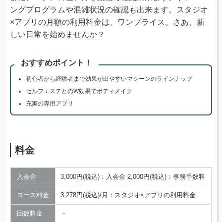
ングプログラムや混雑状況の確認も出来ます。スタジオ
×アプリの月額の利用料金は、ワンプライス。さあ、新
しい日常を始めませんか？
おすすめポイント！
初心者から経験者まで効果が出やすいマシーンのラインナップ
セルフエステとのW効果でボディメイク
充実の専用アプリ
料金
入会金
3,000円(税込)：入会金 2,000円(税込)：事務手数料
コース料金
3,278円(税込)/月：スタジオ×アプリの利用料金
回数料金
－