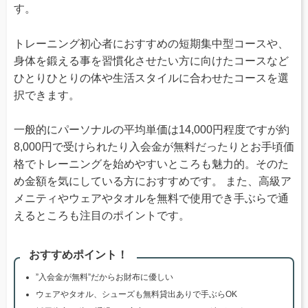
す。
トレーニング初心者におすすめの短期集中型コースや、
身体を鍛える事を習慣化させたい方に向けたコースなど
ひとりひとりの体や生活スタイルに合わせたコースを選
択できます。
一般的にパーソナルの平均単価は14,000円程度ですが約
8,000円で受けられたり入会金が無料だったりとお手頃価
格でトレーニングを始めやすいところも魅力的。そのた
め金額を気にしている方におすすめです。 また、高級ア
メニティやウェアやタオルを無料で使用でき手ぶらで通
えるところも注目のポイントです。
おすすめポイント！
”入会金が無料”だからお財布に優しい
ウェアやタオル、シューズも無料貸出ありで手ぶらOK