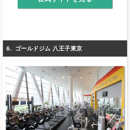
ゴールドジム 八王子東京