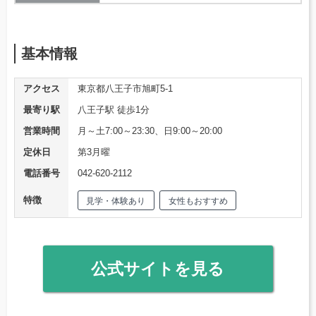
基本情報
アクセス
東京都八王子市旭町5-1
最寄り駅
八王子駅 徒歩1分
営業時間
月～土7:00～23:30、日9:00～20:00
定休日
第3月曜
電話番号
042-620-2112
特徴
見学・体験あり
女性もおすすめ
公式サイトを見る