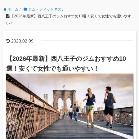
ホーム
/
ジム・フィットネス
/
【2026年最新】西八王子のジムおすすめ10選！安くて女性でも通いやす
い！
2023.02.09
【2026年最新】西八王子のジムおすすめ10
選！安くて女性でも通いやすい！