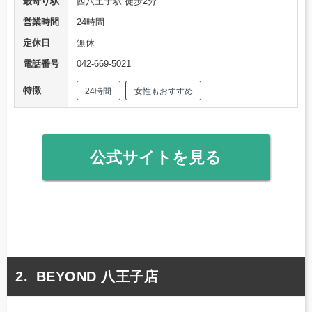
最寄り駅
西八王子駅 徒歩2分
営業時間
24時間
定休日
無休
電話番号
042-669-5021
特徴
24時間
女性もおすすめ
公式サイトを見る
BEYOND 八王子店