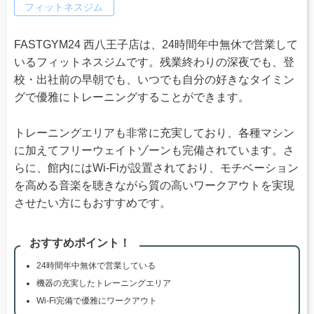
フィットネスジム
FASTGYM24 西八王子店は、24時間年中無休で営業して
いるフィットネスジムです。残業終わりの深夜でも、登
校・出社前の早朝でも、いつでも自分の好きなタイミン
グで優雅にトレーニングすることができます。
トレーニングエリアも非常に充実しており、各種マシン
に加えてフリーウェイトゾーンも完備されています。さ
らに、館内にはWi-Fiが設置されており、モチベーション
を高める音楽を聴きながら質の高いワークアウトを実現
させたい方にもおすすめです。
おすすめポイント！
24時間年中無休で営業している
機器の充実したトレーニングエリア
Wi-Fi完備で優雅にワークアウト