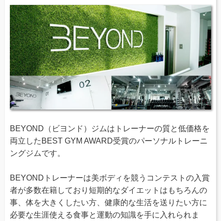
BEYOND（ビヨンド）ジムはトレーナーの質と低価格を
両立したBEST GYM AWARD受賞のパーソナルトレーニ
ングジムです。
BEYONDトレーナーは美ボディを競うコンテストの入賞
者が多数在籍しており短期的なダイエットはもちろんの
事、体を大きくしたい方、健康的な生活を送りたい方に
必要な生涯使える食事と運動の知識を手に入れられま