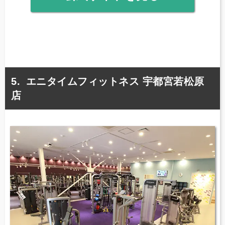
エニタイムフィットネス 宇都宮若松原
店