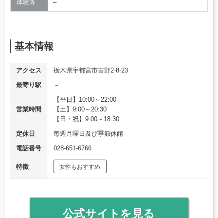
体験等
–
基本情報
アクセス
栃木県宇都宮市吉野2-8-23
最寄り駅
－
【平日】10:00～22:00
営業時間
【土】9:00～20:30
【日・祝】9:00～18:30
定休日
毎週月曜日及び季節休館
電話番号
028-651-6766
特徴
女性もおすすめ
公式サイトを見る