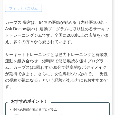
フィットネスジム
カーブス 雀宮は、94％の医師が勧める（内科医100名・
Ask Doctors調べ）運動プログラムに取り組めるサーキッ
トトレーニングジムです。全国に2000以上の店舗をかま
え、多くの方々から愛されています。
サーキットトレーニングとは筋力トレーニングと有酸素
運動を組み合わせ、短時間で脂肪燃焼を促すプログラ
ム。カーブスは1回わずか30分で効率的なボディメイク
が期待できます。さらに、女性専用ジムなので、「男性
の視線が気になる」という経験がある方にもおすすめで
す。
おすすめポイント！
94％の医師が勧めるプログラム