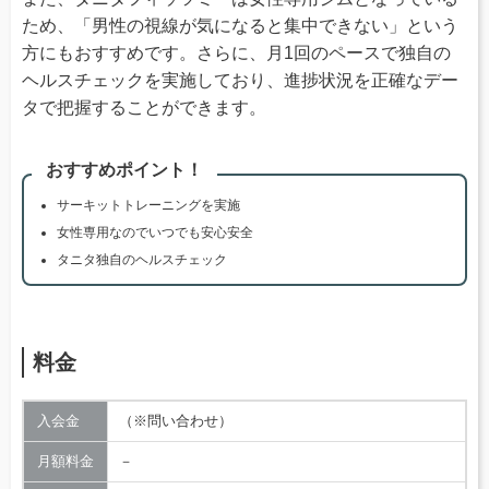
ため、「男性の視線が気になると集中できない」という
方にもおすすめです。さらに、月1回のペースで独自の
ヘルスチェックを実施しており、進捗状況を正確なデー
タで把握することができます。
おすすめポイント！
サーキットトレーニングを実施
女性専用なのでいつでも安心安全
タニタ独自のヘルスチェック
料金
入会金
（※問い合わせ）
月額料金
－