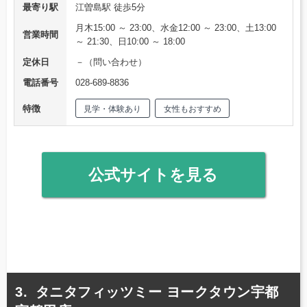
最寄り駅
江曽島駅 徒歩5分
月木15:00 ～ 23:00、水金12:00 ～ 23:00、土13:00
営業時間
～ 21:30、日10:00 ～ 18:00
定休日
－（問い合わせ）
電話番号
028-689-8836
特徴
見学・体験あり
女性もおすすめ
公式サイトを見る
タニタフィッツミー ヨークタウン宇都