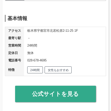
基本情報
アクセス
栃木県宇都宮市北若松原2-11-25 1F
最寄り駅
－
営業時間
24時間
定休日
無休
電話番号
028-678-4695
特徴
24時間
女性もおすすめ
公式サイトを見る