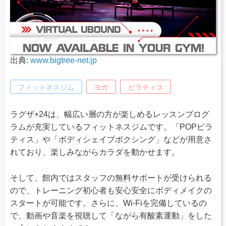
出典:
www.bigtree-net.jp
フィットネスジム
ヨガ
ピラティス
ラグザ+24は、幅広い層の方が楽しめるレッスンプログ
ラムが充実しているフィットネスジムです。「POPピラ
ティス」や「ボディシェイプボクシング」などが用意さ
れており、楽しみながらカラダを動かせます。
そして、館内ではスタッフの無料サポートが受けられる
ので、トレーニング初心者も安心安全にボディメイクの
スタートが可能です。さらに、Wi-Fiを完備しているの
で、動画や音楽を視聴して「ながら有酸素運動」をした