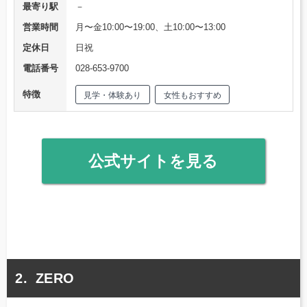
最寄り駅
－
営業時間
月〜金10:00〜19:00、土10:00〜13:00
定休日
日祝
電話番号
028-653-9700
特徴
見学・体験あり
女性もおすすめ
公式サイトを見る
ZERO