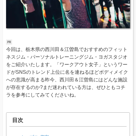
今回は、栃木県の西川田＆江曽島でおすすめのフィット
ネスジム・パーソナルトレーニングジム・ヨガスタジオ
をご紹介いたします。「ワークアウト女子」というワー
ドがSNSのトレンド上位に名を連ねるほどボディメイク
への意識が高まる昨今、西川田＆江曽島にはどんな施設
が存在するのか?まだ迷われている方は、ぜひともコチ
ラを参考にしてみてくださいね。
目次