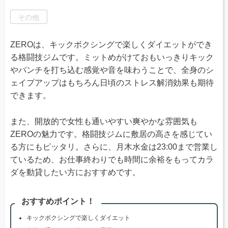
その他
ZEROは、キックボクシングで楽しくダイエットができ
る格闘技ジムです。ミットめがけておもいっきりキック
やパンチを打ち込む感覚や音を味わうことで、全身のシ
ェイプアップはもちろん日頃のストレス解消効果も期待
できます。
また、開放的で女性も通いやすい爽やかな雰囲気も
ZEROの魅力です。格闘技ジムに敷居の高さを感じてい
る方にもピッタリ。さらに、月木水金は23:00まで営業し
ているため、お仕事終わりでも時間に余裕をもってカラ
ダを動貸したい方におすすめです。
おすすめポイント！
キックボクシングで楽しくダイエット