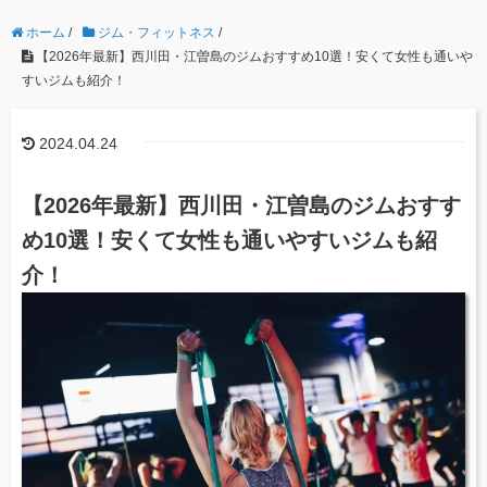
ホーム
/
ジム・フィットネス
/
【2026年最新】西川田・江曽島のジムおすすめ10選！安くて女性も通いや
すいジムも紹介！
2024.04.24
【2026年最新】西川田・江曽島のジムおすす
め10選！安くて女性も通いやすいジムも紹
介！