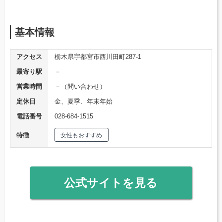
基本情報
アクセス
栃木県宇都宮市西川田町287-1
最寄り駅
－
営業時間
－（問い合わせ）
定休日
金、夏季、年末年始
電話番号
028-684-1515
特徴
女性もおすすめ
公式サイトを見る