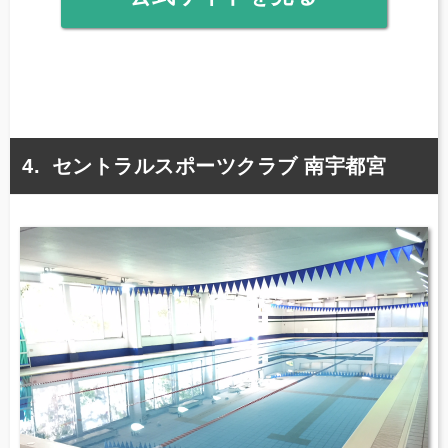
セントラルスポーツクラブ 南宇都宮