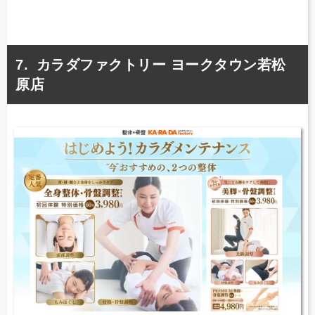
カラダファクトリー ヨークタウン若松
原店