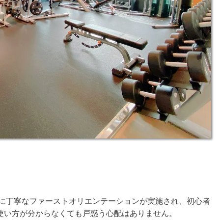
後に丁寧なファーストオリエンテーションが実施され、初心者
使い方が分からなくても戸惑う心配はありません。