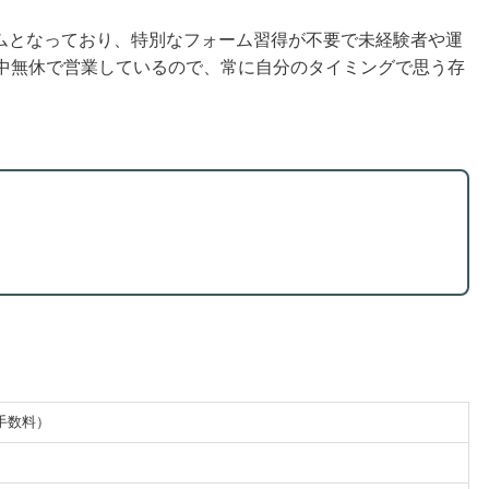
ムとなっており、特別なフォーム習得が不要で未経験者や運
年中無休で営業しているので、常に自分のタイミングで思う存
手数料）