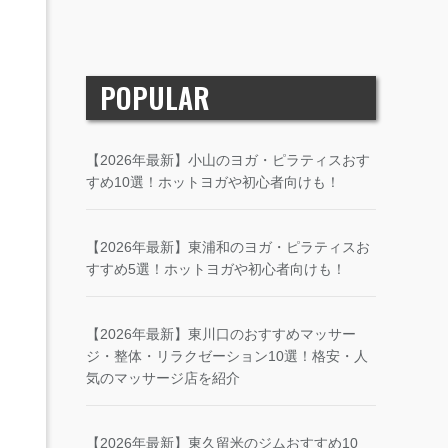
POPULAR
【2026年最新】小山のヨガ・ピラティスおす
すめ10選！ホットヨガや初心者向けも！
【2026年最新】東浦和のヨガ・ピラティスお
すすめ5選！ホットヨガや初心者向けも！
【2026年最新】東川口のおすすめマッサー
ジ・整体・リラクゼーション10選！格安・人
気のマッサージ店を紹介
【2026年最新】東久留米のジムおすすめ10