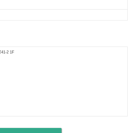
-2 1F