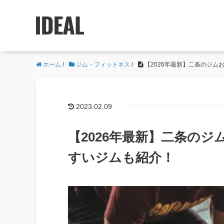
ホーム
/
ジム・フィットネス
/
【2026年最新】二条のジム
2023.02.09
【2026年最新】二条の
すいジムも紹介！