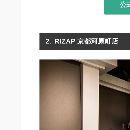
公
RIZAP 京都河原町店