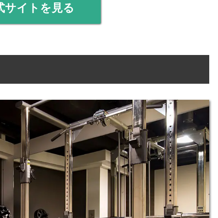
式サイトを見る