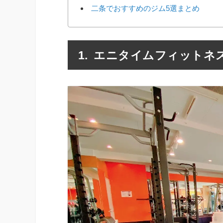
二条でおすすめのジム5選まとめ
エニタイムフィットネス