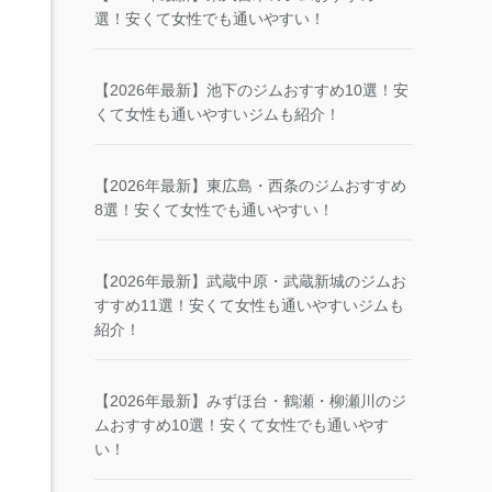
選！安くて女性でも通いやすい！
【2026年最新】池下のジムおすすめ10選！安
くて女性も通いやすいジムも紹介！
【2026年最新】東広島・西条のジムおすすめ
8選！安くて女性でも通いやすい！
【2026年最新】武蔵中原・武蔵新城のジムお
すすめ11選！安くて女性も通いやすいジムも
紹介！
【2026年最新】みずほ台・鶴瀬・柳瀬川のジ
ムおすすめ10選！安くて女性でも通いやす
い！