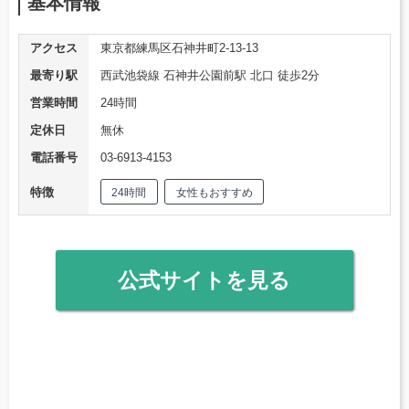
基本情報
アクセス
東京都練馬区石神井町2-13-13
最寄り駅
西武池袋線 石神井公園前駅 北口 徒歩2分
営業時間
24時間
定休日
無休
電話番号
03-6913-4153
特徴
24時間
女性もおすすめ
公式サイトを見る