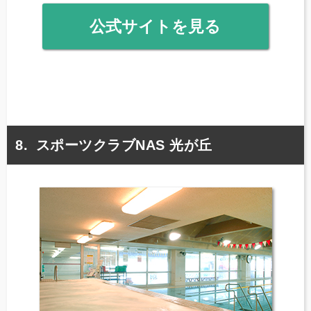
公式サイトを見る
スポーツクラブNAS 光が丘