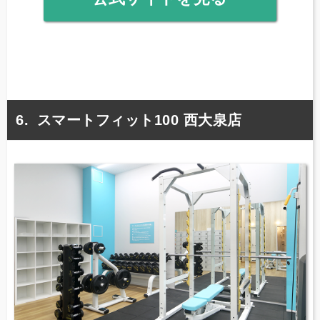
スマートフィット100 西大泉店