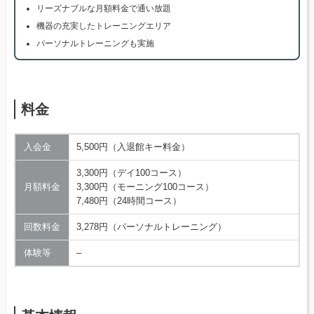
リーズナブルな月額料金で通い放題
機器の充実したトレーニングエリア
パーソナルトレーニングも実施
料金
入会金
5,500円（入退館キー料金）
3,300円（デイ100コース）
月額料金
3,300円（モーニング100コース）
7,480円（24時間コース）
回数料金
3,278円（パーソナルトレーニング）
体験等
–