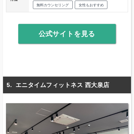
無料カウンセリング
女性もおすすめ
公式サイトを見る
エニタイムフィットネス 西大泉店