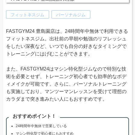
フィットネスジム
パーソナルジム
FASTGYM24 豊島園店は、24時間年中無休で利用できる
フィットネスジム。出社前の早朝や勉強のリフレッシュ
をしたい深夜など、いつでも自分の好きなタイミングで
トレーニングにはげむことができます。
また、FASTGYM24はマシン特化型ジムなので特別な技
術を必要とせず、トレーニング初心者でも効率的なボデ
ィメイクが可能です。さらに、パーソナルトレーニング
も実施しており、マンツーマンレッスンを受けて理想の
カラダまで突き進みたい人にもおすすめです。
おすすめポイント！
24時間年中無休で営業している
マシン特化型で初心者にもおすすめ