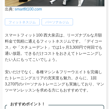
出典:
smartfit100.com
フィットネスジム
パーソナルジム
スマートフィット100 西大泉店は、リーズナブルな月額
料金で気軽に通えるフィットネスジムです。「デイコー
ス」や「スチューデント」では1ヶ月3,300円で何回でも
通い放題。できるだけコストをおさえてトレーニングし
たい人にもってこいでしょう。
安いだけでなく、各種マシン＆フリーウエイトを完備し
たトレーニングエリアの充実度も魅力。さらに、1回
3,270円のパーソナルトレーニングも実施しており、マン
ツーマンレッスンを求める方にもおすすめです。
おすすめポイント！