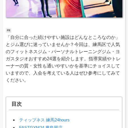
「自分に合った続けやすい施設はどんなところなのか」
とジム選びに迷っていませんか？今回は、練馬区で人気
のフィットネスジム・パーソナルトレーニングジム・ヨ
ガスタジオおすすめ24選を紹介します。指導実績やトレ
ーナーの質・女性も通いやすいかを基準にチョイスして
いますので、入会を考えている人はぜひ参考にしてみて
ください。
目次
ティップネス 練馬24hours
FASTGYM24 豊島園店