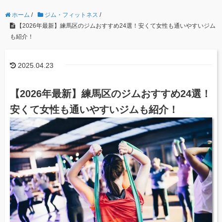
ホーム
/
ジム・フィットネス
/
【2026年最新】練馬区のジムおすすめ24選！安くて女性も通いやすいジム
も紹介！
2025.04.23
【2026年最新】練馬区のジムおすすめ24選！
安くて女性も通いやすいジムも紹介！