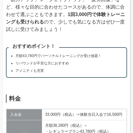
ど、様々な目的に合わせたコースがあるので、体調に合
わせて選ぶこともできます。
1回3,000円で体験トレーニ
ングも受けられる
ので、少しでも気になる方はぜひ一度
試しに受けてみましょう！
おすすめポイント！
月額43,780円でパーソナルトレーニングが受け放題！
リバウンドが不安な方におすすめ
アメニティも充実
料金
入会金
33,000円（税込）⇒体験当日入会で16,500円
月額38,280円（税込）～
・レギュラープラン43,780円（税込）