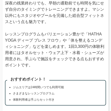
深夜の残業終わりでも、早朝の通勤前でも時間を気にせ
ず自分のタイミングでトレーニングできますよ。マシン
以外にもスタジオやプールを完備した総合型フィットネ
スという点も魅力です。
レッスンプログラムもバリエーション豊かで「HATHA
YOGA ディープ ブレス フロウ」や「体を整えるコンデ
ィショニング」などを楽しめます。1回3,300円の体験利
用者にはタオルセット・ウェア上下・水着・シューズが
用意され、手ぶらで施設をチェックできる点もおすすめ
ポイントです。
おすすめポイント！
ジムエリアは24時間いつでも利用可能
さまざまなレッスンプログラム
体験利用者は手ぶらセット付き