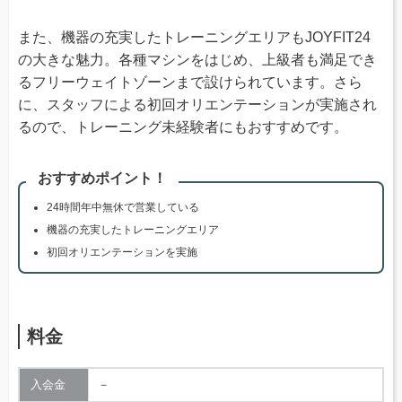
また、機器の充実したトレーニングエリアもJOYFIT24
の大きな魅力。各種マシンをはじめ、上級者も満足でき
るフリーウェイトゾーンまで設けられています。さら
に、スタッフによる初回オリエンテーションが実施され
るので、トレーニング未経験者にもおすすめです。
おすすめポイント！
24時間年中無休で営業している
機器の充実したトレーニングエリア
初回オリエンテーションを実施
料金
入会金
－