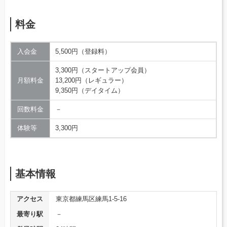
料金
入会金
5,500円（登録料）
3,300円（スタートアップ会員）
月額料金
13,200円（レギュラー）
9,350円（デイタイム）
回数料金
－
体験等
3,300円
基本情報
アクセス
東京都練馬区練馬1-5-16
最寄り駅
－