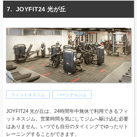
JOYFIT24 光が丘
フィットネスジム
パーソナルジム
JOYFIT24 光が丘は、24時間年中無休で利用できるフィ
ットネスジム。営業時間を気にしてジムへ駆け込む必要
はありません。いつでも自分のタイミングでゆったりト
レーニングすることができます。