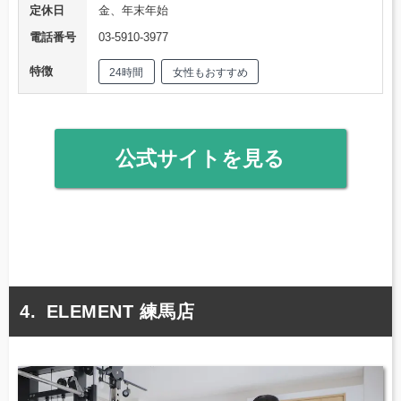
定休日
金、年末年始
電話番号
03-5910-3977
特徴
24時間
女性もおすすめ
公式サイトを見る
ELEMENT 練馬店