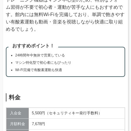
ム習得が不要で初心者・運動が苦手な人にもおすすめで
す。館内には無料Wi-Fiを完備しており、単調で飽きやす
い有酸素運動も動画・音楽を視聴しながら快適に取り組
めるでしょう。
おすすめポイント！
24時間年中無休で営業している
マシン特化型で初心者にもぴったり
Wi-Fi完備で有酸素運動も快適
料金
入会金
5,500円（セキュリティキー発行手数料）
月額料金
7,678円