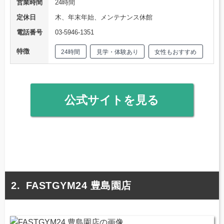
営業時間
24時間
定休日
木、年末年始、メンテナンス休館
電話番号
03-5946-1351
特徴
24時間
見学・体験あり
女性もおすすめ
公式サイトを見る
FASTGYM24 豊島園店