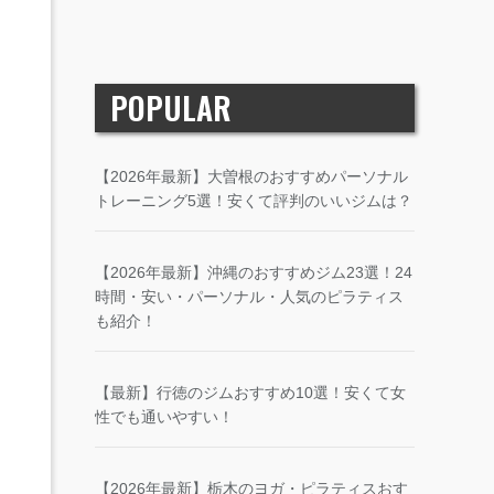
POPULAR
【2026年最新】大曽根のおすすめパーソナル
トレーニング5選！安くて評判のいいジムは？
【2026年最新】沖縄のおすすめジム23選！24
時間・安い・パーソナル・人気のピラティス
も紹介！
【最新】行徳のジムおすすめ10選！安くて女
性でも通いやすい！
【2026年最新】栃木のヨガ・ピラティスおす