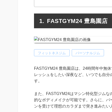
FASTGYM24 豊島園店
フィットネスジム
パーソナルジム
FASTGYM24 豊島園店は、24時間年
レッシュをしたい深夜など、いつでも自分
す。
また、FASTGYM24はマシン特化型ジ
的なボディメイクが可能です。さらに、パ
ンを受けて理想のカラダまで突き進みたい