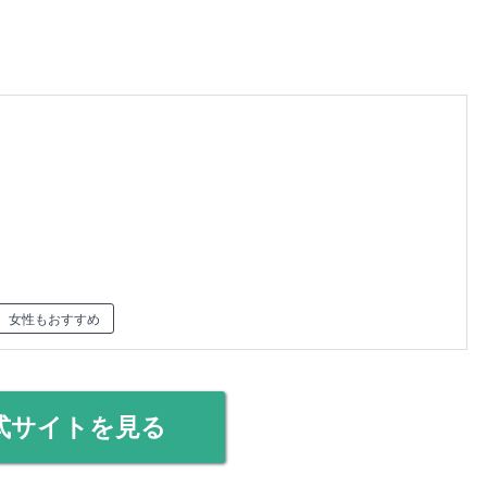
女性もおすすめ
式サイトを見る