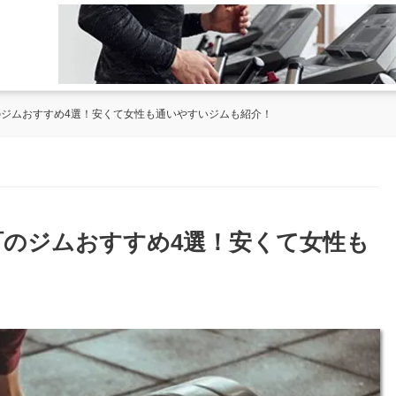
町のジムおすすめ4選！安くて女性も通いやすいジムも紹介！
日町のジムおすすめ4選！安くて女性も