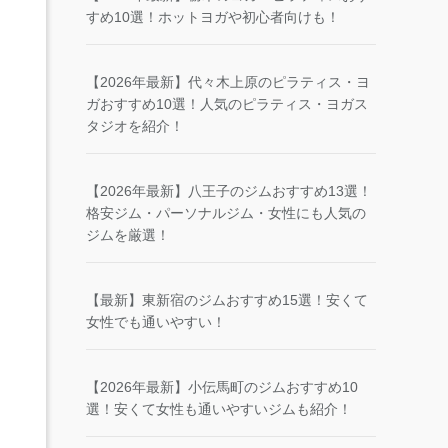
すめ10選！ホットヨガや初心者向けも！
【2026年最新】代々木上原のピラティス・ヨ
ガおすすめ10選！人気のピラティス・ヨガス
タジオを紹介！
【2026年最新】八王子のジムおすすめ13選！
格安ジム・パーソナルジム・女性にも人気の
ジムを厳選！
【最新】東新宿のジムおすすめ15選！安くて
女性でも通いやすい！
【2026年最新】小伝馬町のジムおすすめ10
選！安くて女性も通いやすいジムも紹介！