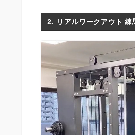
リアルワークアウト 練