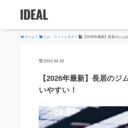
ホーム
/
ジム・フィットネス
/
【2026年最新】長居のジム
2024.04.30
【2026年最新】長居のジ
いやすい！