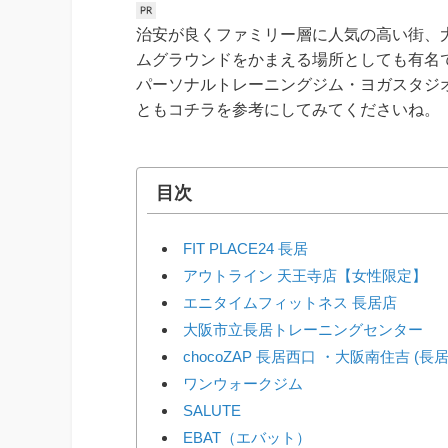
治安が良くファミリー層に人気の高い街、
ムグラウンドをかまえる場所としても有名
パーソナルトレーニングジム・ヨガスタジ
ともコチラを参考にしてみてくださいね。
目次
FIT PLACE24 長居
アウトライン 天王寺店【女性限定】
エニタイムフィットネス 長居店
大阪市立長居トレーニングセンター
chocoZAP 長居西口 ・大阪南住吉 (
ワンウォークジム
SALUTE
EBAT（エバット）