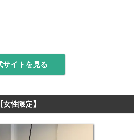
式サイトを見る
【女性限定】