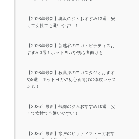
【2026年最新】奥沢のジムおすすめ13選！安
くて女性でも通いやすい！
【2026年最新】新越谷のヨガ・ピラティスお
すすめ3選！ホットヨガや初心者向けも！
【2026年最新】秋葉原のヨガスタジオおすす
め9選！ホットヨガや初心者向けの体験レッス
ンも！
【2026年最新】鶴舞のジムおすすめ10選！安
くて女性でも通いやすい！
【2026年最新】水戸のピラティス・ヨガおす