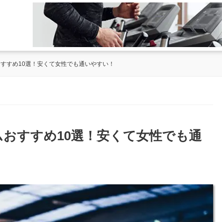
おすすめ10選！安くて女性でも通いやすい！
ムおすすめ10選！安くて女性でも通