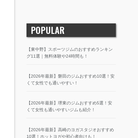
POPULAR
【東中野】スポーツジムのおすすめランキン
グ11選｜無料体験や24時間も！
【2026年最新】磐田のジムおすすめ10選！安
くて女性でも通いやすい！
【2026年最新】堺東のジムおすすめ5選！安
くて女性も通いやすいジムも紹介！
【2026年最新】高崎のヨガスタジオおすすめ
10選！ホットヨガや初心者向けも！