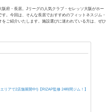
大阪府・長居。Jリーグの人気クラブ・セレッソ大阪がホー
です。今回は、そんな長居でおすすめのフィットネスジム・
オをご紹介いたします。施設選びに迷われている方は、ぜひ
長居エリアで2店舗展開中!)【RIZAP監修 24時間ジム！】