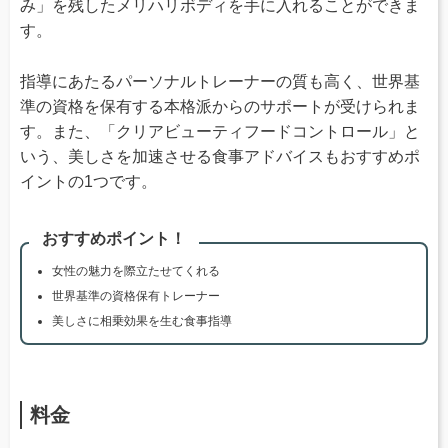
み」を残したメリハリボディを手に入れることができま
す。
指導にあたるパーソナルトレーナーの質も高く、世界基
準の資格を保有する本格派からのサポートが受けられま
す。また、「クリアビューティフードコントロール」と
いう、美しさを加速させる食事アドバイスもおすすめポ
イントの1つです。
おすすめポイント！
女性の魅力を際立たせてくれる
世界基準の資格保有トレーナー
美しさに相乗効果を生む食事指導
料金