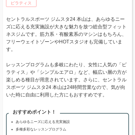
ピラティス
セントラルスポーツ ジムスタ24 本山は、あらゆるニー
ズに応える充実施設が大きな魅力を放つ総合型フィット
ネスジムです。筋力系・有酸素系のマシンはもちろん、
フリーウェイトゾーンやHOTスタジオも完備していま
す。
レッスンプログラムも多岐にわたり、女性に人気の「ピ
ラティス」や「シンプルエアロ」など、幅広い層の方が
楽しめる種目が用意されています。さらに、セントラル
スポーツ ジムスタ24 本山は24時間営業なので、気が向
いた時に自由に利用した方にもおすすめです。
おすすめポイント！
あらゆるニーズに応える充実施設
多種多彩なレッスンプログラム