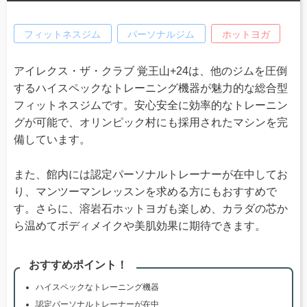
フィットネスジム
パーソナルジム
ホットヨガ
アイレクス・ザ・クラブ 覚王山+24は、他のジムを圧倒
するハイスペックなトレーニング機器が魅力的な総合型
フィットネスジムです。安心安全に効率的なトレーニン
グが可能で、オリンピック村にも採用されたマシンを完
備しています。
また、館内には認定パーソナルトレーナーが在中してお
り、マンツーマンレッスンを求める方にもおすすめで
す。さらに、溶岩石ホットヨガも楽しめ、カラダの芯か
ら温めてボディメイクや美肌効果に期待できます。
おすすめポイント！
ハイスペックなトレーニング機器
認定パーソナルトレーナーが在中