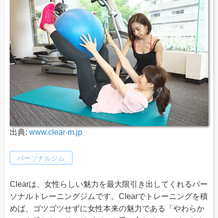
出典:
www.clear-m.jp
パーソナルジム
Clearは、女性らしい魅力を最大限引き出してくれるパー
ソナルトレーニングジムです。Clearでトレーニングを積
めば、ゴツゴツせずに女性本来の魅力である「やわらか