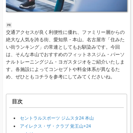
交通アクセスが良く利便性に優れ、ファミリー層からの
絶大な人気を誇る街、愛知県・本山。名古屋市「住みた
い街ランキング」の常連としてもお馴染みです。今回
は、そんな本山でおすすめのフィットネスジム・パーソ
ナルトレーニングジム・ヨガスタジオをご紹介いたしま
す。各施設によってコンセプトや料金体系が異なるた
め、ぜひともコチラを参考にしてみてくださいね。
目次
セントラルスポーツ ジムスタ24 本山
アイレクス・ザ・クラブ 覚王山+24