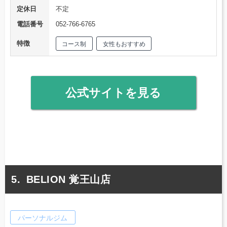
定休日
不定
電話番号
052-766-6765
特徴
コース制
女性もおすすめ
公式サイトを見る
BELION 覚王山店
パーソナルジム