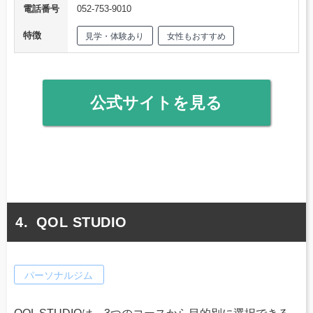
電話番号
052-753-9010
特徴
見学・体験あり
女性もおすすめ
公式サイトを見る
QOL STUDIO
パーソナルジム