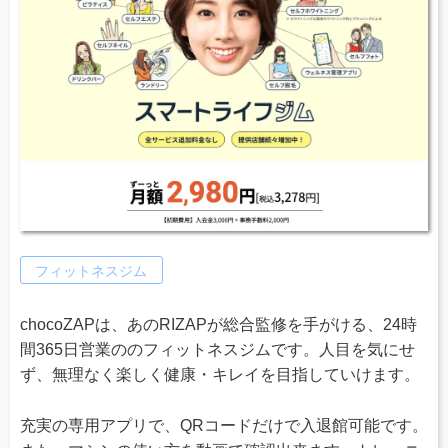
フィットネスジム
chocoZAPは、あのRIZAPが総合監修を手がける、24時
間365日営業ののフィットネスジムです。人目を気にせ
ず、無理なく楽しく健康・キレイを目指していけます。
充実の専用アプリで、QRコードだけで入退館可能です。