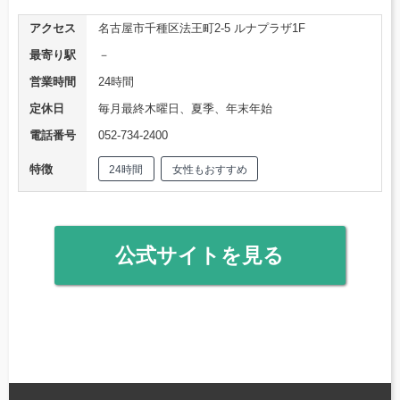
アクセス
名古屋市千種区法王町2-5 ルナプラザ1F
最寄り駅
－
営業時間
24時間
定休日
毎月最終木曜日、夏季、年末年始
電話番号
052-734-2400
特徴
24時間
女性もおすすめ
公式サイトを見る