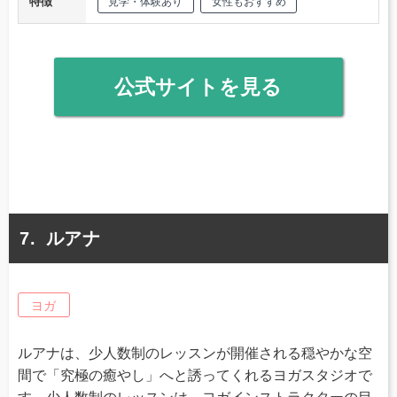
特徴
見学・体験あり
女性もおすすめ
公式サイトを見る
ルアナ
ヨガ
ルアナは、少人数制のレッスンが開催される穏やかな空
間で「究極の癒やし」へと誘ってくれるヨガスタジオで