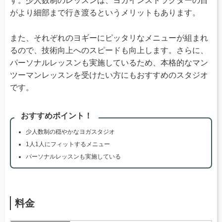
す。少人数制のレッスンは、ヨガインストラクターの目
がより細部まで行き渡るというメリットもあります。
また、それぞれのヨギーにピッタリなメニューが組まれ
るので、技術向上へのスピードも向上します。さらに、
パーソナルレッスンも実施しているため、本格的なマン
ツーマンレッスンを受けたい方にもおすすめのスタジオ
です。
おすすめポイント！
少人数制の穏やかなヨガスタジオ
1人1人にフィットするメニュー
パーソナルレッスンも実施している
料金