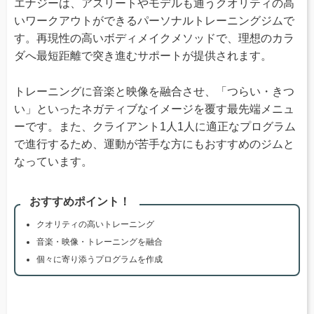
エナジーは、アスリートやモデルも通うクオリティの高
いワークアウトができるパーソナルトレーニングジムで
す。再現性の高いボディメイクメソッドで、理想のカラ
ダへ最短距離で突き進むサポートが提供されます。
トレーニングに音楽と映像を融合させ、「つらい・きつ
い」といったネガティブなイメージを覆す最先端メニュ
ーです。また、クライアント1人1人に適正なプログラム
で進行するため、運動が苦手な方にもおすすめのジムと
なっています。
おすすめポイント！
クオリティの高いトレーニング
音楽・映像・トレーニングを融合
個々に寄り添うプログラムを作成