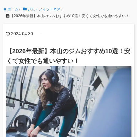
ホーム
/
ジム・フィットネス
/
【2026年最新】本山のジムおすすめ10選！安くて女性でも通いやすい！
2024.04.30
【2026年最新】本山のジムおすすめ10選！安
くて女性でも通いやすい！