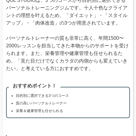
QOL STUDIOは、3つのコースから目的別に選択できる
パーソナルトレーニングジムです。十人十色なクライア
ントの理想を叶えるため、「ダイエット」・「スタイル
アップ」・「肉体改造」の3つが用意されています。
パーソナルトレーナーの質も非常に高く、年間1500〜
2000レッスンを担当してきた本物からのサポートを受け
られます。また、栄養管理や健康管理も任せられるた
め、「見た目だけでなくカラダの内側からも変えていき
たい」と考えている方におすすめです。
おすすめポイント！
目的別に選択できる3つのコース
質の高いパーソナルトレーナー
栄養＆健康管理も任せられる