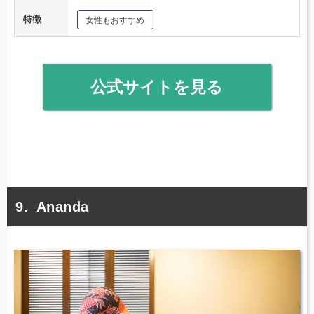
特徴
女性もおすすめ
公式サイトを見る
Ananda