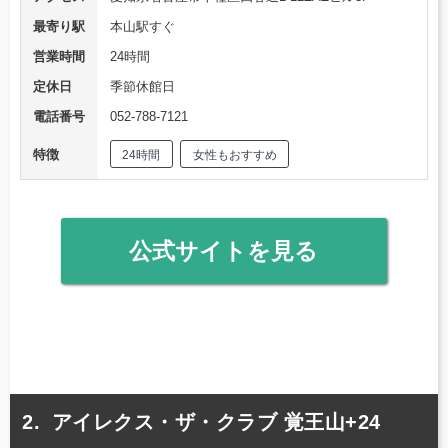
最寄り駅
本山駅すぐ
営業時間
24時間
定休日
季節休館日
電話番号
052-788-7121
特徴
24時間
女性もおすすめ
公式サイトを見る
アイレクス・ザ・クラブ 覚王山+24