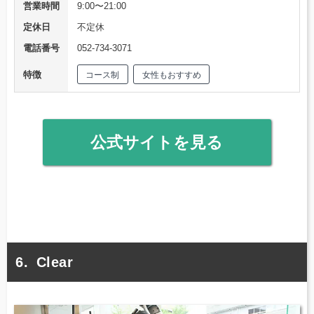
営業時間
9:00〜21:00
定休日
不定休
電話番号
052-734-3071
特徴
コース制
女性もおすすめ
公式サイトを見る
Clear