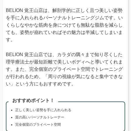
BELION 覚王山店は、解剖学的に正しく且つ美しい姿勢
を手に入れられるパーソナルトレーニングジムです。い
くらしなやかな筋肉を身につけても無駄な脂肪を減らし
ても、姿勢が崩れていればその魅力は半減してしまいま
す。
BELION 覚王山店では、カラダの隅々まで知り尽くした
理学療法士が最短距離で美しいボディへと導いてくれま
す。また、完全個室のプライベート空間でトレーニング
が行われるため、「周りの視線が気になると集中できな
い」という方にもおすすめです。
おすすめポイント！
正しく美しい姿勢を手に入れられる
質の高いパーソナルトレーナー
完全個室のプライベート空間