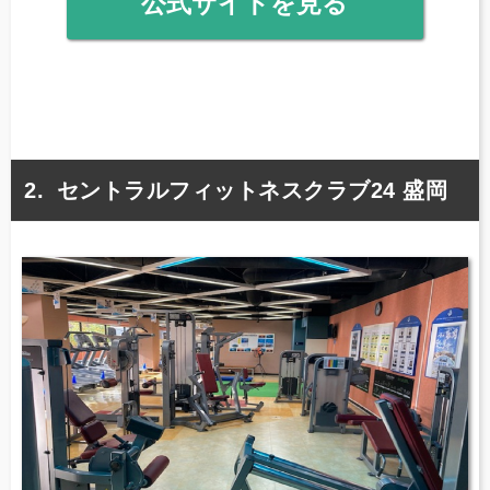
公式サイトを見る
セントラルフィットネスクラブ24 盛岡