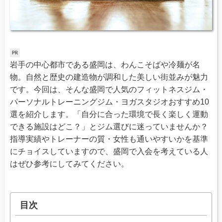
岩手の中心都市である盛岡は、わんこそばや冷麺が名
物。自然と歴史の建造物が調和した美しい街並みが魅力
です。今回は、そんな盛岡で人気のフィットネスジム・
パーソナルトレーニングジム・ヨガスタジオおすすめ10
選を紹介します。「自分に合った環境で長く楽しく運動
できる施設はどこ？」とジム選びに迷っていませんか？
指導実績やトレーナーの質・女性も通いやすいかを基準
にチョイスしていますので、盛岡で入会を考えている人
はぜひ参考にしてみてください。
目次