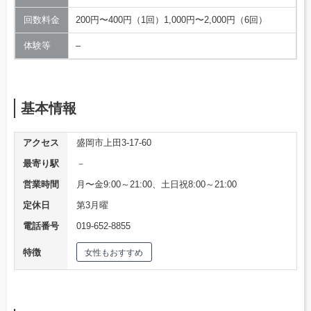
回数料金
200円〜400円（1回）1,000円〜2,000円（6回）
体験等
–
基本情報
アクセス
盛岡市上田3-17-60
最寄り駅
－
営業時間
月〜金9:00～21:00、土日祝8:00～21:00
定休日
第3月曜
電話番号
019-652-8855
特徴
女性もおすすめ