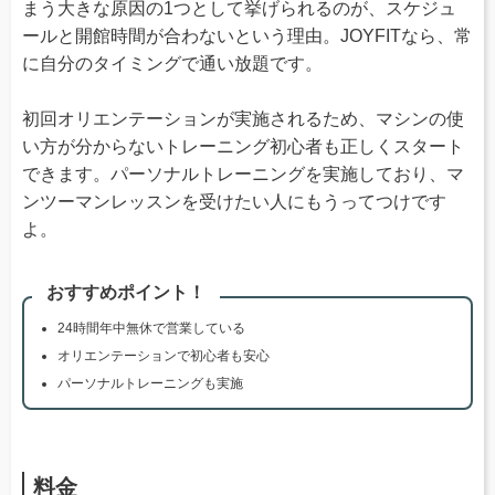
まう大きな原因の1つとして挙げられるのが、スケジュ
ールと開館時間が合わないという理由。JOYFITなら、常
に自分のタイミングで通い放題です。
初回オリエンテーションが実施されるため、マシンの使
い方が分からないトレーニング初心者も正しくスタート
できます。パーソナルトレーニングを実施しており、マ
ンツーマンレッスンを受けたい人にもうってつけです
よ。
おすすめポイント！
24時間年中無休で営業している
オリエンテーションで初心者も安心
パーソナルトレーニングも実施
料金