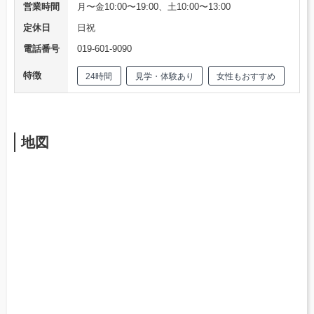
営業時間
月〜金10:00〜19:00、土10:00〜13:00
定休日
日祝
電話番号
019-601-9090
特徴
24時間
見学・体験あり
女性もおすすめ
地図