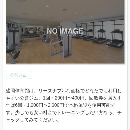
公営ジム
盛岡体育館は、リーズナブルな価格でどなたでも利用し
やすい公営ジム。1回・200円〜400円、回数券を購入す
れば6回・1,000円〜2,000円で本格施設を使用可能で
す。少しでも安い料金でトレーニングしたい方なら、チ
ェックしてみてください。