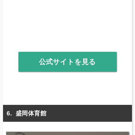
公式サイトを見る
盛岡体育館