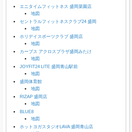
エニタイムフィットネス 盛岡菜園店
地図
セントラルフィットネスクラブ24 盛岡
地図
ホリデイスポーツクラブ 盛岡店
地図
カーブス アクロスプラザ盛岡みたけ
地図
JOYFIT24 LITE 盛岡青山駅前
地図
盛岡体育館
地図
RIZAP 盛岡店
地図
BLUE8
地図
ホットヨガスタジオLAVA 盛岡青山店