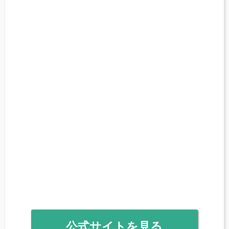
公式サイトを見る