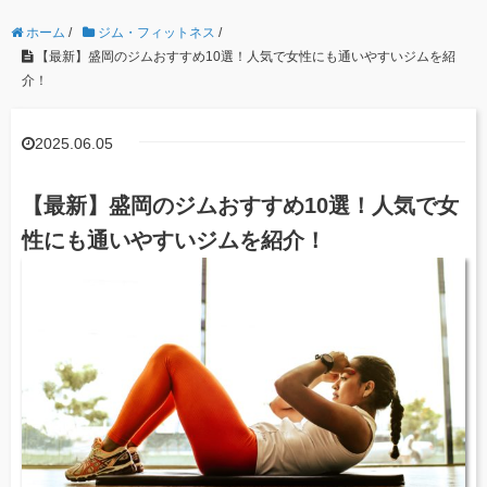
ホーム
/
ジム・フィットネス
/
【最新】盛岡のジムおすすめ10選！人気で女性にも通いやすいジムを紹
介！
2025.06.05
【最新】盛岡のジムおすすめ10選！人気で女
性にも通いやすいジムを紹介！