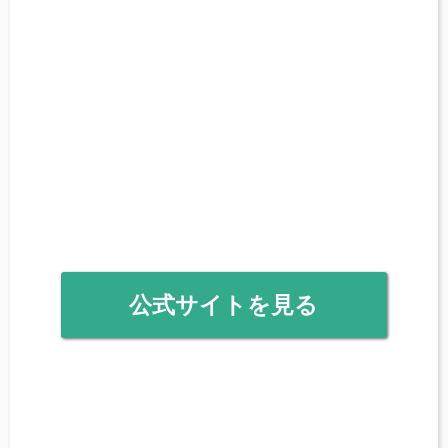
公式サイトを見る