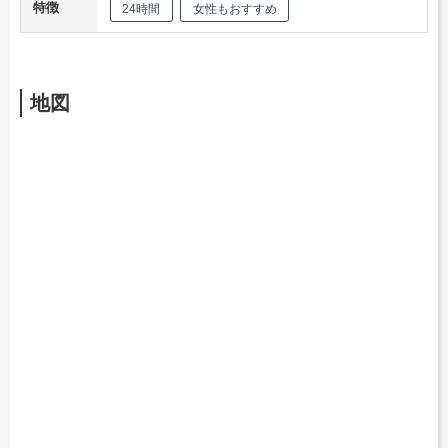
特徴
24時間
女性もおすすめ
地図