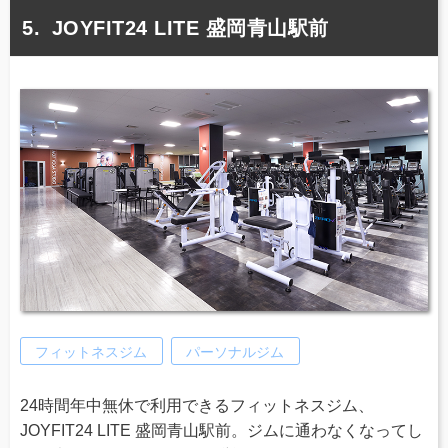
JOYFIT24 LITE 盛岡青山駅前
フィットネスジム
パーソナルジム
24時間年中無休で利用できるフィットネスジム、
JOYFIT24 LITE 盛岡青山駅前。ジムに通わなくなってし