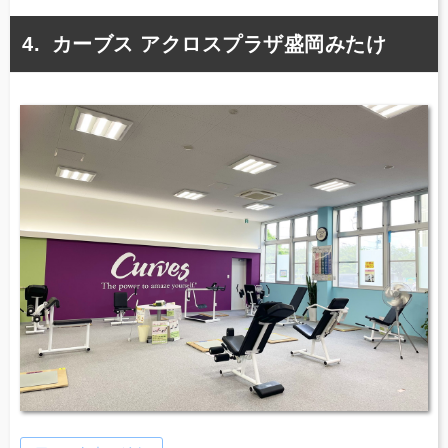
カーブス アクロスプラザ盛岡みたけ