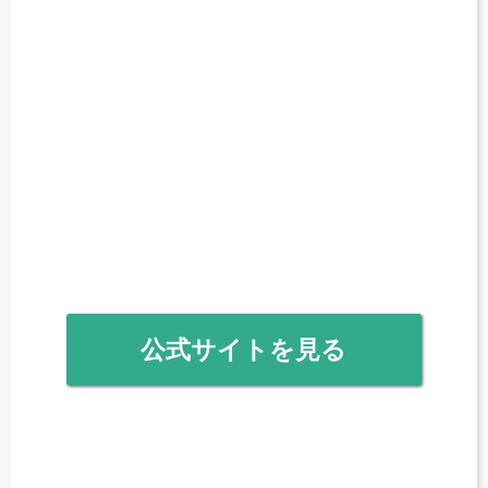
公式サイトを見る