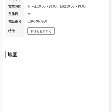
営業時間
月〜土10:00〜23:00、日祝10:00〜19:00
定休日
金
電話番号
019-648-7900
特徴
女性もおすすめ
地図