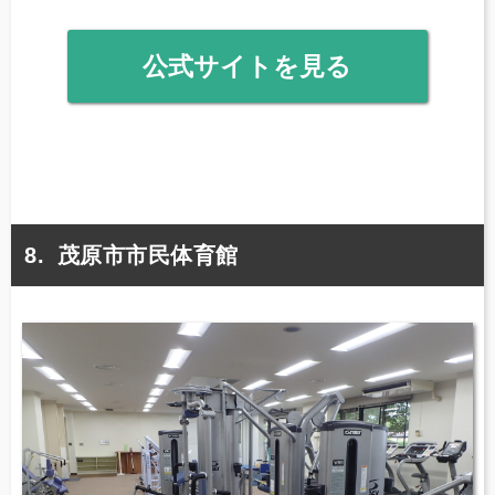
公式サイトを見る
茂原市市民体育館