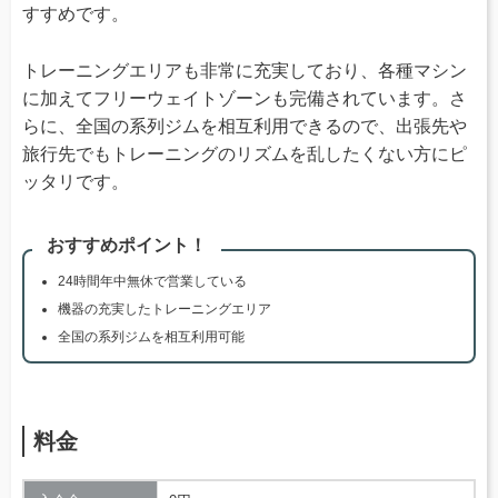
すすめです。
トレーニングエリアも非常に充実しており、各種マシン
に加えてフリーウェイトゾーンも完備されています。さ
らに、全国の系列ジムを相互利用できるので、出張先や
旅行先でもトレーニングのリズムを乱したくない方にピ
ッタリです。
おすすめポイント！
24時間年中無休で営業している
機器の充実したトレーニングエリア
全国の系列ジムを相互利用可能
料金