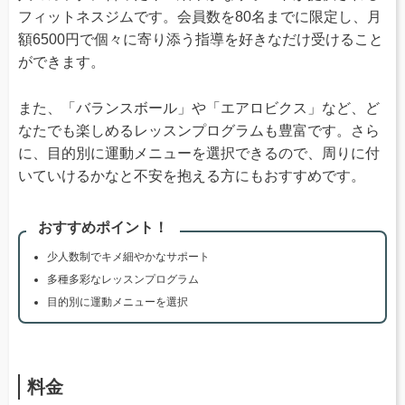
フィットネスジムです。会員数を80名までに限定し、月
額6500円で個々に寄り添う指導を好きなだけ受けること
ができます。
また、「バランスボール」や「エアロビクス」など、ど
なたでも楽しめるレッスンプログラムも豊富です。さら
に、目的別に運動メニューを選択できるので、周りに付
いていけるかなと不安を抱える方にもおすすめです。
おすすめポイント！
少人数制でキメ細やかなサポート
多種多彩なレッスンプログラム
目的別に運動メニューを選択
料金