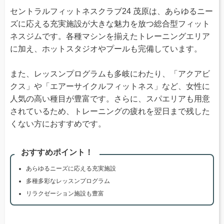
セントラルフィットネスクラブ24 茂原は、あらゆるニー
ズに応える充実施設が大きな魅力を放つ総合型フィット
ネスジムです。各種マシンを揃えたトレーニングエリア
に加え、ホットスタジオやプールも完備しています。
また、レッスンプログラムも多岐にわたり、「アクアビ
クス」や「エアーサイクルフィットネス」など、女性に
人気の高い種目が豊富です。さらに、スパエリアも用意
されているため、トレーニングの疲れを翌日まで残した
くない方におすすめです。
おすすめポイント！
あらゆるニーズに応える充実施設
多種多彩なレッスンプログラム
リラクゼーション施設も豊富