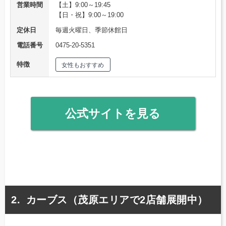
営業時間
【土】9:00～19:45
【日・祝】9:00～19:00
定休日
毎週火曜日、季節休館日
電話番号
0475-20-5351
特徴
女性もおすすめ
公式サイトを見る
カーブス（茂原エリアで2店舗展開中）