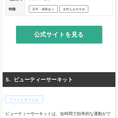
特徴
見学・体験あり
女性もおすすめ
公式サイトを見る
ビューティーサーキット
フィットネスジム
ビューティーサーキットは、短時間で効率的な運動がで