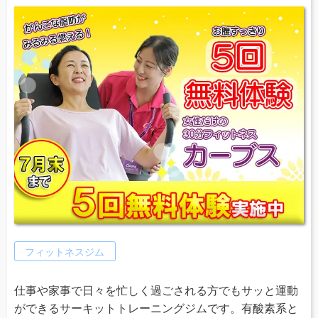
フィットネスジム
仕事や家事で日々を忙しく過ごされる方でもサッと運動
ができるサーキットトレーニングジムです。有酸素系と