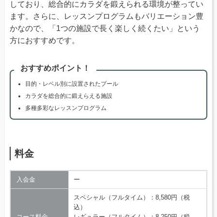
しており、総合的にカラダを鍛えられる環境が整ってい
ます。さらに、レッスンプログラムもバリエーション豊
かなので、「1つの施設で長く楽しく続くたい」という
方におすすめです。
おすすめポイント！
目的・レベル別に設置されたプール
カラダを総合的に鍛えらえる施設
多種多彩なレッスンプログラム
料金
入会金
ー
スペシャル（フルタイム）：8,580円（税
込）
コース料金
レギュラー（フルタイム）：8,250円（税