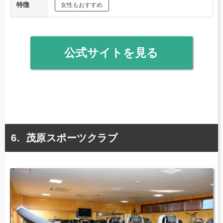
特徴
女性もおすすめ
公式サイトを見る
茂原スポーツクラブ