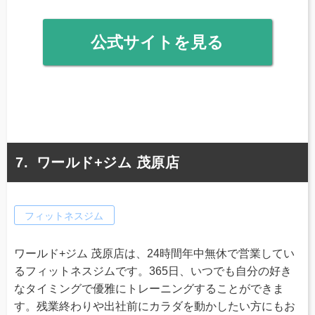
公式サイトを見る
ワールド+ジム 茂原店
フィットネスジム
ワールド+ジム 茂原店は、24時間年中無休で営業してい
るフィットネスジムです。365日、いつでも自分の好き
なタイミングで優雅にトレーニングすることができま
す。残業終わりや出社前にカラダを動かしたい方にもお