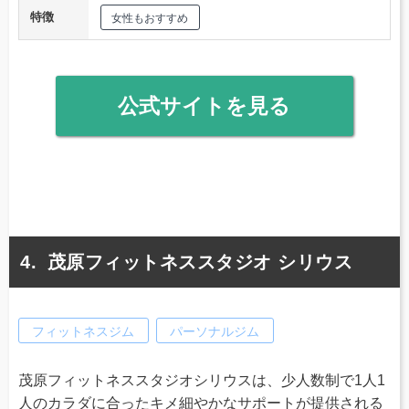
特徴
女性もおすすめ
公式サイトを見る
茂原フィットネススタジオ シリウス
フィットネスジム
パーソナルジム
茂原フィットネススタジオシリウスは、少人数制で1人1
人のカラダに合ったキメ細やかなサポートが提供される