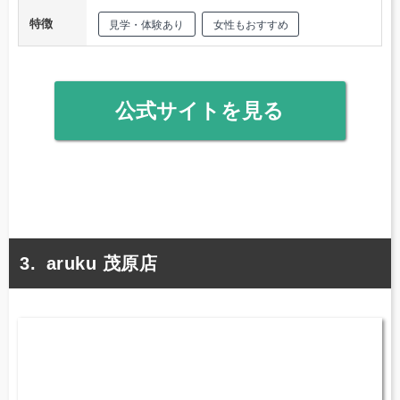
特徴
見学・体験あり
女性もおすすめ
公式サイトを見る
aruku 茂原店