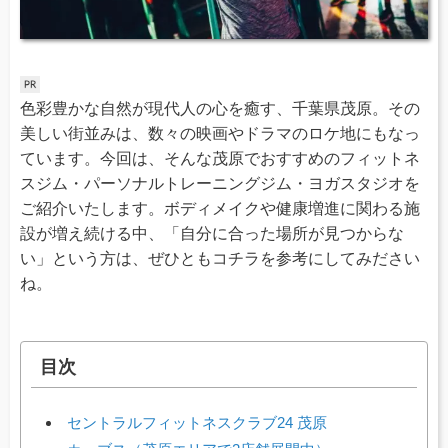
色彩豊かな自然が現代人の心を癒す、千葉県茂原。その
美しい街並みは、数々の映画やドラマのロケ地にもなっ
ています。今回は、そんな茂原でおすすめのフィットネ
スジム・パーソナルトレーニングジム・ヨガスタジオを
ご紹介いたします。ボディメイクや健康増進に関わる施
設が増え続ける中、「自分に合った場所が見つからな
い」という方は、ぜひともコチラを参考にしてみださい
ね。
目次
セントラルフィットネスクラブ24 茂原