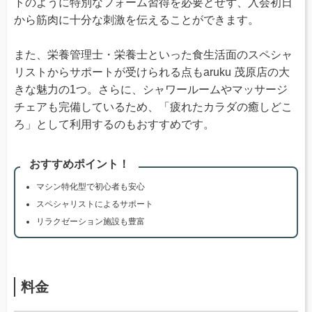
トのように特別なフォーム習得を必要とせず、入会初日
から筋肉に十分な刺激を伝えることができます。
また、栄養管理士・栄養士といった食生活面のスペシャ
リストからサポートが受けられる点もaruku 茂原店の大
きな魅力の1つ。さらに、シャワールームやマッサージ
チェアも完備しているため、「疲れたカラダの癒しどこ
ろ」として利用するのもおすすめです。
おすすめポイント！
マシン特化型で初心者も安心
スペシャリストによるサポート
リラクゼーション施設も豊富
料金