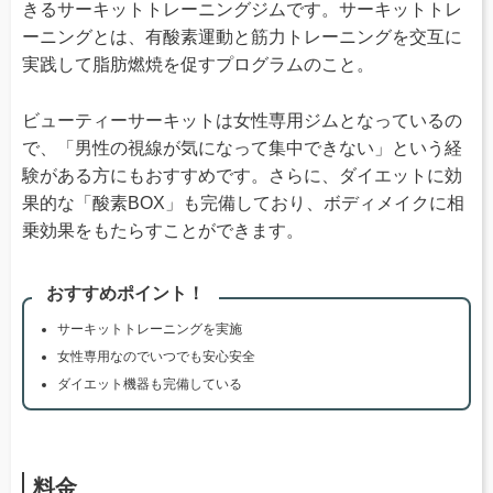
きるサーキットトレーニングジムです。サーキットトレ
ーニングとは、有酸素運動と筋力トレーニングを交互に
実践して脂肪燃焼を促すプログラムのこと。
ビューティーサーキットは女性専用ジムとなっているの
で、「男性の視線が気になって集中できない」という経
験がある方にもおすすめです。さらに、ダイエットに効
果的な「酸素BOX」も完備しており、ボディメイクに相
乗効果をもたらすことができます。
おすすめポイント！
サーキットトレーニングを実施
女性専用なのでいつでも安心安全
ダイエット機器も完備している
料金