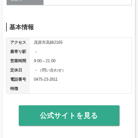
基本情報
アクセス
茂原市高師2165
最寄り駅
－
営業時間
9:00～21:00
定休日
－（問い合わせ）
電話番号
0475-23-2811
特徴
公式サイトを見る