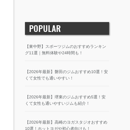
POPULAR
【東中野】スポーツジムのおすすめランキン
グ11選｜無料体験や24時間も！
【2026年最新】磐田のジムおすすめ10選！安
くて女性でも通いやすい！
【2026年最新】堺東のジムおすすめ5選！安
くて女性も通いやすいジムも紹介！
【2026年最新】高崎のヨガスタジオおすすめ
10選！ホットヨガや初心者向けも！