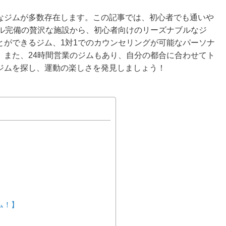
なジムが多数存在します。この記事では、初心者でも通いや
ール完備の贅沢な施設から、初心者向けのリーズナブルなジ
とができるジム、1対1でのカウンセリングが可能なパーソナ
。また、24時間営業のジムもあり、自分の都合に合わせてト
ジムを探し、運動の楽しさを発見しましょう！
ジム！】