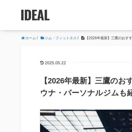
ホーム
/
ジム・フィットネス
/
【2026年最新】三鷹のおす
2025.05.22
【2026年最新】三鷹のお
ウナ・パーソナルジムも