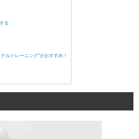
する
ソナルトレーニング”がおすすめ！