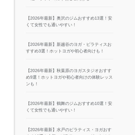
【2026年最新】奥沢のジムおすすめ13選！安
くて女性でも通いやすい！
【2026年最新】新越谷のヨガ・ピラティスお
すすめ3選！ホットヨガや初心者向けも！
【2026年最新】秋葉原のヨガスタジオおすす
め9選！ホットヨガや初心者向けの体験レッス
ンも！
【2026年最新】鶴舞のジムおすすめ10選！安
くて女性でも通いやすい！
【2026年最新】水戸のピラティス・ヨガおす