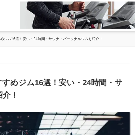
すめジム16選！安い・24時間・サウナ・パーソナルジムも紹介！
すすめジム16選！安い・24時間・サ
紹介！