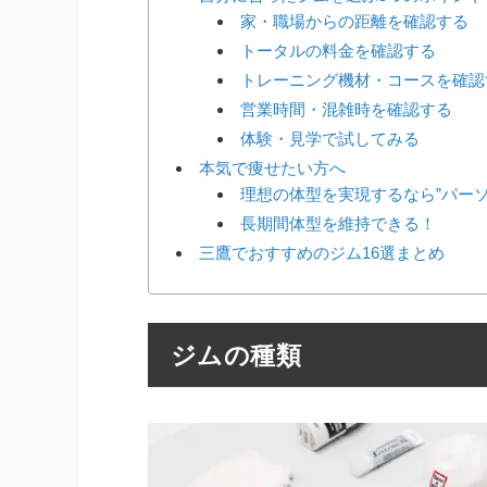
家・職場からの距離を確認する
トータルの料金を確認する
トレーニング機材・コースを確認
営業時間・混雑時を確認する
体験・見学で試してみる
本気で痩せたい方へ
理想の体型を実現するなら”パー
長期間体型を維持できる！
三鷹でおすすめのジム16選まとめ
ジムの種類