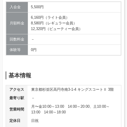
入会金
5,500円
6,160円（ライト会員）
月額料金
8,580円（レギュラー会員）
12,320円（ビューティー会員）
回数料金
－
体験等
0円
基本情報
アクセス
東京都杉並区高円寺南3-1-4 キングスコートⅡ 3階
最寄り駅
－
月〜金10:00～13:00 14:00～20:00、土10:00～
営業時間
13:00 14:00～18:00
定休日
日祝