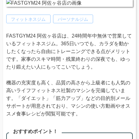
フィットネスジム
パーソナルジム
FASTGYM24 阿佐ヶ谷店は、24時間年中無休で営業して
いるフィットネスジム。365日いつでも、カラダを動か
したくなったら自由にトレーニングできる点がメリット
です。家事のスキマ時間・残業終わりの深夜でも、ゆっ
たり鍛えたい人にもってこいでしょう。
機器の充実度も高く、品質の高さから上級者にも人気の
高いライフフィットネス社製のマシンを完備していま
す。「ダイエット」「筋力アップ」などの目的別メール
サポートが用意されており、マシンの使い方動画やオス
スメ食事レシピが閲覧可能です。
おすすめポイント！