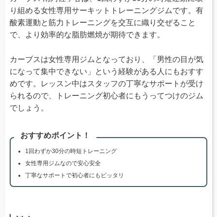
り組める女性専用サーキットトレーニングジムです。有
酸素運動と筋力トレーニングを交互に織り交ぜること
で、より効率的な脂肪燃焼が期待できます。
カーブスは女性専用ジムとなっており、「男性の目が気
になって集中できない」という経験がある人にもおすす
めです。レッスン中はスタッフの丁寧なサポートが受け
られるので、トレーニング初心者にもうってつけのジム
でしょう。
おすすめポイント！
1回わずか30分の時短トレーニング
女性専用ジムなので安心安全
丁寧なサポートで初心者にもピッタリ