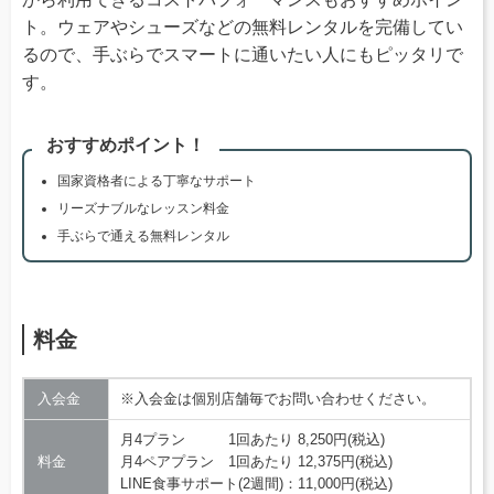
ト。ウェアやシューズなどの無料レンタルを完備してい
るので、手ぶらでスマートに通いたい人にもピッタリで
す。
おすすめポイント！
国家資格者による丁寧なサポート
リーズナブルなレッスン料金
手ぶらで通える無料レンタル
料金
入会金
※入会金は個別店舗毎でお問い合わせください。
月4プラン 1回あたり 8,250円(税込)
料金
月4ペアプラン 1回あたり 12,375円(税込)
LINE食事サポート(2週間)：11,000円(税込)