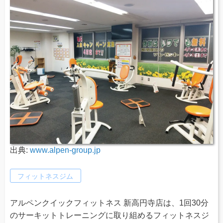
出典:
www.alpen-group.jp
フィットネスジム
アルペンクイックフィットネス 新高円寺店は、1回30分
のサーキットトレーニングに取り組めるフィットネスジ