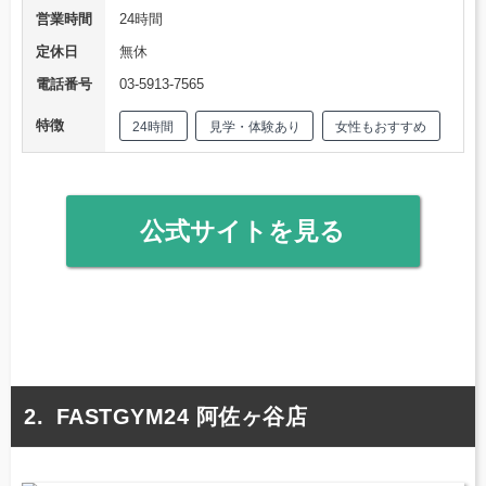
営業時間
24時間
定休日
無休
電話番号
03-5913-7565
特徴
24時間
見学・体験あり
女性もおすすめ
公式サイトを見る
FASTGYM24 阿佐ヶ谷店