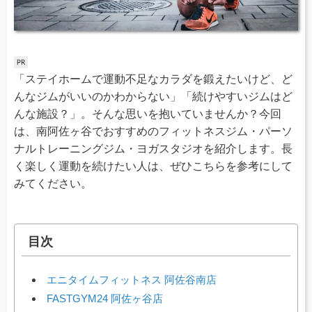
「ステイホームで運動不足なカラダを鍛えたいけど、ど
んなジムがいいのかわからない」「続けやすいジムはど
んな施設？」。そんな思いを抱いていませんか？今回
は、南阿佐ヶ谷でおすすめのフィットネスジム・パーソ
ナルトレーニングジム・ヨガスタジオを紹介します。長
く楽しく運動を続けたい人は、ぜひこちらを参考にして
みてください。
目次
エニタイムフィットネス 阿佐谷南店
FASTGYM24 阿佐ヶ谷店