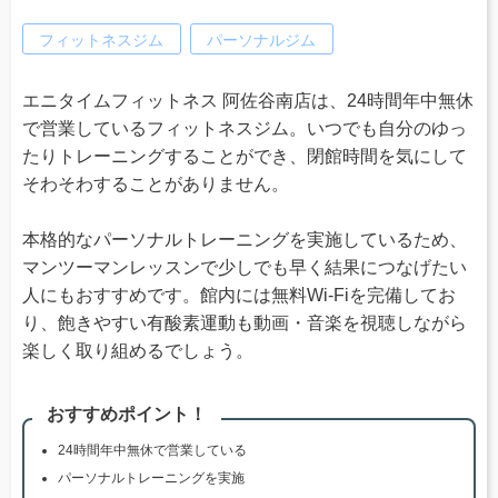
フィットネスジム
パーソナルジム
エニタイムフィットネス 阿佐谷南店は、24時間年中無休
で営業しているフィットネスジム。いつでも自分のゆっ
たりトレーニングすることができ、閉館時間を気にして
そわそわすることがありません。
本格的なパーソナルトレーニングを実施しているため、
マンツーマンレッスンで少しでも早く結果につなげたい
人にもおすすめです。館内には無料Wi-Fiを完備してお
り、飽きやすい有酸素運動も動画・音楽を視聴しながら
楽しく取り組めるでしょう。
おすすめポイント！
24時間年中無休で営業している
パーソナルトレーニングを実施