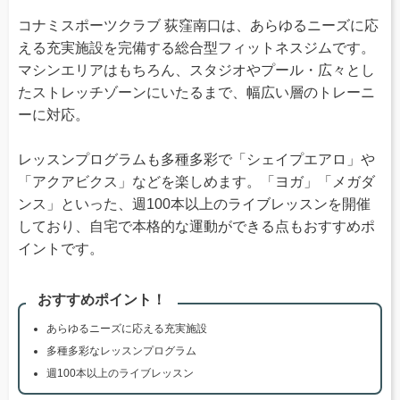
コナミスポーツクラブ 荻窪南口は、あらゆるニーズに応
える充実施設を完備する総合型フィットネスジムです。
マシンエリアはもちろん、スタジオやプール・広々とし
たストレッチゾーンにいたるまで、幅広い層のトレーニ
ーに対応。
レッスンプログラムも多種多彩で「シェイプエアロ」や
「アクアビクス」などを楽しめます。「ヨガ」「メガダ
ンス」といった、週100本以上のライブレッスンを開催
しており、自宅で本格的な運動ができる点もおすすめポ
イントです。
おすすめポイント！
あらゆるニーズに応える充実施設
多種多彩なレッスンプログラム
週100本以上のライブレッスン