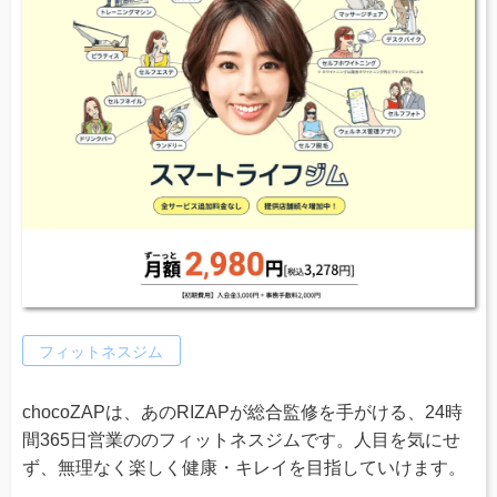
フィットネスジム
chocoZAPは、あのRIZAPが総合監修を手がける、24時
間365日営業ののフィットネスジムです。人目を気にせ
ず、無理なく楽しく健康・キレイを目指していけます。