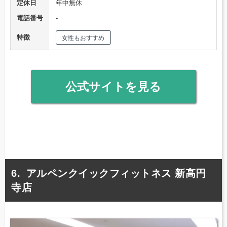
定休日
年中無休
電話番号
‐
特徴
女性もおすすめ
公式サイトを見る
アルペンクイックフィットネス 新高円
寺店