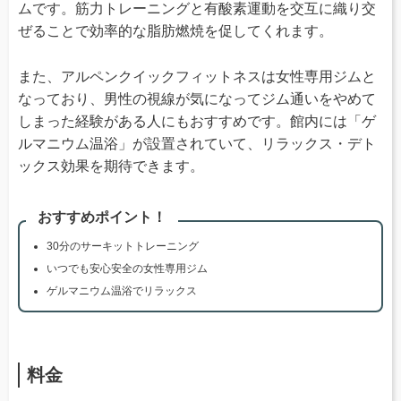
ムです。筋力トレーニングと有酸素運動を交互に織り交
ぜることで効率的な脂肪燃焼を促してくれます。
また、アルペンクイックフィットネスは女性専用ジムと
なっており、男性の視線が気になってジム通いをやめて
しまった経験がある人にもおすすめです。館内には「ゲ
ルマニウム温浴」が設置されていて、リラックス・デト
ックス効果を期待できます。
おすすめポイント！
30分のサーキットトレーニング
いつでも安心安全の女性専用ジム
ゲルマニウム温浴でリラックス
料金