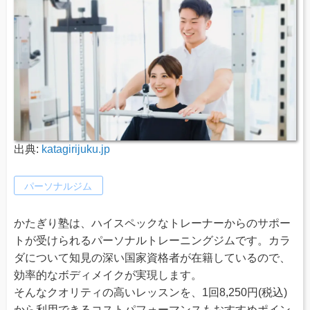
出典:
katagirijuku.jp
パーソナルジム
かたぎり塾は、ハイスペックなトレーナーからのサポー
トが受けられるパーソナルトレーニングジムです。カラ
ダについて知見の深い国家資格者が在籍しているので、
効率的なボディメイクが実現します。
そんなクオリティの高いレッスンを、1回8,250円(税込)
から利用できるコストパフォーマンスもおすすめポイン