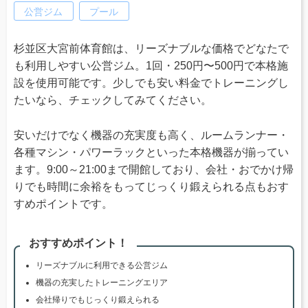
公営ジム
プール
杉並区大宮前体育館は、リーズナブルな価格でどなたで
も利用しやすい公営ジム。1回・250円〜500円で本格施
設を使用可能です。少しでも安い料金でトレーニングし
たいなら、チェックしてみてください。
安いだけでなく機器の充実度も高く、ルームランナー・
各種マシン・パワーラックといった本格機器が揃ってい
ます。9:00～21:00まで開館しており、会社・おでかけ帰
りでも時間に余裕をもってじっくり鍛えられる点もおす
すめポイントです。
おすすめポイント！
リーズナブルに利用できる公営ジム
機器の充実したトレーニングエリア
会社帰りでもじっくり鍛えられる