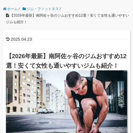
ホーム
/
ジム・フィットネス
/
【2026年最新】南阿佐ヶ谷のジムおすすめ12選！安くて女性も通いやすい
ジムも紹介！
2025.04.23
【2026年最新】南阿佐ヶ谷のジムおすすめ12
選！安くて女性も通いやすいジムも紹介！