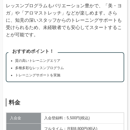
レッスンプログラムもバリエーション豊かで、「美・ヨ
ガ」や「アロマストレッチ」などが楽しめます。さら
に、知見の深いスタッフからのトレーニングサポートも
受けられるため、未経験者でも安心してスタートするこ
とが可能です。
おすすめポイント！
質の高いトレーニングエリア
多種多彩なレッスンプログラム
トレーニングサポートを実施
料金
入会金
入会登録料：5,500円(税込)
フルタイム：月額8,800円(税込)