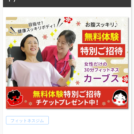
フィットネスジム