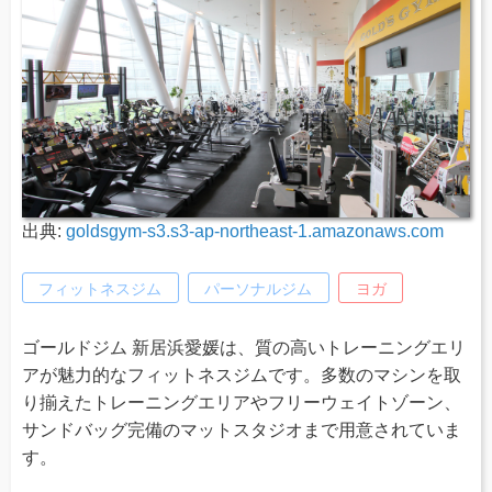
出典:
goldsgym-s3.s3-ap-northeast-1.amazonaws.com
フィットネスジム
パーソナルジム
ヨガ
ゴールドジム 新居浜愛媛は、質の高いトレーニングエリ
アが魅力的なフィットネスジムです。多数のマシンを取
り揃えたトレーニングエリアやフリーウェイトゾーン、
サンドバッグ完備のマットスタジオまで用意されていま
す。