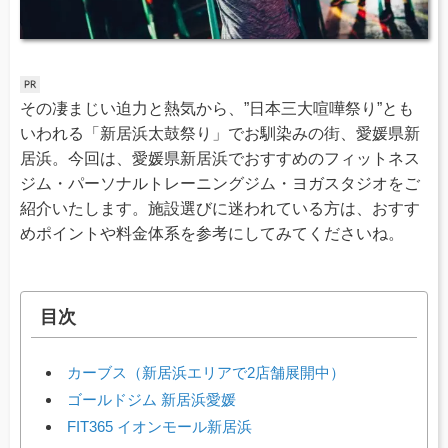
その凄まじい迫力と熱気から、”日本三大喧嘩祭り”とも
いわれる「新居浜太鼓祭り」でお馴染みの街、愛媛県新
居浜。今回は、愛媛県新居浜でおすすめのフィットネス
ジム・パーソナルトレーニングジム・ヨガスタジオをご
紹介いたします。施設選びに迷われている方は、おすす
めポイントや料金体系を参考にしてみてくださいね。
目次
カーブス（新居浜エリアで2店舗展開中）
ゴールドジム 新居浜愛媛
FIT365 イオンモール新居浜