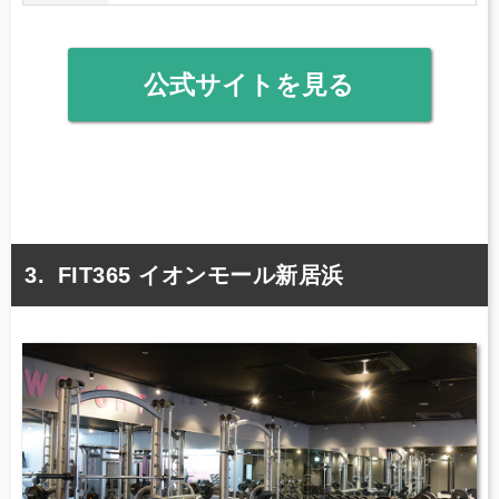
公式サイトを見る
FIT365 イオンモール新居浜