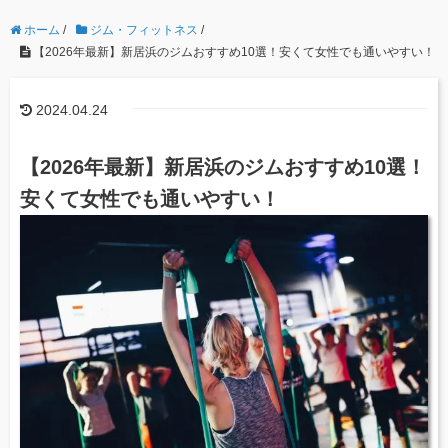
ホーム
/
ジム・フィットネス
/
【2026年最新】新居浜のジムおすすめ10選！安くて女性でも通いやすい！
2024.04.24
【2026年最新】新居浜のジムおすすめ10選！
安くて女性でも通いやすい！