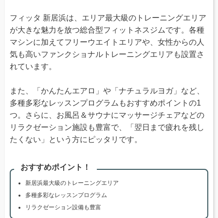
フィッタ 新居浜は、エリア最大級のトレーニングエリア
が大きな魅力を放つ総合型フィットネスジムです。各種
マシンに加えてフリーウエイトエリアや、女性からの人
気も高いファンクショナルトレーニングエリアも設置さ
れています。
また、「かんたんエアロ」や「ナチュラルヨガ」など、
多種多彩なレッスンプログラムもおすすめポイントの1
つ。さらに、お風呂＆サウナにマッサージチェアなどの
リラクゼーション施設も豊富で、「翌日まで疲れを残し
たくない」という方にピッタリです。
おすすめポイント！
新居浜最大級のトレーニングエリア
多種多彩なレッスンプログラム
リラクゼーション設備も豊富