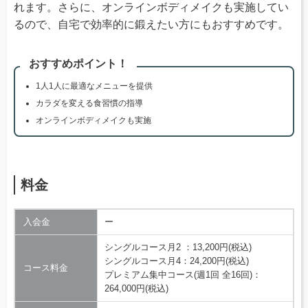
れます。さらに、オンラインボディメイクも実施してい
るので、自宅で効率的に鍛えたい方にもおすすめです。
おすすめポイント！
1人1人に最適なメニューを提供
カラダを変える食習慣の指導
オンラインボディメイクも実施
料金
入会金
ー
シングルコース月2 ：13,200円(税込)
シングルコース月4：24,200円(税込)
コース料金
プレミアム集中コース(週1回 全16回)：
264,000円(税込)