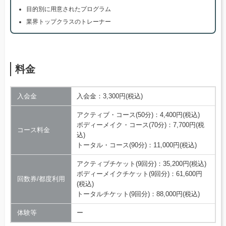
目的別に用意されたプログラム
業界トップクラスのトレーナー
料金
入会金
入会金：3,300円(税込)
アクティブ・コース(50分)：4,400円(税込)
ボディーメイク・コース(70分)：7,700円(税
コース料金
込)
トータル・コース(90分)：11,000円(税込)
アクティブチケット(9回分)：35,200円(税込)
ボディーメイクチケット(9回分)：61,600円
回数券/都度利用
(税込)
トータルチケット(9回分)：88,000円(税込)
体験等
ー