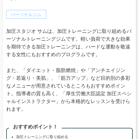
パーソナルジム
加圧スタジオ サムは、加圧トレーニングに取り組めるパ
ーソナルトレーニングジムです。軽い負荷で大きな効果
を期待できる加圧トレーニングは、ハードな運動を敬遠
する女性にもおすすめのプログラムです。
また、「ダイエット・脂肪燃焼」や「アンチエイジン
グ・若返り・美肌」、「筋力アップ」など目的別の多彩
なメニューが用意されているところもおすすめポイン
ト。指導者の質も高く、「厚生労働大臣認定 加圧スペシ
ャルインストラクター」から本格的なレッスンを受けら
れます。
おすすめポイント！
加圧トレーニングに取り組める