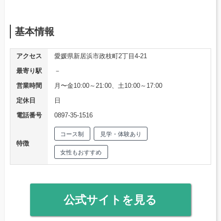
基本情報
アクセス
愛媛県新居浜市政枝町2丁目4-21
最寄り駅
－
営業時間
月〜金10:00～21:00、土10:00～17:00
定休日
日
電話番号
0897-35-1516
コース制
見学・体験あり
特徴
女性もおすすめ
公式サイトを見る