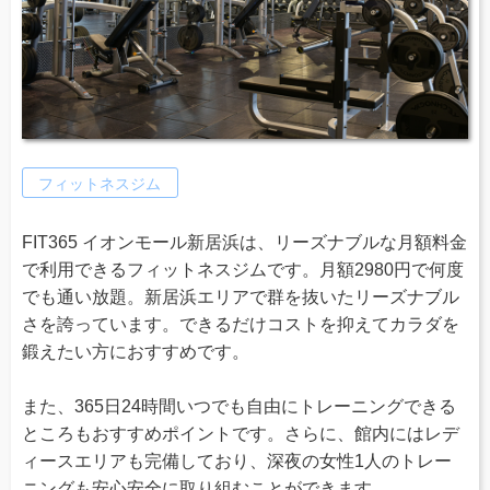
フィットネスジム
FIT365 イオンモール新居浜は、リーズナブルな月額料金
で利用できるフィットネスジムです。月額2980円で何度
でも通い放題。新居浜エリアで群を抜いたリーズナブル
さを誇っています。できるだけコストを抑えてカラダを
鍛えたい方におすすめです。
また、365日24時間いつでも自由にトレーニングできる
ところもおすすめポイントです。さらに、館内にはレデ
ィースエリアも完備しており、深夜の女性1人のトレー
ニングも安心安全に取り組むことができます。