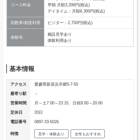
コース料金
早朝:月額3,200円(税込)
デイタイム：月額6,300円(税込)
回数券/都度利用
ビジター：2,750円(税込)
施設見学あり
体験等
体験利用あり
基本情報
アクセス
愛媛県新居浜市郷5-7-50
最寄り駅
－
営業時間
月～土7:00～23:15、日祝8:00～20:00
定休日
20日
電話番号
0897-33-5026
特徴
見学・体験あり
女性もおすすめ