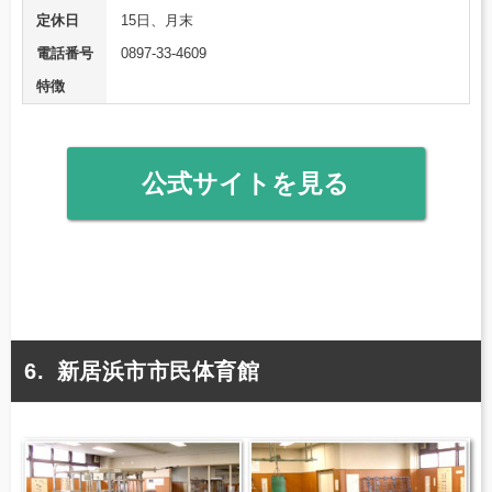
定休日
15日、月末
電話番号
0897-33-4609
特徴
公式サイトを見る
新居浜市市民体育館