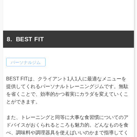
BEST FIT
パーソナルジム
BEST FITは、クライアント1人1人に最適なメニューを
提供してくれるパーソナルトレーニングジムです。無駄
を省くことで、効率的かつ着実にカラダを変えていくこ
とができます。
また、トレーニングと同等に大事な食習慣についてのア
ドバイスがおくられるところも魅力的。どんなものを食
べ、調味料や調理器具を使えばいいのかまで指導してく