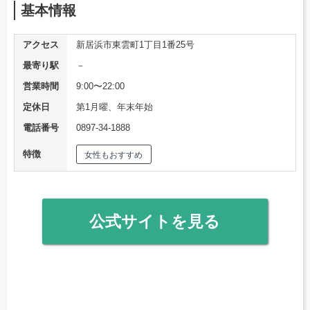
基本情報
アクセス
新居浜市東雲町1丁目1番25号
最寄り駅
－
営業時間
9:00〜22:00
定休日
第1月曜、年末年始
電話番号
0897-34-1888
特徴
女性もおすすめ
公式サイトを見る