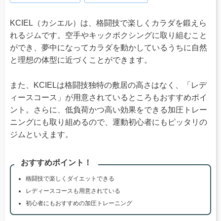
KCIEL（カシエル）は、格闘技で楽しくカラダを鍛えら
れるジムです。空手やキックボクシングに取り組むこと
ができ、夢中になってカラダを動かしているうちに自然
と理想の体型に近づくことができます。
また、KCIELは格闘技独特の敷居の高さはなく、「レデ
ィースコース」が用意されているところもおすすめポイ
ント。さらに、低負荷かつ高い効果をできる加圧トレー
ニングにも取り組めるので、運動初心者にもピッタリの
ジムといえます。
おすすめポイント！
格闘技で楽しくダイエットできる
レディースコースも用意されている
初心者にもおすすめの加圧トレーニング