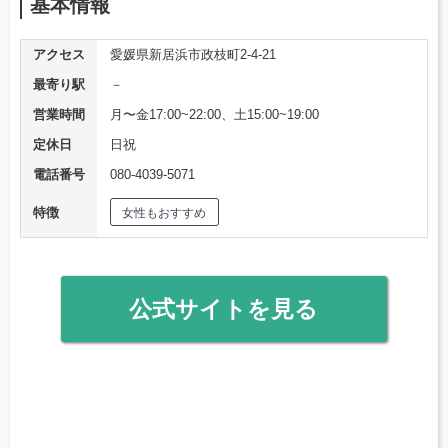
基本情報
アクセス
愛媛県新居浜市政枝町2-4-21
最寄り駅
－
営業時間
月〜金17:00~22:00、土15:00~19:00
定休日
日祝
電話番号
080-4039-5071
特徴
女性もおすすめ
公式サイトを見る