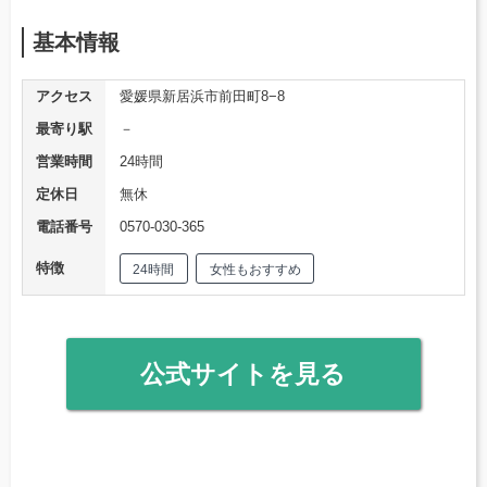
基本情報
アクセス
愛媛県新居浜市前田町8−8
最寄り駅
－
営業時間
24時間
定休日
無休
電話番号
0570-030-365
特徴
24時間
女性もおすすめ
公式サイトを見る