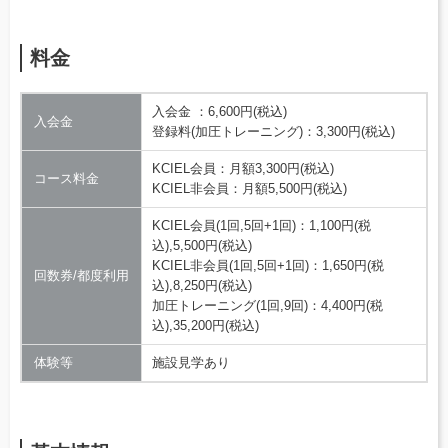
料金
入会金 ：6,600円(税込)
入会金
登録料(加圧トレーニング)：3,300円(税込)
KCIEL会員：月額3,300円(税込)
コース料金
KCIEL非会員：月額5,500円(税込)
KCIEL会員(1回,5回+1回)：1,100円(税
込),5,500円(税込)
KCIEL非会員(1回,5回+1回)：1,650円(税
回数券/都度利用
込),8,250円(税込)
加圧トレーニング(1回,9回)：4,400円(税
込),35,200円(税込)
体験等
施設見学あり