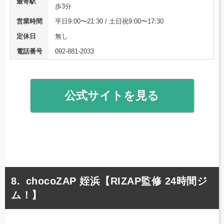
最寄駅
歩3分
営業時間
平日9:00〜21:30 / 土日祝9:00〜17:30
定休日
無し
電話番号
092-881-2033
公式サイトを見る
chocoZAP 姪浜【RIZAP監修 24時間ジ
ム！】