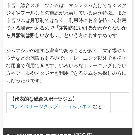
市営・総合スポーツジムは、マシンジムだけでなくスタ
ジオやプールなどの施設が充実している点が特徴。また
市営ジムは月額制ではなく、利用時にお金を払って利用
できる場合があるので
「定期的にいけるかわからないか
ら月額制は難しいかも…」という方
におすすめです。
ジムマシンの種類も豊富であることが多く、大浴場やサ
ウナなどの施設もあるので、トレーニング以外でも様々
な用途で利用できます。いろいろなトレーニングしたい
方やプールやスタジオも利用できるジムをお探しの方に
もぴったりです。
【代表的な総合スポーツジム】
コナミスポーツクラブ
、
ティップネス
など…