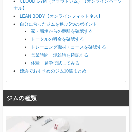
CLOUD GYM（クラウドジム）【オンラインパーソ
ナル】
LEAN BODY【オンラインフィットネス】
自分に合ったジムを選ぶ5つのポイント
家・職場からの距離を確認する
トータルの料金を確認する
トレーニング機材・コースを確認する
営業時間・混雑時を確認する
体験・見学で試してみる
姪浜でおすすめのジム10選まとめ
ジムの種類