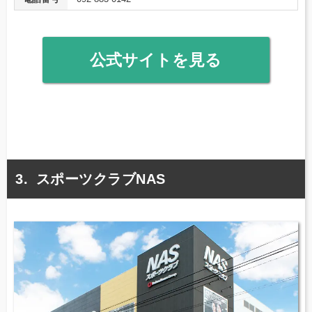
公式サイトを見る
スポーツクラブNAS