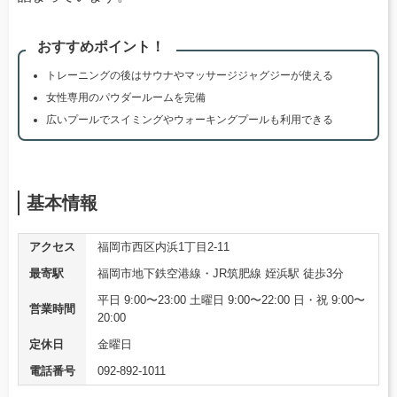
おすすめポイント！
トレーニングの後はサウナやマッサージジャグジーが使える
女性専用のパウダールームを完備
広いプールでスイミングやウォーキングプールも利用できる
基本情報
アクセス
福岡市西区内浜1丁目2-11
最寄駅
福岡市地下鉄空港線・JR筑肥線 姪浜駅 徒歩3分
平日 9:00〜23:00 土曜日 9:00〜22:00 日・祝 9:00〜
営業時間
20:00
定休日
金曜日
電話番号
092-892-1011