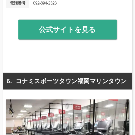
電話番号
092-894-2323
公式サイトを見る
コナミスポーツタウン福岡マリンタウン