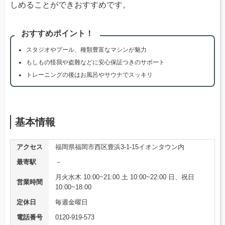
しめることができおすすめです。
おすすめポイント！
スタジオやプール、種類豊富なマシンが魅力
もしもの怪我や盗難などに安心保証つきのサポート
トレーニングの後はお風呂やサウナでスッキリ
基本情報
アクセス
福岡県福岡市西区豊浜3-1-15イオンタウン内
最寄駅
－
月火水木 10:00~21:00 土 10:00~22:00 日、祝日
営業時間
10:00~18:00
定休日
毎週金曜日
電話番号
0120-919-573