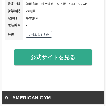
最寄り駅
福岡市地下鉄空港線 / 姪浜駅 北口 徒歩3分
営業時間
24時間
定休日
年中無休
電話番号
‐
特徴
女性もおすすめ
公式サイトを見る
AMERICAN GYM