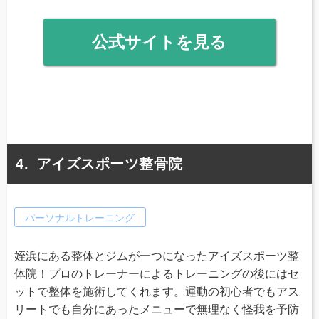
公式サイトを見る
アイズスポーツ整骨院
パーソナルトレーニング
姪浜にある整体とジムが一つになったアイズスポーツ整
体院！プロのトレーナーによるトレーニングの後にはセ
ットで整体を施術してくれます。運動の初心者でもアス
リートでも自分にあったメニューで無理なく怪我を予防