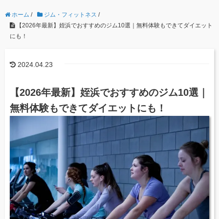
ホーム
/
ジム・フィットネス
/
【2026年最新】姪浜でおすすめのジム10選｜無料体験もできてダイエット
にも！
2024.04.23
【2026年最新】姪浜でおすすめのジム10選｜
無料体験もできてダイエットにも！