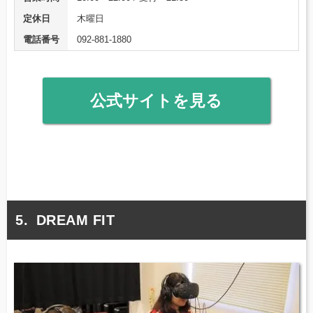
定休日
木曜日
電話番号
092-881-1880
公式サイトを見る
DREAM FIT