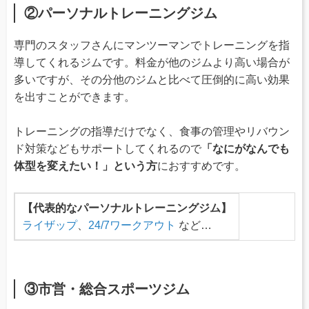
②パーソナルトレーニングジム
専門のスタッフさんにマンツーマンでトレーニングを指
導してくれるジムです。料金が他のジムより高い場合が
多いですが、その分他のジムと比べて圧倒的に高い効果
を出すことができます。
トレーニングの指導だけでなく、食事の管理やリバウン
ド対策などもサポートしてくれるので
「なにがなんでも
体型を変えたい！」という方
におすすめです。
【代表的なパーソナルトレーニングジム】
ライザップ
、
24/7ワークアウト
など…
③市営・総合スポーツジム