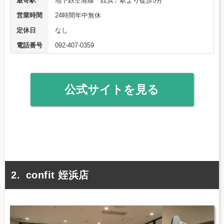
最寄駅
地下鉄空港線「姪浜」駅より徒歩5分
営業時間
24時間年中無休
定休日
なし
電話番号
092-407-0359
公式サイトを見る
confit 姪浜店