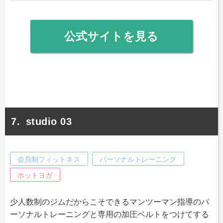
公式サイトを見る
studio 03
会員制フィットネス
パーソナルトレーニング
ホットヨガ
少人数制のジムだからこそできるマンツーマン指導のパ
ーソナルトレーニングと専用の加圧ベルトをつけてする