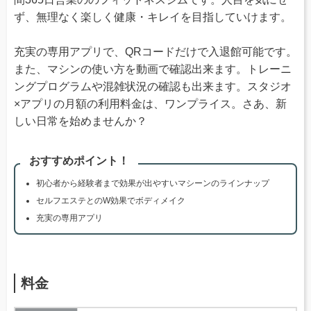
ず、無理なく楽しく健康・キレイを目指していけます。
充実の専用アプリで、QRコードだけで入退館可能です。
また、マシンの使い方を動画で確認出来ます。トレーニ
ングプログラムや混雑状況の確認も出来ます。スタジオ
×アプリの月額の利用料金は、ワンプライス。さあ、新
しい日常を始めませんか？
おすすめポイント！
初心者から経験者まで効果が出やすいマシーンのラインナップ
セルフエステとのW効果でボディメイク
充実の専用アプリ
料金