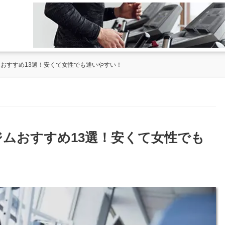
ムおすすめ13選！安くて女性でも通いやすい！
ジムおすすめ13選！安くて女性でも