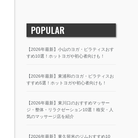
POPULAR
【2026年最新】小山のヨガ・ピラティスおす
すめ10選！ホットヨガや初心者向けも！
【2026年最新】東浦和のヨガ・ピラティスお
すすめ5選！ホットヨガや初心者向けも！
【2026年最新】東川口のおすすめマッサー
ジ・整体・リラクゼーション10選！格安・人
気のマッサージ店を紹介
【2026年最新】東久留米のジムおすすめ10