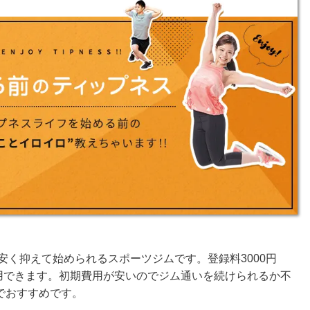
安く抑えて始められるスポーツジムです。登録料3000円
利用できます。初期費用が安いのでジム通いを続けられるか不
でおすすめです。