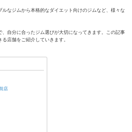
ブルなジムから本格的なダイエット向けのジムなど、様々な
で、自分に合ったジム選びが大切になってきます。この記事
きる店舗をご紹介していきます。
大前店