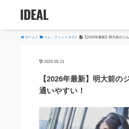
ホーム
/
ジム・フィットネス
/
【2026年最新】明大前のジ
2025.05.21
【2026年最新】明大前の
通いやすい！