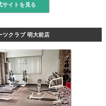
式サイトを見る
スポーツクラブ 明大前店