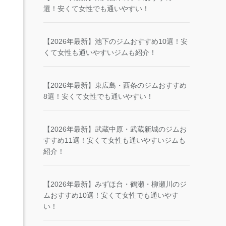
選！安くて女性でも通いやすい！
【2026年最新】池下のジムおすすめ10選！安
くて女性も通いやすいジムも紹介！
【2026年最新】東広島・西条のジムおすすめ
8選！安くて女性でも通いやすい！
【2026年最新】武蔵中原・武蔵新城のジムお
すすめ11選！安くて女性も通いやすいジムも
紹介！
【2026年最新】みずほ台・鶴瀬・柳瀬川のジ
ムおすすめ10選！安くて女性でも通いやす
い！