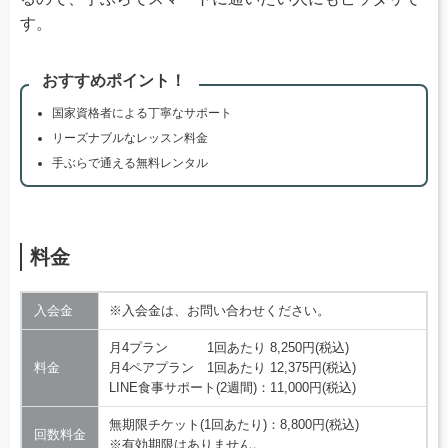
す。
おすすめポイント！
国家資格者による丁寧なサポート
リーズナブルなレッスン料金
手ぶらで通える無料レンタル
料金
入会金
※入会金は、お問い合わせください。
月4プラン 1回あたり 8,250円(税込)
料金
月4ペアプラン 1回あたり 12,375円(税込)
LINE食事サポート(2週間)：11,000円(税込)
無期限チケット(1回あたり)：8,800円(税込)
回数料金
※有効期限はありません。