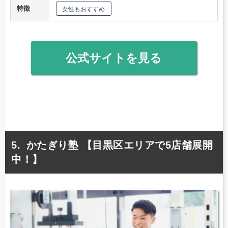
特徴
女性もおすすめ
公式サイトを見る
かたぎり塾 【目黒区エリアで5店舗展開
中！】