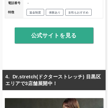
電話番号
－
特徴
返金制度
体験あり
女性もおすすめ
公式サイトを見る
Dr.stretch(ドクターストレッチ) 目黒区
エリアで3店舗展開中！