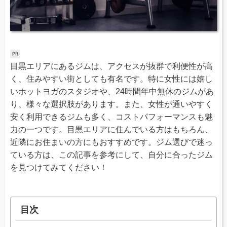
目黒エリアにあるジムは、アクセスが抜群で利便性が高
く、住みやすい街としても有名です。特に女性には嬉し
いホットヨガのスタジオや、24時間年中無休のジムがあ
り、様々な選択肢があります。また、女性が通いやすく
安く利用できるジムも多く、コストパフォーマンスも魅
力の一つです。目黒エリアに住んでいる方はもちろん、
近隣にお住まいの方にもおすすめです。ジム選びで迷っ
ている方は、この記事を参考にして、自分に合ったジム
を見つけてみてください！
目次