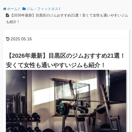
ホーム
/
ジム・フィットネス
/
【2026年最新】目黒区のジムおすすめ21選！安くて女性も通いやすいジム
も紹介！
2025.05.16
【2026年最新】目黒区のジムおすすめ21選！
安くて女性も通いやすいジムも紹介！