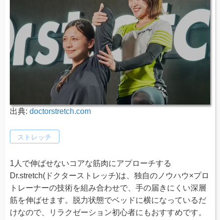
出典:
doctorstretch.com
ストレッチ
1人で伸ばせないコアな筋肉にアプローチする
Dr.stretch(ドクターストレッチ)は、独自のノウハウ×プロ
トレーナーの技術を組み合わせで、手の届きにくい深層
筋を伸ばせます。脱力状態でベッドに横になっているだ
けなので、リラクゼーション初心者にもおすすめです。