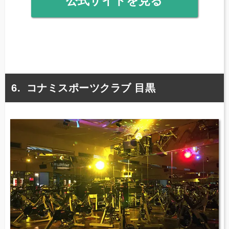
公式サイトを見る
コナミスポーツクラブ 目黒