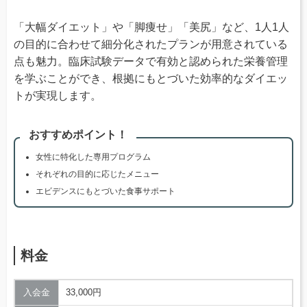
「大幅ダイエット」や「脚痩せ」「美尻」など、1人1人
の目的に合わせて細分化されたプランが用意されている
点も魅力。臨床試験データで有効と認められた栄養管理
を学ぶことができ、根拠にもとづいた効率的なダイエッ
トが実現します。
おすすめポイント！
女性に特化した専用プログラム
それぞれの目的に応じたメニュー
エビデンスにもとづいた食事サポート
料金
入会金
33,000円