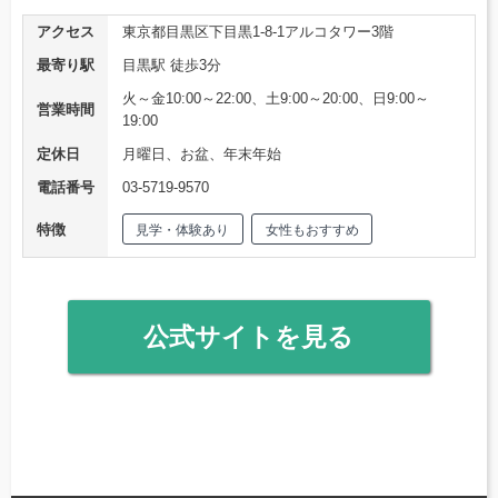
アクセス
東京都目黒区下目黒1-8-1アルコタワー3階
最寄り駅
目黒駅 徒歩3分
火～金10:00～22:00、土9:00～20:00、日9:00～
営業時間
19:00
定休日
月曜日、お盆、年末年始
電話番号
03-5719-9570
特徴
見学・体験あり
女性もおすすめ
公式サイトを見る