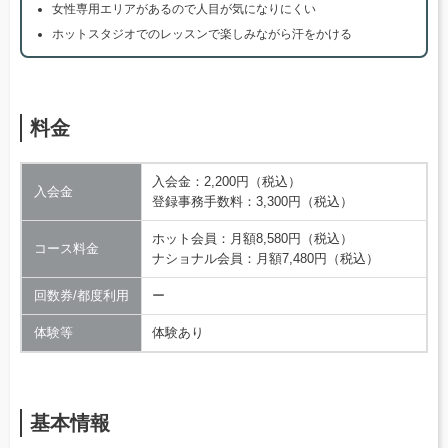
女性専用エリアがあるので人目が気になりにくい
ホットスタジオでのレッスンで楽しみながら汗をかける
料金
入会金：2,200円（税込）
入会金
登録事務手数料：3,300円（税込）
ホット会員：月額8,580円（税込）
コース料金
ナショナル会員：月額7,480円（税込）
回数券/都度利用
ー
体験等
体験あり
基本情報