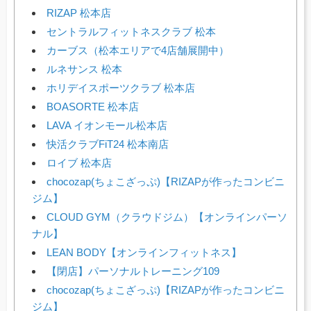
RIZAP 松本店
セントラルフィットネスクラブ 松本
カーブス（松本エリアで4店舗展開中）
ルネサンス 松本
ホリデイスポーツクラブ 松本店
BOASORTE 松本店
LAVA イオンモール松本店
快活クラブFiT24 松本南店
ロイブ 松本店
chocozap(ちょこざっぷ)【RIZAPが作ったコンビニ
ジム】
CLOUD GYM（クラウドジム）【オンラインパーソ
ナル】
LEAN BODY【オンラインフィットネス】
【閉店】パーソナルトレーニング109
chocozap(ちょこざっぷ)【RIZAPが作ったコンビニ
ジム】