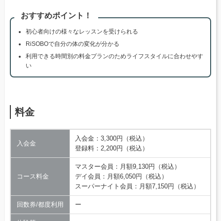
おすすめポイント！
初心者向けの様々なレッスンを受けられる
RiSOBOで自分の体の変化が分かる
利用できる時間別の料金プランのためライフスタイルに合わせやす
い
料金
入会金：3,300円（税込）
入会金
登録料：2,200円（税込）
マスター会員：月額9,130円（税込）
コース料金
デイ会員：月額6,050円（税込）
スーパーナイト会員：月額7,150円（税込）
回数券/都度利用
ー