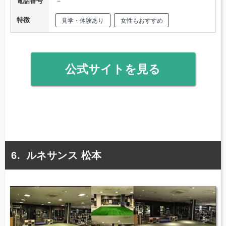
電話番号
－
特徴
見学・体験あり
女性もおすすめ
公式サイトを見る
ルネサンス 松本