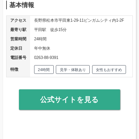
基本情報
アクセス
長野県松本市平田東1-29-11ビンガムシティ内1-2F
最寄り駅
平田駅 徒歩15分
営業時間
24時間
定休日
年中無休
電話番号
0263-88-9391
特徴
24時間
見学・体験あり
女性もおすすめ
公式サイトを見る