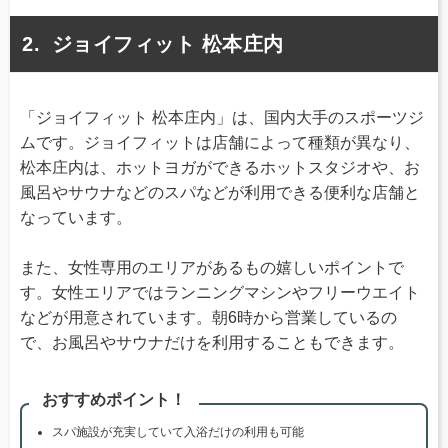
ジョイフィット 松本庄内
「ジョイフィット 松本庄内」は、国内大手のスポーツジ
ムです。ジョイフィットは店舗によって種類が異なり、
松本庄内は、ホットヨガができるホットスタジオや、お
風呂やサウナなどのスパなどが利用できる便利な店舗と
なっています。
また、女性専用のエリアがあるもの嬉しいポイントで
す。女性エリアではランニングマシンやフリーウエイト
などが用意されています。朝6時から営業しているの
で、お風呂やサウナだけを利用することもできます。
おすすめポイント！
スパ施設が充実していて入浴だけの利用も可能