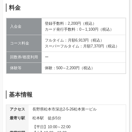
料金
登録手数料：2,200円（税込）
入会金
カード発行手数料：0～1,100円（税込）
フルタイム：月額6,913円（税込）
コース料金
スーパーフルタイム：月額7,370円（税込）
回数券/都度利用
ー
体験等
体験：500～2,200円（税込）
基本情報
アクセス
長野県松本市深志2-5-26松本第一ビル
最寄り駅
松本駅 徒歩5分
【平日】10:00～22:00