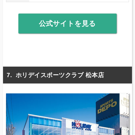
公式サイトを見る
ホリデイスポーツクラブ 松本店