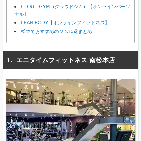
CLOUD GYM（クラウドジム）【オンラインパーソ
ナル】
LEAN BODY【オンラインフィットネス】
松本でおすすめのジム10選まとめ
エニタイムフィットネス 南松本店