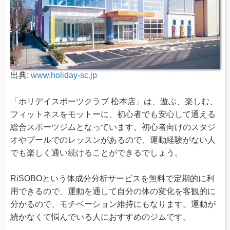
出典:
www.holiday-sc.jp
「ホリデイスポーツクラブ 松本店」は、遊ぶ、楽しむ、
フィットネスをモットーに、初心者でも安心して通える
総合スポーツジムとなっています。初心者向けのスタジ
オやプールでのレッスンがあるので、運動経験がない人
でも楽しく通い続けることができるでしょう。
RiSOBOという体成分分析サービスを無料で定期的に利
用できるので、運動を通して自分の体の変化を客観的に
分かるので、モチベーション維持にもなります。運動が
続かなくて悩んでいる人におすすめのジムです。