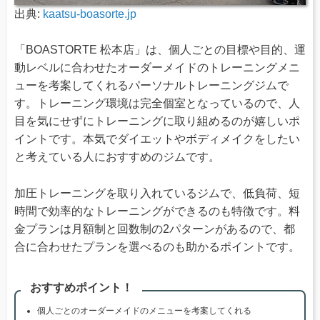
出典:
kaatsu-boasorte.jp
「BOASTORTE 松本店」は、個人ごとの目標や目的、運
動レベルに合わせたオーダーメイドのトレーニングメニ
ューを考案してくれるパーソナルトレーニングジムで
す。トレーニング環境は完全個室となっているので、人
目を気にせずにトレーニングに取り組めるのが嬉しいポ
イントです。本気でダイエットやボディメイクをしたい
と考えている人におすすめのジムです。
加圧トレーニングを取り入れているジムで、低負荷、短
時間で効率的なトレーニングができるのも特徴です。料
金プランは月額制と回数制の2パターンがあるので、都
合に合わせたプランを選べるのも助かるポイントです。
おすすめポイント！
個人ごとのオーダーメイドのメニューを考案してくれる