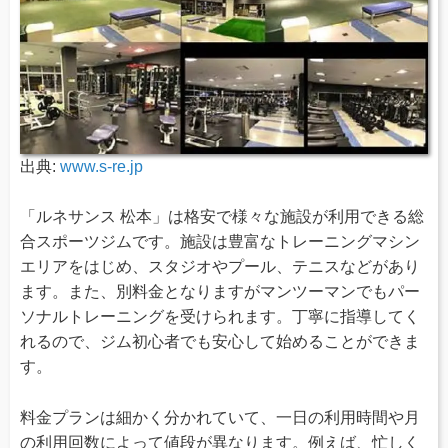
出典:
www.s-re.jp
「ルネサンス 松本」は格安で様々な施設が利用できる総
合スポーツジムです。施設は豊富なトレーニングマシン
エリアをはじめ、スタジオやプール、テニスなどがあり
ます。また、別料金となりますがマンツーマンでもパー
ソナルトレーニングを受けられます。丁寧に指導してく
れるので、ジム初心者でも安心して始めることができま
す。
料金プランは細かく分かれていて、一日の利用時間や月
の利用回数によって値段が異なります。例えば、忙しく