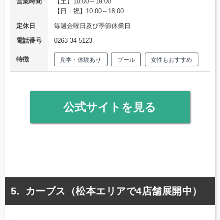
営業時間
【土】10:00～19:00
【日・祝】10:00～18:00
定休日
毎週金曜日及び季節休業日
電話番号
0263-34-5123
特徴
見学・体験あり
プール
女性もおすすめ
公式サイトを見る
カーブス（松本エリアで4店舗展開中）