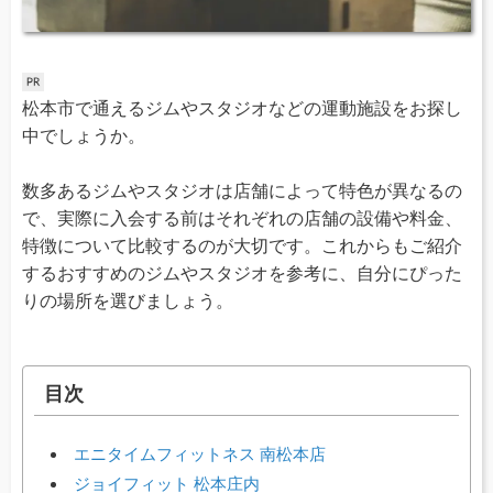
松本市で通えるジムやスタジオなどの運動施設をお探し
中でしょうか。
数多あるジムやスタジオは店舗によって特色が異なるの
で、実際に入会する前はそれぞれの店舗の設備や料金、
特徴について比較するのが大切です。これからもご紹介
するおすすめのジムやスタジオを参考に、自分にぴった
りの場所を選びましょう。
目次
エニタイムフィットネス 南松本店
ジョイフィット 松本庄内