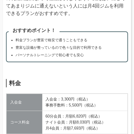
てあまりジムに通えないという人には月4回ジムを利用
できるプランがおすすめです。
おすすめポイント！
料金プランが豊富で格安で通うこともできる
豊富な設備が整っているので色々な目的で利用できる
パーソナルトレーニングで初心者でも安心
料金
入会金：3,300円（税込）
入会金
事務手数料：5,500円（税込）
60分会員：月額6,820円（税込）
コース料金
ナイト会員：月額8,030円（税込）
月4会員：月額7,693円（税込）