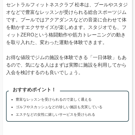
セントラルフィットネスクラブ 松本は、プールやスタジ
オなどで豊富なレッスンが受けられる総合スポーツジム
です。プールではアクアダンスなどの音楽に合わせて体
を動かすエクササイズが楽しめます。スタジオでも、フ
ィットZEROという格闘動作や筋力トレーニングの動き
を取り入れた、変わった運動を体験できます。
お得な値段でジムの施設を体験できる「一日体験」もあ
るので、気になる人はまずは実際に施設を利用してから
入会を検討するのも良いでしょう。
おすすめポイント！
豊富なレッスンを受けられるので楽しく通える
ゴルフやスカッシュなどの珍しい施設も充実している
エステなどの女性に嬉しいサービスを受けられる