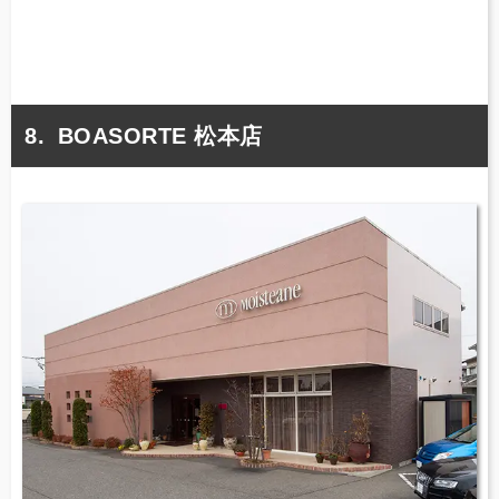
BOASORTE 松本店