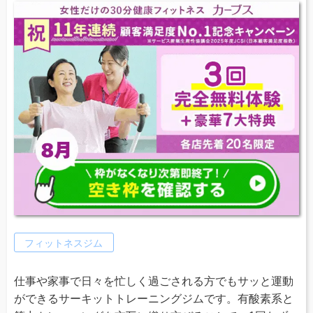
フィットネスジム
仕事や家事で日々を忙しく過ごされる方でもサッと運動
ができるサーキットトレーニングジムです。有酸素系と