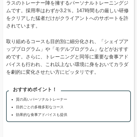
ラスのトレーナー陣を擁するパーソナルトレーニングジ
ムです。採用率はわずか3.2％。147時間もの厳しい研修
をクリアした猛者だけがクライアントへのサポートを許
されています。
取り組めるコースも目的別に細分化され、「シェイプア
ッププログラム」や「モデルプログラム」などがおすす
めです。さらに、トレーニングと同等に重要な食事アド
バイスも行われ、これ以上ない環境に身をおいてカラダ
を劇的に変化させたい方にピッタリです。
おすすめポイント！
質の高いパーソナルトレーナー
目的ごとの多種多彩なコース
効果的な食事アドバイスも提供