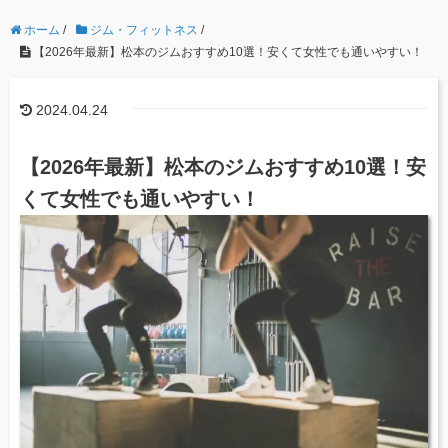
ホーム
/
ジム・フィットネス
/
【2026年最新】松本のジムおすすめ10選！安くて女性でも通いやすい！
2024.04.24
【2026年最新】松本のジムおすすめ10選！安
くて女性でも通いやすい！