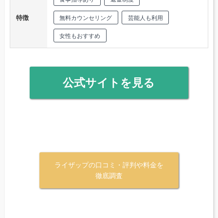
特徴
無料カウンセリング
芸能人も利用
女性もおすすめ
公式サイトを見る
ライザップの口コミ・評判や料金を
徹底調査