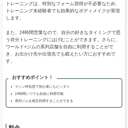
トレーニングは、特別なフォーム習得が不必要なため、
トレーニング未経験者でも効果的なボディメイクが実現
します。
また、24時間営業なので、自分の好きなタイミングで思
う存分トレーニングにはげむことができます。さらに、
ワールド+ジムの系列店舗を自由に利用することがで
き、お出かけ先や出張先でも鍛えたい方におすすめで
す。
おすすめポイント！
マシン特化型で初心者にもピッタリ
24時間いつでも自由に利用可能
系列ジムを相互利用することができる
料金