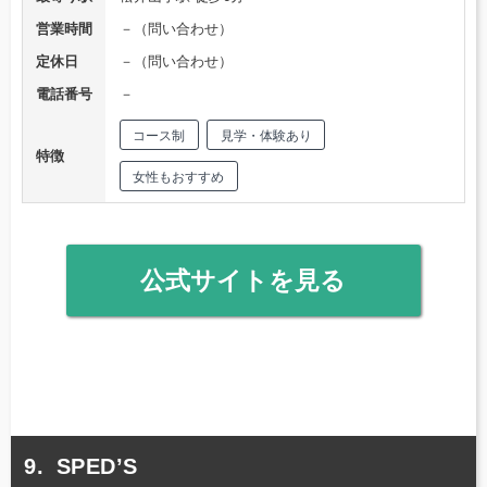
営業時間
－（問い合わせ）
定休日
－（問い合わせ）
電話番号
－
コース制
見学・体験あり
特徴
女性もおすすめ
公式サイトを見る
SPED’S