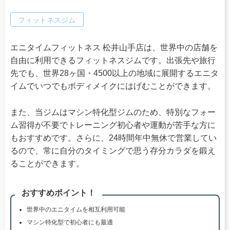
フィットネスジム
エニタイムフィットネス 松井山手店は、世界中の店舗を
自由に利用できるフィットネスジムです。出張先や旅行
先でも、世界28ヶ国・4500以上の地域に展開するエニタ
イムでいつでもボディメイクにはげむことができます。
また、当ジムはマシン特化型ジムのため、特別なフォー
ム習得が不要でトレーニング初心者や運動が苦手な方に
もおすすめです。さらに、24時間年中無休で営業してい
るので、常に自分のタイミングで思う存分カラダを鍛え
ることができます。
おすすめポイント！
世界中のエニタイムを相互利用可能
マシン特化型で初心者にも最適