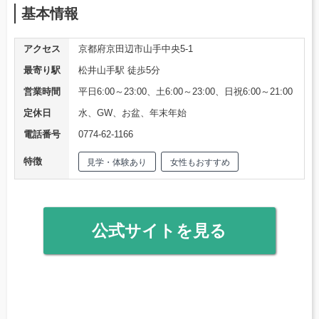
基本情報
アクセス
京都府京田辺市山手中央5-1
最寄り駅
松井山手駅 徒歩5分
営業時間
平日6:00～23:00、土6:00～23:00、日祝6:00～21:00
定休日
水、GW、お盆、年末年始
電話番号
0774-62-1166
特徴
見学・体験あり
女性もおすすめ
公式サイトを見る