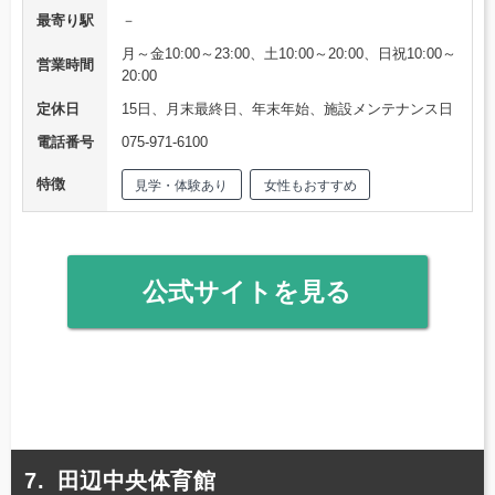
最寄り駅
－
月～金10:00～23:00、土10:00～20:00、日祝10:00～
営業時間
20:00
定休日
15日、月末最終日、年末年始、施設メンテナンス日
電話番号
075-971-6100
特徴
見学・体験あり
女性もおすすめ
公式サイトを見る
田辺中央体育館