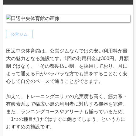
公営ジム
田辺中央体育館は、公営ジムならではの安い利用料が最
大の魅力となる施設です。1回の利用料金は300円。月額
制ではなく、「その都度払い制」を採用しており、月に
よって通える日がバラバラな方でも損をすることなく安
心して自分のペースで通うことができます。
加えて、トレーニングエリアの充実度も高く、筋力系・
有酸素系まで幅広い層の利用者に対応する機器を完備。
また、ランニングコースやアリーナも揃っているため、
「1つの種目だけではすぐに飽きてしまう」という方に
おすすめの施設です。