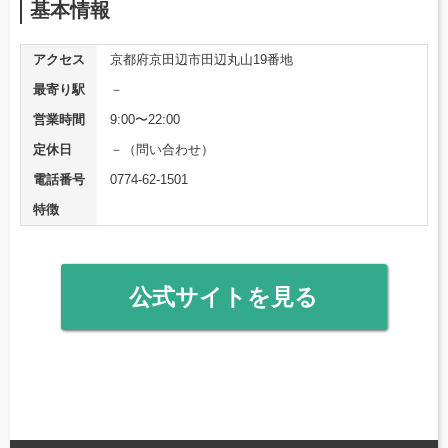
基本情報
アクセス
京都府京田辺市田辺丸山19番地
最寄り駅
－
営業時間
9:00〜22:00
定休日
－（問い合わせ）
電話番号
0774-62-1501
特徴
公式サイトを見る