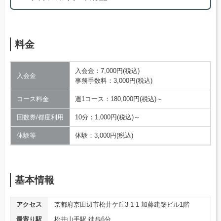
料金
入会金：7,000円(税込)
入会金
事務手数料：3,000円(税込)
コース料金
週1コース：180,000円(税込)～
回数券/都度利用
10分：1,000円(税込)～
体験等
体験：3,000円(税込)
基本情報
アクセス
京都府京田辺市松井ケ丘3-1-1 加藤建築ビル1階
最寄り駅
松井山手駅 徒歩6分