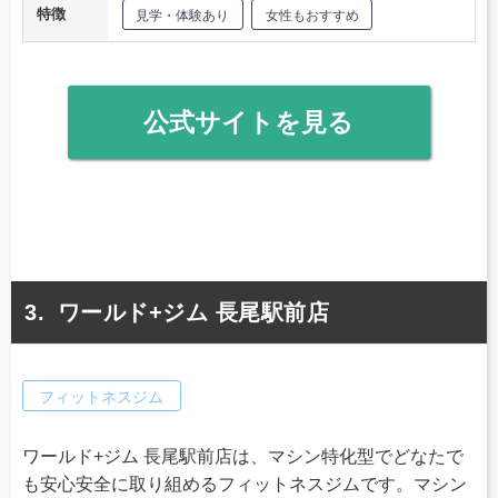
特徴
見学・体験あり
女性もおすすめ
公式サイトを見る
ワールド+ジム 長尾駅前店
フィットネスジム
ワールド+ジム 長尾駅前店は、マシン特化型でどなたで
も安心安全に取り組めるフィットネスジムです。マシン