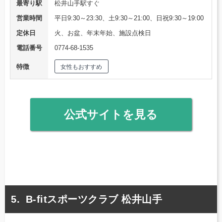
最寄り駅
松井山手駅すぐ
営業時間
平日9:30～23:30、土9:30～21:00、日祝9:30～19:00
定休日
火、お盆、年末年始、施設点検日
電話番号
0774-68-1535
特徴
女性もおすすめ
公式サイトを見る
B-fitスポーツクラブ 松井山手