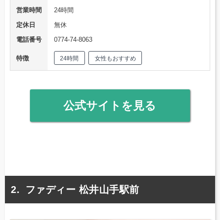
営業時間
24時間
定休日
無休
電話番号
0774-74-8063
特徴
24時間
女性もおすすめ
公式サイトを見る
ファディー 松井山手駅前