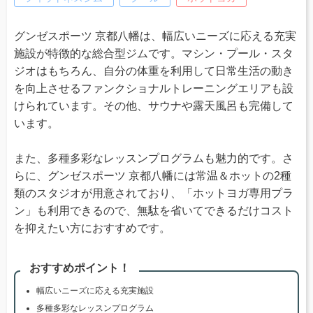
グンゼスポーツ 京都八幡は、幅広いニーズに応える充実
施設が特徴的な総合型ジムです。マシン・プール・スタ
ジオはもちろん、自分の体重を利用して日常生活の動き
を向上させるファンクショナルトレーニングエリアも設
けられています。その他、サウナや露天風呂も完備して
います。
また、多種多彩なレッスンプログラムも魅力的です。さ
らに、グンゼスポーツ 京都八幡には常温＆ホットの2種
類のスタジオが用意されており、「ホットヨガ専用プラ
ン」も利用できるので、無駄を省いてできるだけコスト
を抑えたい方におすすめです。
おすすめポイント！
幅広いニーズに応える充実施設
多種多彩なレッスンプログラム