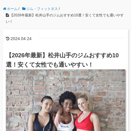
ホーム
/
ジム・フィットネス
/
【2026年最新】松井山手のジムおすすめ10選！安くて女性でも通いやす
い！
2024.04.24
【2026年最新】松井山手のジムおすすめ10
選！安くて女性でも通いやすい！