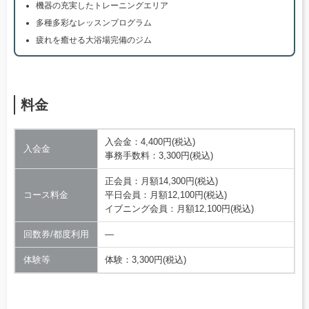
機器の充実したトレーニングエリア
多種多彩なレッスンプログラム
疲れを癒せる大浴場完備のジム
料金
入会金：4,400円(税込)
入会金
事務手数料：3,300円(税込)
正会員：月額14,300円(税込)
コース料金
平日会員：月額12,100円(税込)
イブニング会員：月額12,100円(税込)
回数券/都度利用
―
体験等
体験：3,300円(税込)