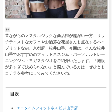
昔ながらのノスタルジックな商店街が趣深い一方、リッ
チテイストなカフェやお洒落な花屋さんも点在するハイ
ブリッドな街、京都府・松井山手。今回は、そんな松井
山手でおすすめのフィットネスジム・パーソナルトレー
ニングジム・ヨガスタジオをご紹介いたします。「施設
が多すぎて決められない」と悩んでいる方は、ぜひとも
コチラを参考にしてみてくださいね。
目次
エニタイムフィットネス 松井山手店