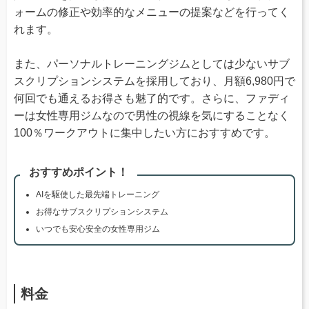
ォームの修正や効率的なメニューの提案などを行ってく
れます。
また、パーソナルトレーニングジムとしては少ないサブ
スクリプションシステムを採用しており、月額6,980円で
何回でも通えるお得さも魅了的です。さらに、ファディ
ーは女性専用ジムなので男性の視線を気にすることなく
100％ワークアウトに集中したい方におすすめです。
おすすめポイント！
AIを駆使した最先端トレーニング
お得なサブスクリプションシステム
いつでも安心安全の女性専用ジム
料金