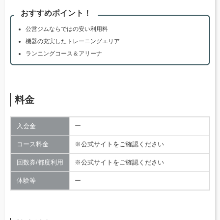
おすすめポイント！
公営ジムならではの安い利用料
機器の充実したトレーニングエリア
ランニングコース＆アリーナ
料金
入会金
ー
コース料金
※公式サイトをご確認ください
回数券/都度利用
※公式サイトをご確認ください
体験等
ー