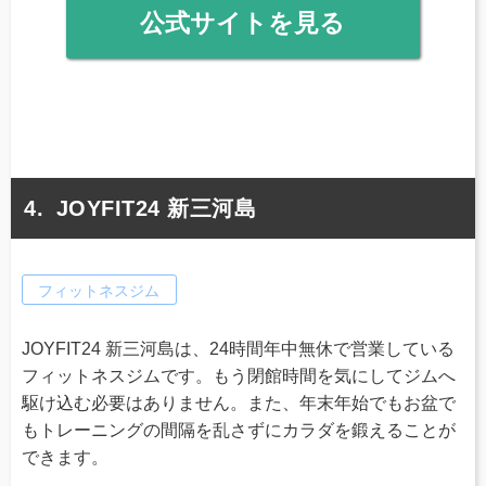
公式サイトを見る
JOYFIT24 新三河島
フィットネスジム
JOYFIT24 新三河島は、24時間年中無休で営業している
フィットネスジムです。もう閉館時間を気にしてジムへ
駆け込む必要はありません。また、年末年始でもお盆で
もトレーニングの間隔を乱さずにカラダを鍛えることが
できます。