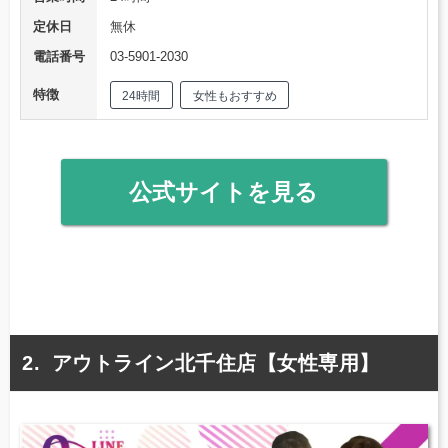
定休日
無休
電話番号
03-5901-2030
特徴
24時間
女性もおすすめ
公式サイトを見る
アウトライン北千住店【女性専用】