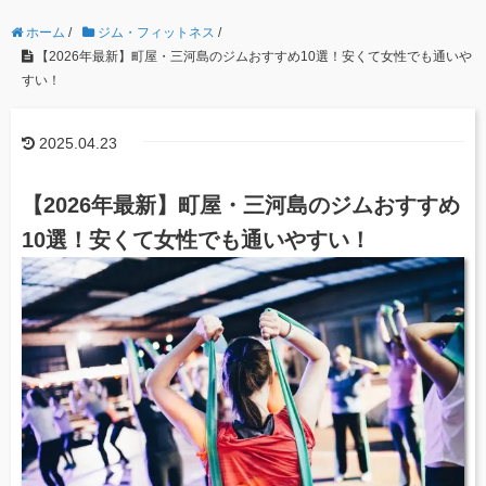
ホーム
/
ジム・フィットネス
/
【2026年最新】町屋・三河島のジムおすすめ10選！安くて女性でも通いや
すい！
2025.04.23
【2026年最新】町屋・三河島のジムおすすめ
10選！安くて女性でも通いやすい！