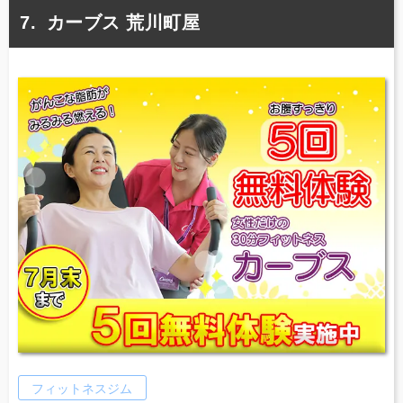
カーブス 荒川町屋
フィットネスジム