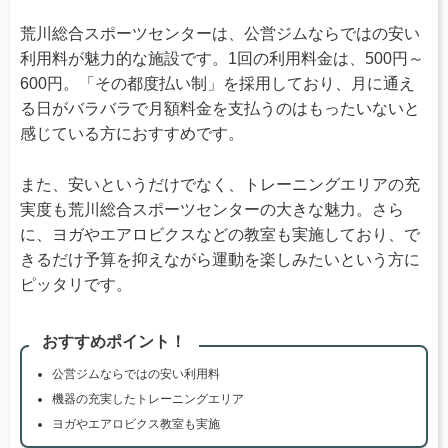
荒川総合スポーツセンターは、公営ジムならではの安い
利用料が魅力的な施設です。1回の利用料金は、500円～
600円。「その都度払い制」を採用しており、月に通え
る日がバラバラで月額料金を支払うのはもったいないと
感じている方におすすめです。
また、安いというだけでなく、トレーニングエリアの充
実度も荒川総合スポーツセンターの大きな魅力。さら
に、ヨガやエアロビクスなどの教室も実施しており、で
きるだけ予算を抑えながら運動を楽しみたいという方に
ピッタリです。
おすすめポイント！
公営ジムならではの安い利用料
機器の充実したトレーニングエリア
ヨガやエアロビクス教室も実施