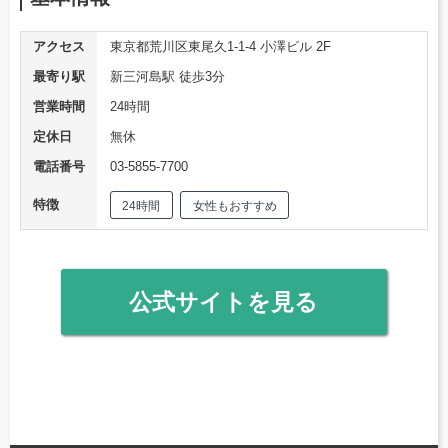
アクセス
東京都荒川区東尾久1-1-4 小澤ビル 2F
最寄り駅
新三河島駅 徒歩3分
営業時間
24時間
定休日
無休
電話番号
03-5855-7700
特徴
24時間
女性もおすすめ
公式サイトを見る