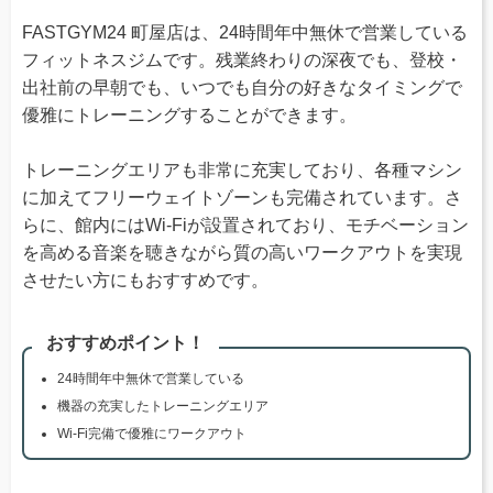
FASTGYM24 町屋店は、24時間年中無休で営業している
フィットネスジムです。残業終わりの深夜でも、登校・
出社前の早朝でも、いつでも自分の好きなタイミングで
優雅にトレーニングすることができます。
トレーニングエリアも非常に充実しており、各種マシン
に加えてフリーウェイトゾーンも完備されています。さ
らに、館内にはWi-Fiが設置されており、モチベーション
を高める音楽を聴きながら質の高いワークアウトを実現
させたい方にもおすすめです。
おすすめポイント！
24時間年中無休で営業している
機器の充実したトレーニングエリア
Wi-Fi完備で優雅にワークアウト