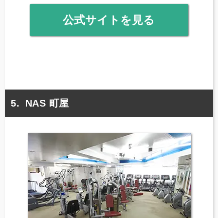
公式サイトを見る
NAS 町屋