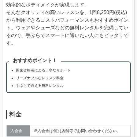
効率的なボディメイクが実現します。
そんなクオリティの高いレッスンを、1回8,250円(税込)
から利用できるコストパフォーマンスもおすすめポイン
ト。ウェアやシューズなどの無料レンタルを完備してい
るので、手ぶらでスマートに通いたい人にもピッタリで
す。
おすすめポイント！
国家資格者による丁寧なサポート
リーズナブルなレッスン料金
手ぶらで通える無料レンタル
料金
入会金
※入会金は個別店舗毎でお問い合わせください。