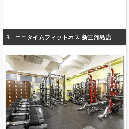
エニタイムフィットネス 新三河島店