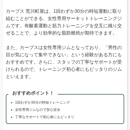
カーブス 荒川町屋は、1回わずか30分の時短運動に取り
組むことができる、女性専用サーキットトレーニングジ
ムです。有酸素運動と筋力トレーニングを交互に織り交
ぜることで、より効率的な脂肪燃焼が期待できます。
また、カーブスは女性専用ジムとなっており、「男性の
目が気になって集中できない」という経験がある方にも
おすすめです。さらに、スタッフの丁寧なサポートが受
けられるので、トレーニング初心者にもピッタリのジム
といえます。
おすすめポイント！
1回わずか30分の時短トレーニング
女性専用ジムなので安心安全
丁寧なサポートで初心者にもピッタリ