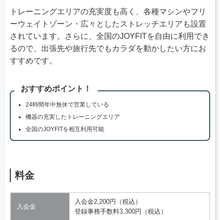
トレーニングエリアの充実度も高く、各種マシンやフリ
ーウェイトゾーン・広々としたストレッチエリアも設置
されています。さらに、全国のJOYFITを自由に利用でき
るので、出張先や旅行先でもカラダを動かしたい方にお
すすめです。
おすすめポイント！
24時間年中無休で営業している
機器の充実したトレーニングエリア
全国のJOYFITを相互利用可能
料金
入会金2,200円（税込）
入会金
登録事務手数料3,300円（税込）