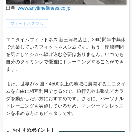
出典:
www.anytimefitness.co.jp
フィットネスジム
エニタイムフィットネス 新三河島店は、24時間年中無休
で営業しているフィットネスジムです。もう、閉館時間
を気にしてジムへ駆け込む必要はありません。いつでも
自分のタイミングで優雅にトレーニングすることができ
ます。
また、世界27ヶ国・4500以上の地域に展開するエニタイ
ムを自由に相互利用できるので、旅行先や出張先でカラ
ダを動かしたい方におすすめです。さらに、パーソナル
トレーニングも実施しているため、マンツーマンレッス
ンを求める方にもピッタリです。
おすすめポイント！