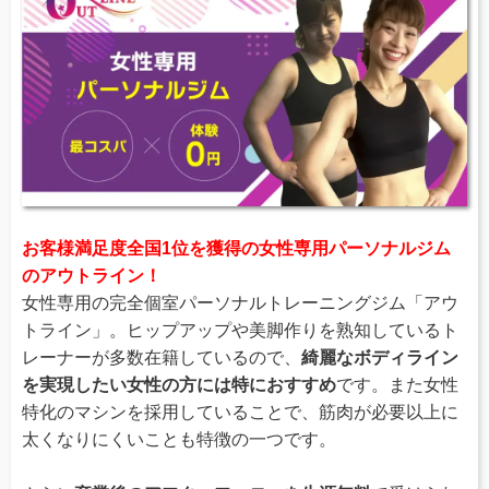
お客様満足度全国1位を獲得の女性専用パーソナルジム
のアウトライン！
女性専用の完全個室パーソナルトレーニングジム「アウ
トライン」。ヒップアップや美脚作りを熟知しているト
レーナーが多数在籍しているので、
綺麗なボディライン
を実現したい女性の方には特におすすめ
です。また女性
特化のマシンを採用していることで、筋肉が必要以上に
太くなりにくいことも特徴の一つです。