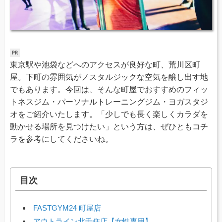
東京駅や池袋などへのアクセスが良好な町、荒川区町
屋。下町の雰囲気がノスタルジックな空気を醸し出す地
でもあります。今回は、そんな町屋でおすすめのフィッ
トネスジム・パーソナルトレーニングジム・ヨガスタジ
オをご紹介いたします。「少しでも長く楽しくカラダを
動かせる場所を見つけたい」という方は、ぜひともコチ
ラを参考にしてくださいね。
目次
FASTGYM24 町屋店
アウトライン北千住店【女性専用】