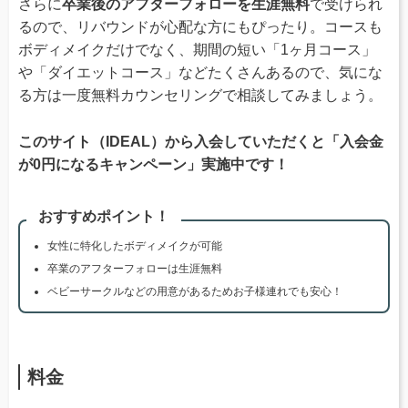
さらに
卒業後のアフターフォローを生涯無料
で受けられ
るので、リバウンドが心配な方にもぴったり。コースも
ボディメイクだけでなく、期間の短い「1ヶ月コース」
や「ダイエットコース」などたくさんあるので、気にな
る方は一度無料カウンセリングで相談してみましょう。
このサイト（IDEAL）から入会していただくと「入会金
が0円になるキャンペーン」実施中です！
おすすめポイント！
女性に特化したボディメイクが可能
卒業のアフターフォローは生涯無料
ベビーサークルなどの用意があるためお子様連れでも安心！
料金