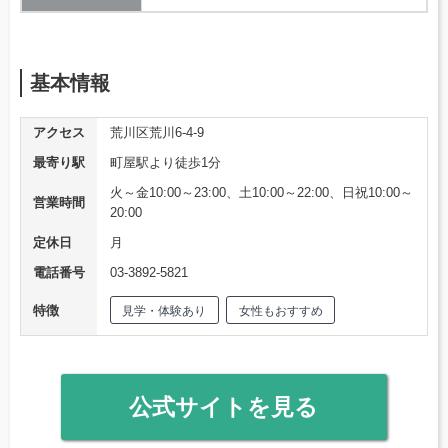
基本情報
アクセス
荒川区荒川6-4-9
最寄り駅
町屋駅より徒歩1分
火～金10:00～23:00、土10:00～22:00、日祝10:00～
営業時間
20:00
定休日
月
電話番号
03-3892-5821
特徴
見学・体験あり
女性もおすすめ
公式サイトを見る