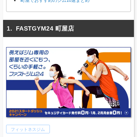
町屋でおすすめのジム10選まとめ
FASTGYM24 町屋店
フィットネスジム