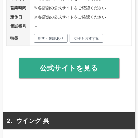
営業時間
※各店舗の公式サイトをご確認ください
定休日
※各店舗の公式サイトをご確認ください
電話番号
－
特徴
見学・体験あり
女性もおすすめ
公式サイトを見る
ウイング 呉