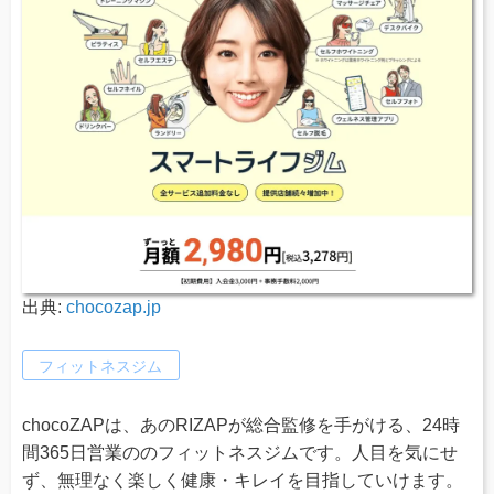
出典:
chocozap.jp
フィットネスジム
chocoZAPは、あのRIZAPが総合監修を手がける、24時
間365日営業ののフィットネスジムです。人目を気にせ
ず、無理なく楽しく健康・キレイを目指していけます。