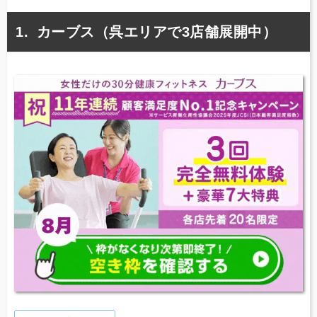
カーブス（呉エリアで3店舗展開中）