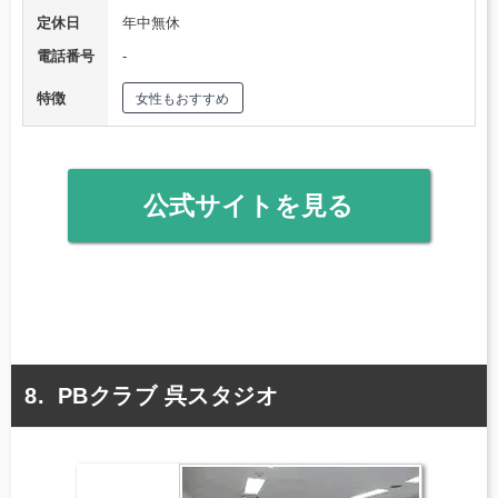
定休日
年中無休
電話番号
‐
特徴
女性もおすすめ
公式サイトを見る
PBクラブ 呉スタジオ