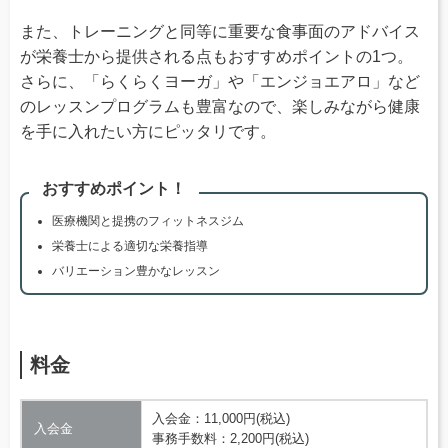
また、トレーニングと同等に重要な食事面のアドバイス
が栄養士から提供される点もおすすめポイントの1つ。
さらに、「らくらくヨーガ」や「エンジョエアロ」など
のレッスンプログラムも豊富なので、楽しみながら健康
を手に入れたい方にピッタリです。
おすすめポイント！
医療機関と提携のフィットネスジム
栄養士による適切な栄養指導
バリエーション豊かなレッスン
料金
入会金：11,000円(税込)
入会金
事務手数料：2,200円(税込)