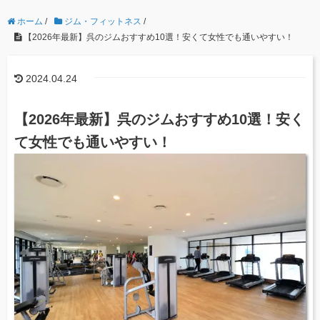
ホーム
/
ジム・フィットネス
/
【2026年最新】呉のジムおすすめ10選！安くて女性でも通いやすい！
2024.04.24
【2026年最新】呉のジムおすすめ10選！安く
て女性でも通いやすい！