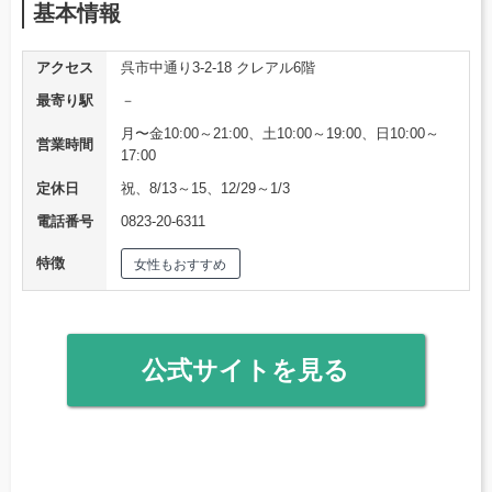
基本情報
アクセス
呉市中通り3-2-18 クレアル6階
最寄り駅
－
月〜金10:00～21:00、土10:00～19:00、日10:00～
営業時間
17:00
定休日
祝、8/13～15、12/29～1/3
電話番号
0823-20-6311
特徴
女性もおすすめ
公式サイトを見る