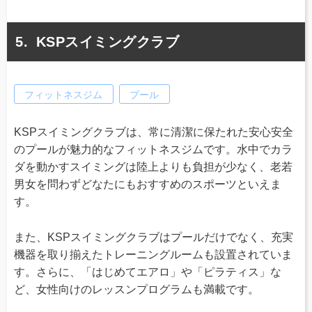
KSPスイミングクラブ
フィットネスジム
プール
KSPスイミングクラブは、常に清潔に保たれた安心安全
のプールが魅力的なフィットネスジムです。水中でカラ
ダを動かすスイミングは陸上よりも負担が少なく、老若
男女を問わずどなたにもおすすめのスポーツといえま
す。
また、KSPスイミングクラブはプールだけでなく、充実
機器を取り揃えたトレーニングルームも設置されていま
す。さらに、「はじめてエアロ」や「ピラティス」な
ど、女性向けのレッスンプログラムも満載です。