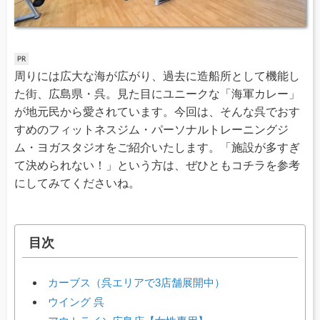
周りには広大な海が広がり、過去に造船所として機能し
た街、広島県・呉。見た目にユニークな「海軍カレー」
が地元民から愛されています。今回は、そんな呉でおす
すめのフィットネスジム・パーソナルトレーニングジ
ム・ヨガスタジオをご紹介いたします。「施設が多すぎ
て決められない！」という方は、ぜひともコチラを参考
にしてみてくださいね。
目次
カーブス（呉エリアで3店舗展開中）
ウイング 呉