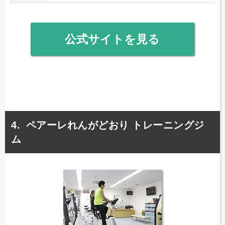
公式サイトを見る
ペアーレれんがどおり トレーニングジ
ム