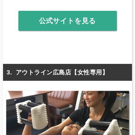
公式サイトを見る
アウトライン広島店【女性専用】