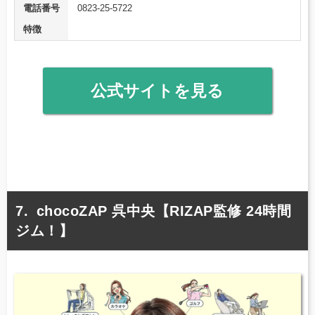
電話番号
0823-25-5722
特徴
公式サイトを見る
chocoZAP 呉中央【RIZAP監修 24時間
ジム！】