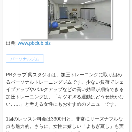
出典:
www.pbclub.biz
パーソナルジム
PBクラブ 呉スタジオは、加圧トレーニングに取り組め
るパーソナルトレーニングジムです。少ない負荷でシェ
イプアップやバルクアップなどの高い効果が期待できる
加圧トレーニングは、「キツすぎる運動はどうせ続かな
い……」と考える女性にもおすすめのメニューです。
1回のレッスン料金は3300円と、非常にリーズナブルな
点も魅力的。さらに、女性に嬉しい「よもぎ蒸し」も実