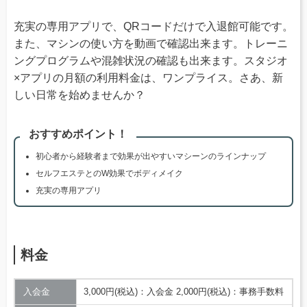
充実の専用アプリで、QRコードだけで入退館可能です。
また、マシンの使い方を動画で確認出来ます。トレーニ
ングプログラムや混雑状況の確認も出来ます。スタジオ
×アプリの月額の利用料金は、ワンプライス。さあ、新
しい日常を始めませんか？
おすすめポイント！
初心者から経験者まで効果が出やすいマシーンのラインナップ
セルフエステとのW効果でボディメイク
充実の専用アプリ
料金
入会金
3,000円(税込)：入会金 2,000円(税込)：事務手数料