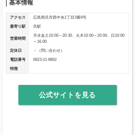
基本情報
アクセス
広島県呉市西中央1丁目3番9号
最寄り駅
呉駅
月水金土10:00～20:30、火木10:00～20:00、日10:00
営業時間
～16:00
定休日
－（問い合わせ）
電話番号
0823-21-8802
特徴
公式サイトを見る