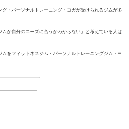
ング・パーソナルトレーニング・ヨガが受けられるジムが多
ジムが自分のニーズに合うかわからない」と考えている人は
ジムをフィットネスジム・パーソナルトレーニングジム・ヨ