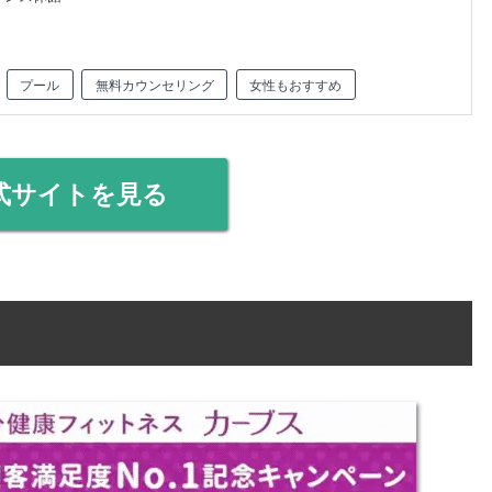
プール
無料カウンセリング
女性もおすすめ
式サイトを見る