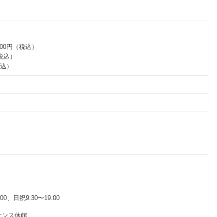
00円（税込）
（税込）
税込）
00、日祝9:30〜19:00
ナンス休館