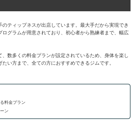
手のティップネスが出店しています。最大手だから実現でき
プログラムが用意されており、初心者から熟練者まで、幅広
て、数多くの料金プランが設定されているため、身体を楽し
げたい方まで、全ての方におすすめできるジムです。
る料金プラン
ーン