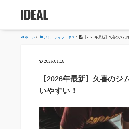
ホーム
/
ジム・フィットネス
/
【2026年最新】久喜のジム
2025.01.15
【2026年最新】久喜のジ
いやすい！