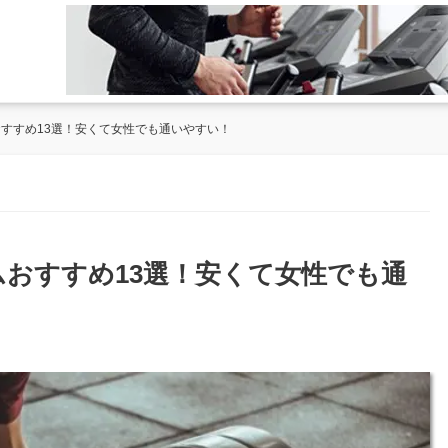
おすすめ13選！安くて女性でも通いやすい！
ムおすすめ13選！安くて女性でも通