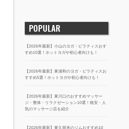
POPULAR
【2026年最新】小山のヨガ・ピラティスおす
すめ10選！ホットヨガや初心者向けも！
【2026年最新】東浦和のヨガ・ピラティスお
すすめ5選！ホットヨガや初心者向けも！
【2026年最新】東川口のおすすめマッサー
ジ・整体・リラクゼーション10選！格安・人
気のマッサージ店を紹介
【2026年最新】東久留米のジムおすすめ10