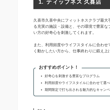
ティップネス 久喜店
久喜市久喜中央にフィットネスクラブ最大
る充実の施設・設備と、その環境で豊富な
い方の好奇心を刺激してくれます。
また、利用頻度やライフスタイルに合わせ
く動かしたい方から、仕事終わりに鍛え上
おすすめポイント！
好奇心を刺激する豊富なプログラム
利用頻度やライフスタイルに合わせて選べ
期間限定で打ち出される魅力的なキャンペ