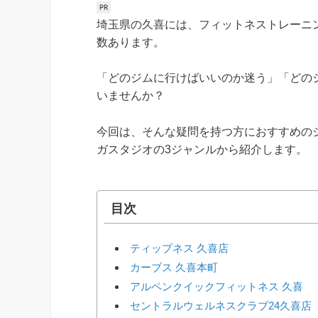
埼玉県の久喜には、フィットネストレーニ
数あります。
「どのジムに行けばいいのか迷う」「どの
いませんか？
今回は、そんな疑問を持つ方におすすめの
ガスタジオの3ジャンルから紹介します。
目次
ティップネス 久喜店
カーブス 久喜本町
アルペンクイックフィットネス 久喜
セントラルウェルネスクラブ24久喜店