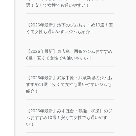
選！安くて女性でも通いやすい！
【2026年最新】池下のジムおすすめ10選！安
くて女性も通いやすいジムも紹介！
【2026年最新】東広島・西条のジムおすすめ
8選！安くて女性でも通いやすい！
【2026年最新】武蔵中原・武蔵新城のジムお
すすめ11選！安くて女性も通いやすいジムも
紹介！
【2026年最新】みずほ台・鶴瀬・柳瀬川のジ
ムおすすめ10選！安くて女性でも通いやす
い！