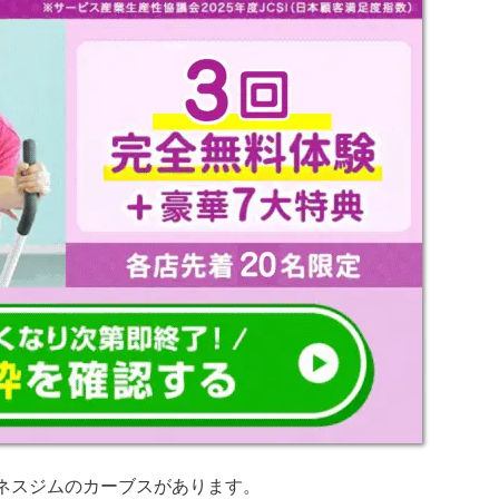
ネスジムのカーブスがあります。