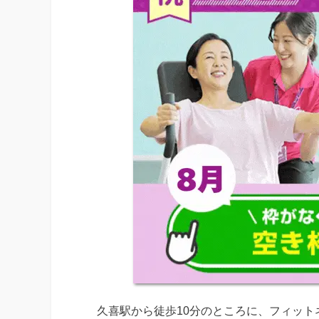
久喜駅から徒歩10分のところに、フィット