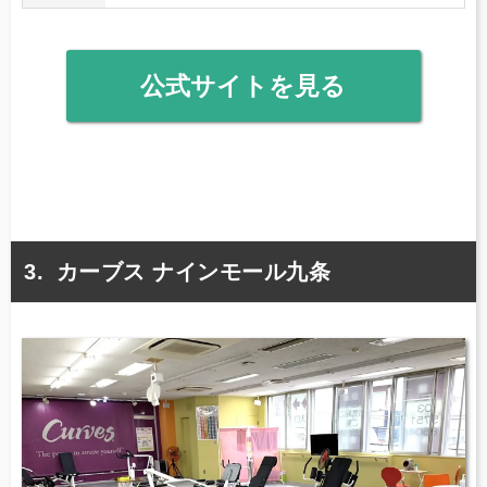
公式サイトを見る
カーブス ナインモール九条