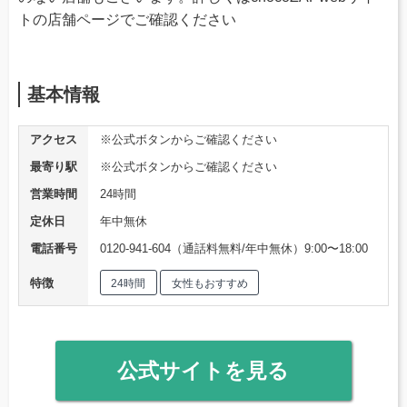
トの店舗ページでご確認ください
基本情報
アクセス
※公式ボタンからご確認ください
最寄り駅
※公式ボタンからご確認ください
営業時間
24時間
定休日
年中無休
電話番号
0120-941-604（通話料無料/年中無休）9:00〜18:00
特徴
24時間
女性もおすすめ
公式サイトを見る