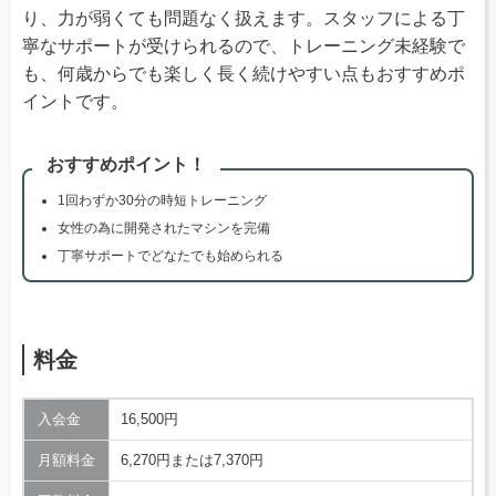
り、力が弱くても問題なく扱えます。スタッフによる丁
寧なサポートが受けられるので、トレーニング未経験で
も、何歳からでも楽しく長く続けやすい点もおすすめポ
イントです。
おすすめポイント！
1回わずか30分の時短トレーニング
女性の為に開発されたマシンを完備
丁寧サポートでどなたでも始められる
料金
入会金
16,500円
月額料金
6,270円または7,370円