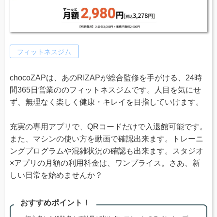
フィットネスジム
chocoZAPは、あのRIZAPが総合監修を手がける、24時
間365日営業ののフィットネスジムです。人目を気にせ
ず、無理なく楽しく健康・キレイを目指していけます。
充実の専用アプリで、QRコードだけで入退館可能です。
また、マシンの使い方を動画で確認出来ます。トレーニ
ングプログラムや混雑状況の確認も出来ます。スタジオ
×アプリの月額の利用料金は、ワンプライス。さあ、新
しい日常を始めませんか？
おすすめポイント！