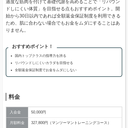
適度な筋肉を付けて基礎代謝を高めることで「リバウン
ドしにくい体質」を目指せる点もおすすめポイント。開
始から30日以内であれば全額返金保証制度を利用できる
ため、肌に合わない場合でもお金をムダにすることはあ
りません。
おすすめポイント！
国内トップクラスの指導力を誇る
リバウンドしにくいカラダを目指せる
全額返金保証制度でお金をムダにしない
料金
入会金
50,000円
月額料金
327,800円（マンツーマントレーニングコース）