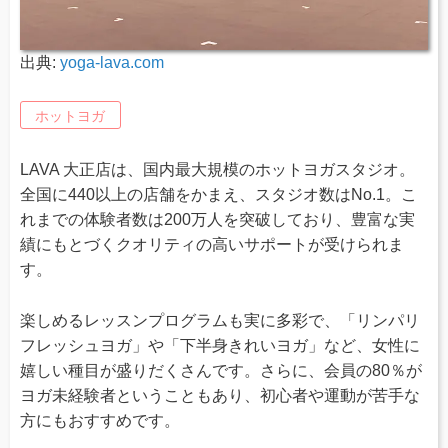
出典:
yoga-lava.com
ホットヨガ
LAVA 大正店は、国内最大規模のホットヨガスタジオ。
全国に440以上の店舗をかまえ、スタジオ数はNo.1。こ
れまでの体験者数は200万人を突破しており、豊富な実
績にもとづくクオリティの高いサポートが受けられま
す。
楽しめるレッスンプログラムも実に多彩で、「リンパリ
フレッシュヨガ」や「下半身きれいヨガ」など、女性に
嬉しい種目が盛りだくさんです。さらに、会員の80％が
ヨガ未経験者ということもあり、初心者や運動が苦手な
方にもおすすめです。