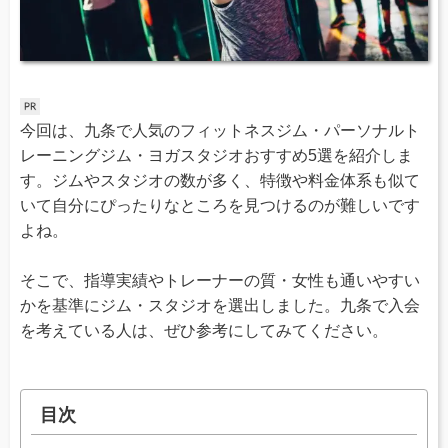
今回は、九条で人気のフィットネスジム・パーソナルト
レーニングジム・ヨガスタジオおすすめ5選を紹介しま
す。ジムやスタジオの数が多く、特徴や料金体系も似て
いて自分にぴったりなところを見つけるのが難しいです
よね。
そこで、指導実績やトレーナーの質・女性も通いやすい
かを基準にジム・スタジオを選出しました。九条で入会
を考えている人は、ぜひ参考にしてみてください。
目次