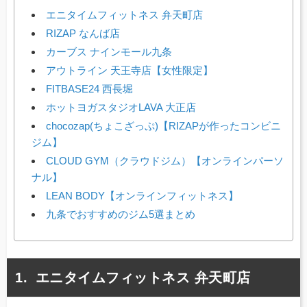
エニタイムフィットネス 弁天町店
RIZAP なんば店
カーブス ナインモール九条
アウトライン 天王寺店【女性限定】
FITBASE24 西長堀
ホットヨガスタジオLAVA 大正店
chocozap(ちょこざっぷ)【RIZAPが作ったコンビニ
ジム】
CLOUD GYM（クラウドジム）【オンラインパーソ
ナル】
LEAN BODY【オンラインフィットネス】
九条でおすすめのジム5選まとめ
エニタイムフィットネス 弁天町店