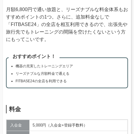
月額6,800円で通い放題と、リーズナブルな料金体系もお
すすめポイントの1つ。さらに、追加料金なしで
「FITBASE24」の全店を相互利用できるので、出張先や
旅行先でもトレーニングの間隔を空けたくないという方
にもってこいです。
おすすめポイント！
機器の充実したトレーニングエリア
リーズナブルな月額料金で通える
FITBASE24の全店を利用できる
料金
入会金
5,000円（入会金+登録手数料）