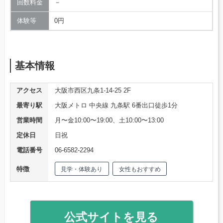
回数料金
－
体験等
0円
基本情報
アクセス
大阪市西区九条1-14-25 2F
最寄り駅
大阪メトロ 中央線 九条駅 6番出口徒歩1分
営業時間
月〜金10:00〜19:00、土10:00〜13:00
定休日
日祝
電話番号
06-6582-2294
特徴
見学・体験あり
女性もおすすめ
公式サイトを見る