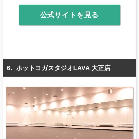
公式サイトを見る
ホットヨガスタジオLAVA 大正店