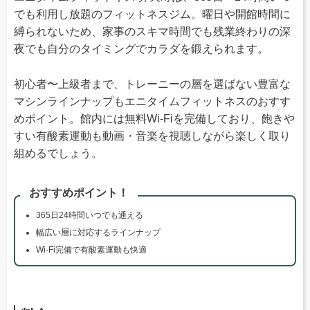
でも利用し放題のフィットネスジム。曜日や開館時間に
縛られないため、家事のスキマ時間でも残業終わりの深
夜でも自分のタイミングでカラダを鍛えられます。
初心者〜上級者まで、トレーニーの層を選ばない豊富な
マシンラインナップもエニタイムフィットネスのおすす
めポイント。館内には無料Wi-Fiを完備しており、飽きや
すい有酸素運動も動画・音楽を視聴しながら楽しく取り
組めるでしょう。
おすすめポイント！
365日24時間いつでも通える
幅広い層に対応するラインナップ
Wi-Fi完備で有酸素運動も快適