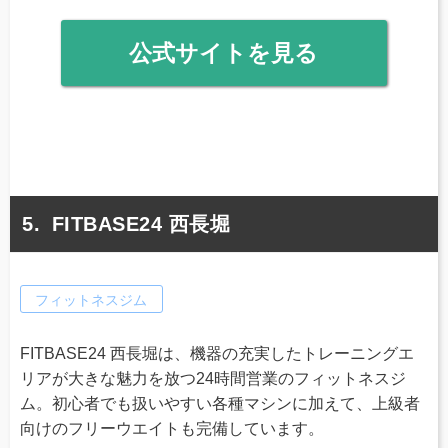
公式サイトを見る
FITBASE24 西長堀
フィットネスジム
FITBASE24 西長堀は、機器の充実したトレーニングエ
リアが大きな魅力を放つ24時間営業のフィットネスジ
ム。初心者でも扱いやすい各種マシンに加えて、上級者
向けのフリーウエイトも完備しています。