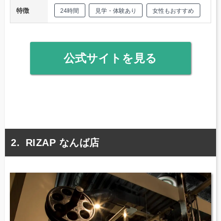
特徴
24時間
見学・体験あり
女性もおすすめ
公式サイトを見る
RIZAP なんば店