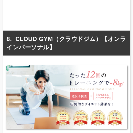
CLOUD GYM（クラウドジム）【オンラ
インパーソナル】