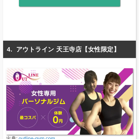
アウトライン 天王寺店【女性限定】
出典:
outline-gym.com