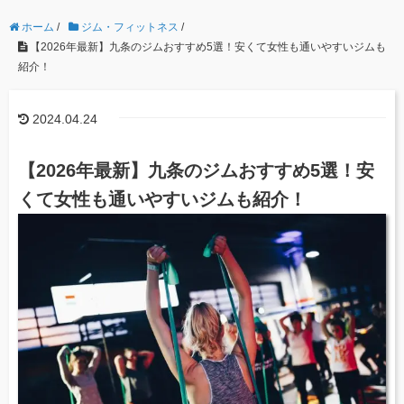
ホーム
/
ジム・フィットネス
/
【2026年最新】九条のジムおすすめ5選！安くて女性も通いやすいジムも
紹介！
2024.04.24
【2026年最新】九条のジムおすすめ5選！安
くて女性も通いやすいジムも紹介！