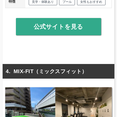
特徴
見学・体験あり
プール
女性もおすすめ
公式サイトを見る
MIX-FIT（ミックスフィット）