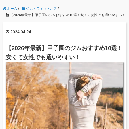
ホーム
/
ジム・フィットネス
/
【2026年最新】甲子園のジムおすすめ10選！安くて女性でも通いやすい！
2024.04.24
【2026年最新】甲子園のジムおすすめ10選！
安くて女性でも通いやすい！