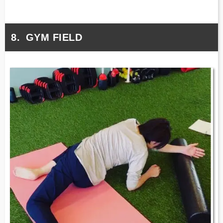
GYM FIELD