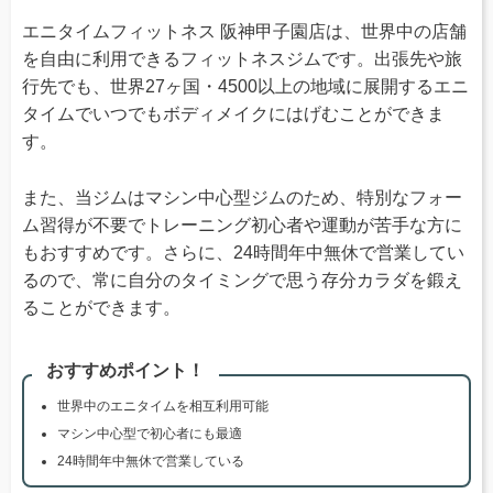
エニタイムフィットネス 阪神甲子園店は、世界中の店舗
を自由に利用できるフィットネスジムです。出張先や旅
行先でも、世界27ヶ国・4500以上の地域に展開するエニ
タイムでいつでもボディメイクにはげむことができま
す。
また、当ジムはマシン中心型ジムのため、特別なフォー
ム習得が不要でトレーニング初心者や運動が苦手な方に
もおすすめです。さらに、24時間年中無休で営業してい
るので、常に自分のタイミングで思う存分カラダを鍛え
ることができます。
おすすめポイント！
世界中のエニタイムを相互利用可能
マシン中心型で初心者にも最適
24時間年中無休で営業している