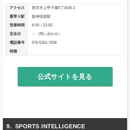
アクセス
西宮市上甲子園5丁目45-2
最寄り駅
阪神国道駅
営業時間
8:00～23:00
定休日
－（問い合わせ）
電話番号
070-5261-7838
特徴
公式サイトを見る
SPORTS INTELLIGENCE