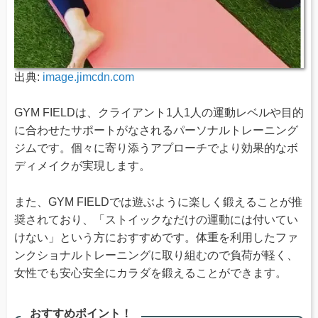
出典:
image.jimcdn.com
GYM FIELDは、クライアント1人1人の運動レベルや目的
に合わせたサポートがなされるパーソナルトレーニング
ジムです。個々に寄り添うアプローチでより効果的なボ
ディメイクが実現します。
また、GYM FIELDでは遊ぶように楽しく鍛えることが推
奨されており、「ストイックなだけの運動には付いてい
けない」という方におすすめです。体重を利用したファ
ンクショナルトレーニングに取り組むので負荷が軽く、
女性でも安心安全にカラダを鍛えることができます。
おすすめポイント！