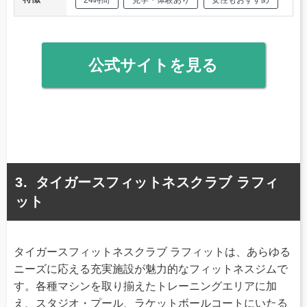
公式サイトを見る
タイガースフィットネスクラブ ラフィ
ット
タイガースフィットネスクラブ ラフィットは、あらゆる
ニーズに応える充実施設が魅力的なフィットネスジムで
す。各種マシンを取り揃えたトレーニングエリアに加
え、スタジオ・プール、ラケットボールコートにいたる