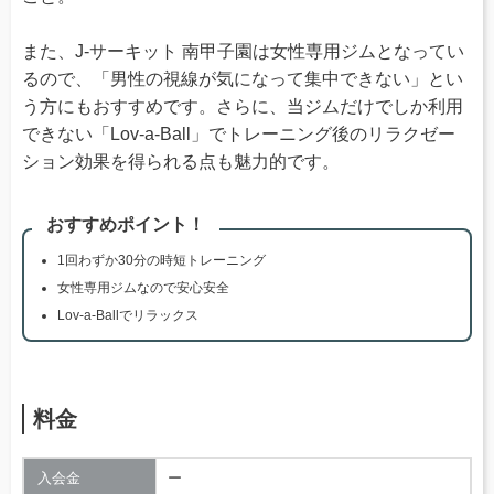
また、J-サーキット 南甲子園は女性専用ジムとなってい
るので、「男性の視線が気になって集中できない」とい
う方にもおすすめです。さらに、当ジムだけでしか利用
できない「Lov-a-Ball」でトレーニング後のリラクゼー
ション効果を得られる点も魅力的です。
おすすめポイント！
1回わずか30分の時短トレーニング
女性専用ジムなので安心安全
Lov-a-Ballでリラックス
料金
入会金
ー