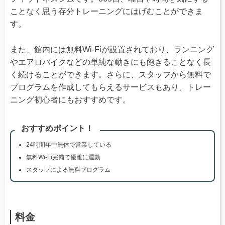
ことなく思う存分トレーニングにはげむことができま
す。
また、館内には無料Wi-Fiが設置されており、ランニング
やエアロバイクなどの単純な動きにも飽きることなく長
く続けることができます。さらに、スタッフから無料で
プログラムを作成してもらえるサービスもあり、トレー
ニング初心者にもおすすめです。
おすすめポイント！
24時間年中無休で営業している
無料Wi-Fi完備で優雅に運動
スタッフによる無料プログラム
料金