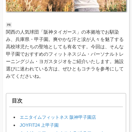
関西の人気球団「阪神タイガース」の本拠地でお馴染
み、兵庫県・甲子園。爽やかな汗と涙が人々を魅了する
高校球児たちの聖地としても有名です。今回は、そんな
甲子園でおすすめのフィットネスジム・パーソナルトレ
ーニングジム・ヨガスタジオをご紹介いたします。施設
選びに迷われている方は、ぜひともコチラを参考にして
みてくださいね。
目次
エニタイムフィットネス 阪神甲子園店
JOYFIT24 上甲子園