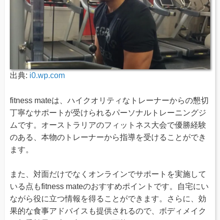
出典:
i0.wp.com
fitness mateは、ハイクオリティなトレーナーからの懇切
丁寧なサポートが受けられるパーソナルトレーニングジ
ムです。オーストラリアのフィットネス大会で優勝経験
のある、本物のトレーナーから指導を受けることができ
ます。
また、対面だけでなくオンラインでサポートを実施して
いる点もfitness mateのおすすめポイントです。自宅にい
ながら役に立つ情報を得ることができます。さらに、効
果的な食事アドバイスも提供されるので、ボディメイク