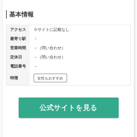
基本情報
アクセス
※サイトに記載なし
最寄り駅
－
営業時間
－（問い合わせ）
定休日
－（問い合わせ）
電話番号
－
特徴
女性もおすすめ
公式サイトを見る