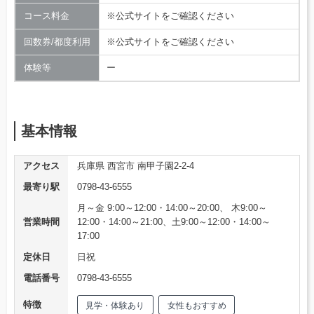
コース料金
※公式サイトをご確認ください
回数券/都度利用
※公式サイトをご確認ください
体験等
ー
基本情報
アクセス
兵庫県 西宮市 南甲子園2-2-4
最寄り駅
0798-43-6555
月～金 9:00～12:00・14:00～20:00、 木9:00～
営業時間
12:00・14:00～21:00、土9:00～12:00・14:00～
17:00
定休日
日祝
電話番号
0798-43-6555
特徴
見学・体験あり
女性もおすすめ