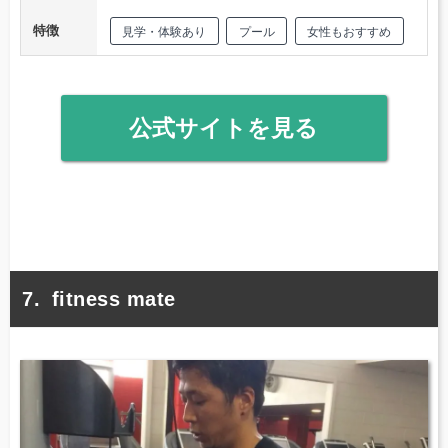
特徴
見学・体験あり
プール
女性もおすすめ
公式サイトを見る
fitness mate