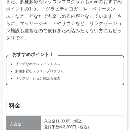
また、多種多彩なレッスンプログラムもVivoのおすすめ
ポイントの1つ。「グラビティヨガ」や「ベリーダン
ス」など、どなたでも楽しめる内容となっています。さ
らに、マッサージチェアやサウナなど、リラクゼーショ
ン施設も豊富なので疲れをため込みたくない方にもピッ
タリです。
おすすめポイント！
リッチなホテルフィットネス
多種多彩なレッスンプログラム
リラクゼーション施設も充実
料金
入会金11,000円（税込）
入会金
登録手数料2,200円（税込）