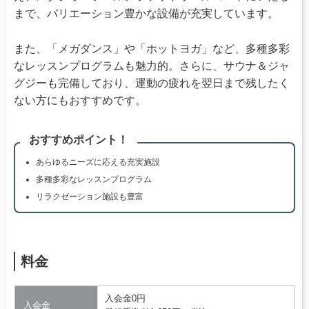
まで、バリエーション豊かな設備が充実しています。
また、「メガダンス」や「ホットヨガ」など、多種多彩
なレッスンプログラムも魅力的。さらに、サウナ＆ジャ
グジーも完備しており、運動の疲れを翌日まで残したく
ない方にもおすすめです。
おすすめポイント！
あらゆるニーズに応える充実施設
多種多彩なレッスンプログラム
リラクゼーション施設も豊富
料金
入会金0円
入会金