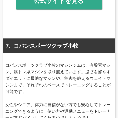
公式サイトを見る
コパンスポーツクラブ小牧
コパンスポーツクラブ小牧のマシンジムは、有酸素マシ
ン、筋トレ系マシンを取り揃えています。脂肪を燃やす
ダイエットに最適なマシンや、筋肉を鍛えるウェイトマ
シンまで、それぞれのペースでトレーニングすることが
可能です。
女性やシニア、体力に自信がない方でも安心してトレー
ニングできるように、使い方や運動メニューをトレーナ
ーがアドバイスしてくれるのでおすすめです。