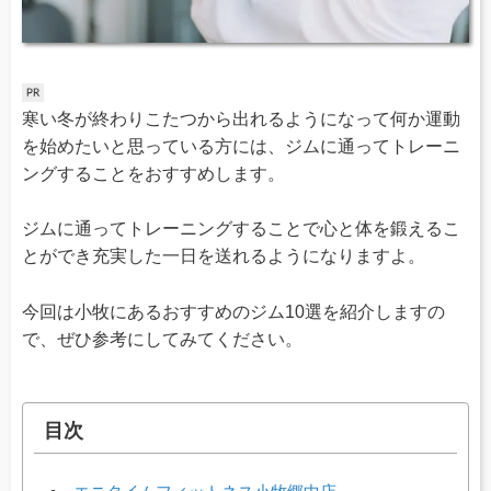
寒い冬が終わりこたつから出れるようになって何か運動
を始めたいと思っている方には、ジムに通ってトレーニ
ングすることをおすすめします。
ジムに通ってトレーニングすることで心と体を鍛えるこ
とができ充実した一日を送れるようになりますよ。
今回は小牧にあるおすすめのジム10選を紹介しますの
で、ぜひ参考にしてみてください。
目次