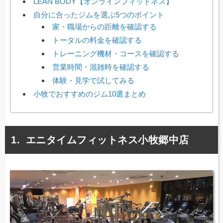
LEAN BODY【オンラインフィットネス】
自分に合ったジムを選ぶ5つのポイント
家・職場からの距離を確認する
トータルの料金を確認する
トレーニング機材・コースを確認する
営業時間・混雑時を確認する
体験・見学で試してみる
小牧でおすすめのジム10選まとめ
エニタイムフィットネス小牧郷中店