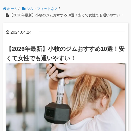
ホーム
/
ジム・フィットネス
/
【2026年最新】小牧のジムおすすめ10選！安くて女性でも通いやすい！
2024.04.24
【2026年最新】小牧のジムおすすめ10選！安
くて女性でも通いやすい！