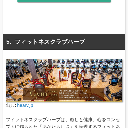
フィットネスクラブハーブ
出典:
hearv.jp
フィットネスクラブハーブは、癒しと健康、心をコンセ
プトに作られた「あなたらしさ」を実現するフィットネ