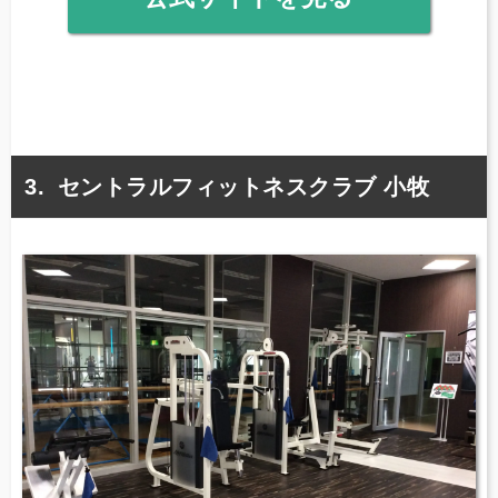
セントラルフィットネスクラブ 小牧