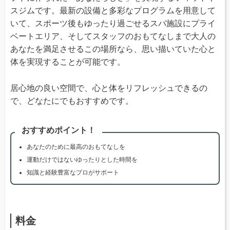
スジムです。最新の設備と多彩なプログラムを用意して
いて、スポーツ後もゆったり過ごせるスパ施設にプライ
ベートエリア、そしてスタッフのおもてなしまで大人の
あなたを満足させるこの場所なら、思い描いていた心と
体を実現することが可能です。
居心地の良い空間で、心と体をリフレッシュできるの
で、どなたにでもおすすめです。
おすすめポイント！
あなたのために最高のおもてなしを
運動だけではないゆったりとした時間を
知識と経験豊富なプロがサポート
料金