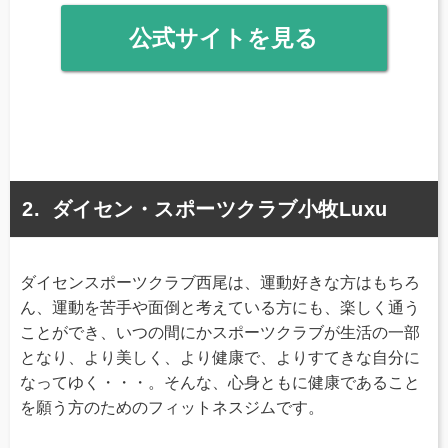
公式サイトを見る
ダイセン・スポーツクラブ小牧Luxu
ダイセンスポーツクラブ西尾は、運動好きな方はもちろ
ん、運動を苦手や面倒と考えている方にも、楽しく通う
ことができ、いつの間にかスポーツクラブが生活の一部
となり、より美しく、より健康で、よりすてきな自分に
なってゆく・・・。そんな、心身ともに健康であること
を願う方のためのフィットネスジムです。