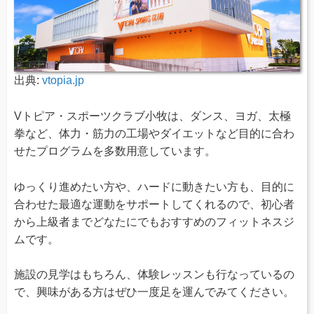
出典:
vtopia.jp
Vトピア・スポーツクラブ小牧は、ダンス、ヨガ、太極
拳など、体力・筋力の工場やダイエットなど目的に合わ
せたプログラムを多数用意しています。
ゆっくり進めたい方や、ハードに動きたい方も、目的に
合わせた最適な運動をサポートしてくれるので、初心者
から上級者までどなたにでもおすすめのフィットネスジ
ムです。
施設の見学はもちろん、体験レッスンも行なっているの
で、興味がある方はぜひ一度足を運んでみてください。