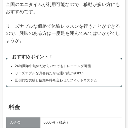
全国のエニタイムが利用可能なので、移動が多い方にも
おすすめです。
リーズナブルな価格で体験レッスンを行うことができる
ので、興味のある方は一度足を運んでみてはいかがでし
ょうか。
おすすめポイント！
24時間年中無休だからいつでもトレーニング可能
リーズナブルな月会費だから通い続けやすい
圧倒的な実績と信頼を持ち合わせたフィットネスジム
料金
入会金
5500円（税込）