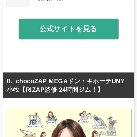
公式サイトを見る
chocoZAP MEGAドン・キホーテUNY
小牧【RIZAP監修 24時間ジム！】