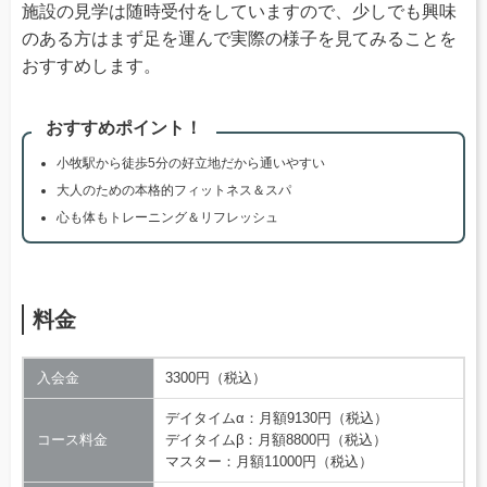
施設の見学は随時受付をしていますので、少しでも興味
のある方はまず足を運んで実際の様子を見てみることを
おすすめします。
おすすめポイント！
小牧駅から徒歩5分の好立地だから通いやすい
大人のための本格的フィットネス＆スパ
心も体もトレーニング＆リフレッシュ
料金
入会金
3300円（税込）
デイタイムα：月額9130円（税込）
コース料金
デイタイムβ：月額8800円（税込）
マスター：月額11000円（税込）