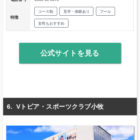
コース制
見学・体験あり
プール
特徴
女性もおすすめ
公式サイトを見る
Vトピア・スポーツクラブ小牧