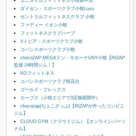
エニタイムフィットネス小牧郷中店
ダイセン・スポーツクラブ小牧Luxu
セントラルフィットネスクラブ 小牧
ファディー イオン小牧
フィットネスクラブハーブ
Vトピア・スポーツクラブ小牧
コパンスポーツクラブ小牧
chocoZAP MEGAドン・キホーテUNY小牧【RIZAP
監修 24時間ジム！】
KOフィットネス
コパンスポーツクラブ桃花台
ゴールド・フレックス
カーブス（小牧エリアで3店舗展開中）
chocozap(ちょこざっぷ)【RIZAPが作ったコンビニ
ジム】
CLOUD GYM（クラウドジム）【オンラインパーソ
ナル】