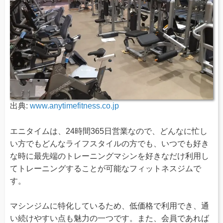
出典:
www.anytimefitness.co.jp
エニタイムは、24時間365日営業なので、どんなに忙し
い方でもどんなライフスタイルの方でも、いつでも好き
な時に最先端のトレーニングマシンを好きなだけ利用し
てトレーニングすることが可能なフィットネスジムで
す。
マシンジムに特化しているため、低価格で利用でき、通
い続けやすい点も魅力の一つです。また、会員であれば