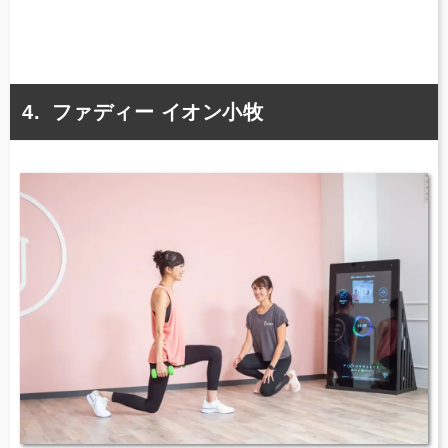
ファディー イオン小牧