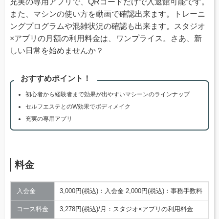
充実の専用アプリで、QRコードだけで入退館可能です。
また、マシンの使い方を動画で確認出来ます。トレーニ
ングプログラムや混雑状況の確認も出来ます。スタジオ
×アプリの月額の利用料金は、ワンプライス。さあ、新
しい日常を始めませんか？
おすすめポイント！
初心者から経験者まで効果が出やすいマシーンのラインナップ
セルフエステとのW効果でボディメイク
充実の専用アプリ
料金
入会金
3,000円(税込)：入会金 2,000円(税込)：事務手数料
コース料金
3,278円(税込)/月：スタジオ×アプリの利用料金