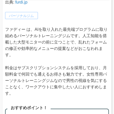
出典:
furdi.jp
パーソナルジム
ファディー は、AIを取り入れた最先端プログラムに取り
組めるパーソナルトレーニングジムです。人工知能を搭
載した大型モニターの前に立つことで、乱れたフォーム
の修正や効率的なメニューの提案などがおこなわれま
す。
料金はサブスクリプションシステムを採用しており、月
額料金で何回でも通えるお得さも魅力です。女性専用パ
ーソナルトレーニングジムなので男性の視線を気にする
ことなく、ワークアウトに集中したい人におすすめしま
す。
おすすめポイント！