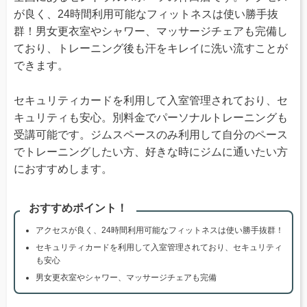
が良く、24時間利用可能なフィットネスは使い勝手抜
群！男女更衣室やシャワー、マッサージチェアも完備し
ており、トレーニング後も汗をキレイに洗い流すことが
できます。
セキュリティカードを利用して入室管理されており、セ
キュリティも安心。別料金でパーソナルトレーニングも
受講可能です。ジムスペースのみ利用して自分のペース
でトレーニングしたい方、好きな時にジムに通いたい方
におすすめします。
おすすめポイント！
アクセスが良く、24時間利用可能なフィットネスは使い勝手抜群！
セキュリティカードを利用して入室管理されており、セキュリティ
も安心
男女更衣室やシャワー、マッサージチェアも完備