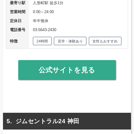
最寄り駅
人形町駅 徒歩1分
営業時間
0:00～24:00
定休日
年中無休
電話番号
03-5643-2430
特徴
24時間
見学・体験あり
女性もおすすめ
公式サイトを見る
ジムセントラル24 神田