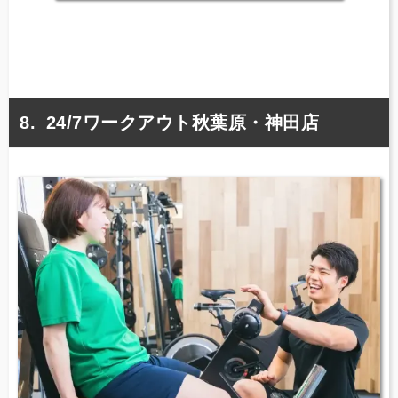
24/7ワークアウト秋葉原・神田店