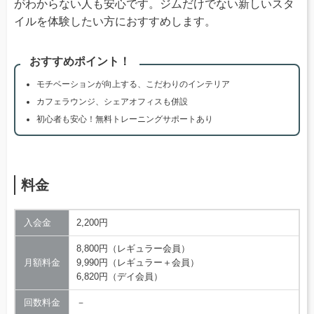
がわからない人も安心です。ジムだけでない新しいスタ
イルを体験したい方におすすめします。
おすすめポイント！
モチベーションが向上する、こだわりのインテリア
カフェラウンジ、シェアオフィスも併設
初心者も安心！無料トレーニングサポートあり
料金
入会金
2,200円
8,800円（レギュラー会員）
月額料金
9,990円（レギュラー＋会員）
6,820円（デイ会員）
回数料金
－