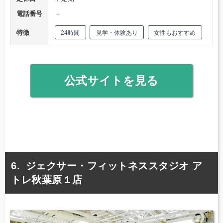
電話番号
－
特徴
24時間
見学・体験あり
女性もおすすめ
公式サイトを見る
ジェクサー・フィットネススタジオ ア
トレ秋葉原１店