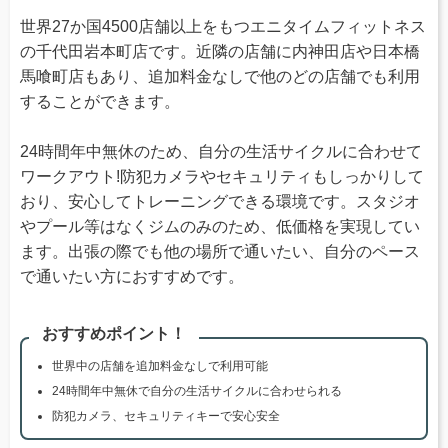
世界27か国4500店舗以上をもつエニタイムフィットネス
の千代田岩本町店です。近隣の店舗に内神田店や日本橋
馬喰町店もあり、追加料金なしで他のどの店舗でも利用
することができます。
24時間年中無休のため、自分の生活サイクルに合わせて
ワークアウト!防犯カメラやセキュリティもしっかりして
おり、安心してトレーニングできる環境です。スタジオ
やプール等はなくジムのみのため、低価格を実現してい
ます。出張の際でも他の場所で通いたい、自分のペース
で通いたい方におすすめです。
おすすめポイント！
世界中の店舗を追加料金なしで利用可能
24時間年中無休で自分の生活サイクルに合わせられる
防犯カメラ、セキュリティキーで安心安全