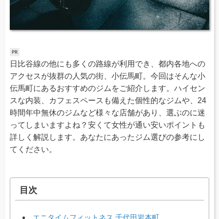
日比谷線の他にも多くの路線が利用でき、都内各地への
アクセスが抜群の人気の街、小伝馬町。今回はそんな小
伝馬町にあるおすすめのジムをご紹介します。ハイセン
スな内装、カフェスペースも備えた個性的なジムや、24
時間年中無休のジムなど様々な店舗があり、選ぶのに迷
ってしまいますよね？安くて女性が通い安いポイントも
詳しく解説します。あなたにあったジム選びの参考にし
てください。
目次
エニタイムフィットネス 千代田岩本町