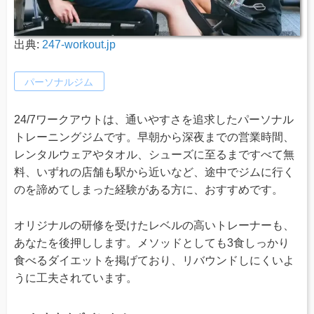
出典:
247-workout.jp
パーソナルジム
24/7ワークアウトは、通いやすさを追求したパーソナル
トレーニングジムです。早朝から深夜までの営業時間、
レンタルウェアやタオル、シューズに至るまですべて無
料、いずれの店舗も駅から近いなど、途中でジムに行く
のを諦めてしまった経験がある方に、おすすめです。
オリジナルの研修を受けたレベルの高いトレーナーも、
あなたを後押しします。メソッドとしても3食しっかり
食べるダイエットを掲げており、リバウンドしにくいよ
うに工夫されています。