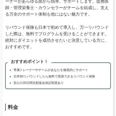
ーナーがあらゆる面から指導、サポートします。提携医
師・管理栄養士・カウンセラーがチームを結成し、支え
る万全のサポート体制も他にはない魅力です。
リバウンド保険も日本で初めて導入し、万一リバウンド
した際は、無料でプログラムを受けることができます。
絶対にダイエットを成功させたいと決意している方に、
おすすめです。
おすすめポイント！
専属トレーナーやチームがあなたを徹底的にサポート
日本初!リバウンドしたら無料で受講できるリバウンド保険
安心の30日間全額返金保証制度あり
料金