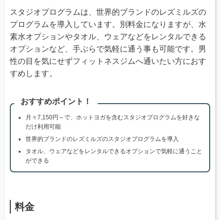
スタジオプログラムは、世界的ブランドのレズミルズの
プログラムを導入しています。別料金になりますが、水
素水オプションやタオル、ウェアなどをレンタルできる
オプションなど、手ぶらで気軽に通う事も可能です。男
性の目を気にせずフィットネスジムへ通いたい方におす
すめします。
おすすめポイント！
月々7,150円～で、ホットヨガを含むスタジオプログラムを好きな
だけ利用可能
世界的ブランドのレズミルズのスタジオプログラムを導入
タオル、ウェアなどをレンタルできるオプションで気軽に通うこと
ができる
料金