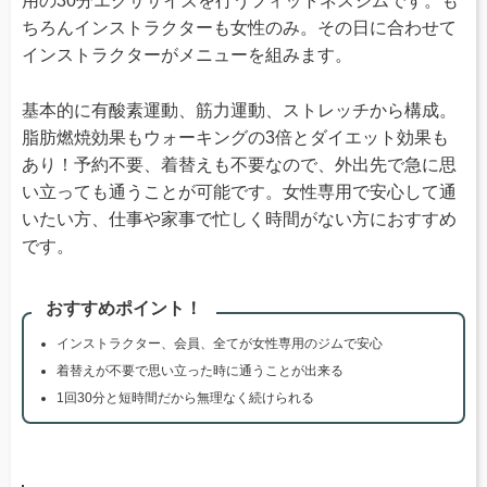
用の30分エクササイズを行うフィットネスジムです。も
ちろんインストラクターも女性のみ。その日に合わせて
インストラクターがメニューを組みます。
基本的に有酸素運動、筋力運動、ストレッチから構成。
脂肪燃焼効果もウォーキングの3倍とダイエット効果も
あり！予約不要、着替えも不要なので、外出先で急に思
い立っても通うことが可能です。女性専用で安心して通
いたい方、仕事や家事で忙しく時間がない方におすすめ
です。
おすすめポイント！
インストラクター、会員、全てが女性専用のジムで安心
着替えが不要で思い立った時に通うことが出来る
1回30分と短時間だから無理なく続けられる