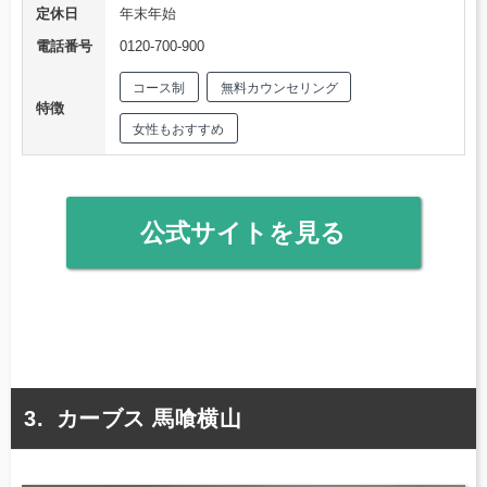
定休日
年末年始
電話番号
0120-700-900
コース制
無料カウンセリング
特徴
女性もおすすめ
公式サイトを見る
カーブス 馬喰横山