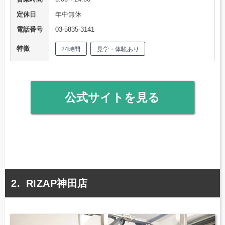
定休日
年中無休
電話番号
03-5835-3141
特徴
24時間
見学・体験あり
公式サイトを見る
RIZAP神田店