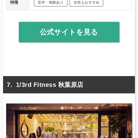
特徴
見学・体験あり
女性もおすすめ
公式サイトを見る
1/3rd Fitness 秋葉原店