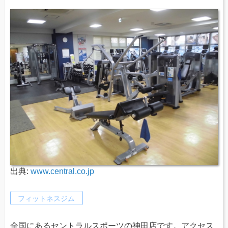
出典:
www.central.co.jp
フィットネスジム
全国にあるセントラルスポーツの神田店です。アクセス