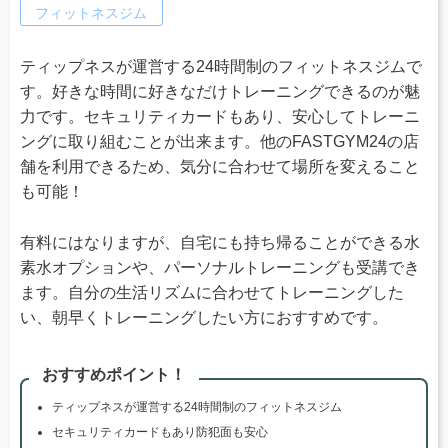
フィットネスジム
ティップネスが運営する24時間制のフィットネスジムで
す。好きな時間に好きなだけトレーニングできるのが魅
力です。セキュリティカードもあり、安心してトレーニ
ングに取り組むことが出来ます。他のFASTGYM24の店
舗を利用できるため、気分に合わせて場所を変えること
も可能！
有料にはなりますが、自宅にも持ち帰ることができる水
素水オプションや、パーソナルトレーニングも受講でき
ます。自分の生活リズムに合わせてトレーニングした
い、朝早くトレーニングしたい方におすすめです。
おすすめポイント！
ティップネスが運営する24時間制のフィットネスジム
セキュリティカードもあり防犯面も安心