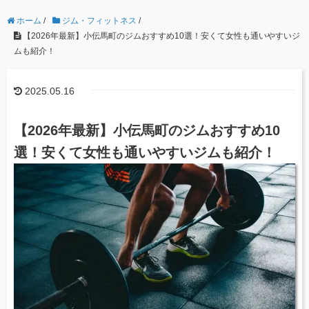
ホーム
/
ジム・フィットネス
/
【2026年最新】小伝馬町のジムおすすめ10選！安くて女性も通いやすいジ
ムも紹介！
2025.05.16
【2026年最新】小伝馬町のジムおすすめ10
選！安くて女性も通いやすいジムも紹介！