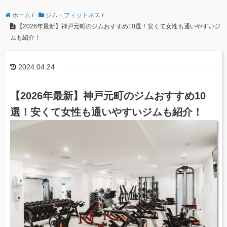
ホーム
/
ジム・フィットネス
/
【2026年最新】神戸元町のジムおすすめ10選！安くて女性も通いやすいジ
ムも紹介！
2024.04.24
【2026年最新】神戸元町のジムおすすめ10
選！安くて女性も通いやすいジムも紹介！