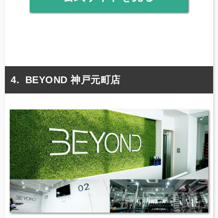
BEYOND 神戸元町店