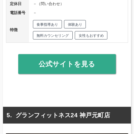
定休日
－（問い合わせ）
電話番号
－
食事指導あり
体験あり
特徴
無料カウンセリング
女性もおすすめ
公式サイトを見る
グランフィットネス24 神戸元町店