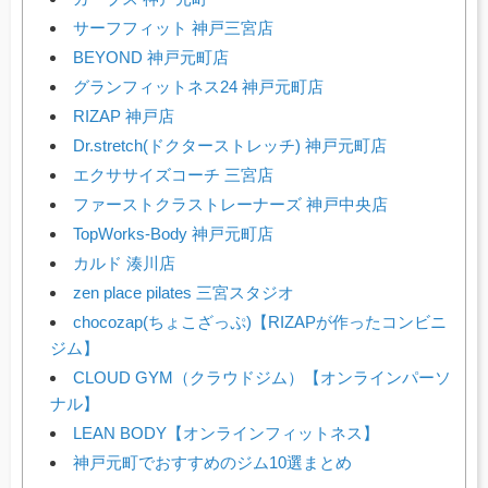
サーフフィット 神戸三宮店
BEYOND 神戸元町店
グランフィットネス24 神戸元町店
RIZAP 神戸店
Dr.stretch(ドクターストレッチ) 神戸元町店
エクササイズコーチ 三宮店
ファーストクラストレーナーズ 神戸中央店
TopWorks-Body 神戸元町店
カルド 湊川店
zen place pilates 三宮スタジオ
chocozap(ちょこざっぷ)【RIZAPが作ったコンビニ
ジム】
CLOUD GYM（クラウドジム）【オンラインパーソ
ナル】
LEAN BODY【オンラインフィットネス】
神戸元町でおすすめのジム10選まとめ