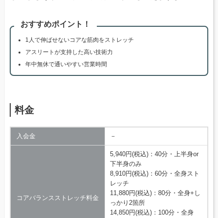
おすすめポイント！
1人で伸ばせないコアな筋肉をストレッチ
アスリートが支持した高い技術力
年中無休で通いやすい営業時間
料金
入会金
－
5,940円(税込)：40分・上半身or
下半身のみ
8,910円(税込)：60分・全身スト
レッチ
11,880円(税込)：80分・全身+し
コアバランスストレッチ料金
っかり2箇所
14,850円(税込)：100分・全身