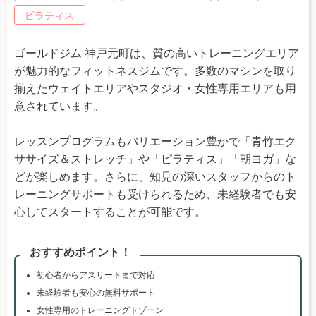
ピラティス
ゴールドジム 神戸元町は、質の高いトレーニングエリア
が魅力的なフィットネスジムです。多数のマシンを取り
揃えたウェイトエリアやスタジオ・女性専用エリアも用
意されています。
レッスンプログラムもバリエーション豊かで「青竹エク
ササイズ＆ストレッチ」や「ピラティス」「朝ヨガ」な
どが楽しめます。さらに、知見の深いスタッフからのト
レーニングサポートも受けられるため、未経験者でも安
心してスタートすることが可能です。
おすすめポイント！
初心者からアスリートまで対応
未経験者も安心の無料サポート
女性専用のトレーニングトゾーン