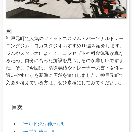
神戸元町で人気のフィットネスジム・パーソナルトレー
ニングジム・ヨガスタジオおすすめ10選を紹介します。
ジムやスタジオによって、コンセプトや料金体系が異な
るため、自分に合った施設を見つけるのが難しいですよ
ね。そこで今回は、指導実績やトレーナーの質・女性も
通いやすいかを基準に店舗を選出しました。神戸元町で
入会を考えている方は、ぜひ参考にしてみてください。
目次
ゴールドジム 神戸元町
カーブス 神戸元町