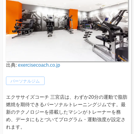
出典:
exercisecoach.co.jp
パーソナルジム
エクササイズコーチ 三宮店は、わずか20分の運動で脂肪
燃焼を期待できるパーソナルトレーニングジムです。最
新のテクノロジーを搭載したマシンがトレーナーを務
め、データにもとづいてプログラム・運動強度が設定さ
れます。