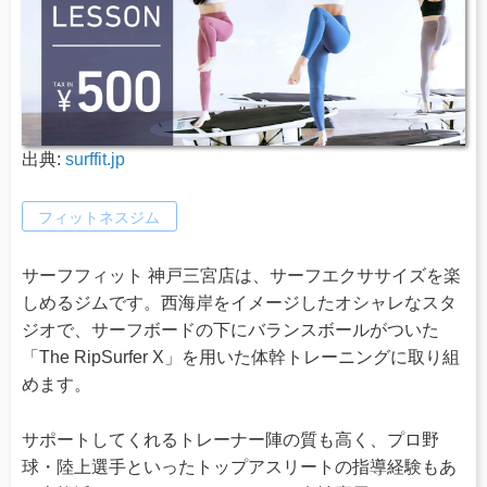
出典:
surffit.jp
フィットネスジム
サーフフィット 神戸三宮店は、サーフエクササイズを楽
しめるジムです。西海岸をイメージしたオシャレなスタ
ジオで、サーフボードの下にバランスボールがついた
「The RipSurfer X」を用いた体幹トレーニングに取り組
めます。
サポートしてくれるトレーナー陣の質も高く、プロ野
球・陸上選手といったトップアスリートの指導経験もあ