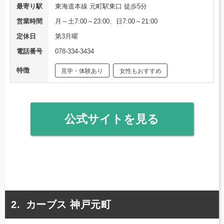
最寄り駅
東海道本線 元町駅東口 徒歩5分
営業時間
月～土7:00～23:00、日7:00～21:00
定休日
第3月曜
電話番号
078-334-3434
特徴
見学・体験あり
女性もおすすめ
公式サイトを見る
カーブス 神戸元町