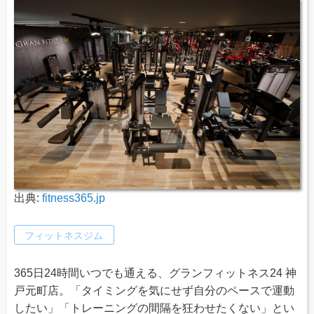
出典:
fitness365.jp
フィットネスジム
365日24時間いつでも通える、グランフィットネス24 神
戸元町店。「タイミングを気にせず自分のペースで運動
したい」「トレーニングの間隔を狂わせたくない」とい