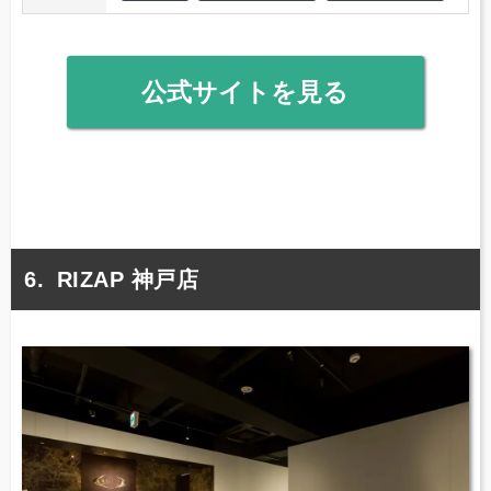
公式サイトを見る
RIZAP 神戸店