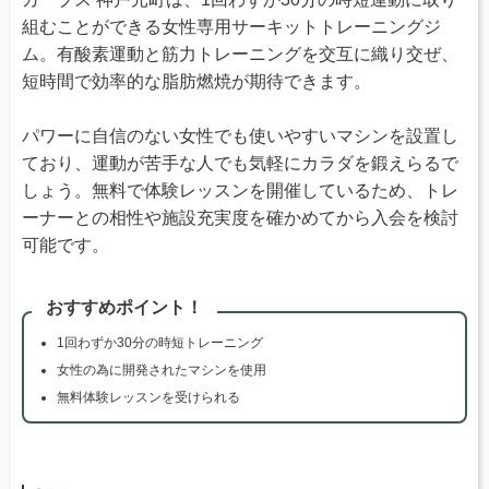
組むことができる女性専用サーキットトレーニングジ
ム。有酸素運動と筋力トレーニングを交互に織り交ぜ、
短時間で効率的な脂肪燃焼が期待できます。
パワーに自信のない女性でも使いやすいマシンを設置し
ており、運動が苦手な人でも気軽にカラダを鍛えらるで
しょう。無料で体験レッスンを開催しているため、トレ
ーナーとの相性や施設充実度を確かめてから入会を検討
可能です。
おすすめポイント！
1回わずか30分の時短トレーニング
女性の為に開発されたマシンを使用
無料体験レッスンを受けられる