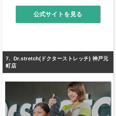
公式サイトを見る
Dr.stretch(ドクターストレッチ) 神戸元
町店