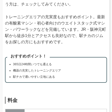
う方は、チェックしてみてください。
トレーニングエリアの充実度もおすすめポイント。最新
の有酸素マシン・初心者向けのウエイトスタック式マシ
ン・パワーラックなどを完備しています。JR・阪神元町
駅から徒歩1分とアクセスも良好なので、駅チカのジム
をお探しの方にもおすすめです。
おすすめポイント！
365日24時間いつでも通える
機器の充実したトレーニングエリア
駅チカで通いやすい立地にある
料金