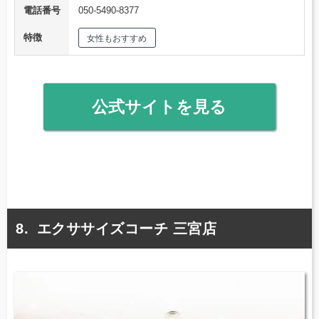
電話番号
050-5490-8377
特徴
女性もおすすめ
公式サイトを見る
エクササイズコーチ 三宮店