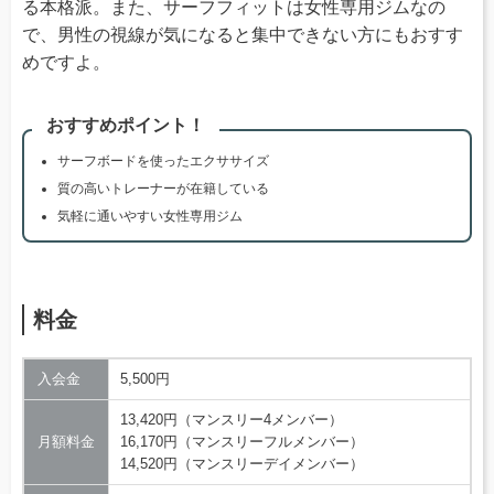
る本格派。また、サーフフィットは女性専用ジムなの
で、男性の視線が気になると集中できない方にもおすす
めですよ。
おすすめポイント！
サーフボードを使ったエクササイズ
質の高いトレーナーが在籍している
気軽に通いやすい女性専用ジム
料金
入会金
5,500円
13,420円（マンスリー4メンバー）
月額料金
16,170円（マンスリーフルメンバー）
14,520円（マンスリーデイメンバー）