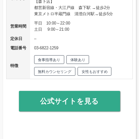
【森下店】
都営新宿線・大江戸線 森下駅 →徒歩2分
東京メトロ半蔵門線 清澄白河駅→徒歩5分
平日 10:00～22:00
営業時間
土日 9:00～21:00
定休日
–
電話番号
03-6822-1259
食事指導あり
体験あり
特徴
無料カウンセリング
女性もおすすめ
公式サイトを見る