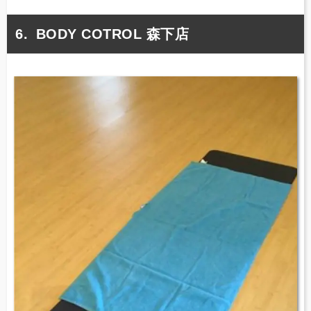
BODY COTROL 森下店