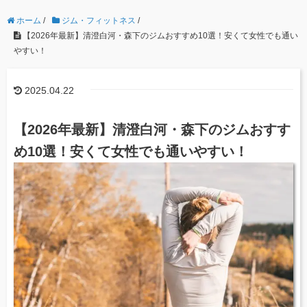
ホーム
/
ジム・フィットネス
/
【2026年最新】清澄白河・森下のジムおすすめ10選！安くて女性でも通い
やすい！
2025.04.22
【2026年最新】清澄白河・森下のジムおすす
め10選！安くて女性でも通いやすい！