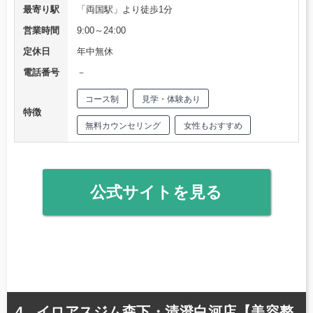
最寄り駅
「両国駅」より徒歩1分
営業時間
9:00～24:00
定休日
年中無休
電話番号
－
コース制
見学・体験あり
特徴
無料カウンセリング
女性もおすすめ
公式サイトを見る
イロアスジム森下・清澄白河店【美容整