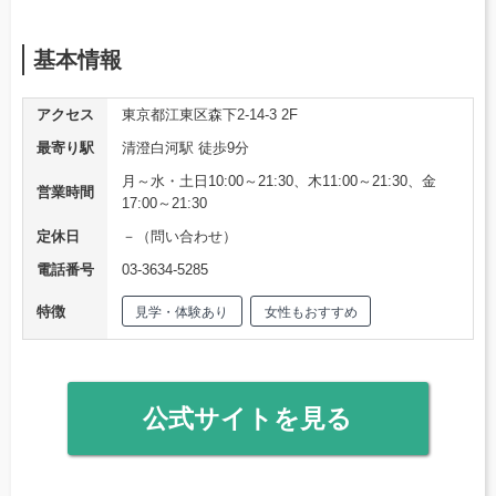
基本情報
アクセス
東京都江東区森下2-14-3 2F
最寄り駅
清澄白河駅 徒歩9分
月～水・土日10:00～21:30、木11:00～21:30、金
営業時間
17:00～21:30
定休日
－（問い合わせ）
電話番号
03-3634-5285
特徴
見学・体験あり
女性もおすすめ
公式サイトを見る