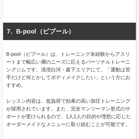
B-pool（ビプール）
B-pool（ビプール）は、トレーニング未経験からアスリ
ートまで幅広い層のニーズに応えるパーソナルトレーニ
ングジムです。清澄白河・森下エリアにて、「運動は苦
手だけど何とかしてボディメイクしたい」という方にお
すすめ。
レッスン内容は、低負荷で効果の高い加圧トレーニング
が採用されています。また、完全マンツーマン形式のサ
ポートが受けられるので、1人1人の目的や理想に応じた
オーダーメイドなメニューに取り組むことが可能です。