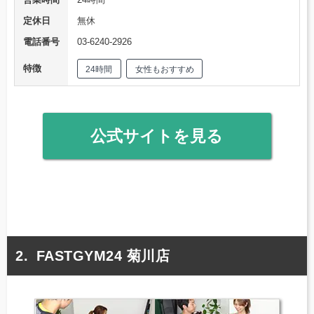
定休日
無休
電話番号
03-6240-2926
特徴
24時間
女性もおすすめ
公式サイトを見る
FASTGYM24 菊川店