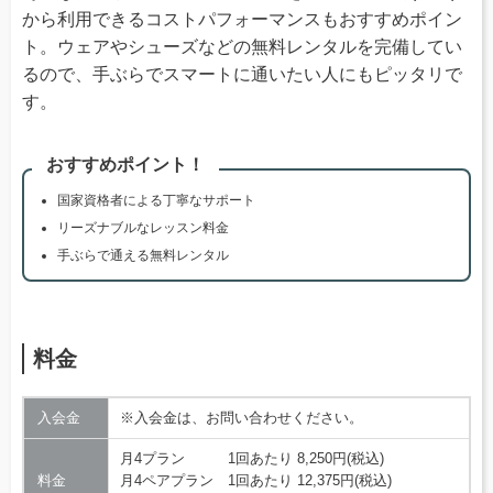
から利用できるコストパフォーマンスもおすすめポイン
ト。ウェアやシューズなどの無料レンタルを完備してい
るので、手ぶらでスマートに通いたい人にもピッタリで
す。
おすすめポイント！
国家資格者による丁寧なサポート
リーズナブルなレッスン料金
手ぶらで通える無料レンタル
料金
入会金
※入会金は、お問い合わせください。
月4プラン 1回あたり 8,250円(税込)
料金
月4ペアプラン 1回あたり 12,375円(税込)