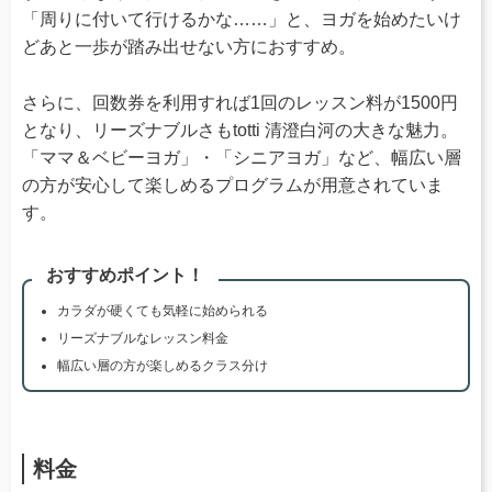
「周りに付いて行けるかな……」と、ヨガを始めたいけ
どあと一歩が踏み出せない方におすすめ。
さらに、回数券を利用すれば1回のレッスン料が1500円
となり、リーズナブルさもtotti 清澄白河の大きな魅力。
「ママ＆ベビーヨガ」・「シニアヨガ」など、幅広い層
の方が安心して楽しめるプログラムが用意されていま
す。
おすすめポイント！
カラダが硬くても気軽に始められる
リーズナブルなレッスン料金
幅広い層の方が楽しめるクラス分け
料金