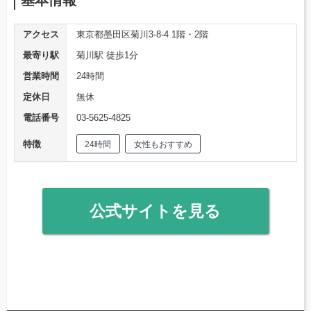
アクセス
東京都墨田区菊川3-8-4 1階・2階
最寄り駅
菊川駅 徒歩1分
営業時間
24時間
定休日
無休
電話番号
03-5625-4825
特徴
24時間
女性もおすすめ
公式サイトを見る