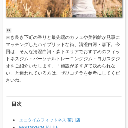
古き良き下町の香りと最先端のカフェや美術館が見事に
マッチングしたハイブリッドな街、清澄白河・森下。今
回は、そんな清澄白河・森下エリアでおすすめのフィッ
トネスジム・パーソナルトレーニングジム・ヨガスタジ
オをご紹介いたします。「施設が多すぎて決められな
い」と迷われている方は、ぜひコチラを参考にしてくだ
さいね。
目次
エニタイムフィットネス 菊川店
FASTGYM24 菊川店