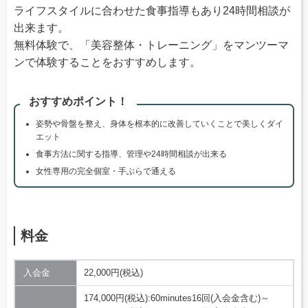
ライフスタイルに合わせた食事指導もあり24時間相談が
出来ます。
無料体験で、「美容整体・トレーニング」をマンツーマ
ンで体験することをおすすめします。
おすすめポイント！
姿勢や骨盤を整え、身体を根本的に改善していくことで美しくダイ
エット
食事方法に関する指導、管理や24時間相談が出来る
女性専用の完全個室・手ぶらで通える
料金
入会金
22,000円(税込)
174,000円(税込):60minutes16回(入会金含む)～