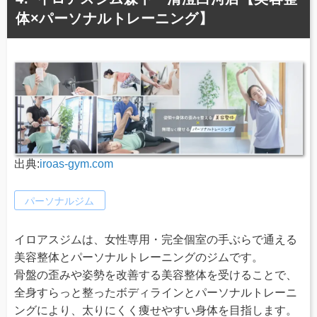
体×パーソナルトレーニング】
出典:
iroas-gym.com
パーソナルジム
イロアスジムは、女性専用・完全個室の手ぶらで通える
美容整体とパーソナルトレーニングのジムです。
骨盤の歪みや姿勢を改善する美容整体を受けることで、
全身すらっと整ったボディラインとパーソナルトレーニ
ングにより、太りにくく痩せやすい身体を目指します。