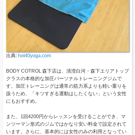
出典:
hot40yoga.com
BODY COTROL 森下店は、清澄白河・森下エリアトップ
クラスの本格的な加圧パーソナルトレーニングジムで
す。加圧トレーニングは通常の筋力系よりも軽い重りを
扱うため、「キツすぎる運動はしたくない」という女性
にもおすすめ。
また、1回4200円からレッスンを受けることができ、マ
ンツーマン形式のジムではかなり安い料金で設定されて
います。さらに、基本的には女性のみの利用となってい