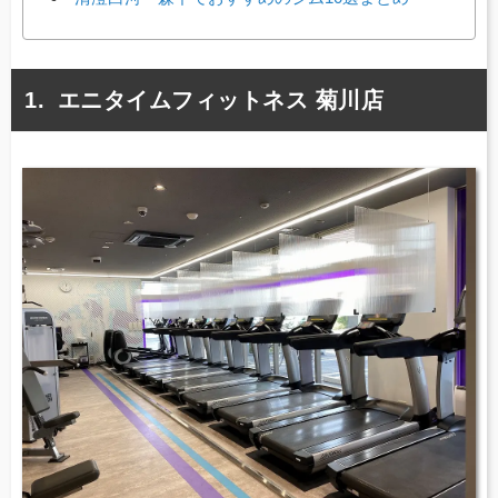
エニタイムフィットネス 菊川店