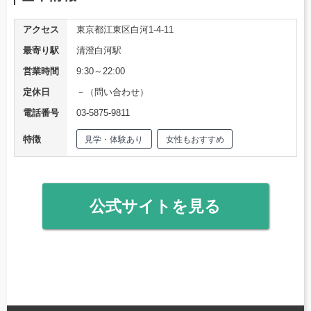
アクセス
東京都江東区白河1-4-11
最寄り駅
清澄白河駅
営業時間
9:30～22:00
定休日
－（問い合わせ）
電話番号
03-5875-9811
特徴
見学・体験あり
女性もおすすめ
公式サイトを見る