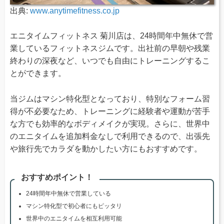
出典:
www.anytimefitness.co.jp
エニタイムフィットネス 菊川店は、24時間年中無休で営
業しているフィットネスジムです。出社前の早朝や残業
終わりの深夜など、いつでも自由にトレーニングするこ
とができます。
当ジムはマシン特化型となっており、特別なフォーム習
得が不必要なため、トレーニングに経験者や運動が苦手
な方でも効率的なボディメイクが実現。さらに、世界中
のエニタイムを追加料金なしで利用できるので、出張先
や旅行先でカラダを動かしたい方にもおすすめです。
おすすめポイント！
24時間年中無休で営業している
マシン特化型で初心者にもピッタリ
世界中のエニタイムを相互利用可能