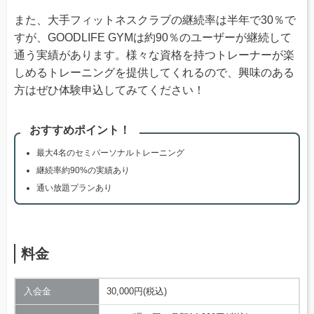
また、大手フィットネスクラブの継続率は半年で30％で
すが、GOODLIFE GYMは約90％のユーザーが継続して
通う実績があります。様々な資格を持つトレーナーが楽
しめるトレーニングを提供してくれるので、興味のある
方はぜひ体験申込してみてください！
おすすめポイント！
最大4名のセミパーソナルトレーニング
継続率約90%の実績あり
通い放題プランあり
料金
入会金
30,000円(税込)