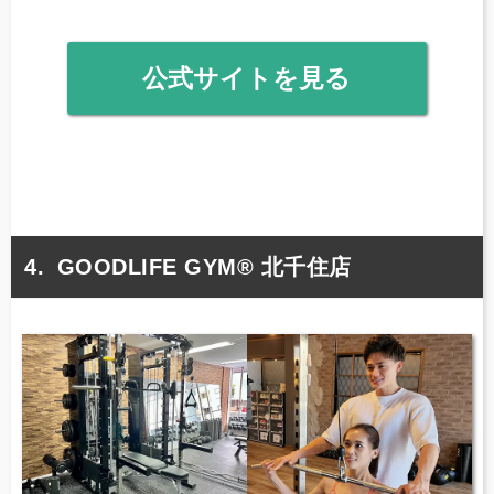
公式サイトを見る
GOODLIFE GYM® 北千住店