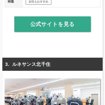
特徴
女性もおすすめ
公式サイトを見る
ルネサンス北千住