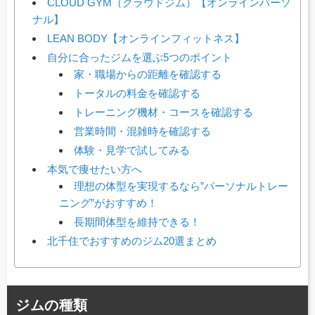
CLOUD GYM（クラウドジム）【オンラインパーソ
ナル】
LEAN BODY【オンラインフィットネス】
自分に合ったジムを選ぶ5つのポイント
家・職場からの距離を確認する
トータルの料金を確認する
トレーニング機材・コースを確認する
営業時間・混雑時を確認する
体験・見学で試してみる
本気で痩せたい方へ
理想の体型を実現するなら”パーソナルトレー
ニング”がおすすめ！
長期間体型を維持できる！
北千住でおすすめのジム20選まとめ
ジムの種類