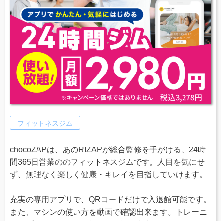
フィットネスジム
chocoZAPは、あのRIZAPが総合監修を手がける、24時
間365日営業ののフィットネスジムです。人目を気にせ
ず、無理なく楽しく健康・キレイを目指していけます。
充実の専用アプリで、QRコードだけで入退館可能です。
また、マシンの使い方を動画で確認出来ます。トレーニ