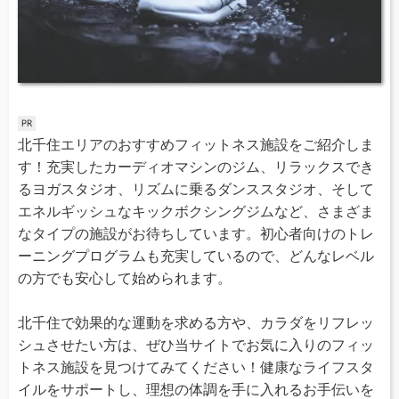
北千住エリアのおすすめフィットネス施設をご紹介しま
す！充実したカーディオマシンのジム、リラックスでき
るヨガスタジオ、リズムに乗るダンススタジオ、そして
エネルギッシュなキックボクシングジムなど、さまざま
なタイプの施設がお待ちしています。初心者向けのトレ
ーニングプログラムも充実しているので、どんなレベル
の方でも安心して始められます。
北千住で効果的な運動を求める方や、カラダをリフレッ
シュさせたい方は、ぜひ当サイトでお気に入りのフィッ
トネス施設を見つけてみてください！健康なライフスタ
イルをサポートし、理想の体調を手に入れるお手伝いを