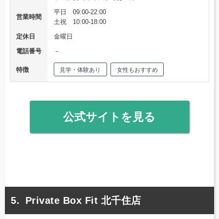
平日 09:00-22:00
営業時間
土祝 10:00-18:00
定休日
金曜日
電話番号
－
特徴
見学・体験あり
女性もおすすめ
公式サイトを見る
Private Box Fit 北千住店