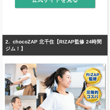
chocoZAP 北千住【RIZAP監修 24時間
ジム！】