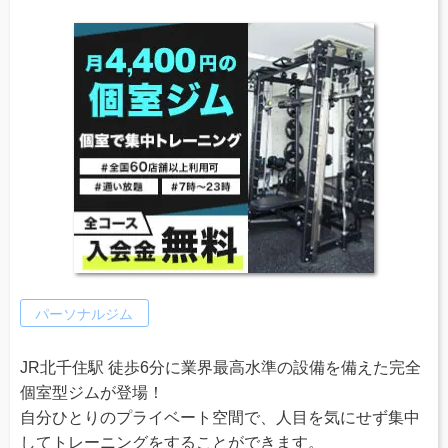
パーソナルジム
JR北千住駅 徒歩6分に業界最高水準の設備を備えた完全
個室型ジムが登場！
自分ひとりのプライベート空間で、人目を気にせず集中
してトレーニングをすることができます。