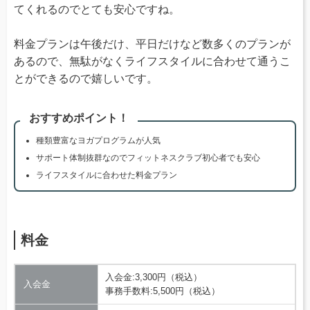
てくれるのでとても安心ですね。
料金プランは午後だけ、平日だけなど数多くのプランが
あるので、無駄がなくライフスタイルに合わせて通うこ
とができるので嬉しいです。
おすすめポイント！
種類豊富なヨガプログラムが人気
サポート体制抜群なのでフィットネスクラブ初心者でも安心
ライフスタイルに合わせた料金プラン
料金
入会金:3,300円（税込）
入会金
事務手数料:5,500円（税込）