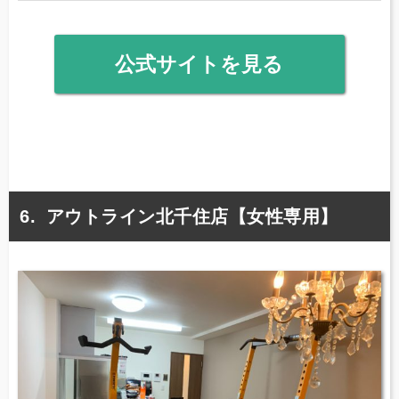
公式サイトを見る
アウトライン北千住店【女性専用】