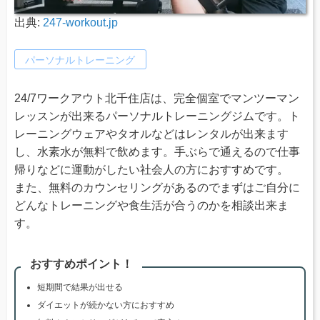
出典:
247-workout.jp
パーソナルトレーニング
24/7ワークアウト北千住店は、完全個室でマンツーマン
レッスンが出来るパーソナルトレーニングジムです。ト
レーニングウェアやタオルなどはレンタルが出来ます
し、水素水が無料で飲めます。手ぶらで通えるので仕事
帰りなどに運動がしたい社会人の方におすすめです。
また、無料のカウンセリングがあるのでまずはご自分に
どんなトレーニングや食生活が合うのかを相談出来ま
す。
おすすめポイント！
短期間で結果が出せる
ダイエットが続かない方におすすめ