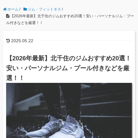
ホーム
/
ジム・フィットネス
/
【2026年最新】北千住のジムおすすめ20選！安い・パーソナルジム・プー
ル付きなどを厳選！！
2025.05.22
【2026年最新】北千住のジムおすすめ20選！
安い・パーソナルジム・プール付きなどを厳
選！！