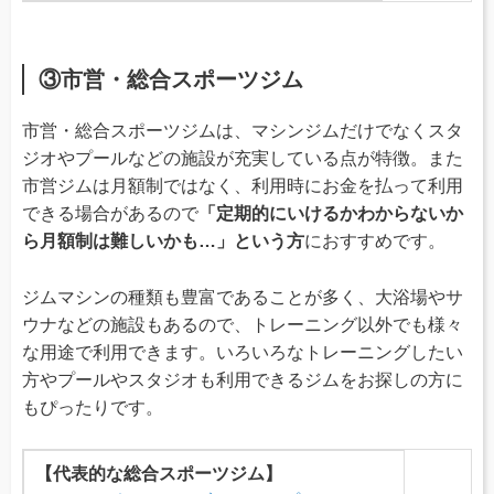
③市営・総合スポーツジム
市営・総合スポーツジムは、マシンジムだけでなくスタ
ジオやプールなどの施設が充実している点が特徴。また
市営ジムは月額制ではなく、利用時にお金を払って利用
できる場合があるので
「定期的にいけるかわからないか
ら月額制は難しいかも…」という方
におすすめです。
ジムマシンの種類も豊富であることが多く、大浴場やサ
ウナなどの施設もあるので、トレーニング以外でも様々
な用途で利用できます。いろいろなトレーニングしたい
方やプールやスタジオも利用できるジムをお探しの方に
もぴったりです。
【代表的な総合スポーツジム】