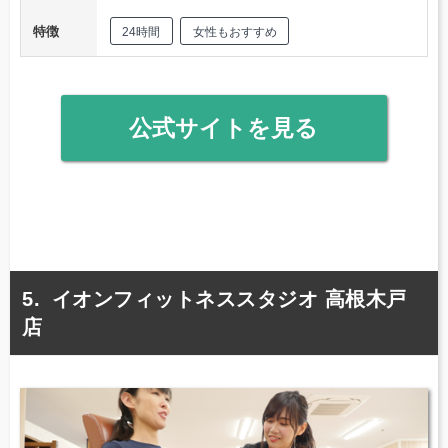
特徴
24時間
女性もおすすめ
公式サイトを見る
イオンフィットネススタジオ 高根木戸
店