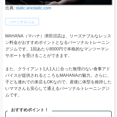
出典:
static.wixstatic.com
パーソナルジム
MAHANA（マハナ）津田沼店は、リーズナブルなレッス
ン料金がおすすめポイントとなるパーソナルトレーニン
グジムです。1回あたり8000円で本格的なマンツーマン
サポートを受けることができます。
また、クライアント1人1人に合った無理のない食事アド
バイスが提供されるところもMAHANAの魅力。さらに、
子ども連れでの来店もOKなので、産後に体型を維持した
いママさんも安心して通えるパーソナルトレーニングジ
ムです。
おすすめポイント！