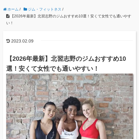
ホーム
/
ジム・フィットネス
/
【2026年最新】北習志野のジムおすすめ10選！安くて女性でも通いやす
い！
2023.02.09
【2026年最新】北習志野のジムおすすめ10
選！安くて女性でも通いやすい！