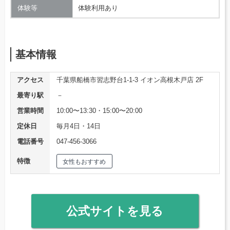
体験等
体験利用あり
基本情報
アクセス
千葉県船橋市習志野台1-1-3 イオン高根木戸店 2F
最寄り駅
－
営業時間
10:00〜13:30・15:00〜20:00
定休日
毎月4日・14日
電話番号
047-456-3066
特徴
女性もおすすめ
公式サイトを見る