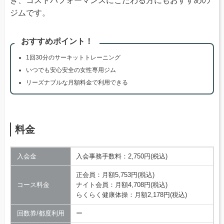
き、コストパフォーマンスにこだわる方にもおすすめの
ジムです。
おすすめポイント！
1回30分のサーキットトレーニング
いつでも安心安全の女性専用ジム
リーズナブルな月額料金で利用できる
料金
入会金
入会事務手数料：2,750円(税込)
正会員：月額5,753円(税込)
コース料金
ナイト会員：月額4,708円(税込)
らくらく健康体操：月額2,178円(税込)
回数券/都度利用
ー