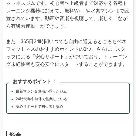
ットネスジムです。初心者〜上級者まで対応する各種ト
レーニング機器に加えて、無料Wi-Fiや水素マシンまで設
置されています。動画や音楽を視聴して、楽しく「なが
ら有酸素運動」ができます。
また、365日24時間いつでも自由に通えるところもベネ
フィットネスのおすすめポイントの1つ。さらに、スタ
ッフによる「安心サポート」がついており、トレーニン
グ未経験者も安心安全にスタートすることができます。
おすすめポイント！
最新マシン＆設備が揃ったジム
24時間年中無休で営業している
安心サポートで初心者も安心
料金