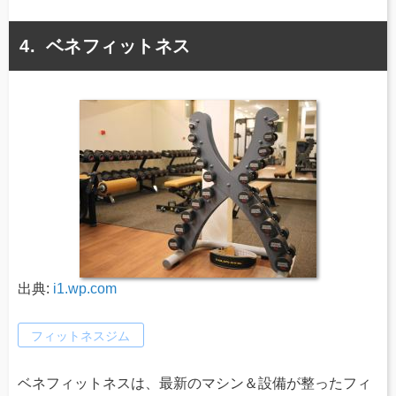
ベネフィットネス
出典:
i1.wp.com
フィットネスジム
ベネフィットネスは、最新のマシン＆設備が整ったフィ