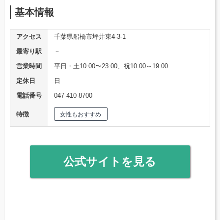
基本情報
アクセス
千葉県船橋市坪井東4-3-1
最寄り駅
－
営業時間
平日・土10:00〜23:00、祝10:00～19:00
定休日
日
電話番号
047-410-8700
特徴
女性もおすすめ
公式サイトを見る