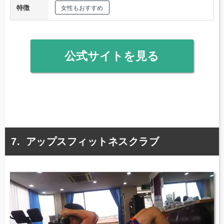
特徴
女性もおすすめ
公式サイトを見る
アップスフィットネスクラブ