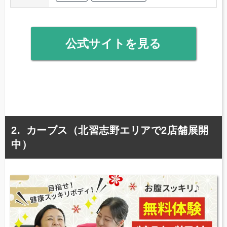
公式サイトを見る
カーブス（北習志野エリアで2店舗展開
中）