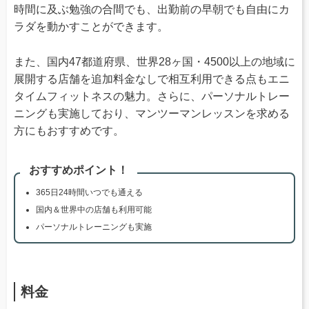
時間に及ぶ勉強の合間でも、出勤前の早朝でも自由にカ
ラダを動かすことができます。
また、国内47都道府県、世界28ヶ国・4500以上の地域に
展開する店舗を追加料金なしで相互利用できる点もエニ
タイムフィットネスの魅力。さらに、パーソナルトレー
ニングも実施しており、マンツーマンレッスンを求める
方にもおすすめです。
おすすめポイント！
365日24時間いつでも通える
国内＆世界中の店舗も利用可能
パーソナルトレーニングも実施
料金