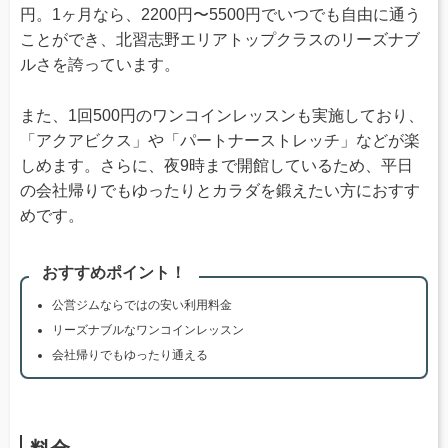
円。1ヶ月なら、2200円〜5500円でいつでも自由に通う
ことができ、北習志野エリアトップクラスのリーズナブ
ルさを誇っています。
また、1回500円のワンコインレッスンも実施しており、
「アクアビクス」や「パートナーストレッチ」などが楽
しめます。さらに、夜9時まで開館しているため、平日
の会社帰りでもゆったりとカラダを鍛えたい方におすす
めです。
おすすめポイント！
公営ジムならではの安い利用料金
リーズナブルなワンコインレッスン
会社帰りでもゆったり通える