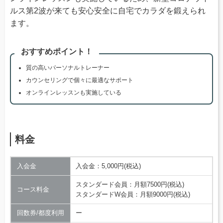
ルス第2波が来ても安心安全に自宅でカラダを鍛えられ
ます。
おすすめポイント！
質の高いパーソナルトレーナー
カウンセリングで個々に最適なサポート
オンラインレッスンも実施している
料金
入会金
入会金：5,000円(税込)
スタンダード会員：月額7500円(税込)
コース料金
スタンダードW会員：月額9000円(税込)
回数券/都度利用
ー