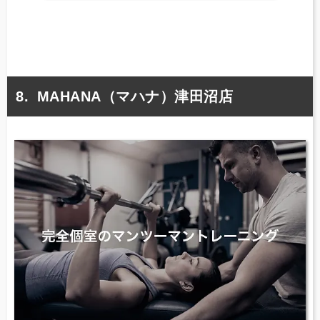
MAHANA（マハナ）津田沼店