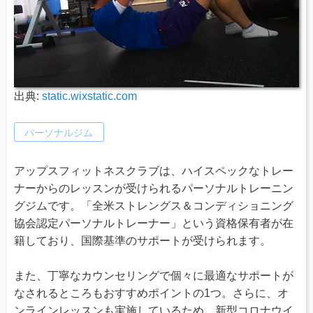
出典:
static.wixstatic.com
パーソナルジム
アップスフィットネスクラブは、ハイスペックなトレー
ナーからのレッスンが受けられるパーソナルトレーニン
グジムです。「全米ストレングス＆コンディショニング
協会認定パーソナルトレーナー」という資格保有者が在
籍しており、国際基準のサポートが受けられます。
また、丁寧なカウンセリングで個々に最適なサポートが
なされるところもおすすめポイントの1つ。さらに、オ
ンラインレッスンも実施しているため、新型コロナウイ