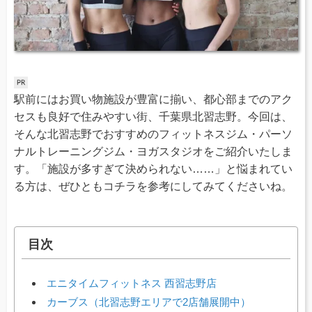
駅前にはお買い物施設が豊富に揃い、都心部までのアク
セスも良好で住みやすい街、千葉県北習志野。今回は、
そんな北習志野でおすすめのフィットネスジム・パーソ
ナルトレーニングジム・ヨガスタジオをご紹介いたしま
す。「施設が多すぎて決められない……」と悩まれてい
る方は、ぜひともコチラを参考にしてみてくださいね。
目次
エニタイムフィットネス 西習志野店
カーブス（北習志野エリアで2店舗展開中）