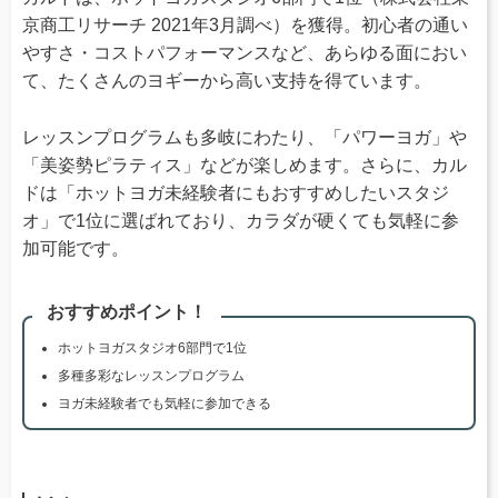
京商工リサーチ 2021年3月調べ）を獲得。初心者の通い
やすさ・コストパフォーマンスなど、あらゆる面におい
て、たくさんのヨギーから高い支持を得ています。
レッスンプログラムも多岐にわたり、「パワーヨガ」や
「美姿勢ピラティス」などが楽しめます。さらに、カル
ドは「ホットヨガ未経験者にもおすすめしたいスタジ
オ」で1位に選ばれており、カラダが硬くても気軽に参
加可能です。
おすすめポイント！
ホットヨガスタジオ6部門で1位
多種多彩なレッスンプログラム
ヨガ未経験者でも気軽に参加できる