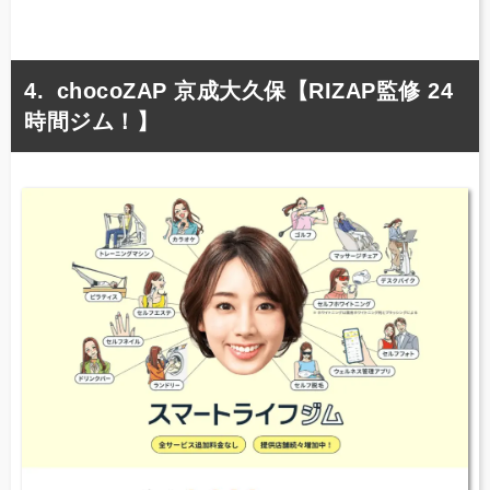
chocoZAP 京成大久保【RIZAP監修 24
時間ジム！】