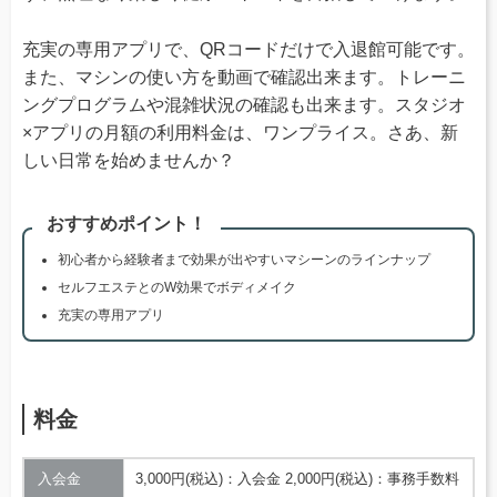
充実の専用アプリで、QRコードだけで入退館可能です。
また、マシンの使い方を動画で確認出来ます。トレーニ
ングプログラムや混雑状況の確認も出来ます。スタジオ
×アプリの月額の利用料金は、ワンプライス。さあ、新
しい日常を始めませんか？
おすすめポイント！
初心者から経験者まで効果が出やすいマシーンのラインナップ
セルフエステとのW効果でボディメイク
充実の専用アプリ
料金
入会金
3,000円(税込)：入会金 2,000円(税込)：事務手数料