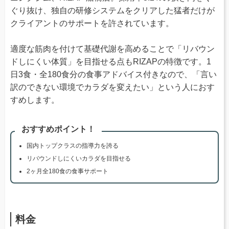
ぐり抜け、独自の研修システムをクリアした猛者だけが
クライアントのサポートを許されています。
適度な筋肉を付けて基礎代謝を高めることで「リバウン
ドしにくい体質」を目指せる点もRIZAPの特徴です。1
日3食・全180食分の食事アドバイス付きなので、「言い
訳のできない環境でカラダを変えたい」という人におす
すめします。
おすすめポイント！
国内トップクラスの指導力を誇る
リバウンドしにくいカラダを目指せる
2ヶ月全180食の食事サポート
料金