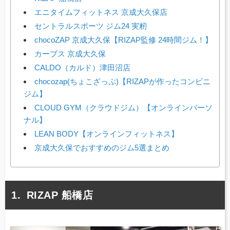
エニタイムフィットネス 京成大久保店
セントラルスポーツ ジム24 実籾
chocoZAP 京成大久保【RIZAP監修 24時間ジム！】
カーブス 京成大久保
CALDO（カルド）津田沼店
chocozap(ちょこざっぷ)【RIZAPが作ったコンビニ
ジム】
CLOUD GYM（クラウドジム）【オンラインパーソ
ナル】
LEAN BODY【オンラインフィットネス】
京成大久保でおすすめのジム5選まとめ
RIZAP 船橋店