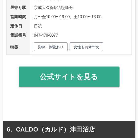
最寄り駅
京成大久保駅 徒歩5分
営業時間
月〜金10:00〜19:00、土10:00〜13:00
定休日
日祝
電話番号
047-470-0077
特徴
見学・体験あり
女性もおすすめ
公式サイトを見る
CALDO（カルド）津田沼店