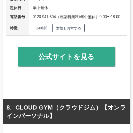
定休日
年中無休
電話番号
0120-941-604（通話料無料/年中無休）9:00〜18:00
特徴
24時間
女性もおすすめ
公式サイトを見る
CLOUD GYM（クラウドジム）【オンラ
インパーソナル】