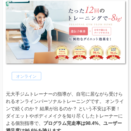
オンライン
元大手ジムトレーナーの指導が、自宅に居ながら受けら
れるオンラインパーソナルトレーニングです。 オンライ
ンで続くのか？ 結果が出るのか？ という不安は不要！
ダイエットやボディメイクを知り尽くしたトレーナーに
よる個別指導で、
プログラム完走率は98.4%、ユーザー
満足度は96.6%を誇ります。