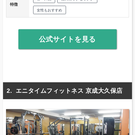
特徴
女性もおすすめ
公式サイトを見る
エニタイムフィットネス 京成大久保店