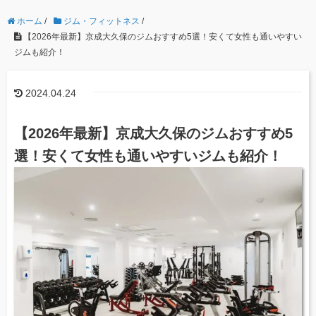
ホーム
/
ジム・フィットネス
/
【2026年最新】京成大久保のジムおすすめ5選！安くて女性も通いやすい
ジムも紹介！
2024.04.24
【2026年最新】京成大久保のジムおすすめ5
選！安くて女性も通いやすいジムも紹介！