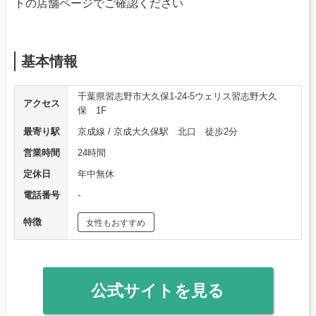
トの店舗ページでご確認ください
基本情報
千葉県習志野市大久保1-24-5ウェリス習志野大久
アクセス
保 1F
最寄り駅
京成線 / 京成大久保駅 北口 徒歩2分
営業時間
24時間
定休日
年中無休
電話番号
‐
特徴
女性もおすすめ
公式サイトを見る