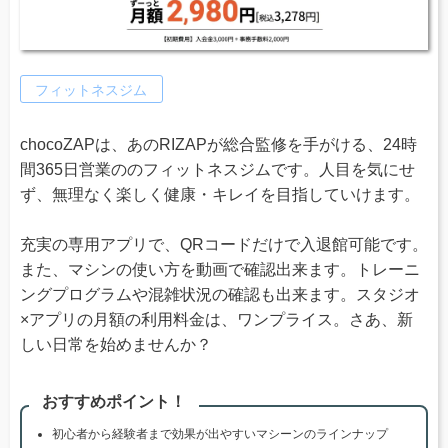
フィットネスジム
chocoZAPは、あのRIZAPが総合監修を手がける、24時
間365日営業ののフィットネスジムです。人目を気にせ
ず、無理なく楽しく健康・キレイを目指していけます。
充実の専用アプリで、QRコードだけで入退館可能です。
また、マシンの使い方を動画で確認出来ます。トレーニ
ングプログラムや混雑状況の確認も出来ます。スタジオ
×アプリの月額の利用料金は、ワンプライス。さあ、新
しい日常を始めませんか？
おすすめポイント！
初心者から経験者まで効果が出やすいマシーンのラインナップ