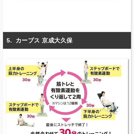
カーブス 京成大久保