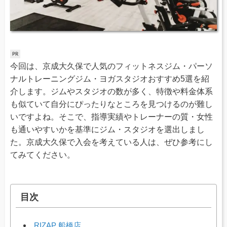
今回は、京成大久保で人気のフィットネスジム・パーソ
ナルトレーニングジム・ヨガスタジオおすすめ5選を紹
介します。ジムやスタジオの数が多く、特徴や料金体系
も似ていて自分にぴったりなところを見つけるのが難し
いですよね。そこで、指導実績やトレーナーの質・女性
も通いやすいかを基準にジム・スタジオを選出しまし
た。京成大久保で入会を考えている人は、ぜひ参考にし
てみてください。
目次
RIZAP 船橋店