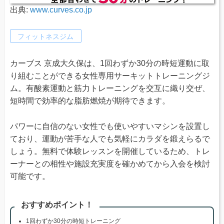
出典:
www.curves.co.jp
フィットネスジム
カーブス 京成大久保は、1回わずか30分の時短運動に取
り組むことができる女性専用サーキットトレーニングジ
ム。有酸素運動と筋力トレーニングを交互に織り交ぜ、
短時間で効率的な脂肪燃焼が期待できます。
パワーに自信のない女性でも使いやすいマシンを設置し
ており、運動が苦手な人でも気軽にカラダを鍛えらるで
しょう。無料で体験レッスンを開催しているため、トレ
ーナーとの相性や施設充実度を確かめてから入会を検討
可能です。
おすすめポイント！
1回わずか30分の時短トレーニング