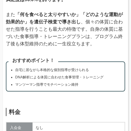
また
「何を食べると太りやすいか」「どのような運動が
効果的か」を遺伝子検査で導き出し
、個々の体質に合わ
せた指導を行うことも最大の特徴です。自身の体質に基
づいた食事指導・トレーニングプランは、プログラム終
了後も体型維持のために一生役立ちます。
おすすめポイント！
自宅に居ながら本格的な個別指導が受けられる
DNA解析による体質に合わせた食事管理・トレーニング
マンツーマン指導でモチベーション維持
料金
入会金
なし