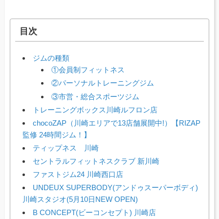
目次
ジムの種類
①会員制フィットネス
②パーソナルトレーニングジム
③市営・総合スポーツジム
トレーニングボックス川崎ルフロン店
chocoZAP（川崎エリアで13店舗展開中!）【RIZAP
監修 24時間ジム！】
ティップネス 川崎
セントラルフィットネスクラブ 新川崎
ファストジム24 川崎西口店
UNDEUX SUPERBODY(アンドゥスーパーボディ)
川崎スタジオ(5月10日NEW OPEN)
B CONCEPT(ビーコンセプト) 川崎店