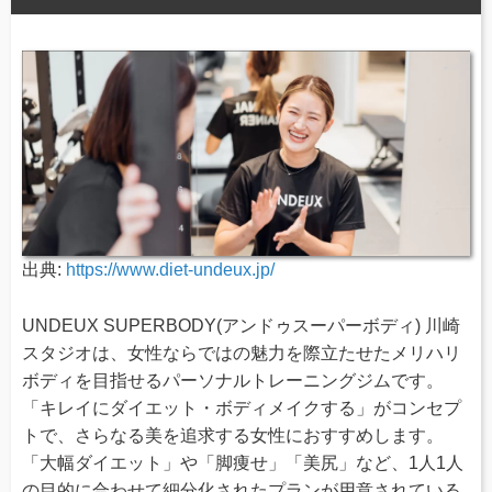
出典:
https://www.diet-undeux.jp/
UNDEUX SUPERBODY(アンドゥスーパーボディ) 川崎
スタジオは、女性ならではの魅力を際立たせたメリハリ
ボディを目指せるパーソナルトレーニングジムです。
「キレイにダイエット・ボディメイクする」がコンセプ
トで、さらなる美を追求する女性におすすめします。
「大幅ダイエット」や「脚痩せ」「美尻」など、1人1人
の目的に合わせて細分化されたプランが用意されている