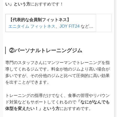
い」という方
におすすめです！
【代表的な会員制フィットネス】
エニタイム フィットネス
、
JOY FIT24
など…
②パーソナルトレーニングジム
専門のスタッフさんにマンツーマンでトレーニングを指
導してくれるジムです。料金が他のジムより高い場合が
多いですが、その分他のジムと比べて圧倒的に高い効果
を出すことができます。
トレーニングの指導だけでなく、食事の管理やリバウン
ド対策などもサポートしてくれるので
「なにがなんでも
体型を変えたい！」という方
におすすめです。