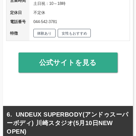
営業時間
土日祝：10～18時
定休日
不定休
電話番号
044-542-3781
特徴
体験あり
女性もおすすめ
公式サイトを見る
UNDEUX SUPERBODY(アンドゥスーパ
ーボディ) 川崎スタジオ(5月10日NEW
OPEN)