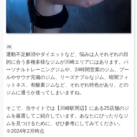
運動不足解消やダイエットなど、悩みは人それぞれの目
的に合う多種多様なジムが川崎エリアにはあります。パ
ーソナルトレーニングジムや、24時間営業のジム、プー
ルやサウナ完備のジム、リーズナブルなジム、暗闇フィ
ットネス、有酸素ジムなど、それぞれ特色があり、どの
ジムに通うか迷ってしまいますね。
そこで、当サイトでは【川崎駅周辺】にある25店舗のジ
ムを厳選してご紹介しています。あなたにぴったりなジ
ムを見つけるために、ぜひ参考にしてみてください。
※2024年2月時点