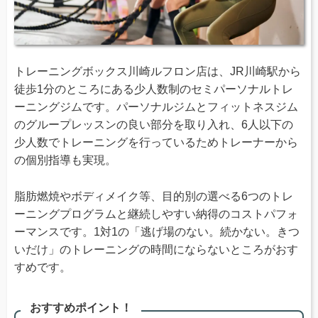
トレーニングボックス川崎ルフロン店は、JR川崎駅から
徒歩1分のところにある少人数制のセミパーソナルトレ
ーニングジムです。パーソナルジムとフィットネスジム
のグループレッスンの良い部分を取り入れ、6人以下の
少人数でトレーニングを行っているためトレーナーから
の個別指導も実現。
脂肪燃焼やボディメイク等、目的別の選べる6つのトレ
ーニングプログラムと継続しやすい納得のコストパフォ
ーマンスです。1対1の「逃げ場のない。続かない。きつ
いだけ」のトレーニングの時間にならないところがおす
すめです。
おすすめポイント！