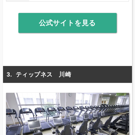
公式サイトを見る
ティップネス 川崎