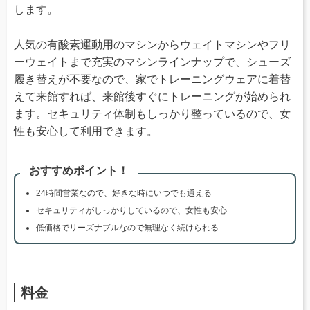
します。
人気の有酸素運動用のマシンからウェイトマシンやフリ
ーウェイトまで充実のマシンラインナップで、シューズ
履き替えが不要なので、家でトレーニングウェアに着替
えて来館すれば、来館後すぐにトレーニングが始められ
ます。セキュリティ体制もしっかり整っているので、女
性も安心して利用できます。
おすすめポイント！
24時間営業なので、好きな時にいつでも通える
セキュリティがしっかりしているので、女性も安心
低価格でリーズナブルなので無理なく続けられる
料金