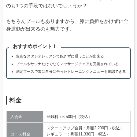
のも1つの手段ではないでしょうか？
もちろんプールもありますから、膝に負担をかけずに全
身運動が出来るのも魅力です。
おすすめポイント！
豊富なスタジオレッスンで飽きずに通うことが出来る
プールやサウナだけでなくマッサージチェアも完備されている
測定ブースで常に自分に合ったトレーニングメニューを確認できる
料金
入会金
登録料：5,500円（税込）
スタートアップ会員：月額2,200円（税込）
コース料金
レギュラー：月額11,330円（税込）