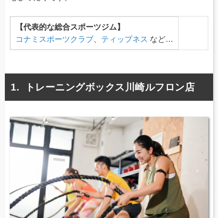
【代表的な総合スポーツジム】
コナミスポーツクラブ
、
ティップネス
など…
トレーニングボックス川崎ルフロン店