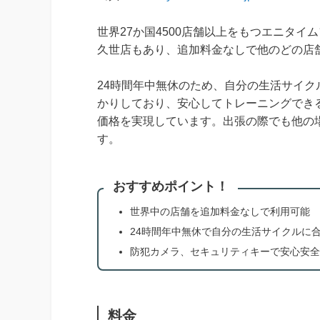
世界27か国4500店舗以上をもつエニタ
久世店もあり、追加料金なしで他のどの店
24時間年中無休のため、自分の生活サイク
かりしており、安心してトレーニングでき
価格を実現しています。出張の際でも他の
す。
おすすめポイント！
世界中の店舗を追加料金なしで利用可能
24時間年中無休で自分の生活サイクルに
防犯カメラ、セキュリティキーで安心安全
料金