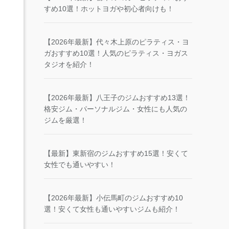
すめ10選！ホットヨガや初心者向けも！
【2026年最新】代々木上原のピラティス・ヨ
ガおすすめ10選！人気のピラティス・ヨガス
タジオを紹介！
【2026年最新】八王子のジムおすすめ13選！
格安ジム・パーソナルジム・女性にも人気の
ジムを厳選！
【最新】東新宿のジムおすすめ15選！安くて
女性でも通いやすい！
【2026年最新】小伝馬町のジムおすすめ10
選！安くて女性も通いやすいジムも紹介！