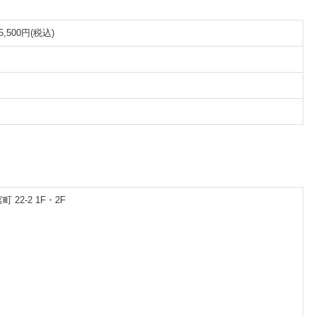
500円(税込)
2-2 1F・2F