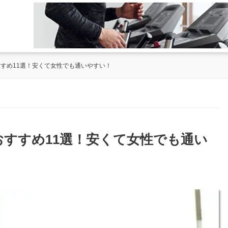
すすめ11選！安くて女性でも通いやすい！
おすすめ11選！安くて女性でも通い