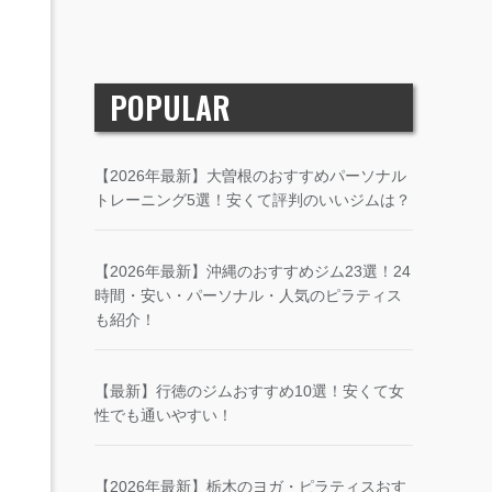
POPULAR
【2026年最新】大曽根のおすすめパーソナル
トレーニング5選！安くて評判のいいジムは？
【2026年最新】沖縄のおすすめジム23選！24
時間・安い・パーソナル・人気のピラティス
も紹介！
【最新】行徳のジムおすすめ10選！安くて女
性でも通いやすい！
【2026年最新】栃木のヨガ・ピラティスおす