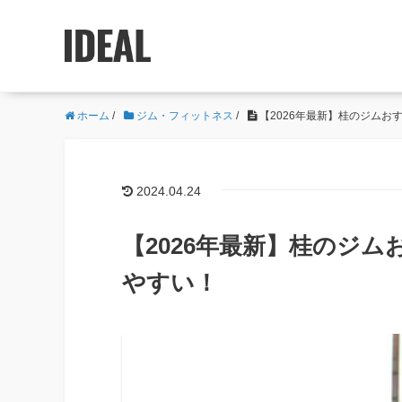
ホーム
/
ジム・フィットネス
/
【2026年最新】桂のジムお
2024.04.24
【2026年最新】桂のジム
やすい！