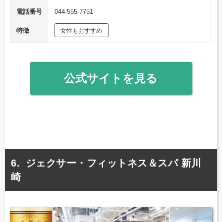
電話番号
044-555-7751
特徴
女性もおすすめ
公式サイトを見る
ジェクサー・フィットネス＆スパ 新川
崎