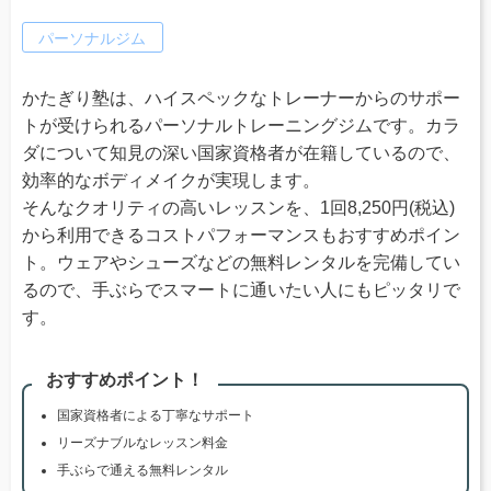
パーソナルジム
かたぎり塾は、ハイスペックなトレーナーからのサポー
トが受けられるパーソナルトレーニングジムです。カラ
ダについて知見の深い国家資格者が在籍しているので、
効率的なボディメイクが実現します。
そんなクオリティの高いレッスンを、1回8,250円(税込)
から利用できるコストパフォーマンスもおすすめポイン
ト。ウェアやシューズなどの無料レンタルを完備してい
るので、手ぶらでスマートに通いたい人にもピッタリで
す。
おすすめポイント！
国家資格者による丁寧なサポート
リーズナブルなレッスン料金
手ぶらで通える無料レンタル