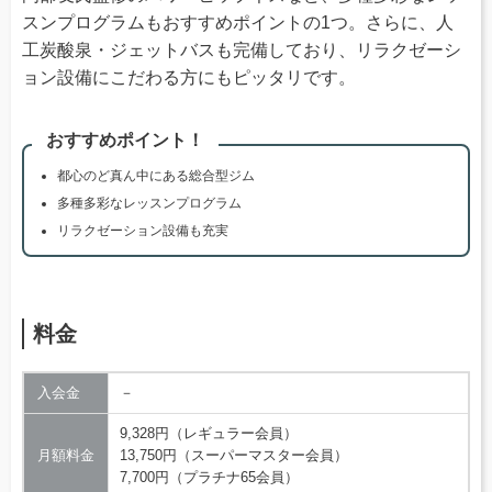
スンプログラムもおすすめポイントの1つ。さらに、人
工炭酸泉・ジェットバスも完備しており、リラクゼーシ
ョン設備にこだわる方にもピッタリです。
おすすめポイント！
都心のど真ん中にある総合型ジム
多種多彩なレッスンプログラム
リラクゼーション設備も充実
料金
入会金
－
9,328円（レギュラー会員）
月額料金
13,750円（スーパーマスター会員）
7,700円（プラチナ65会員）