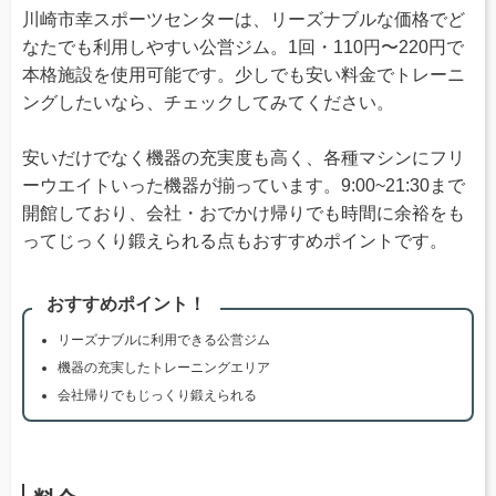
川崎市幸スポーツセンターは、リーズナブルな価格でど
なたでも利用しやすい公営ジム。1回・110円〜220円で
本格施設を使用可能です。少しでも安い料金でトレーニ
ングしたいなら、チェックしてみてください。
安いだけでなく機器の充実度も高く、各種マシンにフリ
ーウエイトいった機器が揃っています。9:00~21:30まで
開館しており、会社・おでかけ帰りでも時間に余裕をも
ってじっくり鍛えられる点もおすすめポイントです。
おすすめポイント！
リーズナブルに利用できる公営ジム
機器の充実したトレーニングエリア
会社帰りでもじっくり鍛えられる