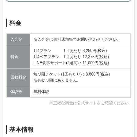
料金
入会金
※入会金は個別店舗毎でお問い合わせください。
月4プラン 1回あたり 8,250円(税込)
料金
月4ペアプラン 1回あたり 12,375円(税込)
LINE食事サポート(2週間)：11,000円(税込)
無期限チケット(1回あたり)：8,800円(税込)
回数料金
※有効期限はありません。
体験等
無料体験
※正確な料金は公式サイトをご確認ください
基本情報