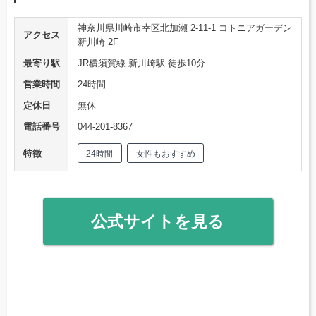
神奈川県川崎市幸区北加瀬 2-11-1 コトニアガーデン
アクセス
新川崎 2F
最寄り駅
JR横須賀線 新川崎駅 徒歩10分
営業時間
24時間
定休日
無休
電話番号
044-201-8367
特徴
24時間
女性もおすすめ
公式サイトを見る