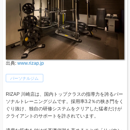
出典:
www.rizap.jp
パーソナルジム
RIZAP 川崎店は、国内トップクラスの指導力を誇るパー
ソナルトレーニングジムです。採用率3.2％の狭き門をく
ぐり抜け、独自の研修システムをクリアした猛者だけが
クライアントのサポートを許されています。