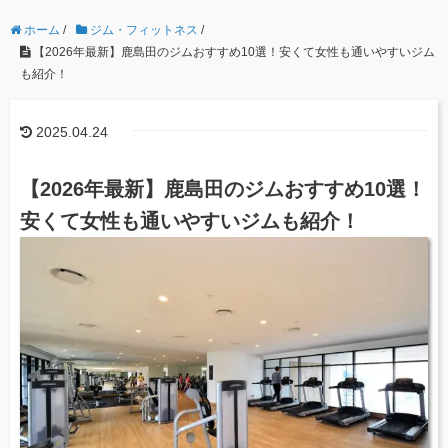
ホーム
/
ジム・フィットネス
/
【2026年最新】鹿島田のジムおすすめ10選！安くて女性も通いやすいジム
も紹介！
2025.04.24
【2026年最新】鹿島田のジムおすすめ10選！
安くて女性も通いやすいジムも紹介！