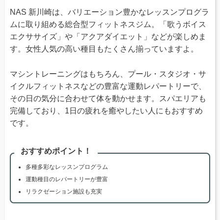
NAS 新川崎は、バリエーション豊かなレッスンプログラ
ムに取り組める総合型フィットネスジム。「歌うボイス
エクササイズ」や「アクアダイエット」などが楽しめま
す。女性人気の高い種目もたくさん揃っていますよ。
マシントレーニングはもちろん、プール・スタジオ・サ
イクルフィットネスなどの豊富な運動レパートリーで、
その日の気分に合わせて体を動かせます。スパエリアも
完備しており、1日の疲れを癒やしたい人にもおすすめ
です。
おすすめポイント！
多種多彩なレッスンプログラム
運動種目のレパートリーが豊富
リラクゼーション施設も充実