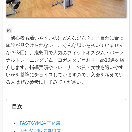
「初心者も通いやすいのはどんなジム？」「自分に合っ
施設が見分けられない」。そんな思いを抱いていません
か？今回は、鹿島田で人気のフィットネスジム・パーソ
ナルトレーニングジム・ヨガスタジオおすすめ10選を紹
介します。指導実績やトレーナーの質・女性も通いやす
いかを基準にチョイスしていますので、入会を考えてい
る人はぜひ参考にしてみてください。
目次
FASTGYM24 平間店
かたぎり塾 鹿島田店