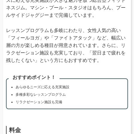
ズに応える充実施設が大きな魅力を放つ総合型フィット
ネスジム。マシン・プール・スタジオはもちろん、プー
ルサイドジャグジーまで完備しています。
レッスンプログラムも多岐にわたり、女性人気の高い
「フィールヨガ」や「ファイトアタック」など、幅広い
層の方が楽しめる種目が用意されています。さらに、リ
ラクゼーション施設も充実しており、「翌日まで疲れを
残したくない」という方にもおすすめです。
おすすめポイント！
あらゆるニーズに応える充実施設
多種多彩なレッスンプログラム
リラクゼーション施設も完備
料金