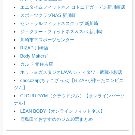
エニタイムフィットネス コトニアガーデン新川崎店
スポーツクラブNAS 新川崎
セントラルフィットネスクラブ 新川崎
ジェクサー・フィットネス＆スパ 新川崎
川崎市幸スポーツセンター
RIZAP 川崎店
Body Makers’
カルド 元住吉店
ホットヨガスタジオLAVA シティタワー武蔵小杉店
chocozap(ちょこざっぷ)【RIZAPが作ったコンビニ
ジム】
CLOUD GYM（クラウドジム）【オンラインパーソ
ナル】
LEAN BODY【オンラインフィットネス】
鹿島田でおすすめのジム10選まとめ