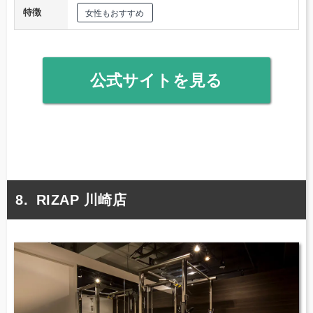
特徴
女性もおすすめ
公式サイトを見る
RIZAP 川崎店