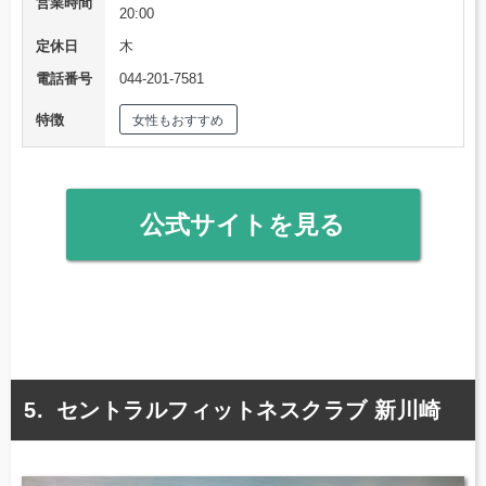
営業時間
20:00
定休日
木
電話番号
044-201-7581
特徴
女性もおすすめ
公式サイトを見る
セントラルフィットネスクラブ 新川崎