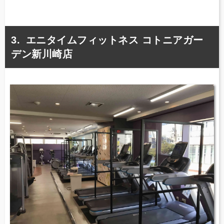
エニタイムフィットネス コトニアガー
デン新川崎店