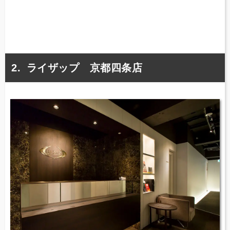
ライザップ 京都四条店