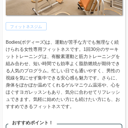
フィットネスジム
Bodies(ボディーズ)は、運動が苦手な方でも無理なく続
けられる女性専用フィットネスです。1回30分のサーキ
ットトレーニングは、有酸素運動と筋力トレーニングを
組み合わせ、短い時間でも効率よく脂肪燃焼が期待でき
る人気のプログラム。忙しい日でも通いやすく、男性の
視線を気にせず集中できる安心感も魅力です。さらに、
身体をぽかぽか温めてくれるゲルマニウム温浴や、心を
ほぐすヨガレッスンもあり、気分に合わせてリフレッシ
ュできます。気軽に始めたい方にも続けたい方にも、お
すすめできるフィットネスです。
おすすめポイント！