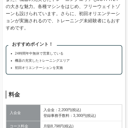
の大きな魅力。各種マシンをはじめ、フリーウェイトゾ
ーンも設けられています。さらに、初回オリエンテーシ
ョンが実施されるので、トレーニング未経験者にもおす
すめです。
おすすめポイント！
24時間年中無休で営業している
機器の充実したトレーニングエリア
初回オリエンテーションを実施
料金
入会金：2,200円(税込)
入会金
登録事務手数料：3,300円(税込)
コース料金
月額8,798円(税込)