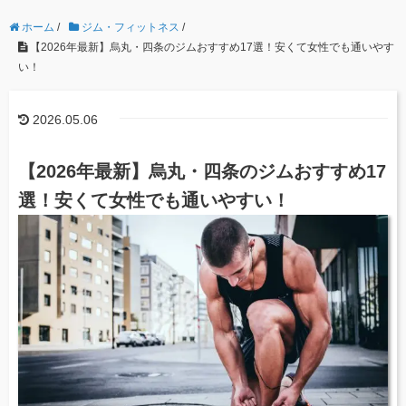
ホーム
/
ジム・フィットネス
/
【2026年最新】烏丸・四条のジムおすすめ17選！安くて女性でも通いやす
い！
2026.05.06
【2026年最新】烏丸・四条のジムおすすめ17
選！安くて女性でも通いやすい！