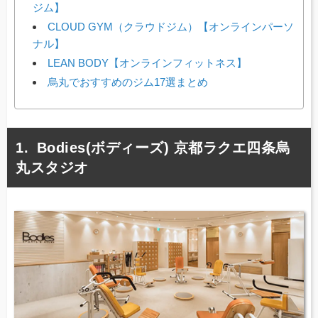
ジム】
CLOUD GYM（クラウドジム）【オンラインパーソ
ナル】
LEAN BODY【オンラインフィットネス】
烏丸でおすすめのジム17選まとめ
Bodies(ボディーズ) 京都ラクエ四条烏
丸スタジオ