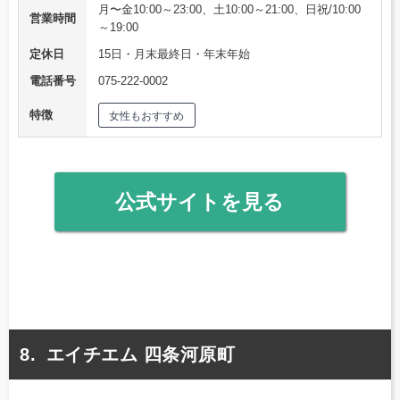
月〜金10:00～23:00、土10:00～21:00、日祝/10:00
営業時間
～19:00
定休日
15日・月末最終日・年末年始
電話番号
075-222-0002
特徴
女性もおすすめ
公式サイトを見る
エイチエム 四条河原町