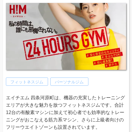
フィットネスジム
パーソナルジム
エイチエム 四条河原町は、機器の充実したトレーニング
エリアが大きな魅力を放つフィットネスジムです。合計
12台の有酸素マシンに加えて初心者でも効率的なトレー
ニングがおこなえる筋力系マシン、さらに上級者向けの
フリーウエイトゾーンも設置されています。