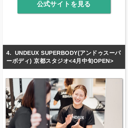
公式サイトを見る
UNDEUX SUPERBODY(アンドゥスーパ
ーボディ) 京都スタジオ<4月中旬OPEN>