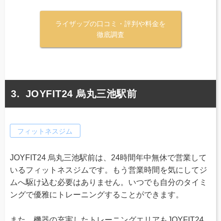
ライザップの口コミ・評判や料金を
徹底調査
JOYFIT24 烏丸三池駅前
フィットネスジム
JOYFIT24 烏丸三池駅前は、24時間年中無休で営業して
いるフィットネスジムです。もう営業時間を気にしてジ
ムへ駆け込む必要はありません。いつでも自分のタイミ
ングで優雅にトレーニングすることができます。
また、機器の充実したトレーニングエリアもJOYFIT24