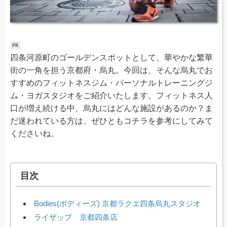
四条河原町のゴールデンスポットとして、華やかな繁華
街の一角を担う京都府・烏丸。今回は、そんな烏丸でお
すすめのフィットネスジム・パーソナルトレーニングジ
ム・ヨガスタジオをご紹介いたします。フィットネス人
口が増え続ける中、烏丸にはどんな施設があるのか？ま
だ迷われている方は、ぜひともコチラを参考にしてみて
くださいね。
目次
Bodies(ボディーズ) 京都ラクエ四条烏丸スタジオ
ライザップ 京都四条店