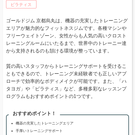
ピラティス
ゴールドジム 京都烏丸は、機器の充実したトレーニング
エリアが魅力的なフィットネスジムです。各種マシンや
フリーウェイトゾーン、女性からも人気の高いクロスト
レーニングルームにいたるまで、世界中のトレーニー達
から支持されるのも頷ける環境が整っています。
質の高いスタッフからトレーニングサポートを受けるこ
ともできるので、トレーニング未経験者でも正しいアプ
ローチで効率的なボディメイクが可能です。また、「ハ
タヨガ」や「ピラティス」など、多種多彩なレッスンプ
ログラムもおすすめポイントの1つです。
おすすめポイント！
機器の充実したトレーニングエリア
手厚いトレーニングサポート