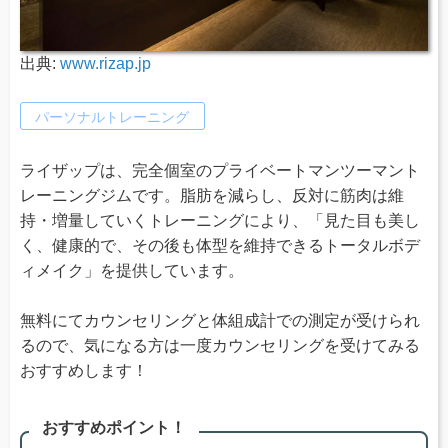
出典:
www.rizap.jp
パーソナルトレーニング
ライザップは、完全個室のプライベートマンツーマント
レーニングジムです。脂肪を減らし、反対に筋肉は維
持・増量していくトレーニングにより、「見た目も美し
く、健康的で、その後も体型を維持できるトータルボデ
ィメイク」を提供しています。
無料にてカウンセリングと体組成計での測定が受けられ
るので、気になる方は一度カウンセリングを受けてみる
おすすめします！
おすすめポイント！