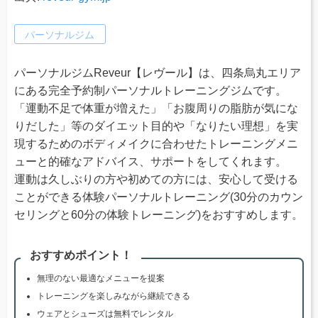
パーソナルジム
パーソナルジムReveur【レヴール】は、四条烏丸エリア
にある完全予約制パーソナルトレーニングジムです。
「運動不足で体重が増えた」「お腹周りの脂肪が気にな
りだした」等のダイエット目的や「なりたい理想」を実
現するためのボディメイクに合わせたトレーニングメニ
ューと的確なアドバイス、サポートをしてくれます。
運動は久しぶりの方や初めての方には、安心して受ける
ことができる体験パーソナルトレーニング(30分のカウン
セリングと60分の体験トレーニング)をおすすめします。
おすすめポイント！
無理のない最適なメニューを提案
トレーニングを楽しみながら継続できる
ウェアとシューズは無料でレンタル