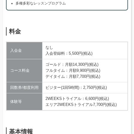
多種多彩なレッスンプログラム
料金
なし
入会金
入会登録料：5,500円(税込)
ゴールド：月額14,300円(税込)
コース料金
フルタイム：月額9,900円(税込)
デイタイム：月額7,700円(税込)
回数券/都度利用
ビジター(1回5時間)：2,750円(税込)
2WEEKSトライアル：6,600円(税込)
体験等
エリア2WEEKSトライアル7,700円(税込)
基本情報