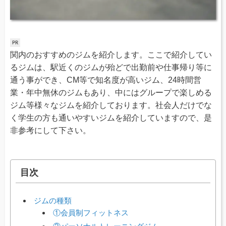
関内のおすすめのジムを紹介します。ここで紹介してい
るジムは、駅近くのジムが殆どで出勤前や仕事帰り等に
通う事ができ、CM等で知名度が高いジム、24時間営
業・年中無休のジムもあり、中にはグループで楽しめる
ジム等様々なジムを紹介しております。社会人だけでな
く学生の方も通いやすいジムを紹介していますので、是
非参考にして下さい。
目次
ジムの種類
①会員制フィットネス