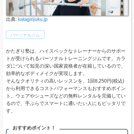
出典:
katagirijuku.jp
パーソナルジム
かたぎり塾は、ハイスペックなトレーナーからのサポー
トが受けられるパーソナルトレーニングジムです。カラ
ダについて知見の深い国家資格者が在籍しているので、
効率的なボディメイクが実現します。
そんなクオリティの高いレッスンを、1回8,250円(税込)
から利用できるコストパフォーマンスもおすすめポイン
ト。ウェアやシューズなどの無料レンタルを完備してい
るので、手ぶらでスマートに通いたい人にもピッタリで
す。
おすすめポイント！