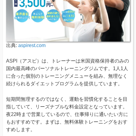
出典:
aspirest.com
ASPI（アスピ）は、トレーナーは米国資格保持者のみの
国内最高峰のパーソナルトレーニングジムです。1人1人
に合った個別のトレーニングメニューを組み、無理なく
続けられるダイエットプログラムを提供しています。
短期間無理するのではなく、運動を習慣化することを目
指していて、リーズナブルな料金設定となっています。
夜22時まで営業しているので、仕事帰りに通いたい方に
もおすすめです。まずは、無料体験トレーニングをおす
すめします。