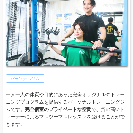
パーソナルジム
一人一人の体質や目的にあった完全オリジナルのトレー
ニングプログラムを提供するパーソナルトレーニングジ
ムです。
完全個室のプライベートな空間
で、質の高いト
レーナーによるマンツーマンレッスンを受けることがで
きます。