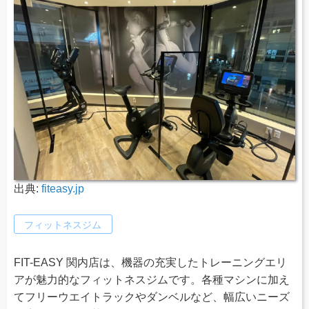
出典:
fiteasy.jp
フィットネスジム
FIT-EASY 関内店は、機器の充実したトレーニングエリ
アが魅力的なフィットネスジムです。各種マシンに加え
てフリーウエイトラックやダンベルなど、幅広いニーズ