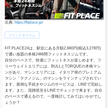
出典:
https://fitplace.jp/
フィットネスジム
FIT PLACE24は、駅近にある月額2,980円(税込3,278円)
で通い放題の本格24時間フィットネスジムです。
自分のペースで、快適にフィットネスが楽しめます。フ
リーウェイトエリアには、BULLとTORQUEの本格マシ
ンがあり、マシンエリアには、イタリア発のプレミアム
マシン「テクノジム」のマシンをラインナップされてい
ます。面倒な手続きやジムのサービスは、LINEで完結し
ます。また、混雑状況をLINEでチェックで来ます。自分
のペースで通えるので、一度検討してみてはいかがでし
ょうか？