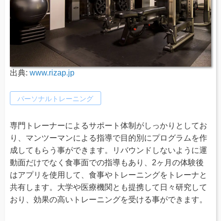
出典:
www.rizap.jp
パーソナルトレーニング
専門トレーナーによるサポート体制がしっかりとしてお
り、マンツーマンによる指導で目的別にプログラムを作
成してもらう事ができます。リバウンドしないように運
動面だけでなく食事面での指導もあり、2ヶ月の体験後
はアプリを使用して、食事やトレーニングをトレーナと
共有します。大学や医療機関とも提携して日々研究して
おり、効果の高いトレーニングを受ける事ができます。