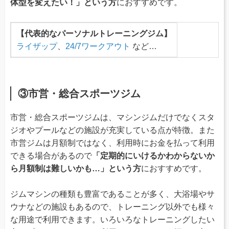
体型を変えたい！」という方
におすすめです。
【代表的なパーソナルトレーニングジム】
ライザップ
、
24/7ワークアウト
など…
③市営・総合スポーツジム
市営・総合スポーツジムは、マシンジムだけでなくスタ
ジオやプールなどの施設が充実している点が特徴。また
市営ジムは月額制ではなく、利用時にお金を払って利用
できる場合があるので
「定期的にいけるかわからないか
ら月額制は難しいかも…」という方
におすすめです。
ジムマシンの種類も豊富であることが多く、大浴場やサ
ウナなどの施設もあるので、トレーニング以外でも様々
な用途で利用できます。いろいろなトレーニングしたい