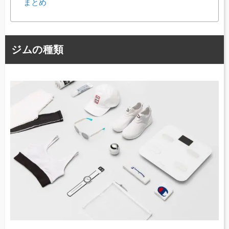
まとめ
ジムの種類