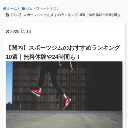
ホーム
/
ジム・フィットネス
/
【関内】スポーツジムのおすすめランキング10選｜無料体験や24時間も！
2025.11.13
【関内】スポーツジムのおすすめランキング
10選｜無料体験や24時間も！