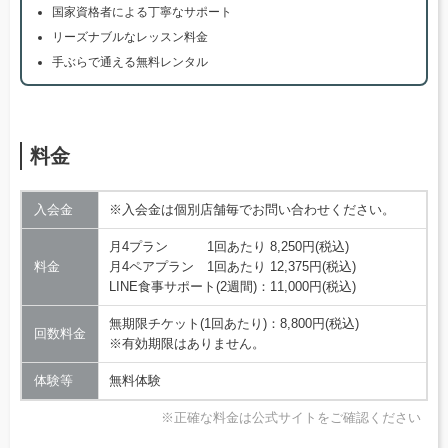
国家資格者による丁寧なサポート
リーズナブルなレッスン料金
手ぶらで通える無料レンタル
料金
入会金
※入会金は個別店舗毎でお問い合わせください。
月4プラン 1回あたり 8,250円(税込)
料金
月4ペアプラン 1回あたり 12,375円(税込)
LINE食事サポート(2週間)：11,000円(税込)
無期限チケット(1回あたり)：8,800円(税込)
回数料金
※有効期限はありません。
体験等
無料体験
※正確な料金は公式サイトをご確認ください