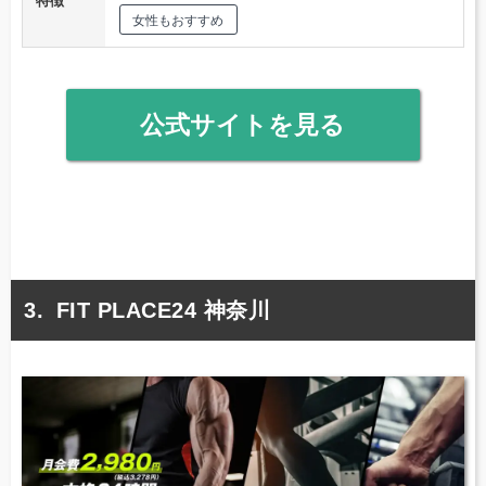
特徴
女性もおすすめ
公式サイトを見る
FIT PLACE24 神奈川