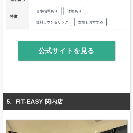
食事指導あり
体験あり
特徴
無料カウンセリング
女性もおすすめ
公式サイトを見る
FIT-EASY 関内店