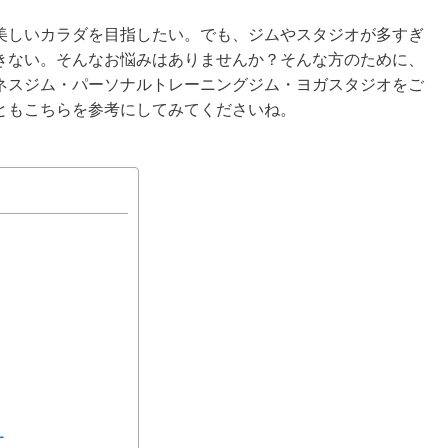
美しいカラダを目指したい。でも、ジムやスタジオが多すぎ
きない。そんなお悩みはありませんか？そんな方のために、
ネスジム・パーソナルトレーニングジム・ヨガスタジオをご
ともこちらを参考にしてみてくださいね。
ー