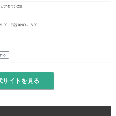
浦ピアタウン2階
1:00、日祝10:00～18:00
すめ
式サイトを見る