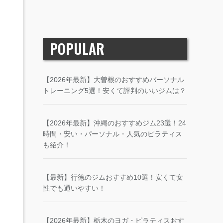
POPULAR
【2026年最新】大曽根のおすすめパーソナル
トレーニング5選！安くて評判のいいジムは？
【2026年最新】沖縄のおすすめジム23選！24
時間・安い・パーソナル・人気のピラティス
も紹介！
【最新】行徳のジムおすすめ10選！安くて女
性でも通いやすい！
【2026年最新】栃木のヨガ・ピラティスおす