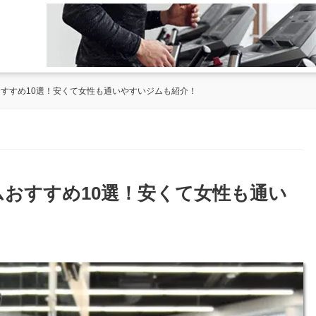
おすすめ10選！安くて女性も通いやすいジムも紹介！
ムおすすめ10選！安くて女性も通い