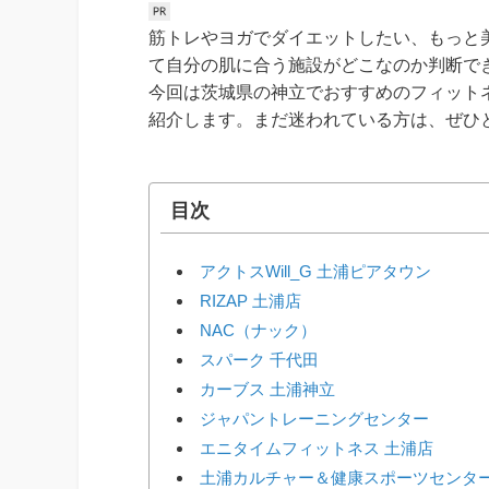
筋トレやヨガでダイエットしたい、もっと
て自分の肌に合う施設がどこなのか判断で
今回は茨城県の神立でおすすめのフィット
紹介します。まだ迷われている方は、ぜひ
目次
アクトスWill_G 土浦ピアタウン
RIZAP 土浦店
NAC（ナック）
スパーク 千代田
カーブス 土浦神立
ジャパントレーニングセンター
エニタイムフィットネス 土浦店
土浦カルチャー＆健康スポーツセンタ