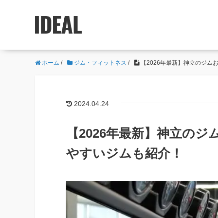
ホーム
/
ジム・フィットネス
/
【2026年最新】神立のジム
2024.04.24
【2026年最新】神立のジ
やすいジムも紹介！