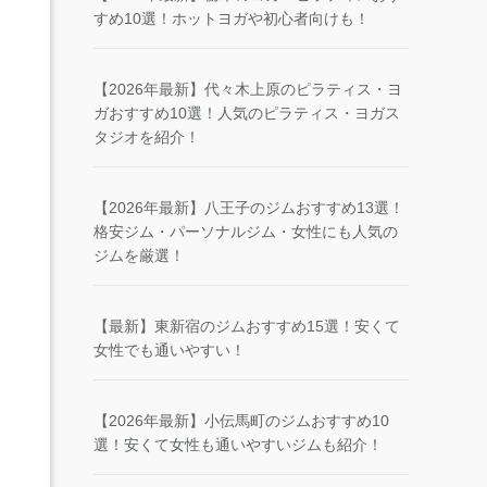
すめ10選！ホットヨガや初心者向けも！
【2026年最新】代々木上原のピラティス・ヨ
ガおすすめ10選！人気のピラティス・ヨガス
タジオを紹介！
【2026年最新】八王子のジムおすすめ13選！
格安ジム・パーソナルジム・女性にも人気の
ジムを厳選！
【最新】東新宿のジムおすすめ15選！安くて
女性でも通いやすい！
【2026年最新】小伝馬町のジムおすすめ10
選！安くて女性も通いやすいジムも紹介！