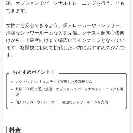
題、オプションでパーソナルトレーニングを行うことも
できます。
女性にも安心できるよう、個人ロッカーやドレッサー、
清潔なシャワールームなどを完備。クラスも超初心者向
けから、上級者向けまで幅広いラインナップとなってい
ます。格闘技に初めて挑戦したい方におすすめのジムで
す。
おすすめポイント！
カクトウギ×コミュニティを実現した格闘技ジム
月額8800円で通い放題、オプションでパーソナルトレーニングも可
能
個人ロッカーやドレッサー、清潔なシャワールームを完備
料金