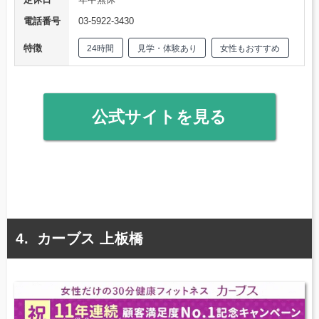
電話番号
03-5922-3430
特徴
24時間
見学・体験あり
女性もおすすめ
公式サイトを見る
カーブス 上板橋