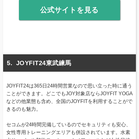
公式サイトを見る
JOYFIT24東武練馬
JOYFIT24は365日24時間営業なので思い立った時に通う
ことができます。どこでもJOY対象店ならJOYFIT YOGA
などの他業態も含め、全国のJOYFITを利用することがで
きるのも魅力。
セコムが24時間完備しているのでセキュリティも安心、
女性専用トレーニングエリアも併設されています。水素