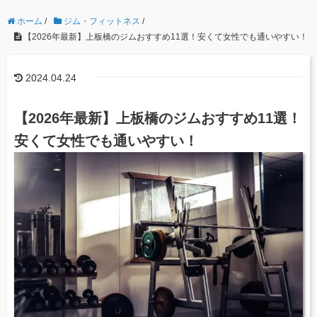
ホーム
/
ジム・フィットネス
/
【2026年最新】上板橋のジムおすすめ11選！安くて女性でも通いやすい！
2024.04.24
【2026年最新】上板橋のジムおすすめ11選！
安くて女性でも通いやすい！