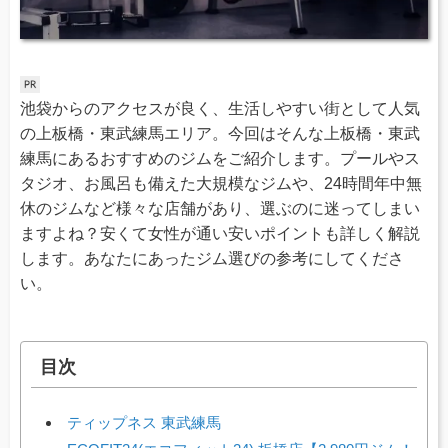
池袋からのアクセスが良く、生活しやすい街として人気
の上板橋・東武練馬エリア。今回はそんな上板橋・東武
練馬にあるおすすめのジムをご紹介します。プールやス
タジオ、お風呂も備えた大規模なジムや、24時間年中無
休のジムなど様々な店舗があり、選ぶのに迷ってしまい
ますよね？安くて女性が通い安いポイントも詳しく解説
します。あなたにあったジム選びの参考にしてくださ
い。
目次
ティップネス 東武練馬