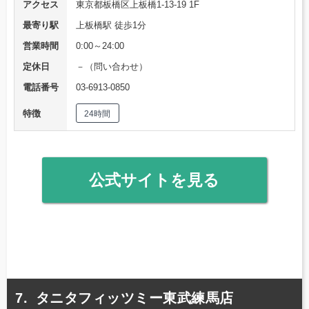
アクセス
東京都板橋区上板橋1-13-19 1F
最寄り駅
上板橋駅 徒歩1分
営業時間
0:00～24:00
定休日
－（問い合わせ）
電話番号
03-6913-0850
特徴
24時間
公式サイトを見る
タニタフィッツミー東武練馬店