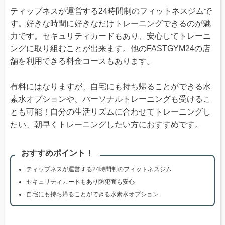
ティップネスが運営する24時間制のフィットネスジムで
す。好きな時間に好きなだけトレーニングできるのが魅
力です。セキュリティカードもあり、安心してトレーニ
ングに取り組むことが出来ます。他のFASTGYM24の店
舗を利用できる料金コースもあります。
有料にはなりますが、自宅にも持ち帰ることができる水
素水オプションや、パーソナルトレーニングも受けるこ
とも可能！自分の生活リズムに合わせてトレーニングし
たい、朝早くトレーニングしたい方におすすめです。
おすすめポイント！
ティップネスが運営する24時間制のフィットネスジム
セキュリティカードもあり防犯面も安心
自宅にも持ち帰ることができる水素水オプション