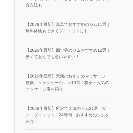
会方法も
【2026年最新】浅草でおすすめのジム11選｜
無料体験もできてダイエットにも！
【2026年最新】四ツ谷のジムおすすめ12選！
安くて女性でも通いやすい！
【2026年最新】天満のおすすめマッサージ・
整体・リラクゼーション10選！格安・人気の
マッサージ店を紹介
【2026年最新】所沢で人気のジム21選！安
い・ダイエット・24時間・おすすめのジムを
紹介！