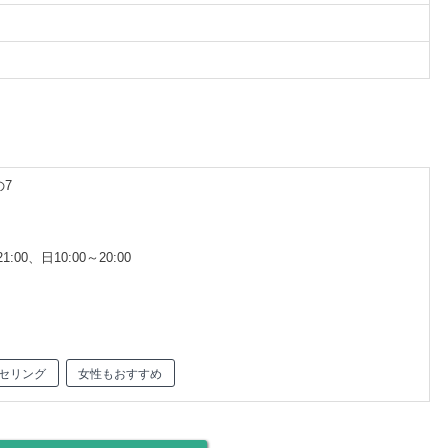
の7
1:00、日10:00～20:00
セリング
女性もおすすめ