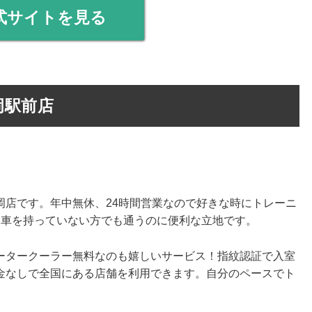
式サイトを見る
岡駅前店
岡店です。年中無休、24時間営業なので好きな時にトレーニ
、車を持っていない方でも通うのに便利な立地です。
ータークーラー無料なのも嬉しいサービス！指紋認証で入室
金なしで全国にある店舗を利用できます。自分のペースでト
。