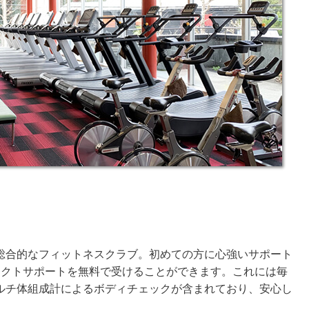
総合的なフィットネスクラブ。初めての方に心強いサポート
レクトサポートを無料で受けることができます。これには毎
ルチ体組成計によるボディチェックが含まれており、安心し