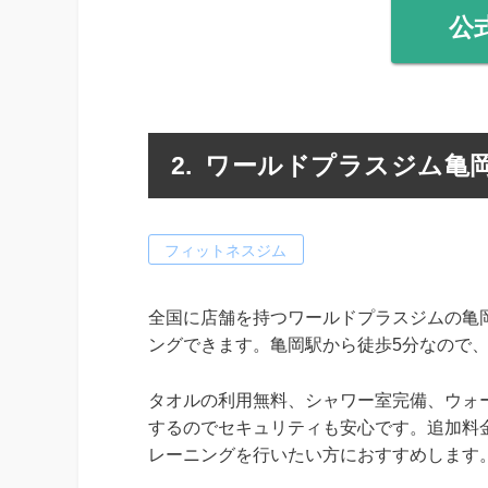
公
ワールドプラスジム亀
フィットネスジム
全国に店舗を持つワールドプラスジムの亀
ングできます。亀岡駅から徒歩5分なので
タオルの利用無料、シャワー室完備、ウォ
するのでセキュリティも安心です。追加料
レーニングを行いたい方におすすめします