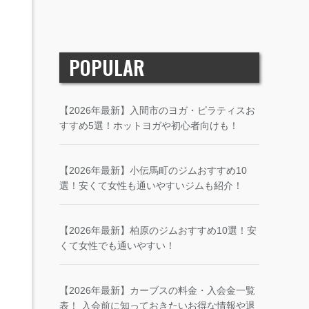
POPULAR
【2026年最新】入間市のヨガ・ピラティスお
すすめ5選！ホットヨガや初心者向けも！
【2026年最新】小伝馬町のジムおすすめ10
選！安くて女性も通いやすいジムも紹介！
【2026年最新】柏原のジムおすすめ10選！安
くて女性でも通いやすい！
【2026年最新】カーブスの料金・入会金一覧
表！ 入会前に知っておきたいお得な情報や退