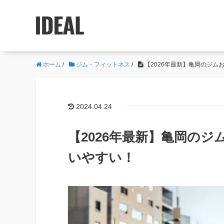
ホーム
/
ジム・フィットネス
/
【2026年最新】亀岡のジム
2024.04.24
【2026年最新】亀岡のジ
いやすい！