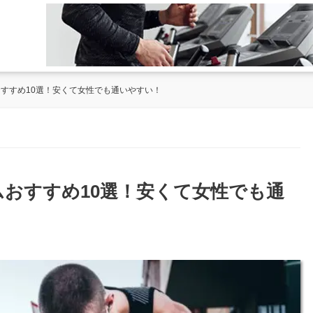
おすすめ10選！安くて女性でも通いやすい！
ムおすすめ10選！安くて女性でも通