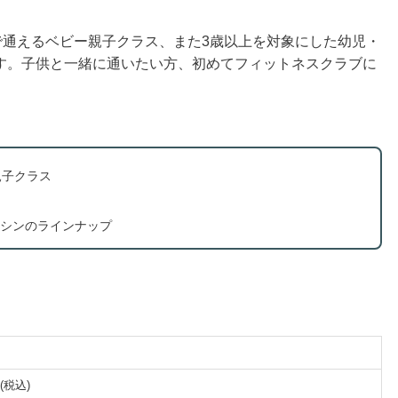
で通えるベビー親子クラス、また3歳以上を対象にした幼児・
す。子供と一緒に通いたい方、初めてフィットネスクラブに
親子クラス
シンのラインナップ
(税込)