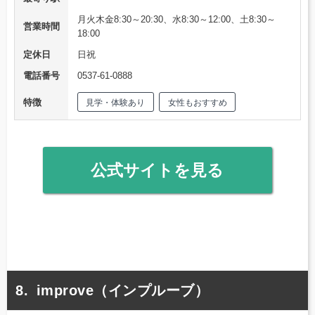
月火木金8:30～20:30、水8:30～12:00、土8:30～
営業時間
18:00
定休日
日祝
電話番号
0537-61-0888
特徴
見学・体験あり
女性もおすすめ
公式サイトを見る
improve（インプルーブ）