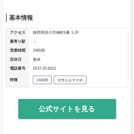
基本情報
アクセス
静岡県掛川市柳町6番 1-2F
最寄り駅
－
営業時間
24時間
定休日
無休
電話番号
0537-25-6021
特徴
24時間
女性もおすすめ
公式サイトを見る