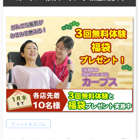
フィットネスジム