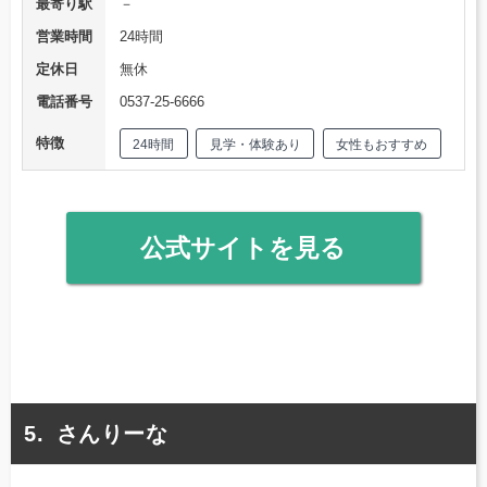
最寄り駅
－
営業時間
24時間
定休日
無休
電話番号
0537-25-6666
特徴
24時間
見学・体験あり
女性もおすすめ
公式サイトを見る
さんりーな