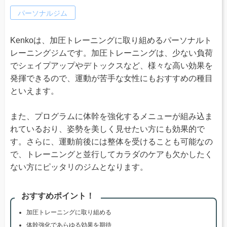
パーソナルジム
Kenkoは、加圧トレーニングに取り組めるパーソナルト
レーニングジムです。加圧トレーニングは、少ない負荷
でシェイプアップやデトックスなど、様々な高い効果を
発揮できるので、運動が苦手な女性にもおすすめの種目
といえます。
また、プログラムに体幹を強化するメニューが組み込ま
れているおり、姿勢を美しく見せたい方にも効果的で
す。さらに、運動前後には整体を受けることも可能なの
で、トレーニングと並行してカラダのケアも欠かしたく
ない方にピッタリのジムとなります。
おすすめポイント！
加圧トレーニングに取り組める
体幹強化であらゆる効果を期待