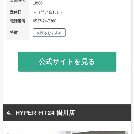
営業時間
18:00
定休日
－（問い合わせ）
電話番号
0537-24-7380
特徴
女性もおすすめ
公式サイトを見る
HYPER FIT24 掛川店