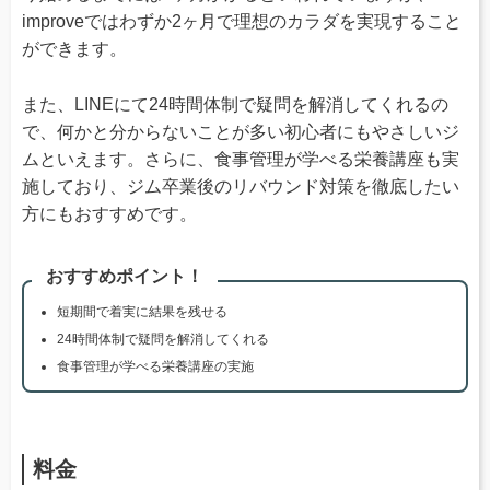
improveではわずか2ヶ月で理想のカラダを実現すること
ができます。
また、LINEにて24時間体制で疑問を解消してくれるの
で、何かと分からないことが多い初心者にもやさしいジ
ムといえます。さらに、食事管理が学べる栄養講座も実
施しており、ジム卒業後のリバウンド対策を徹底したい
方にもおすすめです。
おすすめポイント！
短期間で着実に結果を残せる
24時間体制で疑問を解消してくれる
食事管理が学べる栄養講座の実施
料金