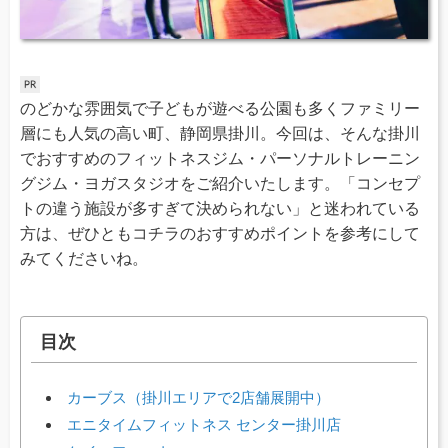
のどかな雰囲気で子どもが遊べる公園も多くファミリー
層にも人気の高い町、静岡県掛川。今回は、そんな掛川
でおすすめのフィットネスジム・パーソナルトレーニン
グジム・ヨガスタジオをご紹介いたします。「コンセプ
トの違う施設が多すぎて決められない」と迷われている
方は、ぜひともコチラのおすすめポイントを参考にして
みてくださいね。
目次
カーブス（掛川エリアで2店舗展開中）
エニタイムフィットネス センター掛川店