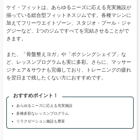
ケイ・フィットは、あらゆるニーズに応える充実施設が
揃っている総合型フィットネスジムです。各種マシンに
加えてフリーウエイトゾーン、スタジオ・プール・ジャ
グジーなど、1つのジムですべてを完結させることがで
きます。
また、「骨盤整えヨガ」や「ボクシングシェイプ」な
ど、レッスンプログラムも実に多彩。さらに、マッサー
ジチェア＆サウナも完備しており、トレーニングの疲れ
を翌日まで残したくない方におすすめです。
おすすめポイント！
あらゆるニーズに応える充実施設
多種多彩なレッスンプログラム
リラクゼーション施設も豊富