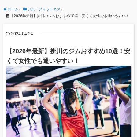
ホーム
/
ジム・フィットネス
/
【2026年最新】掛川のジムおすすめ10選！安くて女性でも通いやすい！
2024.04.24
【2026年最新】掛川のジムおすすめ10選！安
くて女性でも通いやすい！