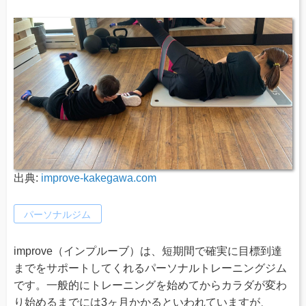
出典:
improve-kakegawa.com
パーソナルジム
improve（インプルーブ）は、短期間で確実に目標到達
までをサポートしてくれるパーソナルトレーニングジム
です。一般的にトレーニングを始めてからカラダが変わ
り始めるまでには3ヶ月かかるといわれていますが、