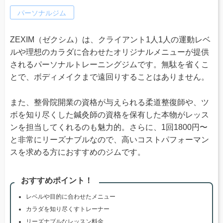
パーソナルジム
ZEXIM（ゼクシム）は、クライアント1人1人の運動レベ
ルや理想のカラダに合わせたオリジナルメニューが提供
されるパーソナルトレーニングジムです。無駄を省くこ
とで、ボディメイクまで遠回りすることはありません。
また、整骨院開業の資格が与えられる柔道整復師や、ツ
ボを知り尽くした鍼灸師の資格を保有した本物がレッス
ンを担当してくれるのも魅力的。さらに、1回1800円〜
と非常にリーズナブルなので、高いコストパフォーマン
スを求める方におすすめのジムです。
おすすめポイント！
レベルや目的に合わせたメニュー
カラダを知り尽くすトレーナー
リーズナブルなレッスン料金