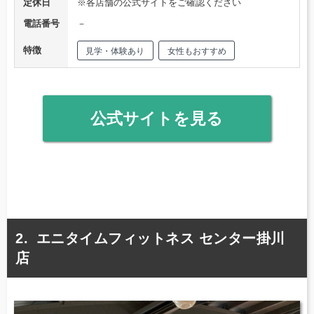
定休日
※各店舗の公式サイトをご確認ください
電話番号
－
特徴
見学・体験あり
女性もおすすめ
公式サイトを見る
エニタイムフィットネス センター掛川
店