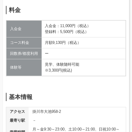
料金
入会金：11,000円（税込）
入会金
登録料：5,500円（税込）
コース料金
月額9,130円（税込）
回数券/都度利用
ー
見学、体験随時可能
体験等
※3,300円(税込)
基本情報
アクセス
掛川市大池958-2
最寄り駅
－
月～金9:30～23:00、土10:00～21:00、日祝10:00～