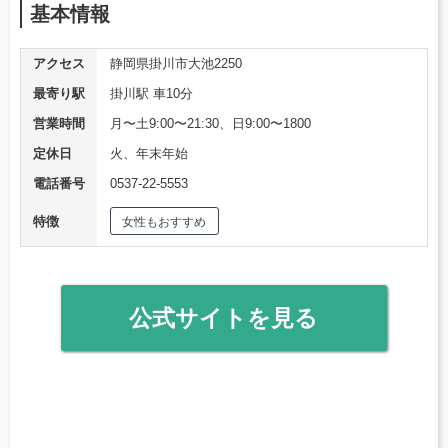
基本情報
アクセス
静岡県掛川市大池2250
最寄り駅
掛川駅 車10分
営業時間
月〜土9:00〜21:30、日9:00〜1800
定休日
火、年末年始
電話番号
0537-22-5553
特徴
女性もおすすめ
公式サイトを見る