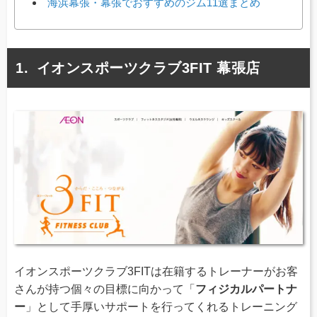
海浜幕張・幕張でおすすめのジム11選まとめ
イオンスポーツクラブ3FIT 幕張店
イオンスポーツクラブ3FITは在籍するトレーナーがお客
さんが持つ個々の目標に向かって「
フィジカルパートナ
ー
」として手厚いサポートを行ってくれるトレーニング