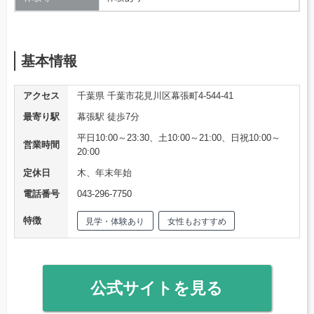
基本情報
アクセス
千葉県 千葉市花見川区幕張町4-544-41
最寄り駅
幕張駅 徒歩7分
平日10:00～23:30、土10:00～21:00、日祝10:00～
営業時間
20:00
定休日
木、年末年始
電話番号
043-296-7750
特徴
見学・体験あり
女性もおすすめ
公式サイトを見る