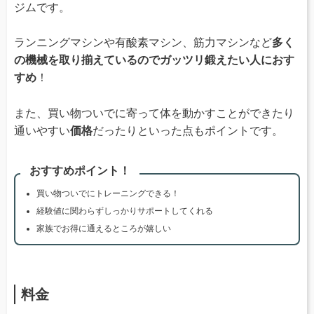
ジムです。
ランニングマシンや有酸素マシン、筋力マシンなど
多く
の機械を取り揃えているのでガッツリ鍛えたい人におす
すめ
！
また、買い物ついでに寄って体を動かすことができたり
通いやすい
価格
だったりといった点もポイントです。
おすすめポイント！
買い物ついでにトレーニングできる！
経験値に関わらずしっかりサポートしてくれる
家族でお得に通えるところが嬉しい
料金