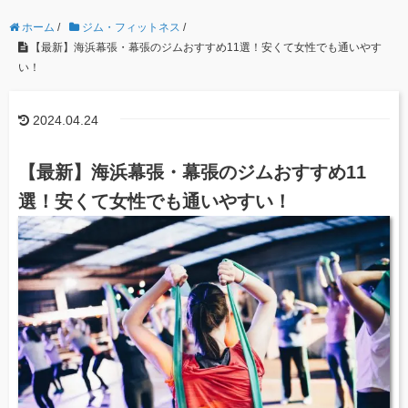
ホーム
/
ジム・フィットネス
/
【最新】海浜幕張・幕張のジムおすすめ11選！安くて女性でも通いやす
い！
2024.04.24
【最新】海浜幕張・幕張のジムおすすめ11
選！安くて女性でも通いやすい！