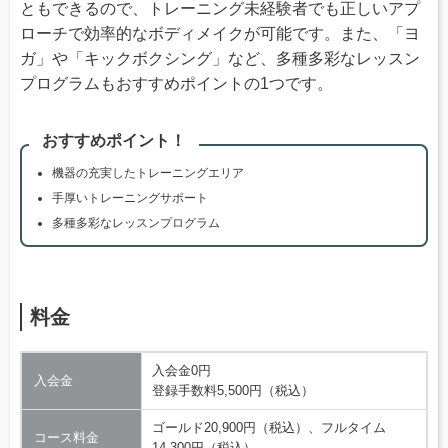
ともできるので、トレーニング未経験者でも正しいアプ
ローチで効率的なボディメイクが可能です。また、「ヨ
ガ」や「キックボクシング」など、多種多彩なレッスン
プログラムもおすすめポイントの1つです。
おすすめポイント！
機器の充実したトレーニングエリア
手厚いトレーニングサポート
多種多彩なレッスンプログラム
料金
入会金0円
入会金
登録手数料5,500円（税込）
ゴールド20,900円（税込）、フルタイム
コース料金
14,300円（税込）