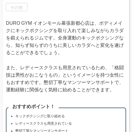
その他
DURO GYM イオンモール幕張新都心店は、ボディメイ
クにキックボクシングを取り入れて楽しみながらカラダ
を鍛えられるジムです。全身運動のキックボクシングな
ら、知らず知らずのうちに美しいカラダへと変化を遂げ
ることができるでしょう。
また、レディースクラスも用意されているため、「格闘
技は男性がおこなうもの」というイメージを持つ女性に
もおすすめです。懇切丁寧なマンツーマンサポートで、
運動経験に関係なく気軽に始めることができます。
おすすめポイント！
キックボクシングに取り組める
レディースクラスも用意されている
懇切丁寧なマンツーマンサポート