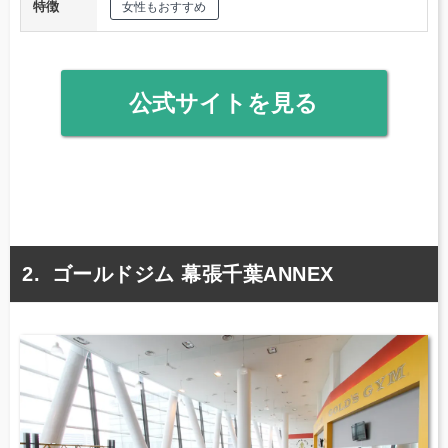
特徴
女性もおすすめ
公式サイトを見る
ゴールドジム 幕張千葉ANNEX