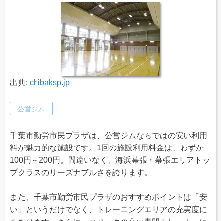
出典:
chibaksp.jp
公営ジム
千葉市勤労市民プラザは、公営ジムならではの安い利用
料が魅力的な施設です。1回の施設利用料金は、わずか
100円～200円。間違いなく、海浜幕張・幕張エリアトッ
プクラスのリーズナブルさを誇ります。
また、千葉市勤労市民プラザのおすすめポイントは「安
い」というだけでなく、トレーニングエリアの充実度に