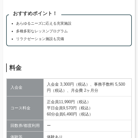
おすすめポイント！
あらゆるニーズに応える充実施設
多種多彩なレッスンプログラム
リラクゼーション施設も完備
料金
入会金 3,300円（税込）、事務手数料 5,500
入会金
円（税込）、月会費 2ヶ月分
正会員11,990円（税込）
コース料金
平日会員9,570円（税込）
60分会員6,490円（税込）
回数券/都度利用
ー
体験等
体験あり