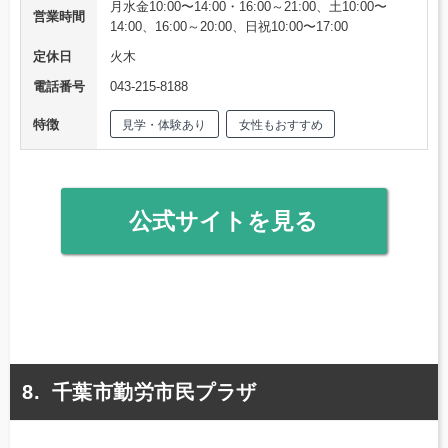
月水金10:00〜14:00・16:00～21:00、土10:00〜
営業時間
14:00、16:00～20:00、日祝10:00〜17:00
定休日
火木
電話番号
043-215-8188
特徴
見学・体験あり
女性もおすすめ
公式サイトを見る
千葉市勤労市民プラザ