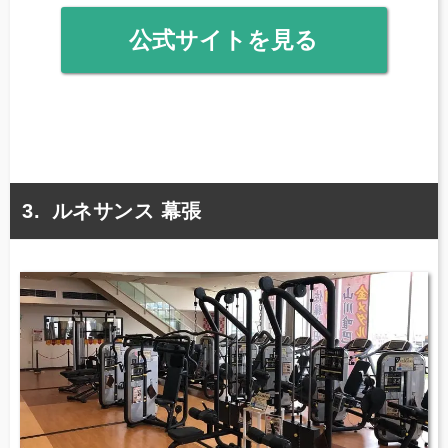
公式サイトを見る
ルネサンス 幕張