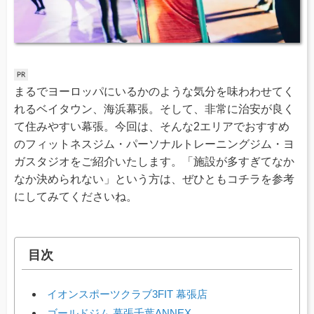
まるでヨーロッパにいるかのような気分を味わわせてく
れるベイタウン、海浜幕張。そして、非常に治安が良く
て住みやすい幕張。今回は、そんな2エリアでおすすめ
のフィットネスジム・パーソナルトレーニングジム・ヨ
ガスタジオをご紹介いたします。「施設が多すぎてなか
なか決められない」という方は、ぜひともコチラを参考
にしてみてくださいね。
目次
イオンスポーツクラブ3FIT 幕張店
ゴールドジム 幕張千葉ANNEX