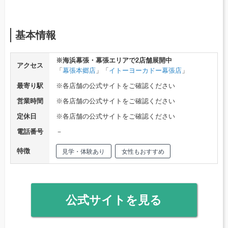
基本情報
※海浜幕張・幕張エリアで2店舗展開中
アクセス
「
幕張本郷店
」「
イトーヨーカドー幕張店
」
最寄り駅
※各店舗の公式サイトをご確認ください
営業時間
※各店舗の公式サイトをご確認ください
定休日
※各店舗の公式サイトをご確認ください
電話番号
－
特徴
見学・体験あり
女性もおすすめ
公式サイトを見る