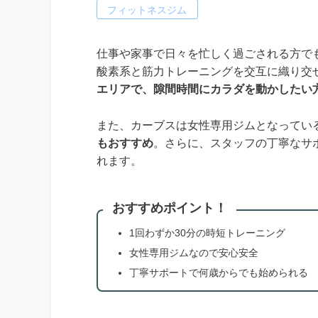
フィットネスジム
仕事や家事で日々を忙しく過ごされる方で
酸素系と筋力トレーニングを交互に織り交ぜ
エリアで、隙間時間にカラダを動かしたい
また、カーブスは女性専用ジムとなってい
もおすすめ
。さらに、スタッフの丁寧なサ
れます。
おすすめポイント！
1回わずか30分の時短トレーニング
女性専用ジムなので安心安全
丁寧サポートで何歳からでも始められる