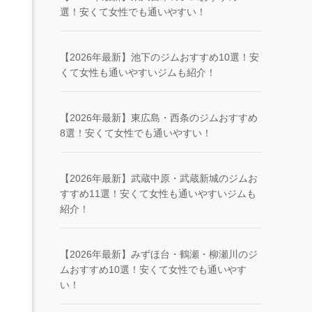
選！安くて女性でも通いやすい！
【2026年最新】池下のジムおすすめ10選！安
くて女性も通いやすいジムも紹介！
【2026年最新】東広島・西条のジムおすすめ
8選！安くて女性でも通いやすい！
【2026年最新】武蔵中原・武蔵新城のジムお
すすめ11選！安くて女性も通いやすいジムも
紹介！
【2026年最新】みずほ台・鶴瀬・柳瀬川のジ
ムおすすめ10選！安くて女性でも通いやす
い！