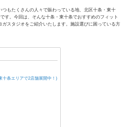
いつもたくさんの人々で賑わっている地、北区十条・東十
所です。今回は、そんな十条・東十条でおすすめのフィット
ヨガスタジオをご紹介いたします。施設選びに困っている方
東十条エリアで2店舗展開中！)