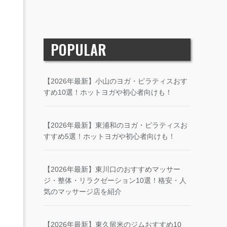
POPULAR
【2026年最新】小山のヨガ・ピラティスおす
すめ10選！ホットヨガや初心者向けも！
【2026年最新】東浦和のヨガ・ピラティスお
すすめ5選！ホットヨガや初心者向けも！
【2026年最新】東川口のおすすめマッサー
ジ・整体・リラクゼーション10選！格安・人
気のマッサージ店を紹介
【2026年最新】東久留米のジムおすすめ10