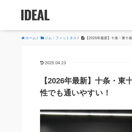
ホーム
/
ジム・フィットネス
/
【2026年最新】十条・東十
2025.04.23
【2026年最新】十条・東
性でも通いやすい！