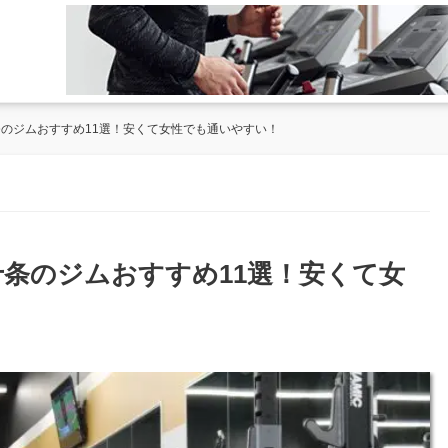
条のジムおすすめ11選！安くて女性でも通いやすい！
十条のジムおすすめ11選！安くて女