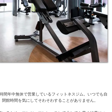
4時間年中無休で営業しているフィットネスジム。いつでも自
、閉館時間を気にしてそわそわすることがありません。