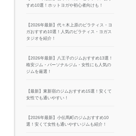
すめ10選！ホットヨガや初心者向けも！
【2026年最新】代々木上原のピラティス・ヨ
ガおすすめ10選！人気のピラティス・ヨガス
タジオを紹介！
【2026年最新】八王子のジムおすすめ13選！
格安ジム・パーソナルジム・女性にも人気の
ジムを厳選！
【最新】東新宿のジムおすすめ15選！安くて
女性でも通いやすい！
【2026年最新】小伝馬町のジムおすすめ10
選！安くて女性も通いやすいジムも紹介！