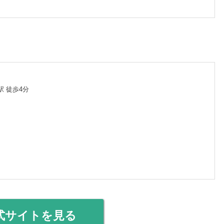
 徒歩4分
式サイトを見る