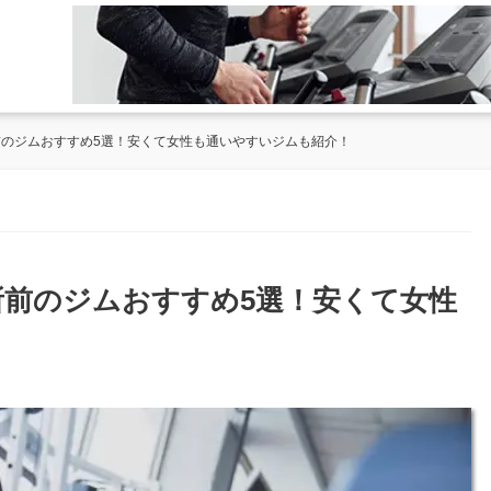
所前のジムおすすめ5選！安くて女性も通いやすいジムも紹介！
役所前のジムおすすめ5選！安くて女性
！