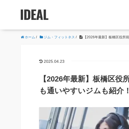
ホーム
/
ジム・フィットネス
/
【2026年最新】板橋区役
2025.04.23
【2026年最新】板橋区
も通いやすいジムも紹介