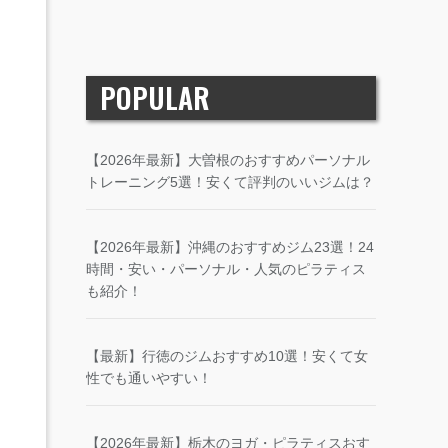
POPULAR
【2026年最新】大曽根のおすすめパーソナル
トレーニング5選！安くて評判のいいジムは？
【2026年最新】沖縄のおすすめジム23選！24
時間・安い・パーソナル・人気のピラティス
も紹介！
【最新】行徳のジムおすすめ10選！安くて女
性でも通いやすい！
【2026年最新】栃木のヨガ・ピラティスおす