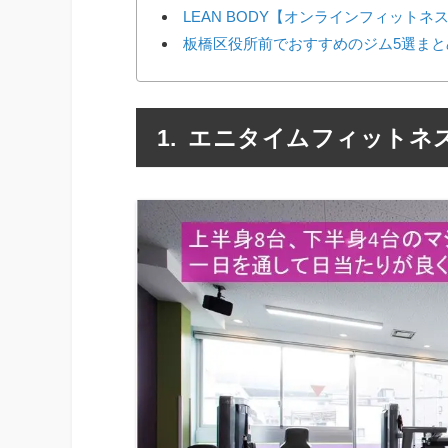
LEAN BODY【オンラインフィットネ
板橋区役所前でおすすめのジム5選まと
エニタイムフィットネス