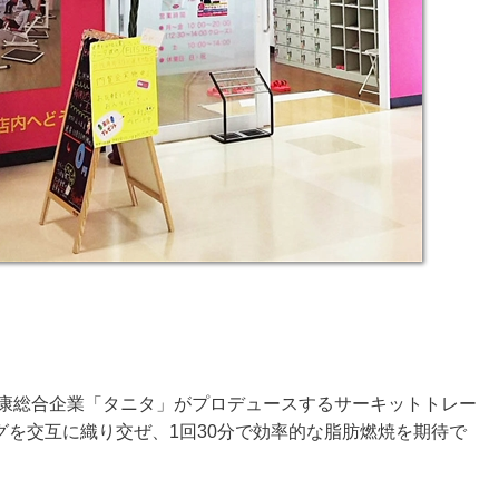
健康総合企業「タニタ」がプロデュースするサーキットトレー
を交互に織り交ぜ、1回30分で効率的な脂肪燃焼を期待で