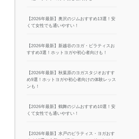
【2026年最新】奥沢のジムおすすめ13選！安
くて女性でも通いやすい！
【2026年最新】新越谷のヨガ・ピラティスお
すすめ3選！ホットヨガや初心者向けも！
【2026年最新】秋葉原のヨガスタジオおすす
め9選！ホットヨガや初心者向けの体験レッス
ンも！
【2026年最新】鶴舞のジムおすすめ10選！安
くて女性でも通いやすい！
【2026年最新】水戸のピラティス・ヨガおす