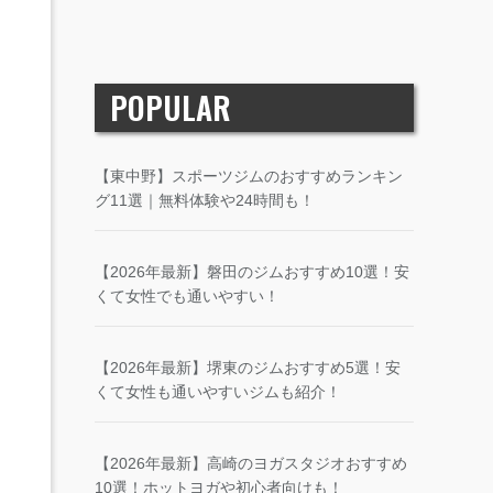
POPULAR
【東中野】スポーツジムのおすすめランキン
グ11選｜無料体験や24時間も！
【2026年最新】磐田のジムおすすめ10選！安
くて女性でも通いやすい！
【2026年最新】堺東のジムおすすめ5選！安
くて女性も通いやすいジムも紹介！
【2026年最新】高崎のヨガスタジオおすすめ
10選！ホットヨガや初心者向けも！