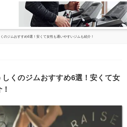
うしくのジムおすすめ6選！安くて女性も通いやすいジムも紹介！
野うしくのジムおすすめ6選！安くて女
介！