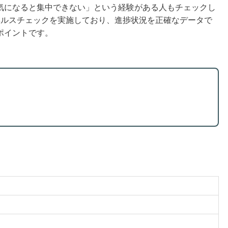
気になると集中できない」という経験がある人もチェックし
ヘルスチェックを実施しており、進捗状況を正確なデータで
ポイントです。