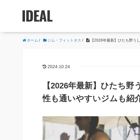
ホーム
/
ジム・フィットネス
/
【2026年最新】ひたち野
2024.10.24
【2026年最新】ひたち
性も通いやすいジムも紹