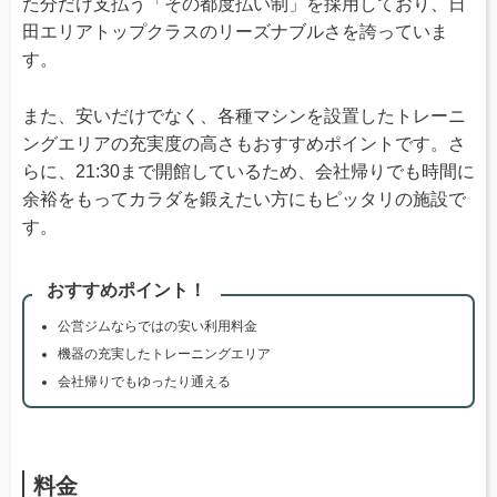
た分だけ支払う「その都度払い制」を採用しており、日
田エリアトップクラスのリーズナブルさを誇っていま
す。
また、安いだけでなく、各種マシンを設置したトレーニ
ングエリアの充実度の高さもおすすめポイントです。さ
らに、21:30まで開館しているため、会社帰りでも時間に
余裕をもってカラダを鍛えたい方にもピッタリの施設で
す。
おすすめポイント！
公営ジムならではの安い利用料金
機器の充実したトレーニングエリア
会社帰りでもゆったり通える
料金