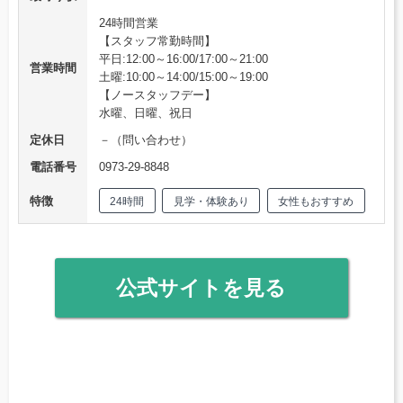
24時間営業
【スタッフ常勤時間】
平日:12:00～16:00/17:00～21:00
営業時間
土曜:10:00～14:00/15:00～19:00
【ノースタッフデー】
水曜、日曜、祝日
定休日
－（問い合わせ）
電話番号
0973-29-8848
特徴
24時間
見学・体験あり
女性もおすすめ
公式サイトを見る