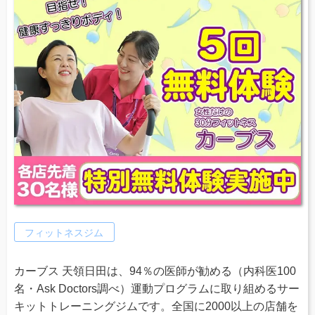
フィットネスジム
カーブス 天領日田は、94％の医師が勧める（内科医100
名・Ask Doctors調べ）運動プログラムに取り組めるサー
キットトレーニングジムです。全国に2000以上の店舗を