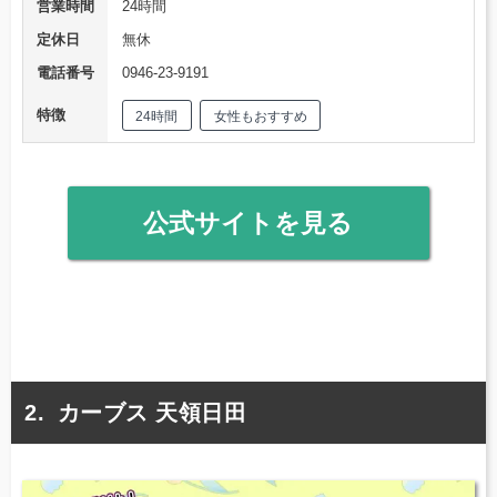
営業時間
24時間
定休日
無休
電話番号
0946-23-9191
特徴
24時間
女性もおすすめ
公式サイトを見る
カーブス 天領日田