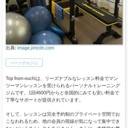
出典:
image.jimcdn.com
パーソナルジム
Top from-ouchiは、リーズナブルなレッスン料金でマン
ツーマンレッスンを受けられるパーソナルトレーニング
ジムです。1回4600円からと全国的にみても安い料金で
丁寧なサポートが提供されています。
そして、レッスンは完全予約制のプライベート空間でお
こなわれるため、他の会員の視線が気になって集中でき