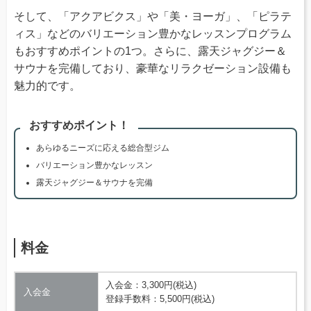
そして、「アクアビクス」や「美・ヨーガ」、「ピラテ
ィス」などのバリエーション豊かなレッスンプログラム
もおすすめポイントの1つ。さらに、露天ジャグジー＆
サウナを完備しており、豪華なリラクゼーション設備も
魅力的です。
おすすめポイント！
あらゆるニーズに応える総合型ジム
バリエーション豊かなレッスン
露天ジャグジー＆サウナを完備
料金
入会金：3,300円(税込)
入会金
登録手数料：5,500円(税込)