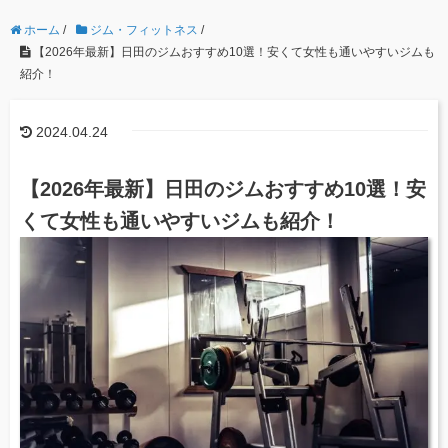
ホーム
/
ジム・フィットネス
/
【2026年最新】日田のジムおすすめ10選！安くて女性も通いやすいジムも
紹介！
2024.04.24
【2026年最新】日田のジムおすすめ10選！安
くて女性も通いやすいジムも紹介！