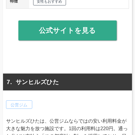
特徴
女性もおすすめ
公式サイトを見る
サンヒルズひた
公営ジム
サンヒルズひたは、公営ジムならではの安い利用料金が
大きな魅力を放つ施設です。1回の利用料は220円。通っ