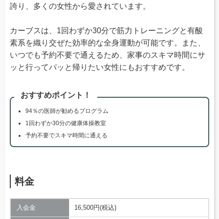
誇り、多くの女性から愛されています。
カーブスは、1回わずか30分で筋力トレーニングと有酸
素系を織り交ぜた効率的な全身運動が可能です。また、
いつでも予約不要で通えるため、家事のスキマ時間にサ
ッと行ってパッと帰りたい女性にもおすすめです。
おすすめポイント！
94％の医師が勧めるプログラム
1回わずか30分の健康体操教室
予約不要でスキマ時間に通える
料金
入会金
16,500円(税込)