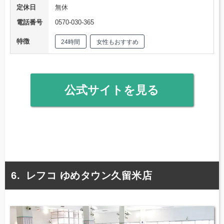
定休日
無休
電話番号
0570-030-365
特徴
24時間
女性もおすすめ
公式サイトを見る
レフコ ゆめタウン久留米店