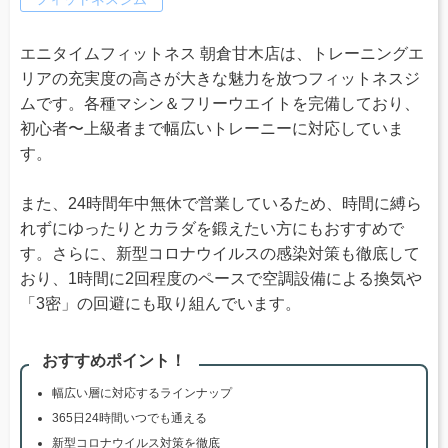
エニタイムフィットネス 朝倉甘木店は、トレーニングエ
リアの充実度の高さが大きな魅力を放つフィットネスジ
ムです。各種マシン＆フリーウエイトを完備しており、
初心者〜上級者まで幅広いトレーニーに対応していま
す。
また、24時間年中無休で営業しているため、時間に縛ら
れずにゆったりとカラダを鍛えたい方にもおすすめで
す。さらに、新型コロナウイルスの感染対策も徹底して
おり、1時間に2回程度のペースで空調設備による換気や
「3密」の回避にも取り組んでいます。
おすすめポイント！
幅広い層に対応するラインナップ
365日24時間いつでも通える
新型コロナウイルス対策を徹底