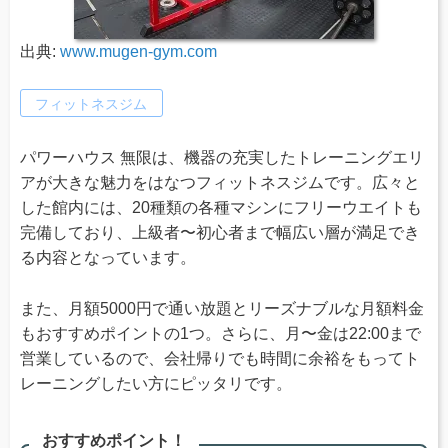
出典:
www.mugen-gym.com
フィットネスジム
パワーハウス 無限は、機器の充実したトレーニングエリ
アが大きな魅力をはなつフィットネスジムです。広々と
した館内には、20種類の各種マシンにフリーウエイトも
完備しており、上級者〜初心者まで幅広い層が満足でき
る内容となっています。
また、月額5000円で通い放題とリーズナブルな月額料金
もおすすめポイントの1つ。さらに、月〜金は22:00まで
営業しているので、会社帰りでも時間に余裕をもってト
レーニングしたい方にピッタリです。
おすすめポイント！