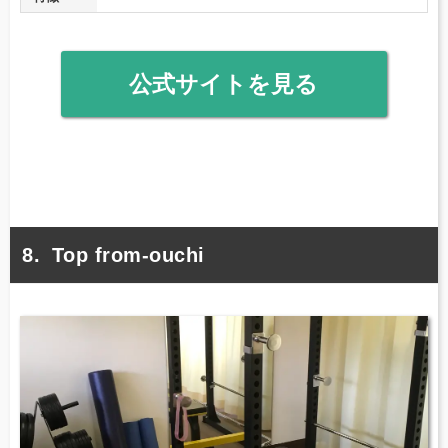
公式サイトを見る
Top from-ouchi