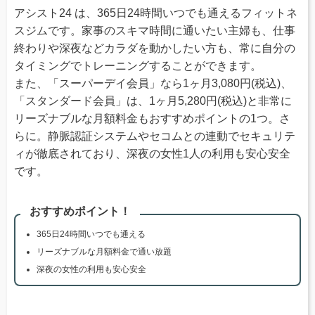
アシスト24 は、365日24時間いつでも通えるフィットネ
スジムです。家事のスキマ時間に通いたい主婦も、仕事
終わりや深夜などカラダを動かしたい方も、常に自分の
タイミングでトレーニングすることができます。
また、「スーパーデイ会員」なら1ヶ月3,080円(税込)、
「スタンダード会員」は、1ヶ月5,280円(税込)と非常に
リーズナブルな月額料金もおすすめポイントの1つ。さ
らに。静脈認証システムやセコムとの連動でセキュリテ
ィが徹底されており、深夜の女性1人の利用も安心安全
です。
おすすめポイント！
365日24時間いつでも通える
リーズナブルな月額料金で通い放題
深夜の女性の利用も安心安全