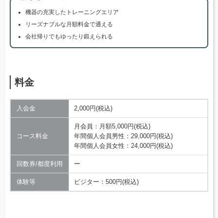
機器の充実したトレーニングエリア
リーズナブルな月額料金で通える
会社帰りでもゆったり鍛えられる
料金
入会金
2,000円(税込)
月会員：月額5,000円(税込)
コース料金
年間個人会員男性：29,000円(税込)
年間個人会員女性：24,000円(税込)
回数券/都度利用
ー
体験等
ビジター：500円(税込)