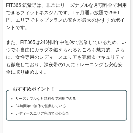
FIT365 筑紫野は、非常にリーズナブルな月額料金で利用
できるフィットネスジムです。1ヶ月通い放題で2980
円。エリアでトップクラスの安さが最大のおすすめポイ
ントです。
また、FIT365は24時間年中無休で営業しているため、い
つでも自由にカラダを鍛えられるところも魅力的。さら
に、女性専用のレディースエリアも完備＆セキュリティ
も徹底しており、深夜帯の1人にトレーニングも安心安
全に取り組めます。
おすすめポイント！
リーズナブルな月額料金で利用できる
24時間年中無休で営業している
レディースエリア完備で安心安全