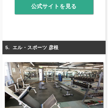
公式サイトを見る
エル・スポーツ 彦根