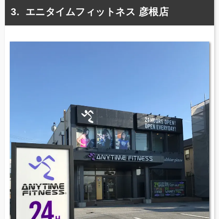
エニタイムフィットネス 彦根店