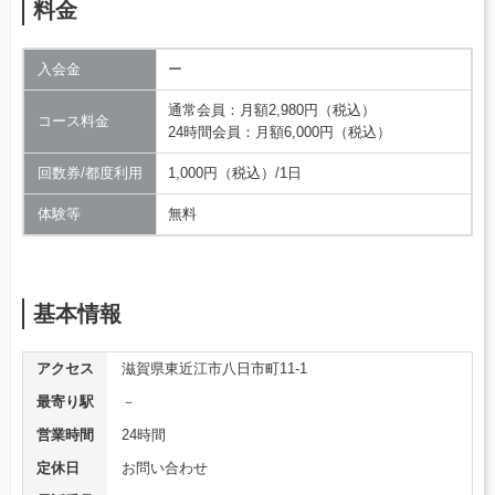
料金
入会金
ー
通常会員：月額2,980円（税込）
コース料金
24時間会員：月額6,000円（税込）
回数券/都度利用
1,000円（税込）/1日
体験等
無料
基本情報
アクセス
滋賀県東近江市八日市町11-1
最寄り駅
－
営業時間
24時間
定休日
お問い合わせ