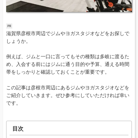
滋賀県彦根市周辺でジムやヨガスタジオなどをお探しで
しょうか。
例えば、ジムと一口に言ってもその種類は多岐に渡るた
め、入会する前にはジムに通う目的や予算、通える時間
帯をしっかりと確認しておくことが重要です。
この記事は彦根市周辺にあるジムやヨガスタジオなどを
ご紹介していきます。ぜひ参考にしていただければ幸い
です。
目次