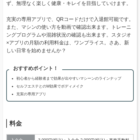
ず、無理なく楽しく健康・キレイを目指していけます。
充実の専用アプリで、QRコードだけで入退館可能です。
また、マシンの使い方を動画で確認出来ます。トレーニ
ングプログラムや混雑状況の確認も出来ます。スタジオ
×アプリの月額の利用料金は、ワンプライス。さあ、新
しい日常を始めませんか？
おすすめポイント！
初心者から経験者まで効果が出やすいマシーンのラインナップ
セルフエステとのW効果でボディメイク
充実の専用アプリ
料金