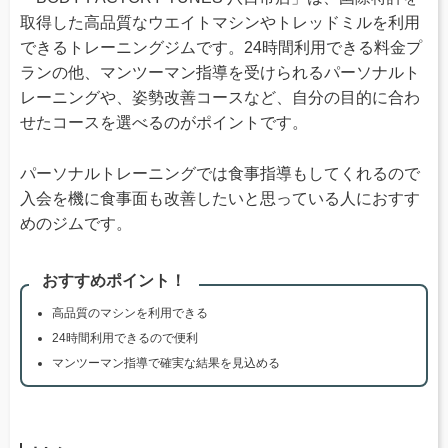
取得した高品質なウエイトマシンやトレッドミルを利用
できるトレーニングジムです。24時間利用できる料金プ
ランの他、マンツーマン指導を受けられるパーソナルト
レーニングや、姿勢改善コースなど、自分の目的に合わ
せたコースを選べるのがポイントです。
パーソナルトレーニングでは食事指導もしてくれるので
入会を機に食事面も改善したいと思っている人におすす
めのジムです。
おすすめポイント！
高品質のマシンを利用できる
24時間利用できるので便利
マンツーマン指導で確実な結果を見込める