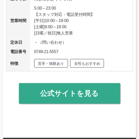
5:00～23:00
【スタッフ対応・電話受付時間】
営業時間
[平日]10:00～19:00
[土曜]9:00～18:00
[日曜／祝日]無人営業
定休日
－（問い合わせ）
電話番号
0749-21-5557
特徴
見学・体験あり
女性もおすすめ
公式サイトを見る