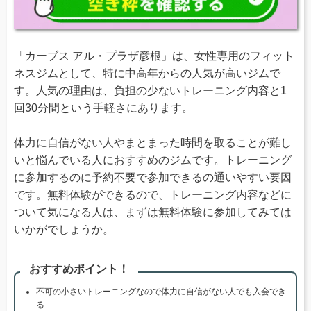
「カーブス アル・プラザ彦根」は、女性専用のフィット
ネスジムとして、特に中高年からの人気が高いジムで
す。人気の理由は、負担の少ないトレーニング内容と1
回30分間という手軽さにあります。
体力に自信がない人やまとまった時間を取ることが難し
いと悩んでいる人におすすめのジムです。トレーニング
に参加するのに予約不要で参加できるの通いやすい要因
です。無料体験ができるので、トレーニング内容などに
ついて気になる人は、まずは無料体験に参加してみては
いかがでしょうか。
おすすめポイント！
不可の小さいトレーニングなので体力に自信がない人でも入会でき
る