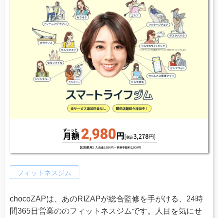
フィットネスジム
chocoZAPは、あのRIZAPが総合監修を手がける、24時
間365日営業ののフィットネスジムです。人目を気にせ