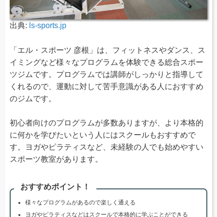
出典:
ls-sports.jp
「エル・スポーツ 彦根」は、フィットネスやダンス、ス
イミングなど様々なプログラムを体験できる総合スポー
ツジムです。プログラムでは講師がしっかりと指導して
くれるので、運動に対して苦手意識がある人におすすめ
のジムです。
初心者向けのプログラムが多数ありますが、より本格的
に何かを学びたいという人にはスクールもおすすめで
す。ヨガやピラティスなど、未経験の人でも始めやすい
スポーツ教室があります。
おすすめポイント！
様々なプログラムがあるので楽しく通える
ヨガやピラティスなどはスクールで本格的に学ぶことができる