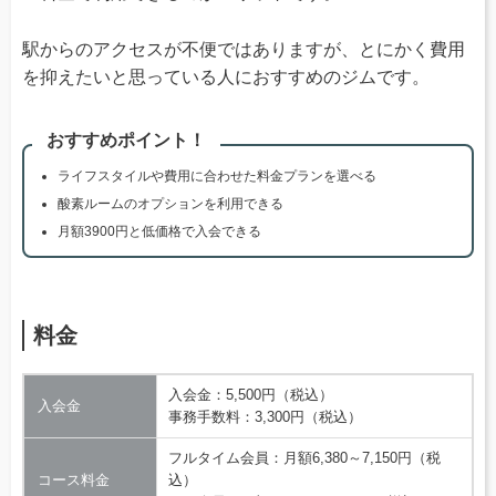
駅からのアクセスが不便ではありますが、とにかく費用
を抑えたいと思っている人におすすめのジムです。
おすすめポイント！
ライフスタイルや費用に合わせた料金プランを選べる
酸素ルームのオプションを利用できる
月額3900円と低価格で入会できる
料金
入会金：5,500円（税込）
入会金
事務手数料：3,300円（税込）
フルタイム会員：月額6,380～7,150円（税
コース料金
込）