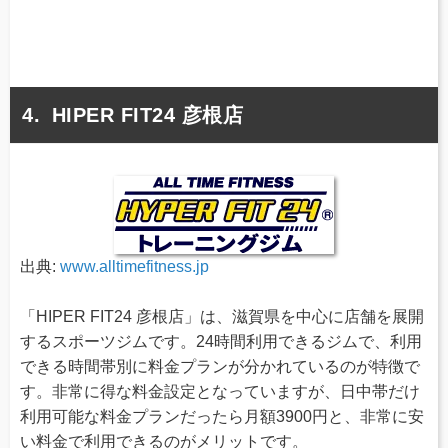
HIPER FIT24 彦根店
出典:
www.alltimefitness.jp
「HIPER FIT24 彦根店」は、滋賀県を中心に店舗を展開
するスポーツジムです。24時間利用できるジムで、利用
できる時間帯別に料金プランが分かれているのが特徴で
す。非常に得な料金設定となっていますが、日中帯だけ
利用可能な料金プランだったら月額3900円と、非常に安
い料金で利用できるのがメリットです。