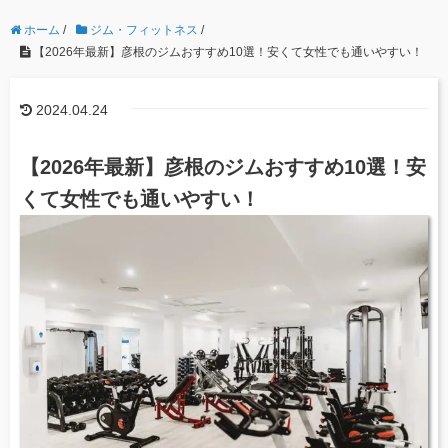
ホーム
/
ジム・フィットネス
/
【2026年最新】彦根のジムおすすめ10選！安くて女性でも通いやすい！
2024.04.24
【2026年最新】彦根のジムおすすめ10選！安
くて女性でも通いやすい！