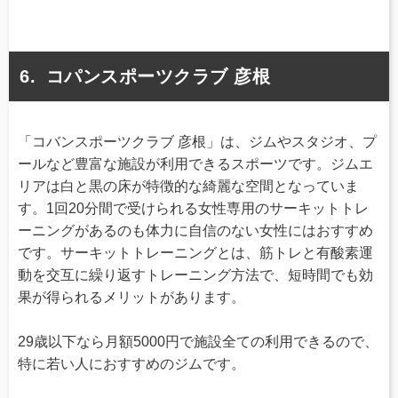
コパンスポーツクラブ 彦根
「コバンスポーツクラブ 彦根」は、ジムやスタジオ、プ
ールなど豊富な施設が利用できるスポーツです。ジムエ
リアは白と黒の床が特徴的な綺麗な空間となっていま
す。1回20分間で受けられる女性専用のサーキットトレ
ーニングがあるのも体力に自信のない女性にはおすすめ
です。サーキットトレーニングとは、筋トレと有酸素運
動を交互に繰り返すトレーニング方法で、短時間でも効
果が得られるメリットがあります。
29歳以下なら月額5000円で施設全ての利用できるので、
特に若い人におすすめのジムです。