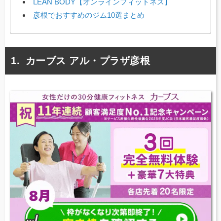
LEAN BODY【オンラインフィットネス】
彦根でおすすめのジム10選まとめ
カーブス アル・プラザ彦根