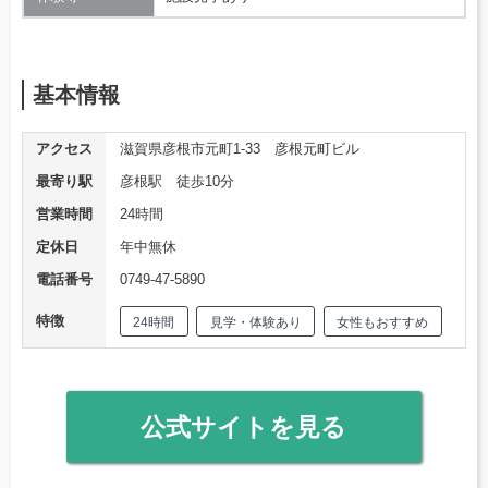
基本情報
アクセス
滋賀県彦根市元町1-33 彦根元町ビル
最寄り駅
彦根駅 徒歩10分
営業時間
24時間
定休日
年中無休
電話番号
0749-47-5890
特徴
24時間
見学・体験あり
女性もおすすめ
公式サイトを見る