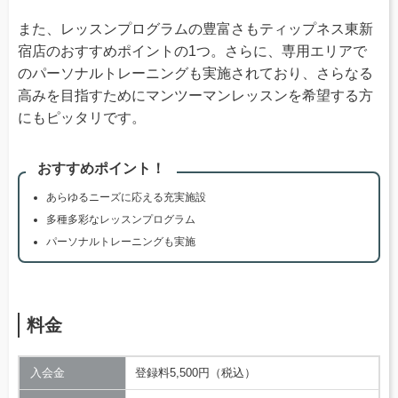
また、レッスンプログラムの豊富さもティップネス東新
宿店のおすすめポイントの1つ。さらに、専用エリアで
のパーソナルトレーニングも実施されており、さらなる
高みを目指すためにマンツーマンレッスンを希望する方
にもピッタリです。
おすすめポイント！
あらゆるニーズに応える充実施設
多種多彩なレッスンプログラム
パーソナルトレーニングも実施
料金
入会金
登録料5,500円（税込）