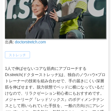
出典:
doctorstretch.com
ストレッチ
1人で伸ばせないコアな筋肉にアプローチする
Dr.stretch(ドクターストレッチ)は、独自のノウハウ×プロ
トレーナーの技術を組み合わせで、手の届きにくい深層
筋を伸ばせます。脱力状態でベッドに横になっているだ
けなので、リラクゼーション初心者にもおすすめです。
メジャーリーグ『レッドソックス』のボディメンテナン
スとして用いられていた手技を、一般の方向けにアレン