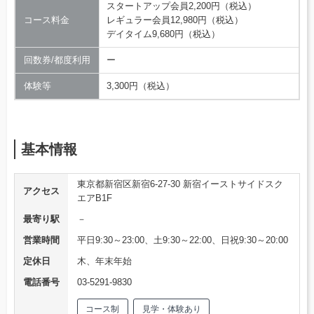
スタートアップ会員2,200円（税込）
コース料金
レギュラー会員12,980円（税込）
デイタイム9,680円（税込）
回数券/都度利用
ー
体験等
3,300円（税込）
基本情報
東京都新宿区新宿6-27-30 新宿イーストサイドスク
アクセス
エアB1F
最寄り駅
－
営業時間
平日9:30～23:00、土9:30～22:00、日祝9:30～20:00
定休日
木、年末年始
電話番号
03-5291-9830
コース制
見学・体験あり