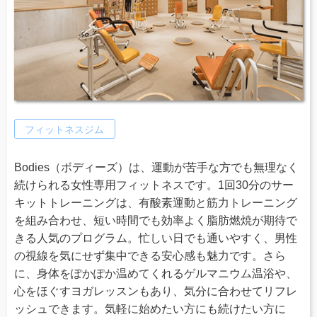
フィットネスジム
Bodies（ボディーズ）は、運動が苦手な方でも無理なく
続けられる女性専用フィットネスです。1回30分のサー
キットトレーニングは、有酸素運動と筋力トレーニング
を組み合わせ、短い時間でも効率よく脂肪燃焼が期待で
きる人気のプログラム。忙しい日でも通いやすく、男性
の視線を気にせず集中できる安心感も魅力です。さら
に、身体をぽかぽか温めてくれるゲルマニウム温浴や、
心をほぐすヨガレッスンもあり、気分に合わせてリフレ
ッシュできます。気軽に始めたい方にも続けたい方に