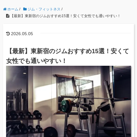
ホーム
/
ジム・フィットネス
/
【最新】東新宿のジムおすすめ15選！安くて女性でも通いやすい！
2026.05.05
【最新】東新宿のジムおすすめ15選！安くて
女性でも通いやすい！