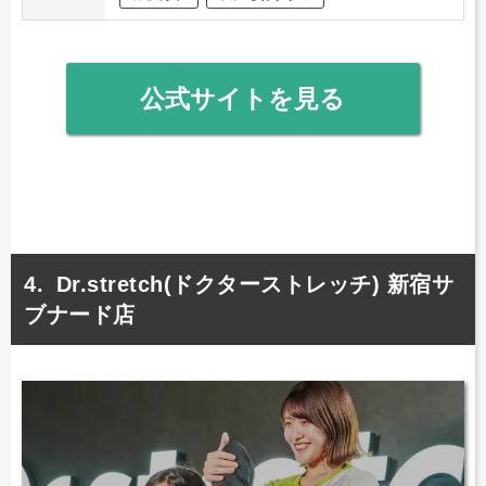
公式サイトを見る
Dr.stretch(ドクターストレッチ) 新宿サ
ブナード店