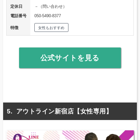
定休日
－（問い合わせ）
電話番号
050-5490-8377
特徴
女性もおすすめ
公式サイトを見る
アウトライン新宿店【女性専用】