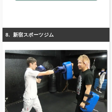
新宿スポーツジム