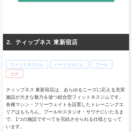
ティップネス 東新宿店
フィットネスジム
パーソナルジム
プール
ヨガ
ティップネス 東新宿店は、あらゆるニーズに応える充実
施設が大きな魅力を放つ総合型フィットネスジムです。
各種マシン・フリーウェイトを設置したトレーニングエ
リアはもちろん、プールやスタジオ・サウナにいたるま
で、1つの施設ですべてを完結させられる仕様となって
います。