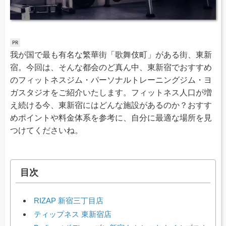
我が国で最も有名な繁華街「歌舞伎町」がある街、東新
宿。今回は、そんな都会のど真ん中、東新宿でおすすめ
のフィットネスジム・パーソナルトレーニングジム・ヨ
ガスタジオをご紹介いたします。フィットネス人口が増
え続ける今、東新宿にはどんな施設があるのか？おすす
めポイントや料金体系を参考に、自分に最適な場所を見
つけてくださいね。
目次
RIZAP 新宿三丁目店
ティップネス 東新宿店