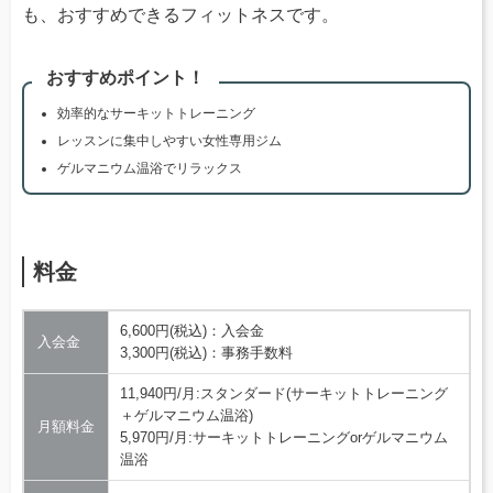
も、おすすめできるフィットネスです。
おすすめポイント！
効率的なサーキットトレーニング
レッスンに集中しやすい女性専用ジム
ゲルマニウム温浴でリラックス
料金
6,600円(税込)：入会金
入会金
3,300円(税込)：事務手数料
11,940円/月:スタンダード(サーキットトレーニング
＋ゲルマニウム温浴)
月額料金
5,970円/月:サーキットトレーニングorゲルマニウム
温浴