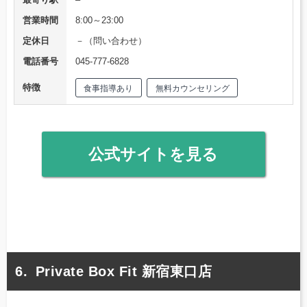
営業時間
8:00～23:00
定休日
－（問い合わせ）
電話番号
045-777-6828
特徴
食事指導あり
無料カウンセリング
公式サイトを見る
Private Box Fit 新宿東口店