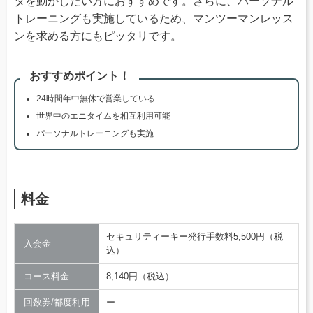
ダを動かしたい方におすすめです。さらに、パーソナル
トレーニングも実施しているため、マンツーマンレッス
ンを求める方にもピッタリです。
おすすめポイント！
24時間年中無休で営業している
世界中のエニタイムを相互利用可能
パーソナルトレーニングも実施
料金
セキュリティーキー発行手数料5,500円（税
入会金
込）
コース料金
8,140円（税込）
回数券/都度利用
ー