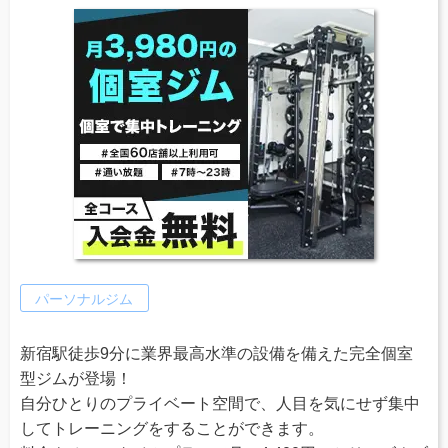
パーソナルジム
新宿駅徒歩9分に業界最高水準の設備を備えた完全個室
型ジムが登場！
自分ひとりのプライベート空間で、人目を気にせず集中
してトレーニングをすることができます。