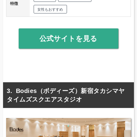
特徴
女性もおすすめ
公式サイトを見る
Bodies（ボディーズ）新宿タカシマヤ
タイムズスクエアスタジオ