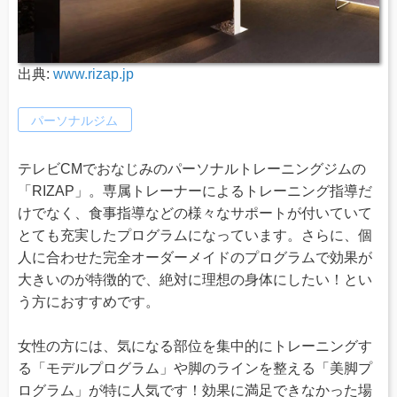
出典:
www.rizap.jp
パーソナルジム
テレビCMでおなじみのパーソナルトレーニングジムの
「RIZAP」。専属トレーナーによるトレーニング指導だ
けでなく、食事指導などの様々なサポートが付いていて
とても充実したプログラムになっています。さらに、個
人に合わせた完全オーダーメイドのプログラムで効果が
大きいのが特徴的で、絶対に理想の身体にしたい！とい
う方におすすめです。
女性の方には、気になる部位を集中的にトレーニングす
る「モデルプログラム」や脚のラインを整える「美脚プ
ログラム」が特に人気です！効果に満足できなかった場