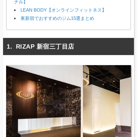
ナル】
LEAN BODY【オンラインフィットネス】
東新宿でおすすめのジム15選まとめ
RIZAP 新宿三丁目店