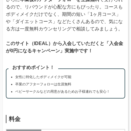
るので、リバウンドが心配な方にもぴったり。コースも
ボディメイクだけでなく、期間の短い「1ヶ月コース」
や「ダイエットコース」などたくさんあるので、気にな
る方は一度無料カウンセリングで相談してみましょう。
このサイト（IDEAL）から入会していただくと「入会金
が0円になるキャンペーン」実施中です！
おすすめポイント！
女性に特化したボディメイクが可能
卒業のアフターフォローは生涯無料
ベビーサークルなどの用意があるためお子様連れでも安心！
料金