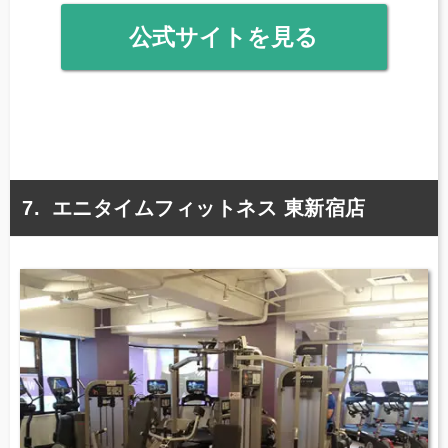
公式サイトを見る
エニタイムフィットネス 東新宿店